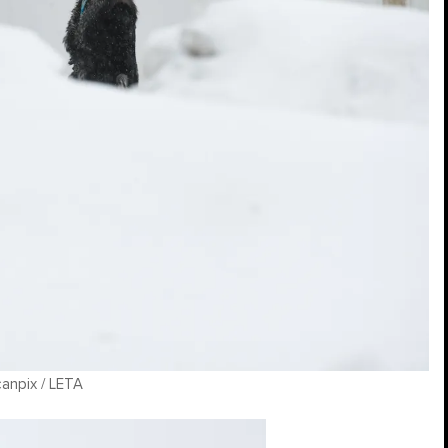
anpix / LETA