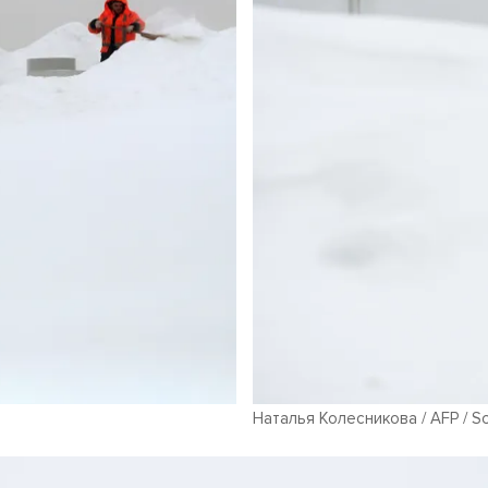
Наталья Колесникова / AFP / Sc