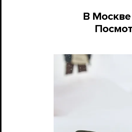
В Москве
Посмот