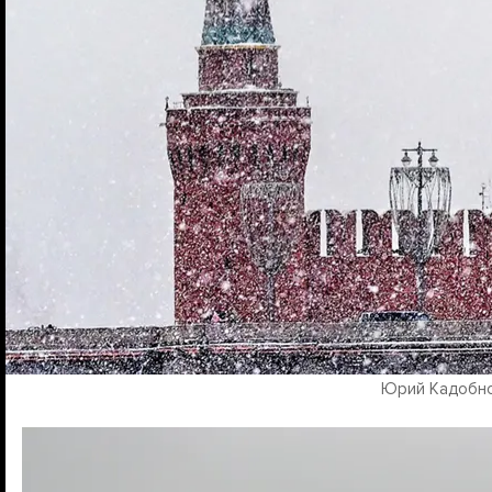
Юрий Кадобнов