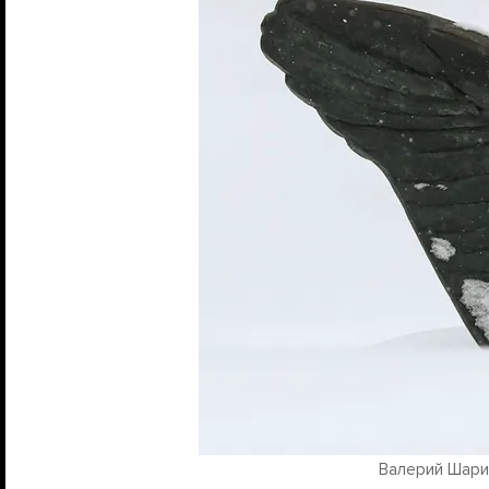
Валерий Шариф