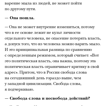
варение мыла из людей, не может пойти
по другому пути.
— Она пошла.
— Она не может внутренне измениться, потому
что в ее основе лежит не культ личности
отдельного человека, не опасение потерять власть,
а допуск того, что из человека можно варить мыло.
И это принципиальная разница по сравнению
с определенным режимом, который считает: «Вот
это политическая власть, она важна, поэтому эта
политическая власть ограничивает критику в свой
адрес». Притом, что в России свобода слова
на сегодняшний день гораздо выше, чем
у западной цивилизации. Свобода слова,
я подчеркиваю.
— Свобода слова и несвобода действий?