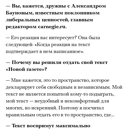
— Вы, кажется, дружны с Александром
Бауновым, известным поклонником
либеральных ценностей, главным
редактором carnegie.ru.
— Его реакция вас интересует? Она была
следующей: «Когда реакция на текст
подтверждает в нем написанное».
— Почему вы решили отдать свой текст
«Новой газете»?
— Мне кажется, это то пространство, которое
декларирует себя свободным и независимым. Мой
текст не является попыткой кому-то подыграть,
мой текст — неудобный и некомфортный для
многих, но искренний. Поэтому я посчитал
правильным отдать его в то пространство, где…
— Текст воспримут максимально