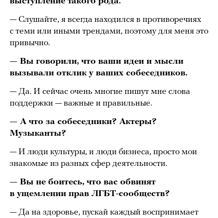
выступление такого рода.
— Слушайте, я всегда находился в противоречиях
с теми или иными трендами, поэтому для меня это
привычно.
— Вы говорили, что ваши идеи и мысли
вызывали отклик у ваших собеседников.
— Да. И сейчас очень многие пишут мне слова
поддержки — важные и правильные.
— А что за собеседники? Актеры?
Музыканты?
— И люди культуры, и люди бизнеса, просто мои
знакомые из разных сфер деятельности.
— Вы не боитесь, что вас обвинят
в ущемлении прав ЛГБТ-сообществ?
— Да на здоровье, пускай каждый воспринимает