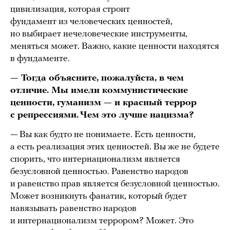
цивилизация, которая строит
фундамент из человеческих ценностей,
но выбирает нечеловеческие инструменты,
меняться может. Важно, какие ценности находятся
в фундаменте.
— Тогда объясните, пожалуйста, в чем
отличие. Мы имели коммунистические
ценности, гуманизм — и красный террор
с репрессиями. Чем это лучше нацизма?
— Вы как будто не понимаете. Есть ценности,
а есть реализация этих ценностей. Вы же не будете
спорить, что интернационализм является
безусловной ценностью. Равенство народов
и равенство прав является безусловной ценностью.
Может возникнуть фанатик, который будет
навязывать равенство народов
и интернационализм террором? Может. Это