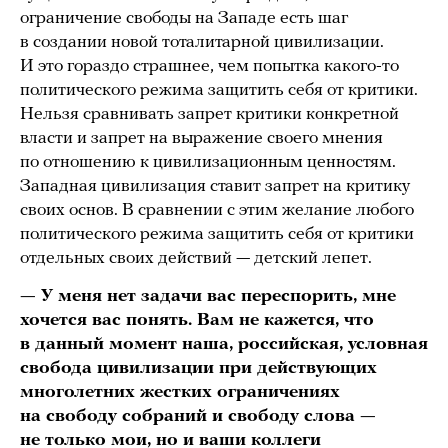
ограничение свободы на Западе есть шаг
в создании новой тоталитарной цивилизации.
И это гораздо страшнее, чем попытка какого-то
политического режима защитить себя от критики.
Нельзя сравнивать запрет критики конкретной
власти и запрет на выражение своего мнения
по отношению к цивилизационным ценностям.
Западная цивилизация ставит запрет на критику
своих основ. В сравнении с этим желание любого
политического режима защитить себя от критики
отдельных своих действий — детский лепет.
— У меня нет задачи вас переспорить, мне
хочется вас понять. Вам не кажется, что
в данный момент наша, российская, условная
свобода цивилизации при действующих
многолетних жестких ограничениях
на свободу собраний и свободу слова —
не только мои, но и ваши коллеги