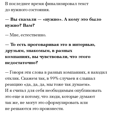
В последнее время финализировал текст
до нужного состояния.
— Вы сказали — «нужно». А кому это было
нужно? Вам?
— Мне, естественно.
— То есть проговаривая это в интервью,
друзьям, знакомым, в разных
компаниях, вы чувствовали, что этого
недостаточно?
— Говоря эти слова в разных компаниях, я находил
отклик. Скажем так, в 99% случаев я слышал
реакцию «да, да, да, мы тоже так думаем».
И я считал для себя необходимым опубликовать
это еще и потому, что люди, которые думают
так же, не могут это сформулировать или
не решаются это произнести.