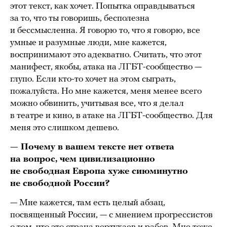
этот текст, как хочет. Попытка оправдываться
за то, что ты говоришь, бесполезна
и бессмысленна. Я говорю то, что я говорю, все
умные и разумные люди, мне кажется,
воспринимают это адекватно. Считать, что этот
манифест, якобы, атака на ЛГБТ-сообщество —
глупо. Если кто-то хочет на этом сыграть,
пожалуйста. Но мне кажется, меня менее всего
можно обвинить, учитывая все, что я делал
в театре и кино, в атаке на ЛГБТ-сообщество. Для
меня это слишком дешево.
— Почему в вашем тексте нет ответа
на вопрос, чем цивилизационно
не свободная Европа хуже сиюминутно
не свободной России?
— Мне кажется, там есть целый абзац,
посвященный России, — с мнением прогрессистов