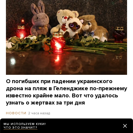
О погибших при падении украинского
дрона на пляж в Геленджике по-прежнему
известно крайне мало. Вот что удалось
узнать о жертвах за три дня
2 часа назад
НОВОСТИ
МЫ ИСПОЛЬЗУЕМ КУКИ!
ЧТО ЭТО ЗНАЧИТ?