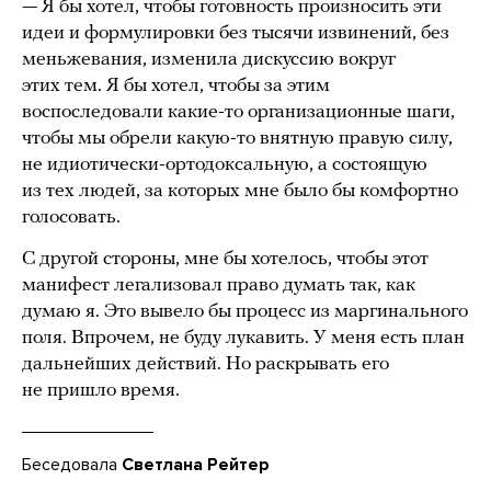
— Я бы хотел, чтобы готовность произносить эти
идеи и формулировки без тысячи извинений, без
меньжевания, изменила дискуссию вокруг
этих тем. Я бы хотел, чтобы за этим
воспоследовали какие-то организационные шаги,
чтобы мы обрели какую-то внятную правую силу,
не идиотически-ортодоксальную, а состоящую
из тех людей, за которых мне было бы комфортно
голосовать.
С другой стороны, мне бы хотелось, чтобы этот
манифест легализовал право думать так, как
думаю я. Это вывело бы процесс из маргинального
поля. Впрочем, не буду лукавить. У меня есть план
дальнейших действий. Но раскрывать его
не пришло время.
Беседовала
Светлана Рейтер