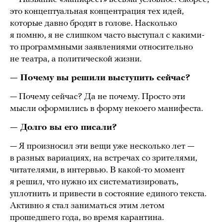
это концептуальная концентрация тех идей,
которые давно бродят в голове. Насколько
я помню, я не слишком часто выступал с какими-
то программными заявлениями относительно
не театра, а политической жизни.
— Почему вы решили выступить сейчас?
— Почему сейчас? Да не почему. Просто эти
мысли оформились в форму некоего манифеста.
— Долго вы его писали?
— Я произносил эти вещи уже несколько лет —
в разных вариациях, на встречах со зрителями,
читателями, в интервью. В какой-то момент
я решил, что нужно их систематизировать,
уплотнить и привести в состояние единого текста.
Активно я стал заниматься этим летом
прошедшего года, во время карантина.