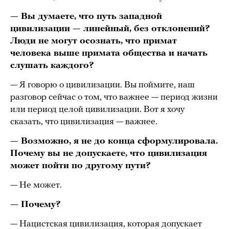
— Вы думаете, что путь западной
цивилизации — линейный, без отклонений?
Люди не могут осознать, что примат
человека выше примата общества и начать
слушать каждого?
— Я говорю о цивилизации. Вы поймите, наш
разговор сейчас о том, что важнее — период жизни
или период целой цивилизации. Вот я хочу
сказать, что цивилизация — важнее.
— Возможно, я не до конца сформулировала.
Почему вы не допускаете, что цивилизация
может пойти по другому пути?
— Не может.
— Почему?
— Нацистская цивилизация, которая допускает