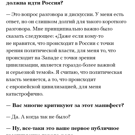
должна идти Россия?
— Это вопрос разговора и дискуссии. У меня есть
ответ, но он слишком долгий для такого короткого
разговора. Мне принципиально важно было
сказать следующее: «Даже если кому-то
не нравится, что происходит в России с точки
зрения политической власти, для меня то, что
происходит на Западе с точки зрения
цивилизации, является гораздо более важной
и серьезной темой». Я считаю, что политическая
власть меняется, а то, что происходит
с европейской цивилизацией, для меня
катастрофично.
— Вас многие критикуют за этот манифест?
— Да. А когда так не было?
— Ну, все-таки это ваше первое публичное