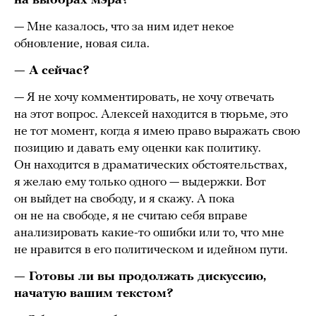
на выборах мэра?
— Мне казалось, что за ним идет некое
обновление, новая сила.
— А сейчас?
— Я не хочу комментировать, не хочу отвечать
на этот вопрос. Алексей находится в тюрьме, это
не тот момент, когда я имею право выражать свою
позицию и давать ему оценки как политику.
Он находится в драматических обстоятельствах,
я желаю ему только одного — выдержки. Вот
он выйдет на свободу, и я скажу. А пока
он не на свободе, я не считаю себя вправе
анализировать какие-то ошибки или то, что мне
не нравится в его политическом и идейном пути.
— Готовы ли вы продолжать дискуссию,
начатую вашим текстом?