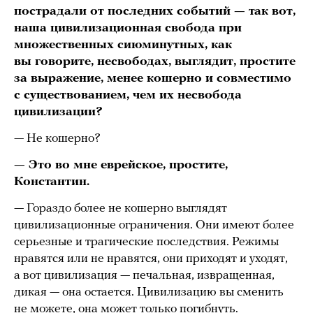
пострадали от последних событий — так вот,
наша цивилизационная свобода при
множественных сиюминутных, как
вы говорите, несвободах, выглядит, простите
за выражение, менее кошерно и совместимо
с существованием, чем их несвобода
цивилизации?
— Не кошерно?
— Это во мне еврейское, простите,
Константин.
— Гораздо более не кошерно выглядят
цивилизационные ограничения. Они имеют более
серьезные и трагические последствия. Режимы
нравятся или не нравятся, они приходят и уходят,
а вот цивилизация — печальная, извращенная,
дикая — она остается. Цивилизацию вы сменить
не можете, она может только погибнуть.