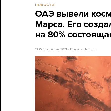
НОВОСТИ
ОАЭ вывели косм
Марса. Его созда
на 80% состояща
13:45, 10 февраля 2021
Источник:
Meduza