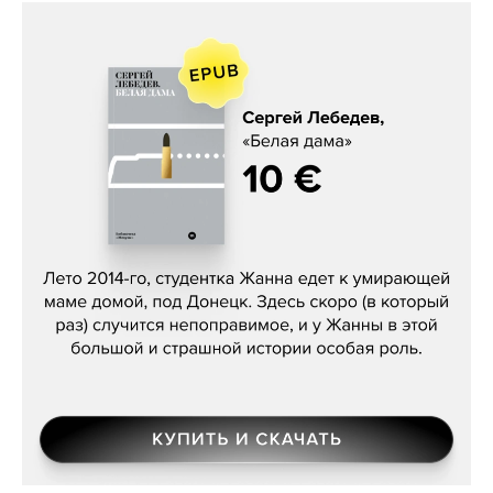
Сергей Лебедев, «Белая дама»