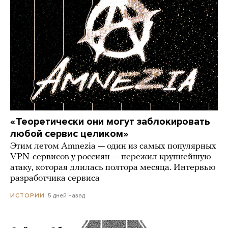
«Теоретически они могут заблокировать
любой сервис целиком»
Этим летом Amnezia — один из самых популярных
VPN-сервисов у россиян — пережил крупнейшую
атаку, которая длилась полтора месяца. Интервью
разработчика сервиса
5 дней назад
ИСТОРИИ