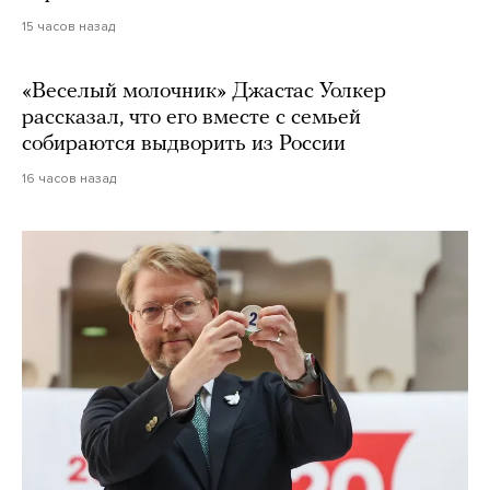
15 часов назад
«Веселый молочник» Джастас Уолкер
рассказал, что его вместе с семьей
собираются выдворить из России
16 часов назад