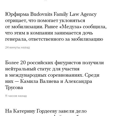
Юрфирма Budovnits Family Law Agency
отрицает, что помогает уклоняться
от мобилизации. Ранее «Медуза» сообщила,
что этим в компании занимается дочь
генерала, ответственного за мобилизацию
24 минуты назад
Более 20 российских фигуристов получили
нейтральный статус для участия
в международных соревнованиях. Среди
них — Камила Валиева и Александра
Трусова
11 часов назад
На Катерину Гордееву завели дело