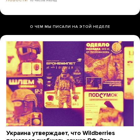
16 часов назад
НОВОСТИ
О ЧЕМ МЫ ПИСАЛИ НА ЭТОЙ НЕДЕЛЕ
Украина утверждает, что Wildberries