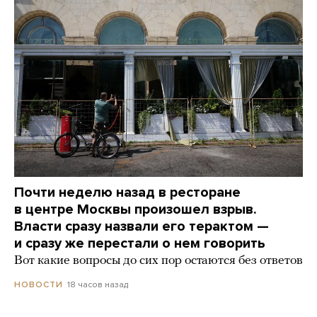
Почти неделю назад в ресторане
в центре Москвы произошел взрыв.
Власти сразу назвали его терактом —
и сразу же перестали о нем говорить
Вот какие вопросы до сих пор остаются без ответов
18 часов назад
НОВОСТИ