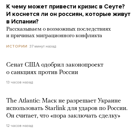
К чему может привести кризис в Сеуте?
И коснется ли он россиян, которые живут
в Испании?
Рассказываем о возможных последствиях
и причинах миграционного конфликта
37 минут назад
ИСТОРИИ
Сенат США одобрил законопроект
о санкциях против России
13 часов назад
The Atlantic: Маск не разрешает Украине
использовать Starlink для ударов по России.
Он считает, что «пора заключать сделку»
12 часов назад