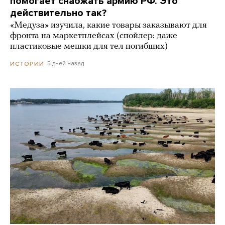
помогает снабжать армию РФ. Это
действительно так?
«Медуза» изучила, какие товары заказывают для
фронта на маркетплейсах (спойлер: даже
пластиковые мешки для тел погибших)
5 дней назад
ИСТОРИИ