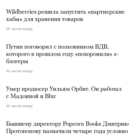
Wildberries решила запустить «партнерские
хабы» для хранения товаров
18 часов назад
Путин поговорил с полковником ВДВ,
которого в прошлом году «похоронили» z-
блогеры
16 часов назад
Умер продюсер Уильям Орбит. Он работал
с Мадонной и Blur
16 часов назад
Бывшему директору Popcorn Books Дмитрию
Протопопову назначили четыре года условно