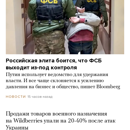
Российская элита боится, что ФСБ
выходит из-под контроля
Путин использует ведомство для удержания
власти. И все чаще склоняется к усилению
давления на бизнес и общество, пишет Bloomberg
15 часов назад
НОВОСТИ
Продажи товаров военного назначения
на Wildberries упали на 20-40% после атак
Украины