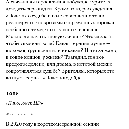
А связавшая героев тайна побуждает зрителя
дождаться разгадки. Кроме того, рассуждения
«Полета» о судьбе и воле совершенно точно
резонируют с неврозами современных горожан —
особенно с теми, что случаются в январе.
Можно ли начать «новую жизнь»? Что сделать,
чтобы «измениться»? Какая терапия лучше —
шоковая, групповая или никакая? И что за жанр,
в конце концов, у жизни? Трагедия, где все
предопределено, или драма, в которой можно
сопротивляться судьбе? Зрителям, которых это
волнует, сериал «Полет» подойдет.
Топи
«КиноПоиск HD»
«КиноПоиск HD»
В 2020 году в короткометражной секции