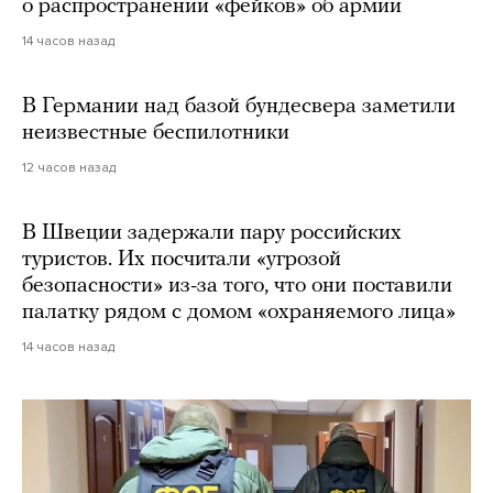
о распространении «фейков» об армии
14 часов назад
В Германии над базой бундесвера заметили
неизвестные беспилотники
12 часов назад
В Швеции задержали пару российских
туристов. Их посчитали «угрозой
безопасности» из-за того, что они поставили
палатку рядом с домом «охраняемого лица»
14 часов назад