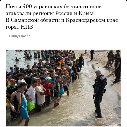
Почти 400 украинских беспилотников
атаковали регионы России и Крым.
В Самарской области и Краснодарском крае
горят НПЗ
39 минут назад