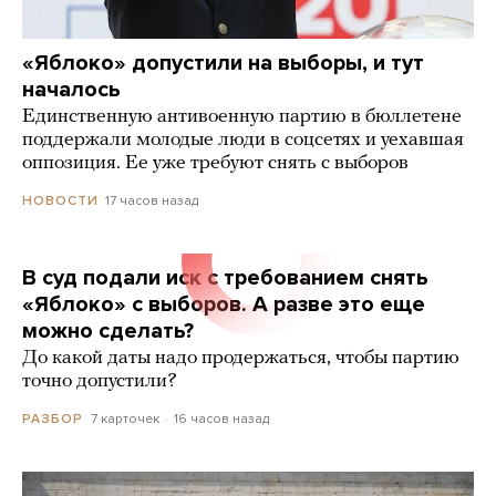
«Яблоко» допустили на выборы, и тут
началось
Единственную антивоенную партию в бюллетене
поддержали молодые люди в соцсетях и уехавшая
оппозиция. Ее уже требуют снять с выборов
17 часов назад
НОВОСТИ
В суд подали иск с требованием снять
«Яблоко» с выборов. А разве это еще
можно сделать?
До какой даты надо продержаться, чтобы партию
точно допустили?
7 карточек
16 часов назад
РАЗБОР