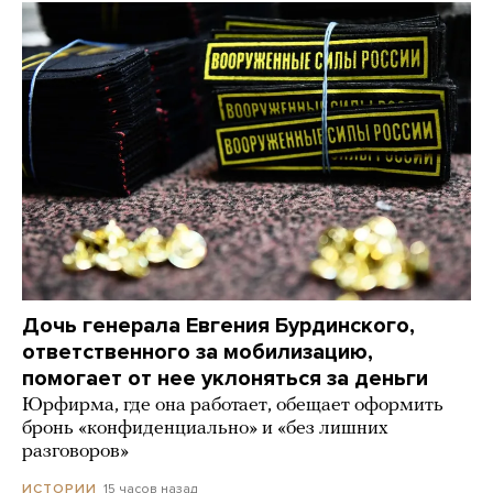
Дочь генерала Евгения Бурдинского,
ответственного за мобилизацию,
помогает от нее уклоняться за деньги
Юрфирма, где она работает, обещает оформить
бронь «конфиденциально» и «без лишних
разговоров»
15 часов назад
ИСТОРИИ