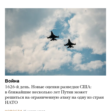
Война
1626-й день. Новые оценки разведки США:
в ближайшие несколько лет Путин может
решиться на ограниченную атаку на одну из стран
НАТО