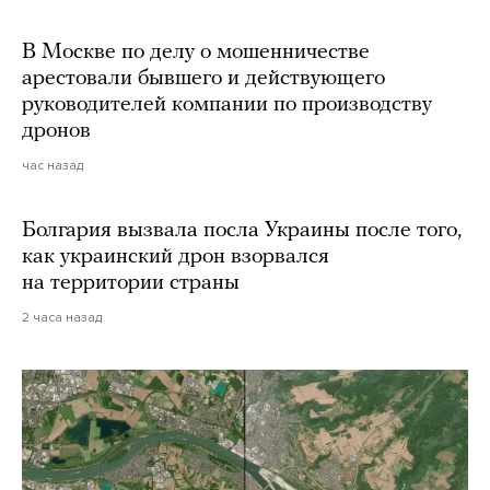
В Москве по делу о мошенничестве
арестовали бывшего и действующего
руководителей компании по производству
дронов
час назад
Болгария вызвала посла Украины после того,
как украинский дрон взорвался
на территории страны
2 часа назад