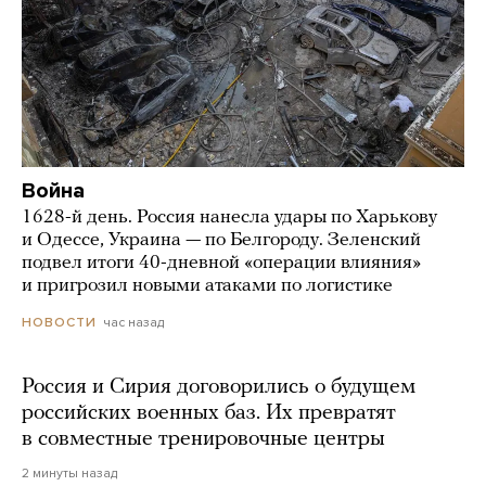
Война
1628-й день. Россия нанесла удары по Харькову
и Одессе, Украина — по Белгороду. Зеленский
подвел итоги 40-дневной «операции влияния»
и пригрозил новыми атаками по логистике
час назад
НОВОСТИ
Россия и Сирия договорились о будущем
российских военных баз. Их превратят
в совместные тренировочные центры
2 минуты назад