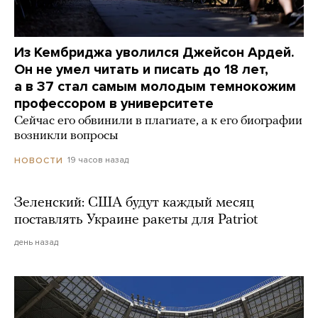
Из Кембриджа уволился Джейсон Ардей.
Он не умел читать и писать до 18 лет,
а в 37 стал самым молодым темнокожим
профессором в университете
Сейчас его обвинили в плагиате, а к его биографии
возникли вопросы
19 часов назад
НОВОСТИ
Зеленский: США будут каждый месяц
поставлять Украине ракеты для Patriot
день назад