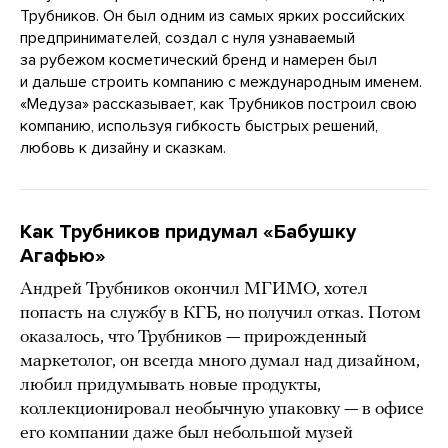
Трубников. Он был одним из самых ярких российских
предпринимателей, создал с нуля узнаваемый
за рубежом косметический бренд и намерен был
и дальше строить компанию с международным именем.
«Медуза» рассказывает, как Трубников построил свою
компанию, используя гибкость быстрых решений,
любовь к дизайну и сказкам.
Как Трубников придумал «Бабушку
Агафью»
Андрей Трубников окончил МГИМО, хотел
попасть на службу в КГБ, но получил отказ. Потом
оказалось, что Трубников — прирожденный
маркетолог, он всегда много думал над дизайном,
любил придумывать новые продукты,
коллекционировал необычную упаковку — в офисе
его компании даже был небольшой музей