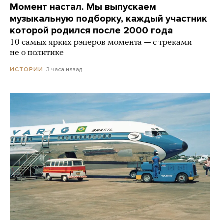
Момент настал. Мы выпускаем
музыкальную подборку, каждый участник
которой родился после 2000 года
10 самых ярких рэперов момента — с треками
не о политике
3 часа назад
ИСТОРИИ