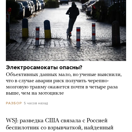
Электросамокаты опасны?
Объективных данных мало, но ученые выяснили,
что в случае аварии риск получить черепно-
мозговую травму окажется почти в четыре раза
выше, чем на мотоцикле
5 часов назад
РАЗБОР
WSJ: разведка США связала с Россией
беспилотник со взрывчаткой, найденный