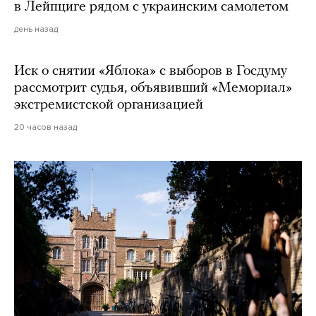
в Лейпциге рядом с украинским самолетом
день назад
Иск о снятии «Яблока» с выборов в Госдуму
рассмотрит судья, объявивший «Мемориал»
экстремистской организацией
20 часов назад