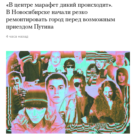
«В центре марафет дикий происходит».
В Новосибирске начали резко
ремонтировать город перед возможным
приездом Путина
4 часа назад