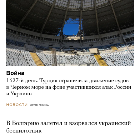
Война
1627-й день. Турция ограничила движение судов
в Черном море на фоне участившихся атак России
и Украины
день назад
НОВОСТИ
В Болгарию залетел и взорвался украинский
беспилотник