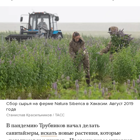
Сбор сырья на ферме Natura Siberica в Хакасии. Август 2019
года
Станислав Красильников / ТАСС
В пандемию Трубников начал делать
санитайзеры,
искать
новые растения, которые