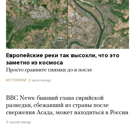
Европейские реки так высохли, что это
заметно из космоса
Просто сравните снимки до и после
2 часа назад
ИСТОРИИ
BBC News: бывший глава сирийской
разведки, сбежавший из страны после
свержения Асада, может находиться в России
5 часов назад