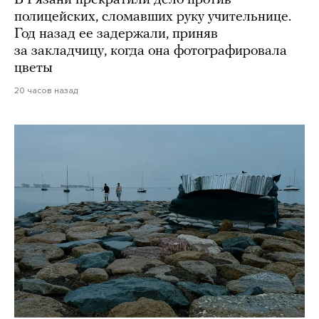
полицейских, сломавших руку учительнице.
Год назад ее задержали, приняв
за закладчицу, когда она фотографировала
цветы
20 часов назад