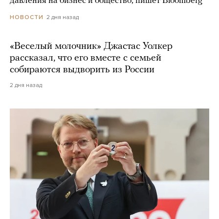
давления на бизнес и общество, пишет Bloomberg
2 дня назад
НОВОСТИ
«Веселый молочник» Джастас Уолкер
рассказал, что его вместе с семьей
собираются выдворить из России
2 дня назад