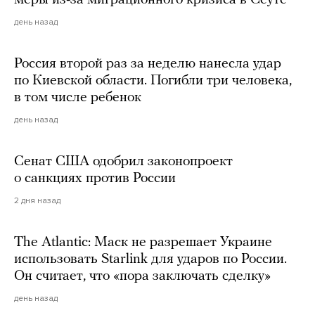
день назад
Россия второй раз за неделю нанесла удар
по Киевской области. Погибли три человека,
в том числе ребенок
день назад
Сенат США одобрил законопроект
о санкциях против России
2 дня назад
The Atlantic: Маск не разрешает Украине
использовать Starlink для ударов по России.
Он считает, что «пора заключать сделку»
день назад