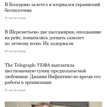
В Болгарию залетел и взорвался украинский
беспилотник
19 часов назад
В Шереметьево две пассажирки, опоздавшие
на рейс, попытались догнать самолет
по летному полю. Их задержали
18 часов назад
The Telegraph: УЕФА выплатила
шестизначную сумму предполагаемой
любовнице Джанни Инфантино во время его
работы в организации
15 часов назад