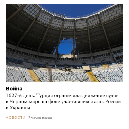
Война
1627-й день. Турция ограничила движение судов
в Черном море на фоне участившихся атак России
и Украины
17 часов назад
НОВОСТИ