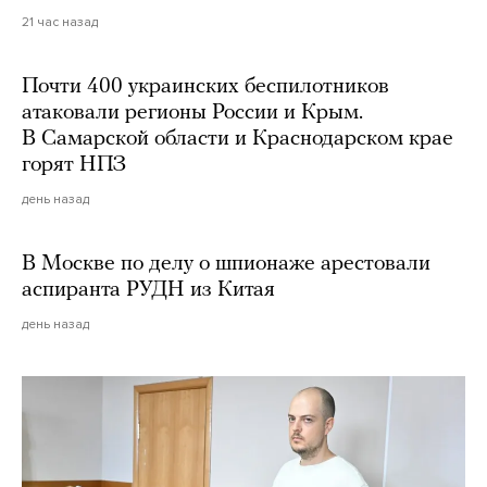
21 час назад
Почти 400 украинских беспилотников
атаковали регионы России и Крым.
В Самарской области и Краснодарском крае
горят НПЗ
день назад
В Москве по делу о шпионаже арестовали
аспиранта РУДН из Китая
день назад