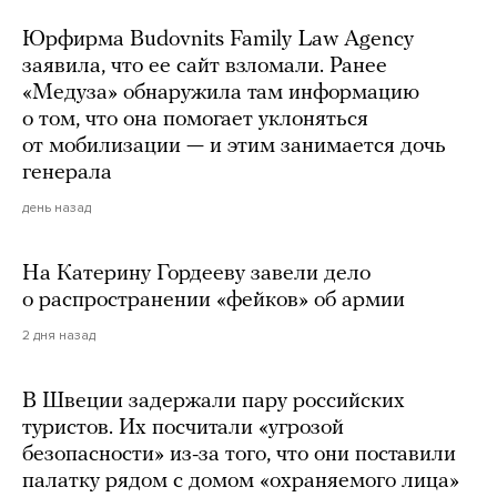
Юрфирма Budovnits Family Law Agency
заявила, что ее сайт взломали. Ранее
«Медуза» обнаружила там информацию
о том, что она помогает уклоняться
от мобилизации — и этим занимается дочь
генерала
день назад
На Катерину Гордееву завели дело
о распространении «фейков» об армии
2 дня назад
В Швеции задержали пару российских
туристов. Их посчитали «угрозой
безопасности» из-за того, что они поставили
палатку рядом с домом «охраняемого лица»