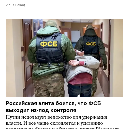
2 дня назад
Российская элита боится, что ФСБ
выходит из-под контроля
Путин использует ведомство для удержания
власти. И все чаще склоняется к усилению