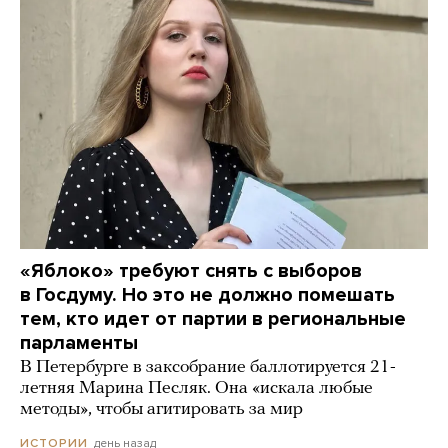
«Яблоко» требуют снять с выборов
в Госдуму. Но это не должно помешать
тем, кто идет от партии в региональные
парламенты
В Петербурге в заксобрание баллотируется 21-
летняя Марина Песляк. Она «искала любые
методы», чтобы агитировать за мир
день назад
ИСТОРИИ