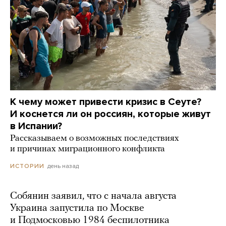
К чему может привести кризис в Сеуте?
И коснется ли он россиян, которые живут
в Испании?
Рассказываем о возможных последствиях
и причинах миграционного конфликта
день назад
ИСТОРИИ
Собянин заявил, что с начала августа
Украина запустила по Москве
и Подмосковью 1984 беспилотника