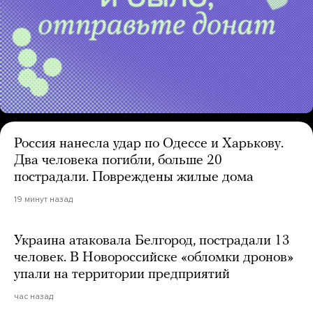
Россия нанесла удар по Одессе и Харькову.
Два человека погибли, больше 20
пострадали. Повреждены жилые дома
19 минут назад
Украина атаковала Белгород, пострадали 13
человек. В Новороссийске «обломки дронов»
упали на территории предприятий
час назад