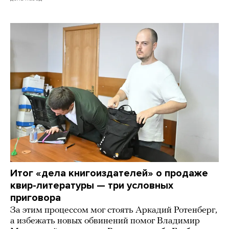
Итог «дела книгоиздателей» о продаже
квир-литературы — три условных
приговора
За этим процессом мог стоять Аркадий Ротенберг,
а избежать новых обвинений помог Владимир