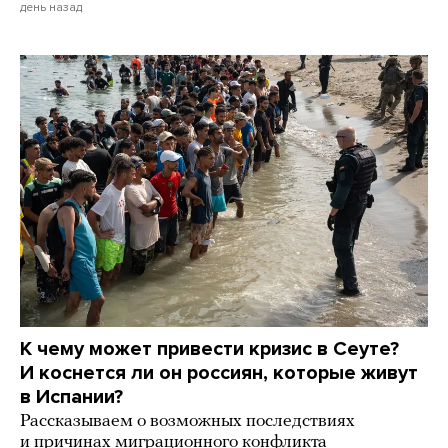
день назад
К чему может привести кризис в Сеуте?
И коснется ли он россиян, которые живут
в Испании?
Рассказываем о возможных последствиях
и причинах миграционного конфликта