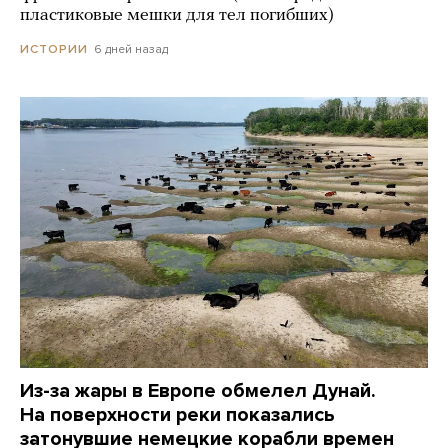
пластиковые мешки для тел погибших)
6 дней назад
ИСТОРИИ
Из-за жары в Европе обмелел Дунай.
На поверхности реки показались
затонувшие немецкие корабли времен