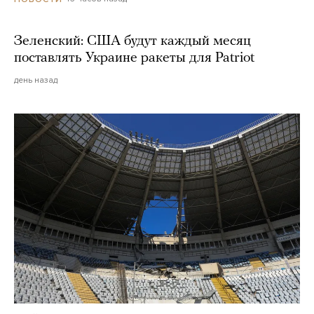
Зеленский: США будут каждый месяц
поставлять Украине ракеты для Patriot
день назад