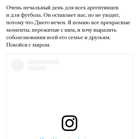
Очень печальный день для всех аргентинцев
и для футбола. Он оставляет нас, но не уходит,
потому что Диего вечен. Я помню все прекрасные
моменты, пережитые с ним, и хочу выразить
соболезнования всей его семье и друзьям.
Покойся с миром.