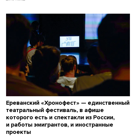
Ереванский «Хронофест» — единственный
театральный фестиваль, в афише
которого есть и спектакли из России,
и работы эмигрантов, и иностранные
проекты