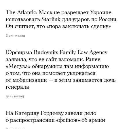
The Atlantic: Маск не разрешает Украине
использовать Starlink для ударов по России.
Он считает, что «пора заключать сделку»
2 дня назад
Юрфирма Budovnits Family Law Agency
заявила, что ее сайт взломали. Ранее
«Медуза» обнаружила там информацию
о том, что она помогает уклоняться
от мобилизации — и этим занимается дочь
генерала
день назад
На Катерину Гордееву завели дело
о распространении «фейков» об армии