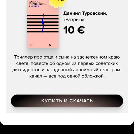
Даниил Туровский, «Разрыв»