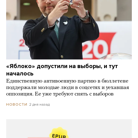
«Яблоко» допустили на выборы, и тут
началось
Единственную антивоенную партию в бюллетене
поддержали молодые люди в соцсетях и уехавшая
оппозиция. Ее уже требуют снять с выборов
2 дня назад
НОВОСТИ