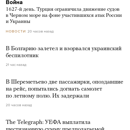
Война
1627-й день. Турция ограничила движение судов
в Черном море на фоне участившихся атак России
и Украины
20 часов назад
НОВОСТИ
В Болгарию залетел и взорвался украинский
беспилотник
21 час назад
В Шереметьево две пассажирки, опоздавшие
на рейс, попытались догнать самолет
по летному полю. Их задержали
20 часов назад
The Telegraph: УЕФА выплатила
шестизначную сумму предполагаемой