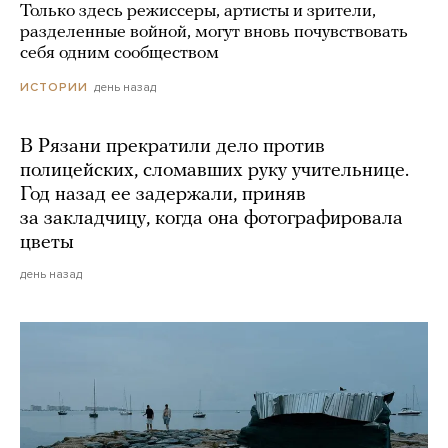
Только здесь режиссеры, артисты и зрители,
разделенные войной, могут вновь почувствовать
себя одним сообществом
день назад
ИСТОРИИ
В Рязани прекратили дело против
полицейских, сломавших руку учительнице.
Год назад ее задержали, приняв
за закладчицу, когда она фотографировала
цветы
день назад