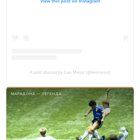
МАРАДОНА — ЛЕГЕНДА