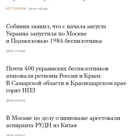
день назад
ИСТОРИИ
Собянин заявил, что с начала августа
Украина запустила по Москве
и Подмосковью 1984 беспилотника
день назад
Почти 400 украинских беспилотников
атаковали регионы России и Крым.
В Самарской области и Краснодарском крае
горят НПЗ
день назад
В Москве по делу о шпионаже арестовали
аспиранта РУДН из Китая
день назад