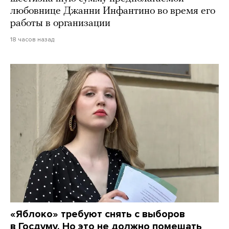
любовнице Джанни Инфантино во время его
работы в организации
18 часов назад
«Яблоко» требуют снять с выборов
в Госдуму. Но это не должно помешать