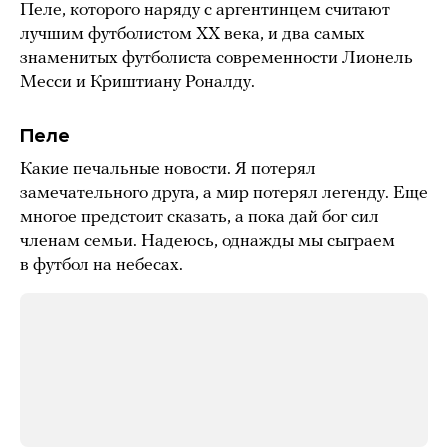
Пеле, которого наряду с аргентинцем считают
лучшим футболистом XX века, и два самых
знаменитых футболиста современности Лионель
Месси и Криштиану Роналду.
Пеле
Какие печальные новости. Я потерял
замечательного друга, а мир потерял легенду. Еще
многое предстоит сказать, а пока дай бог сил
членам семьи. Надеюсь, однажды мы сыграем
в футбол на небесах.