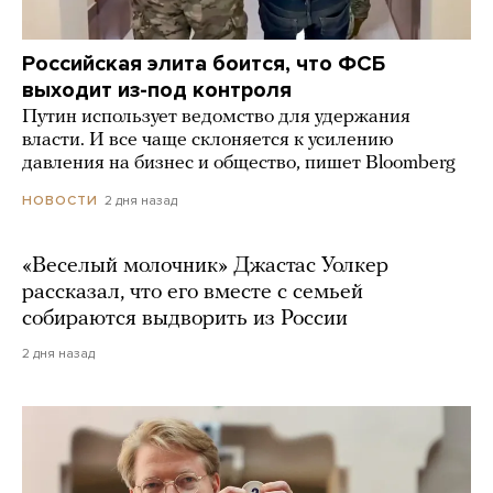
Российская элита боится, что ФСБ
выходит из-под контроля
Путин использует ведомство для удержания
власти. И все чаще склоняется к усилению
давления на бизнес и общество, пишет Bloomberg
2 дня назад
НОВОСТИ
«Веселый молочник» Джастас Уолкер
рассказал, что его вместе с семьей
собираются выдворить из России
2 дня назад