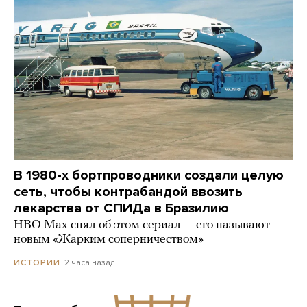
В 1980-х бортпроводники создали целую
сеть, чтобы контрабандой ввозить
лекарства от СПИДа в Бразилию
HBO Max снял об этом сериал — его называют
новым «Жарким соперничеством»
2 часа назад
ИСТОРИИ