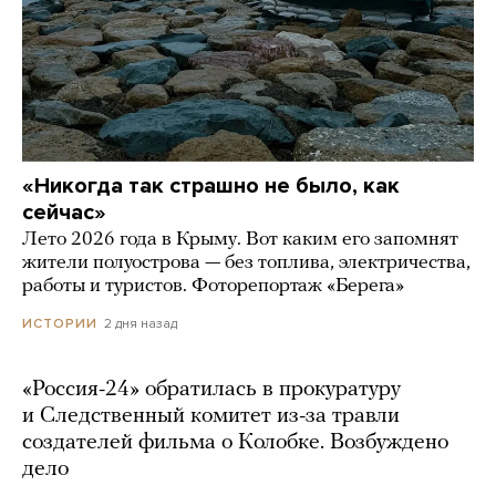
«Никогда так страшно не было, как
сейчас»
Лето 2026 года в Крыму. Вот каким его запомнят
жители полуострова — без топлива, электричества,
работы и туристов. Фоторепортаж «Берега»
2 дня назад
ИСТОРИИ
«Россия-24» обратилась в прокуратуру
и Следственный комитет из-за травли
создателей фильма о Колобке. Возбуждено
дело