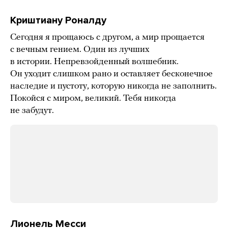
Криштиану Роналду
Сегодня я прощаюсь с другом, а мир прощается
с вечным гением. Один из лучших
в истории. Непревзойденный волшебник.
Он уходит слишком рано и оставляет бесконечное
наследие и пустоту, которую никогда не заполнить.
Покойся с миром, великий. Тебя никогда
не забудут.
Лионель Месси