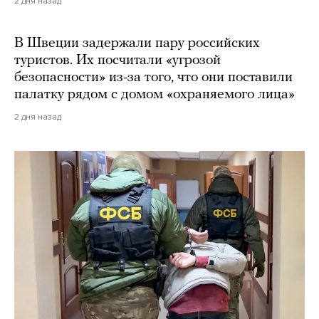
2 дня назад
В Швеции задержали пару российских
туристов. Их посчитали «угрозой
безопасности» из-за того, что они поставили
палатку рядом с домом «охраняемого лица»
2 дня назад