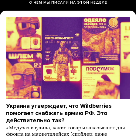
О ЧЕМ МЫ ПИСАЛИ НА ЭТОЙ НЕДЕЛЕ
Украина утверждает, что Wildberries
помогает снабжать армию РФ. Это
действительно так?
«Медуза» изучила, какие товары заказывают для
фронта на маркетплейсах (спойлер: даже