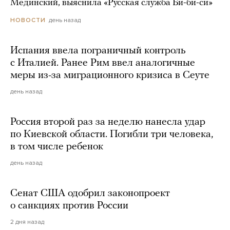
Мединский, выяснила «Русская служба Би-би-си»
день назад
НОВОСТИ
Испания ввела пограничный контроль
с Италией. Ранее Рим ввел аналогичные
меры из-за миграционного кризиса в Сеуте
день назад
Россия второй раз за неделю нанесла удар
по Киевской области. Погибли три человека,
в том числе ребенок
день назад
Сенат США одобрил законопроект
о санкциях против России
2 дня назад