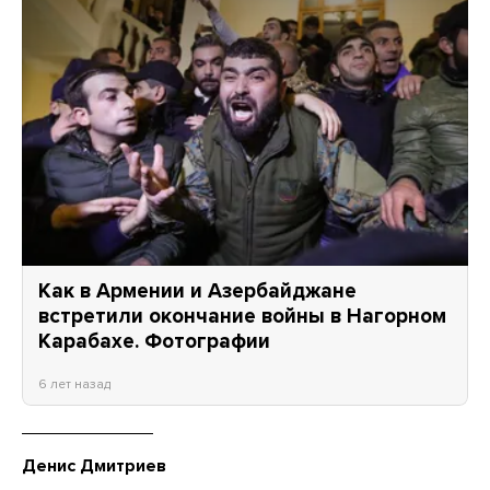
Как в Армении и Азербайджане
встретили окончание войны в Нагорном
Карабахе. Фотографии
6 лет назад
Денис Дмитриев