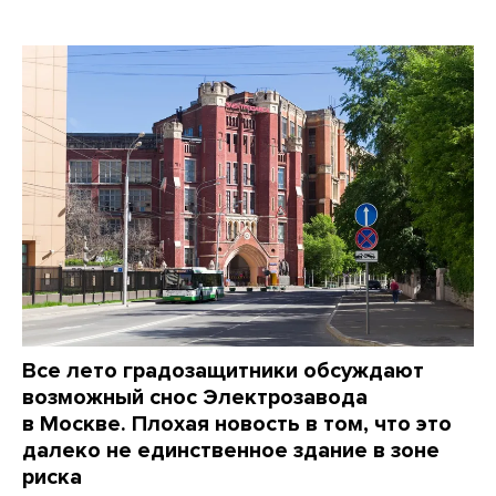
Все лето градозащитники обсуждают
возможный снос Электрозавода
в Москве. Плохая новость в том, что это
далеко не единственное здание в зоне
риска