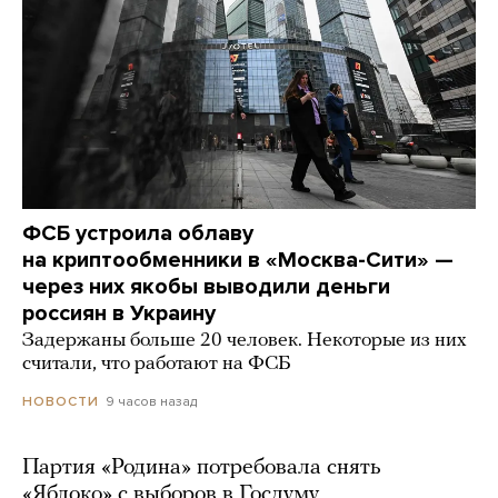
ФСБ устроила облаву
на криптообменники в «Москва-Сити» —
через них якобы выводили деньги
россиян в Украину
Задержаны больше 20 человек. Некоторые из них
считали, что работают на ФСБ
9 часов назад
НОВОСТИ
Партия «Родина» потребовала снять
«Яблоко» с выборов в Госдуму