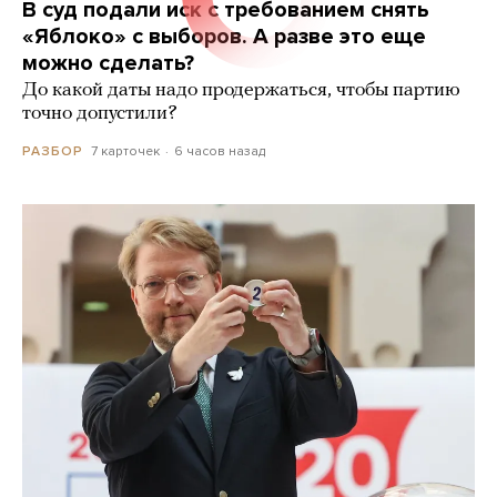
В суд подали иск с требованием снять
«Яблоко» с выборов. А разве это еще
можно сделать?
До какой даты надо продержаться, чтобы партию
точно допустили?
7 карточек
6 часов назад
РАЗБОР