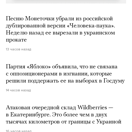
Песню Монеточки убрали из российской
дублированной версии «Человека-паука».
Неделю назад ее вырезали в украинском
прокате
13 часов назад
Партия «Яблоко» объявила, что не связана
с оппозиционерами в изгнании, которые
решили поддержать ее на выборах в Госдуму
14 часов назад
Атакован очередной склад Wildberries —
в Екатеринбурге. Это более чем в двух
тысячах километров от границы с Украиной
16 часов назад