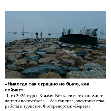
«Никогда так страшно не было, как
сейчас»
Лето 2026 года в Крыму. Вот каким его запомнят
жители полуострова — без топлива, электричества,
работы и туристов. Фоторепортаж «Берега»