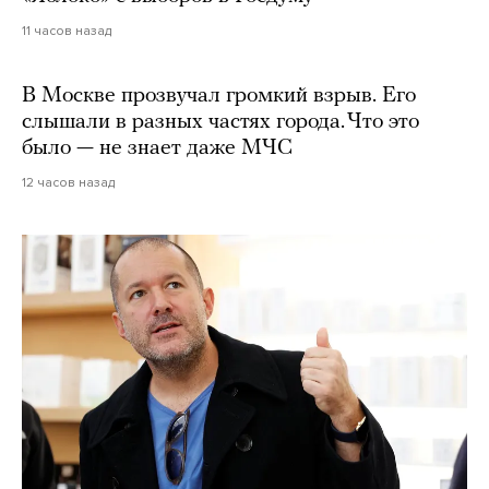
11 часов назад
В Москве прозвучал громкий взрыв. Его
слышали в разных частях города. Что это
было — не знает даже МЧС
12 часов назад