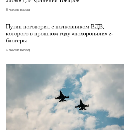
хабы» для хранения товаров
8 часов назад
Путин поговорил с полковником ВДВ,
которого в прошлом году «похоронили» z-
блогеры
6 часов назад