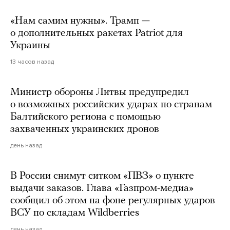
«Нам самим нужны». Трамп —
о дополнительных ракетах Patriot для
Украины
13 часов назад
Министр обороны Литвы предупредил
о возможных российских ударах по странам
Балтийского региона с помощью
захваченных украинских дронов
день назад
В России снимут ситком «ПВЗ» о пункте
выдачи заказов. Глава «Газпром-медиа»
сообщил об этом на фоне регулярных ударов
ВСУ по складам Wildberries
день назад