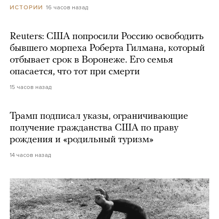
16 часов назад
ИСТОРИИ
Reuters: США попросили Россию освободить
бывшего морпеха Роберта Гилмана, который
отбывает срок в Воронеже. Его семья
опасается, что тот при смерти
15 часов назад
Трамп подписал указы, ограничивающие
получение гражданства США по праву
рождения и «родильный туризм»
14 часов назад