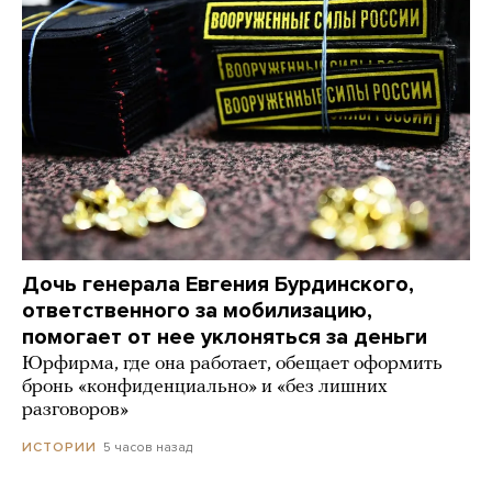
Дочь генерала Евгения Бурдинского,
ответственного за мобилизацию,
помогает от нее уклоняться за деньги
Юрфирма, где она работает, обещает оформить
бронь «конфиденциально» и «без лишних
разговоров»
5 часов назад
ИСТОРИИ