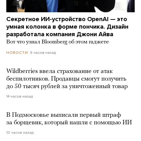
Секретное ИИ-устройство OpenAI — это
умная колонка в форме пончика. Дизайн
разработала компания Джони Айва
Вот что узнал Bloomberg об этом гаджете
9 часов назад
НОВОСТИ
Wildberries ввела страхование от атак
беспилотников. Продавцы смогут получить
до 50 тысяч рублей за уничтоженный товар
14 часов назад
В Подмосковье выписали первый штраф
за борщевик, который нашли с помощью ИИ
10 часов назад