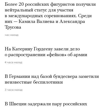
Более 20 российских фигуристов получили
нейтральный статус для участия
в международных соревнованиях. Среди
них — Камила Валиева и Александра
Трусова
час назад
На Катерину Гордееву завели дело
о распространении «фейков» об армии
4 часа назад
В Германии над базой бундесвера заметили
неизвестные беспилотники
3 часа назад
В Швеции задержали пару российских