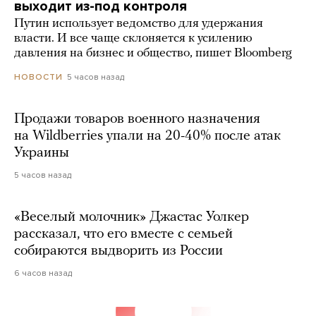
выходит из-под контроля
Путин использует ведомство для удержания
власти. И все чаще склоняется к усилению
давления на бизнес и общество, пишет Bloomberg
5 часов назад
НОВОСТИ
Продажи товаров военного назначения
на Wildberries упали на 20-40% после атак
Украины
5 часов назад
«Веселый молочник» Джастас Уолкер
рассказал, что его вместе с семьей
собираются выдворить из России
6 часов назад