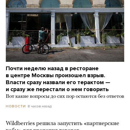
Почти неделю назад в ресторане
в центре Москвы произошел взрыв.
Власти сразу назвали его терактом —
и сразу же перестали о нем говорить
Вот какие вопросы до сих пор остаются без ответов
8 часов назад
НОВОСТИ
Wildberries решила запустить «партнерские