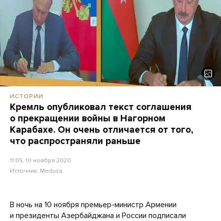
ИСТОРИИ
Кремль опубликовал текст соглашения
о прекращении войны в Нагорном
Карабахе. Он очень отличается от того,
что распространяли раньше
11:05, 10 ноября 2020
Источник:
Meduza
В ночь на 10 ноября премьер-министр Армении
и президенты Азербайджана и России подписали