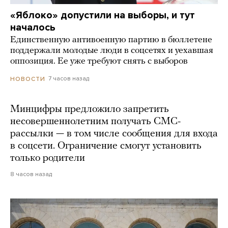
«Яблоко» допустили на выборы, и тут
началось
Единственную антивоенную партию в бюллетене
поддержали молодые люди в соцсетях и уехавшая
оппозиция. Ее уже требуют снять с выборов
7 часов назад
НОВОСТИ
Минцифры предложило запретить
несовершеннолетним получать СМС-
рассылки — в том числе сообщения для входа
в соцсети. Ограничение смогут установить
только родители
8 часов назад