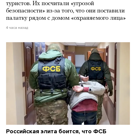
туристов. Их посчитали «угрозой
безопасности» из-за того, что они поставили
палатку рядом с домом «охраняемого лица»
4 часа назад
Российская элита боится, что ФСБ