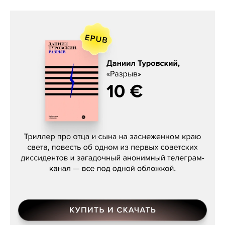
Даниил Туровский, «Разрыв»