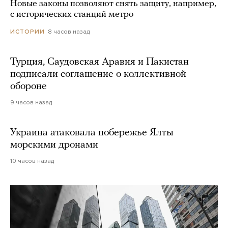
Новые законы позволяют снять защиту, например,
с исторических станций метро
8 часов назад
ИСТОРИИ
Турция, Саудовская Аравия и Пакистан
подписали соглашение о коллективной
обороне
9 часов назад
Украина атаковала побережье Ялты
морскими дронами
10 часов назад