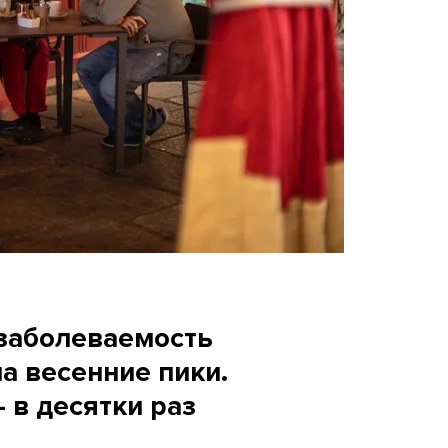
 заболеваемость
а весенние пики.
 в десятки раз