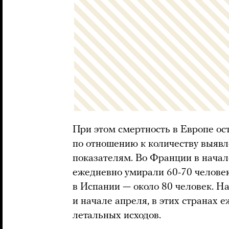
При этом смертность в Европе ос
по отношению к количеству выявл
показателям. Во Франции в начал
ежедневно умирали 60-70 человек
в Испании — около 80 человек. На
и начале апреля, в этих странах 
летальных исходов.