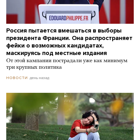
Россия пытается вмешаться в выборы
президента Франции. Она распространяет
фейки о возможных кандидатах,
маскируясь под местные издания
От этой кампании пострадали уже как минимум
три крупных политика
день назад
НОВОСТИ