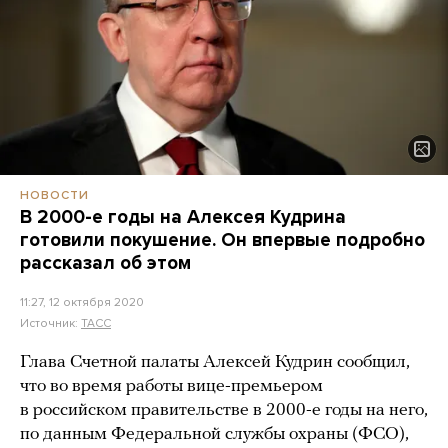
НОВОСТИ
В 2000-е годы на Алексея Кудрина
готовили покушение. Он впервые подробно
рассказал об этом
11:27, 12 октября 2020
Источник:
ТАСС
Глава Счетной палаты Алексей Кудрин сообщил,
что во время работы вице-премьером
в российском правительстве в 2000-е годы на него,
по данным Федеральной службы охраны (ФСО),