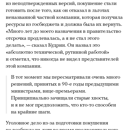
из неподтвержденных версий, покушение стали
готовить после того, как он отказал в льготах
неназванной частной компании, которая получила
ресурсы из госбюджета и должна была их вернуть.
«Много лет до моего назначения в правительство
отсрочка продлевалась, а я не стал этого
делать», — сказал Кудрин. Он назвал это
«абсолютно технической, рутинной работой»
и отметил, что никогда не видел представителей
этой компании.
В тот момент мы пересматривали очень много
решений, принятых в 90-е годы предыдущими
министрами, вице-премьерами.
Принципиально зачищали старые хвосты,
и я не мог предположить, что кто-то способен
на крайние шаги.
Уголовное дело из-за подготовки покушения