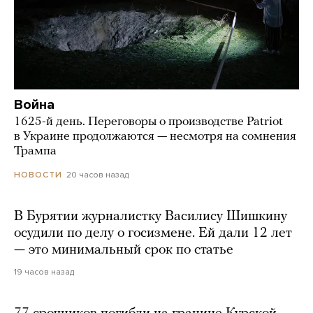
Война
1625-й день. Переговоры о производстве Patriot
в Украине продолжаются — несмотря на сомнения
Трампа
20 часов назад
НОВОСТИ
В Бурятии журналистку Василису Шишкину
осудили по делу о госизмене. Ей дали 12 лет
— это минимальный срок по статье
19 часов назад