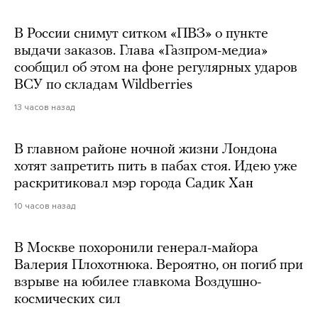
В России снимут ситком «ПВЗ» о пункте
выдачи заказов. Глава «Газпром-медиа»
сообщил об этом на фоне регулярных ударов
ВСУ по складам Wildberries
13 часов назад
В главном районе ночной жизни Лондона
хотят запретить пить в пабах стоя. Идею уже
раскритиковал мэр города Садик Хан
10 часов назад
В Москве похоронили генерал-майора
Валерия Плохотнюка. Вероятно, он погиб при
взрыве на юбилее главкома Воздушно-
космических сил