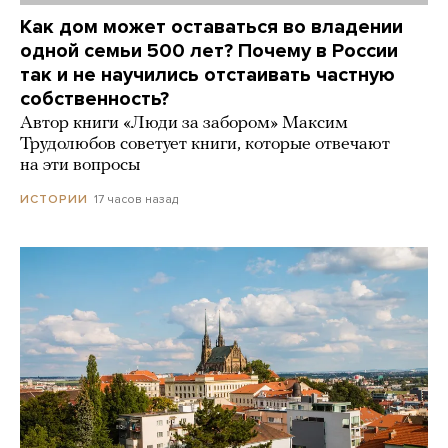
Как дом может оставаться во владении
одной семьи 500 лет? Почему в России
так и не научились отстаивать частную
собственность?
Автор книги «Люди за забором» Максим
Трудолюбов советует книги, которые отвечают
на эти вопросы
17 часов назад
ИСТОРИИ