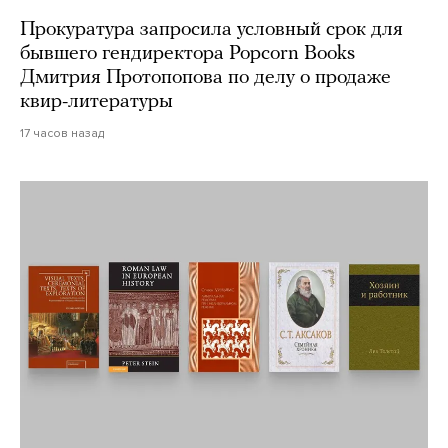
Прокуратура запросила условный срок для
бывшего гендиректора Popcorn Books
Дмитрия Протопопова по делу о продаже
квир-литературы
17 часов назад