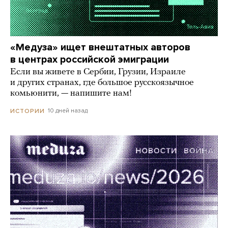
«Медуза» ищет внештатных авторов
в центрах российской эмиграции
Если вы живете в Сербии, Грузии, Израиле
и других странах, где большое русскоязычное
комьюнити, — напишите нам!
10 дней назад
ИСТОРИИ