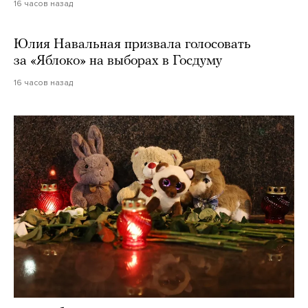
16 часов назад
Юлия Навальная призвала голосовать
за «Яблоко» на выборах в Госдуму
16 часов назад