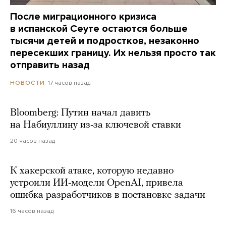
После миграционного кризиса
в испанской Сеуте остаются больше
тысячи детей и подростков, незаконно
пересекших границу. Их нельзя просто так
отправить назад
17 часов назад
НОВОСТИ
Bloomberg: Путин начал давить
на Набиуллину из-за ключевой ставки
20 часов назад
К хакерской атаке, которую недавно
устроили ИИ-модели OpenAI, привела
ошибка разработчиков в постановке задачи
16 часов назад