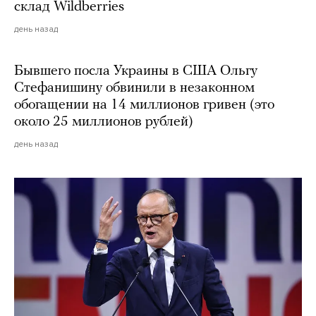
склад Wildberries
день назад
Бывшего посла Украины в США Ольгу
Стефанишину обвинили в незаконном
обогащении на 14 миллионов гривен (это
около 25 миллионов рублей)
день назад