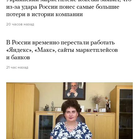
из-за удара России понес самые большие
потери в истории компании
20 часов назад
В России временно перестали работать
«Яндекс», «Макс», сайты маркетплейсов
и банков
21 час назад