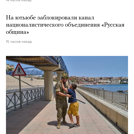
На ютьюбе заблокировали канал
националистического объединения «Русская
община»
15 часов назад