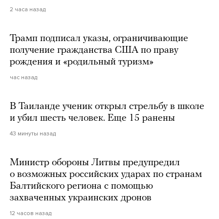
2 часа назад
Трамп подписал указы, ограничивающие
получение гражданства США по праву
рождения и «родильный туризм»
час назад
В Таиланде ученик открыл стрельбу в школе
и убил шесть человек. Еще 15 ранены
43 минуты назад
Министр обороны Литвы предупредил
о возможных российских ударах по странам
Балтийского региона с помощью
захваченных украинских дронов
12 часов назад