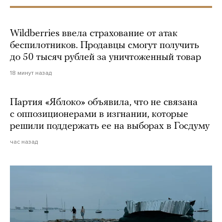
Wildberries ввела страхование от атак
беспилотников. Продавцы смогут получить
до 50 тысяч рублей за уничтоженный товар
18 минут назад
Партия «Яблоко» объявила, что не связана
с оппозиционерами в изгнании, которые
решили поддержать ее на выборах в Госдуму
час назад