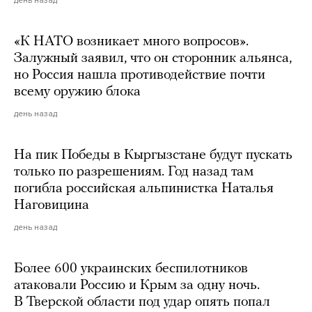
день назад
«К НАТО возникает много вопросов».
Залужный заявил, что он сторонник альянса,
но Россия нашла противодействие почти
всему оружию блока
день назад
На пик Победы в Кыргызстане будут пускать
только по разрешениям. Год назад там
погибла российская альпинистка Наталья
Наговицина
день назад
Более 600 украинских беспилотников
атаковали Россию и Крым за одну ночь.
В Тверской области под удар опять попал