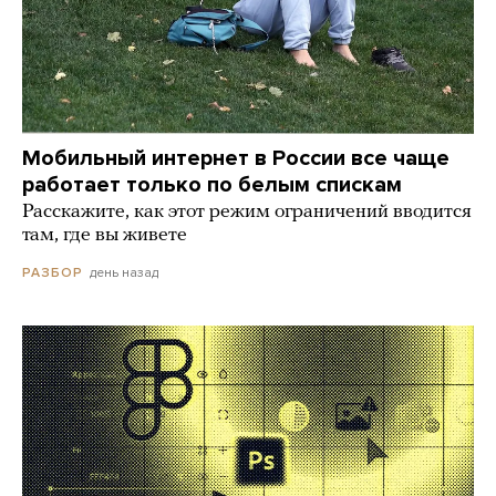
Мобильный интернет в России все чаще
работает только по белым спискам
Расскажите, как этот режим ограничений вводится
там, где вы живете
день назад
РАЗБОР