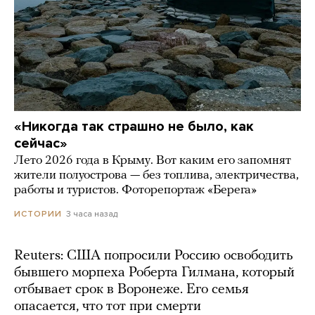
«Никогда так страшно не было, как
сейчас»
Лето 2026 года в Крыму. Вот каким его запомнят
жители полуострова — без топлива, электричества,
работы и туристов. Фоторепортаж «Берега»
3 часа назад
ИСТОРИИ
Reuters: США попросили Россию освободить
бывшего морпеха Роберта Гилмана, который
отбывает срок в Воронеже. Его семья
опасается, что тот при смерти