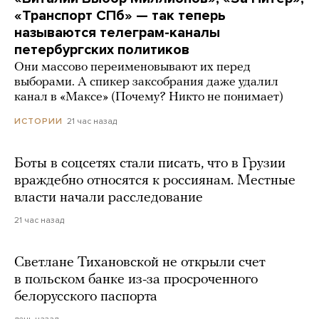
«Транспорт СПб» — так теперь
называются телеграм-каналы
петербургских политиков
Они массово переименовывают их перед
выборами. А спикер заксобрания даже удалил
канал в «Максе» (Почему? Никто не понимает)
21 час назад
ИСТОРИИ
Боты в соцсетях стали писать, что в Грузии
враждебно относятся к россиянам. Местные
власти начали расследование
21 час назад
Светлане Тихановской не открыли счет
в польском банке из-за просроченного
белорусского паспорта