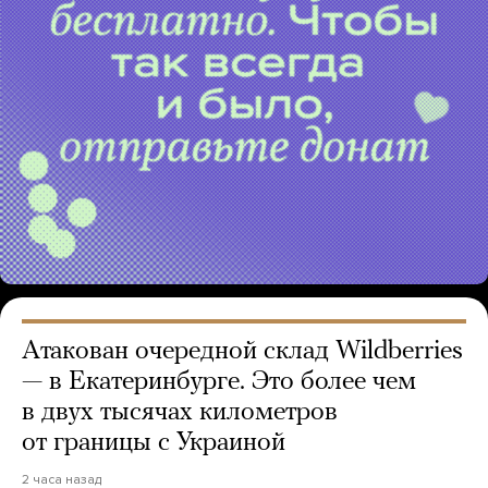
Атакован очередной склад Wildberries
— в Екатеринбурге. Это более чем
в двух тысячах километров
от границы с Украиной
2 часа назад