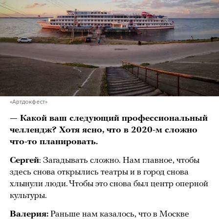
«Артдокфест»
— Какой ваш следующий профессиональный
челлендж? Хотя ясно, что в 2020-м сложно
что-то планировать.
Сергей
: Загадывать сложно. Нам главное, чтобы
здесь снова открылись театры и в город снова
хлынули люди. Чтобы это снова был центр оперной
культуры.
Валерия:
Раньше нам казалось, что в Москве