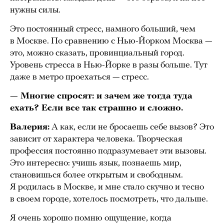
нужны силы.
Это постоянный стресс, намного больший, чем
в Москве. По сравнению с Нью-Йорком Москва —
это, можно сказать, провинциальный город.
Уровень стресса в Нью-Йорке в разы больше. Тут
даже в метро проехаться — стресс.
— Многие спросят: и зачем же тогда туда
ехать? Если все так страшно и сложно.
Валерия:
А как, если не бросаешь себе вызов? Это
зависит от характера человека. Творческая
профессия постоянно подразумевает эти вызовы.
Это интересно: учишь язык, познаешь мир,
становишься более открытым и свободным.
Я родилась в Москве, и мне стало скучно и тесно
в своем городе, хотелось посмотреть, что дальше.
Я очень хорошо помню ощущение, когда