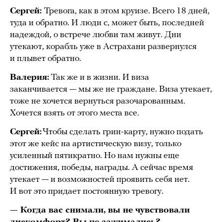
Сергей:
Тревога, как в этом круизе. Всего 18 дней,
туда и обратно. И люди с, может быть, последней
надеждой, о встрече любви там живут. Дни
утекают, корабль уже в Астрахани развернулся
и плывет обратно.
Валерия:
Так же и в жизни. И виза
заканчивается — мы же не граждане. Виза утекает,
тоже не хочется вернуться разочарованным.
Хочется взять от этого места все.
Сергей:
Чтобы сделать грин-карту, нужно подать
этот же кейс на артистическую визу, только
усиленный пятикратно. Но нам нужны еще
достижения, победы, награды. А сейчас время
утекает — и возможностей проявить себя нет.
И вот это придает постоянную тревогу.
— Когда вас снимали, вы не чувствовали