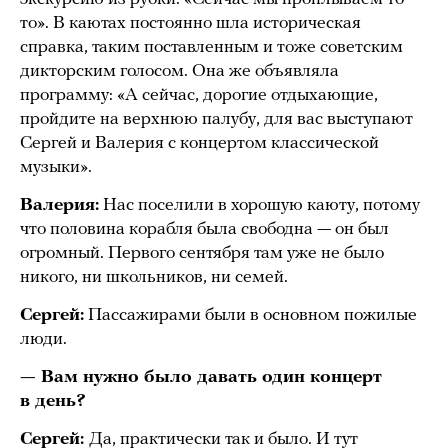
то». В каютах постоянно шла историческая
справка, таким поставленным и тоже советским
дикторским голосом. Она же объявляла
программу: «А сейчас, дорогие отдыхающие,
пройдите на верхнюю палубу, для вас выступают
Сергей и Валерия с концертом классической
музыки».
Валерия:
Нас поселили в хорошую каюту, потому
что половина корабля была свободна — он был
огромный. Первого сентября там уже не было
никого, ни школьников, ни семей.
Сергей:
Пассажирами были в основном пожилые
люди.
— Вам нужно было давать один концерт
в день?
Сергей:
Да, практически так и было. И тут