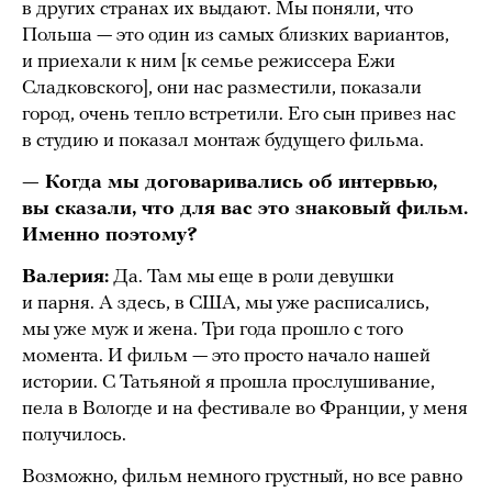
в других странах их выдают. Мы поняли, что
Польша — это один из самых близких вариантов,
и приехали к ним [к семье режиссера Ежи
Сладковского], они нас разместили, показали
город, очень тепло встретили. Его сын привез нас
в студию и показал монтаж будущего фильма.
— Когда мы договаривались об интервью,
вы сказали, что для вас это знаковый фильм.
Именно поэтому?
Валерия:
Да. Там мы еще в роли девушки
и парня. А здесь, в США, мы уже расписались,
мы уже муж и жена. Три года прошло с того
момента. И фильм — это просто начало нашей
истории. С Татьяной я прошла прослушивание,
пела в Вологде и на фестивале во Франции, у меня
получилось.
Возможно, фильм немного грустный, но все равно