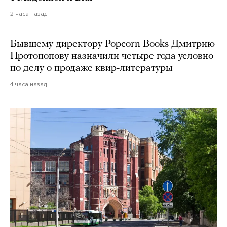
2 часа назад
Бывшему директору Popcorn Books Дмитрию
Протопопову назначили четыре года условно
по делу о продаже квир-литературы
4 часа назад