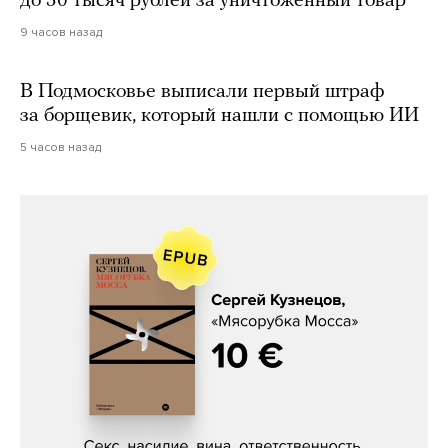
до 50 тысяч рублей за уничтоженный товар
9 часов назад
В Подмосковье выписали первый штраф
за борщевик, который нашли с помощью ИИ
5 часов назад
Сергей Кузнецов, «Мясорубка
Мосса»