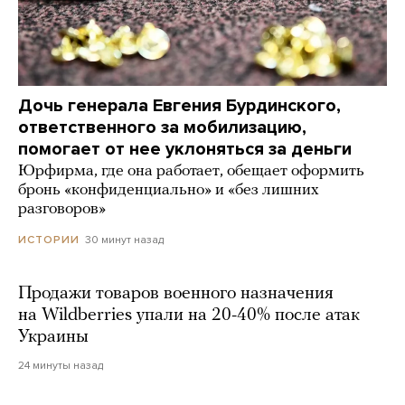
Дочь генерала Евгения Бурдинского,
ответственного за мобилизацию,
помогает от нее уклоняться за деньги
Юрфирма, где она работает, обещает оформить
бронь «конфиденциально» и «без лишних
разговоров»
30 минут назад
ИСТОРИИ
Продажи товаров военного назначения
на Wildberries упали на 20-40% после атак
Украины
24 минуты назад