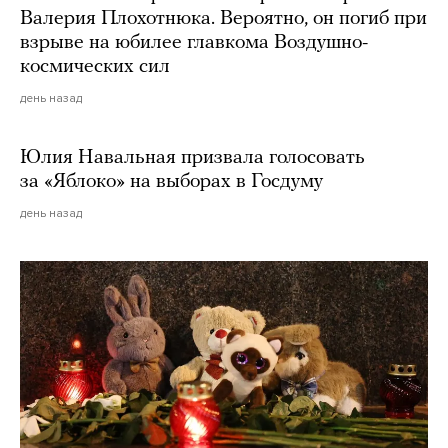
Валерия Плохотнюка. Вероятно, он погиб при
взрыве на юбилее главкома Воздушно-
космических сил
день назад
Юлия Навальная призвала голосовать
за «Яблоко» на выборах в Госдуму
день назад