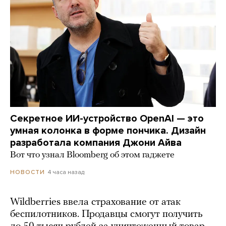
Секретное ИИ-устройство OpenAI — это
умная колонка в форме пончика. Дизайн
разработала компания Джони Айва
Вот что узнал Bloomberg об этом гаджете
4 часа назад
НОВОСТИ
Wildberries ввела страхование от атак
беспилотников. Продавцы смогут получить