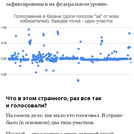
зафиксированы и на федеральном уровне.
Что в этом странного, раз все так
и голосовали?
На самом деле, так мало кто голосовал. В стране
было (в основном) два типа участков.