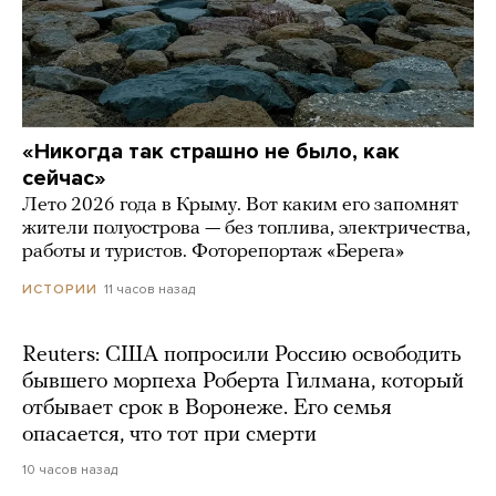
«Никогда так страшно не было, как
сейчас»
Лето 2026 года в Крыму. Вот каким его запомнят
жители полуострова — без топлива, электричества,
работы и туристов. Фоторепортаж «Берега»
11 часов назад
ИСТОРИИ
Reuters: США попросили Россию освободить
бывшего морпеха Роберта Гилмана, который
отбывает срок в Воронеже. Его семья
опасается, что тот при смерти
10 часов назад