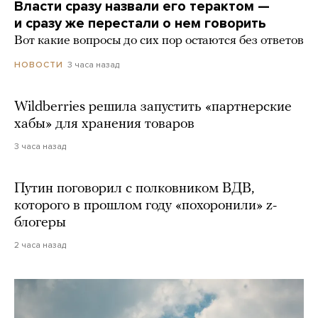
Власти сразу назвали его терактом —
и сразу же перестали о нем говорить
Вот какие вопросы до сих пор остаются без ответов
3 часа назад
НОВОСТИ
Wildberries решила запустить «партнерские
хабы» для хранения товаров
3 часа назад
Путин поговорил с полковником ВДВ,
которого в прошлом году «похоронили» z-
блогеры
2 часа назад