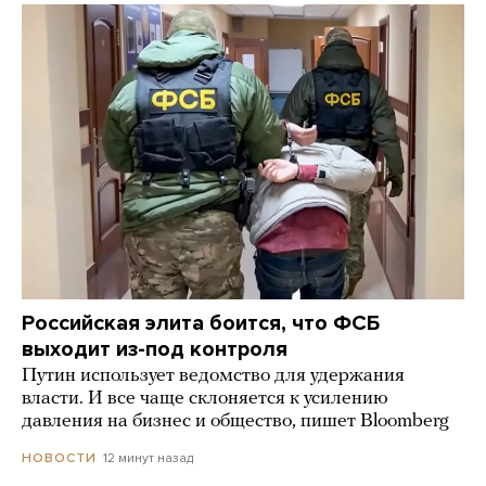
Российская элита боится, что ФСБ
выходит из-под контроля
Путин использует ведомство для удержания
власти. И все чаще склоняется к усилению
давления на бизнес и общество, пишет Bloomberg
12 минут назад
НОВОСТИ