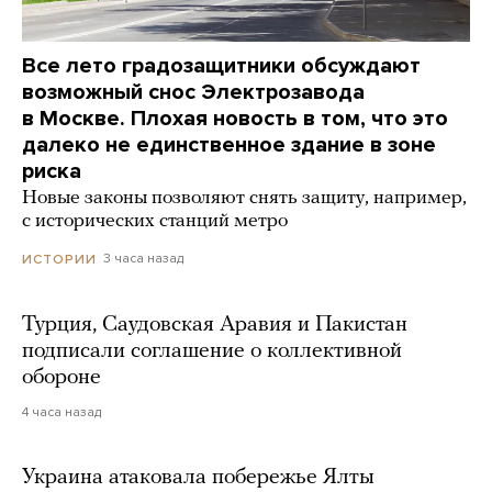
Все лето градозащитники обсуждают
возможный снос Электрозавода
в Москве. Плохая новость в том, что это
далеко не единственное здание в зоне
риска
Новые законы позволяют снять защиту, например,
с исторических станций метро
3 часа назад
ИСТОРИИ
Турция, Саудовская Аравия и Пакистан
подписали соглашение о коллективной
обороне
4 часа назад
Украина атаковала побережье Ялты