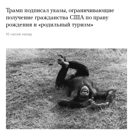
Трамп подписал указы, ограничивающие
получение гражданства США по праву
рождения и «родильный туризм»
10 часов назад