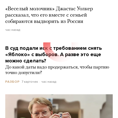
«Веселый молочник» Джастас Уолкер
рассказал, что его вместе с семьей
собираются выдворить из России
час назад
В суд подали иск с требованием снять
«Яблоко» с выборов. А разве это еще
можно сделать?
До какой даты надо продержаться, чтобы партию
точно допустили?
7 карточек
час назад
РАЗБОР