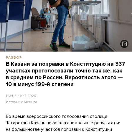
РАЗБОР
В Казани за поправки в Конституцию на 337
участках проголосовали точно так же, как
в среднем по России. Вероятность этого —
10 в минус 199-й степени
11:34, 4 июля 2020
Источник:
Meduza
Во время всероссийского голосования столица
Татарстана Казань показала аномальные результаты:
на большинстве участков поправки к Конституции