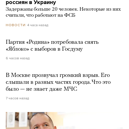
россиян в Украину
Задержаны больше 20 человек. Некоторые из них
считали, что работают на ФСБ
4 часа назад
НОВОСТИ
Партия «Родина» потребовала снять
«Яблоко» с выборов в Госдуму
6 часов назад
В Москве прозвучал громкий взрыв. Его
слышали в разных частях города. Что это
было — не знает даже МЧС
7 часов назад