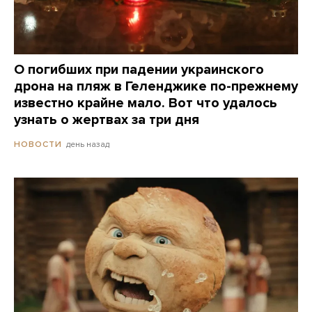
О погибших при падении украинского
дрона на пляж в Геленджике по-прежнему
известно крайне мало. Вот что удалось
узнать о жертвах за три дня
день назад
НОВОСТИ