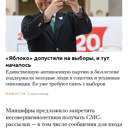
«Яблоко» допустили на выборы, и тут
началось
Единственную антивоенную партию в бюллетене
поддержали молодые люди в соцсетях и уехавшая
оппозиция. Ее уже требуют снять с выборов
3 часа назад
НОВОСТИ
Минцифры предложило запретить
несовершеннолетним получать СМС-
рассылки — в том числе сообщения для входа