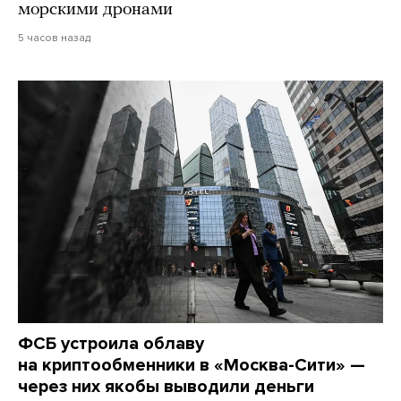
морскими дронами
5 часов назад
ФСБ устроила облаву
на криптообменники в «Москва-Сити» —
через них якобы выводили деньги