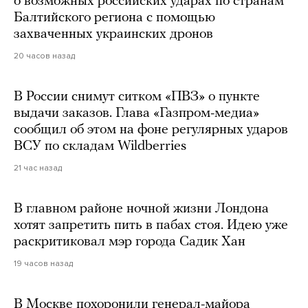
о возможных российских ударах по странам
Балтийского региона с помощью
захваченных украинских дронов
20 часов назад
В России снимут ситком «ПВЗ» о пункте
выдачи заказов. Глава «Газпром-медиа»
сообщил об этом на фоне регулярных ударов
ВСУ по складам Wildberries
21 час назад
В главном районе ночной жизни Лондона
хотят запретить пить в пабах стоя. Идею уже
раскритиковал мэр города Садик Хан
19 часов назад
В Москве похоронили генерал-майора