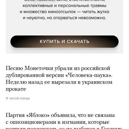
Песню Монеточки убрали из российской
дублированной версии «Человека-паука».
Неделю назад ее вырезали в украинском
прокате
8 часов назад
Партия «Яблоко» объявила, что не связана
с оппозиционерами в изгнании, которые