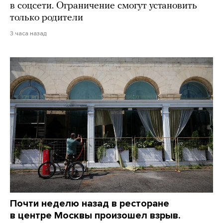
в соцсети. Ограничение смогут установить
только родители
3 часа назад
Почти неделю назад в ресторане
в центре Москвы произошел взрыв.