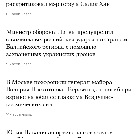
раскритиковал мэр города Садик Хан
8 часов назад
Министр обороны Литвы предупредил
о возможных российских ударах по странам
Балтийского региона с помощью
захваченных украинских дронов
9 часов назад
В Москве похоронили генерал-майора
Валерия Плохотнюка. Вероятно, он погиб при
взрыве на юбилее главкома Воздушно-
космических сил
14 часов назад
Юлия Навальная призвала голосовать