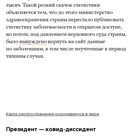
тысяч. Такой резкий скачок статистики
объясняется тем, что до этого министерство
здравоохранения страны перестало публиковать
статистику заболеваемости в открытом доступе,
но потом, под давлением верховного суда страны,
было
вынуждено
вернуть на сайт данные
по заболевшим, в том числе неучтенные в период
тишины случаи.
Карта распространения коронавируса в мире
Президент — ковид-диссидент