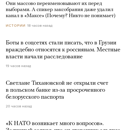
Они массово переименовывают их перед
выборами. А спикер заксобрания даже удалил
канал в «Максе» (Почему? Никто не понимает)
18 часов назад
ИСТОРИИ
Боты в соцсетях стали писать, что в Грузии
враждебно относятся к россиянам. Местные
власти начали расследование
19 часов назад
Светлане Тихановской не открыли счет
в польском банке из-за просроченного
белорусского паспорта
20 часов назад
«К НАТО возникает много вопросов».