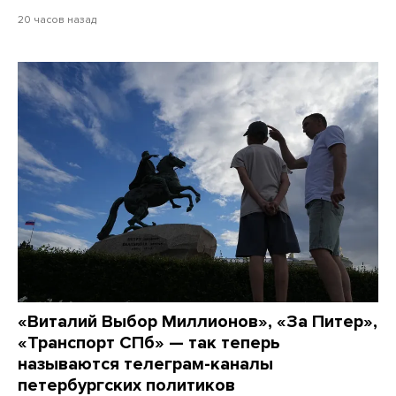
20 часов назад
«Виталий Выбор Миллионов», «За Питер»,
«Транспорт СПб» — так теперь
называются телеграм-каналы
петербургских политиков