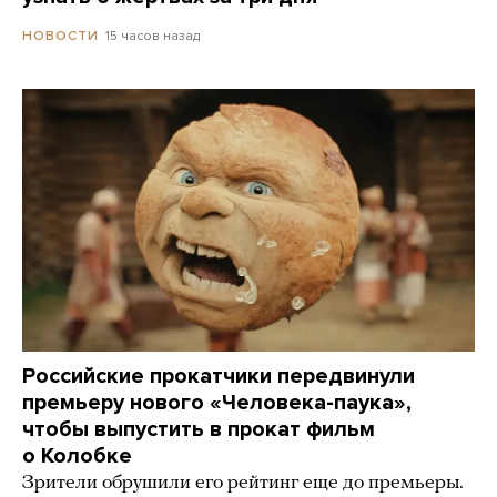
15 часов назад
НОВОСТИ
Российские прокатчики передвинули
премьеру нового «Человека-паука»,
чтобы выпустить в прокат фильм
о Колобке
Зрители обрушили его рейтинг еще до премьеры.