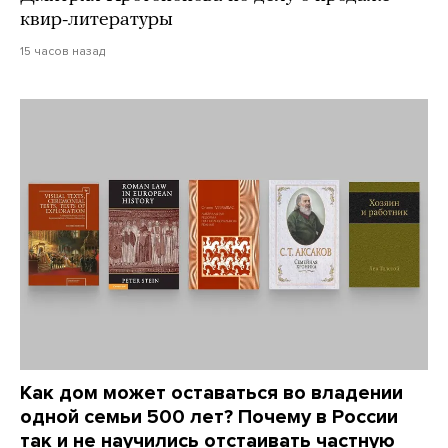
квир-литературы
15 часов назад
Как дом может оставаться во владении
одной семьи 500 лет? Почему в России
так и не научились отстаивать частную