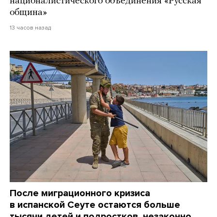
националистического объединения «Русская
община»
13 часов назад
После миграционного кризиса
в испанской Сеуте остаются больше
тысячи детей и подростков, незаконно