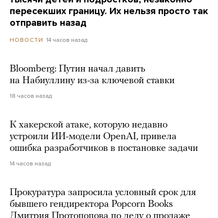
пересекших границу. Их нельзя просто так
отправить назад
14 часов назад
НОВОСТИ
Bloomberg: Путин начал давить
на Набиуллину из-за ключевой ставки
18 часов назад
К хакерской атаке, которую недавно
устроили ИИ-модели OpenAI, привела
ошибка разработчиков в постановке задачи
14 часов назад
Прокуратура запросила условный срок для
бывшего гендиректора Popcorn Books
Дмитрия Протопопова по делу о продаже