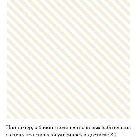
Например, к 6 июня количество новых заболевших
за день практически удвоилось и достигло 30