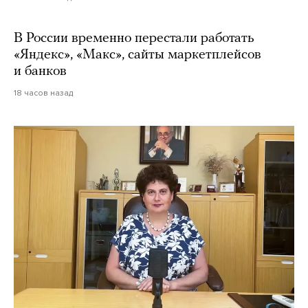
В России временно перестали работать
«Яндекс», «Макс», сайты маркетплейсов
и банков
18 часов назад