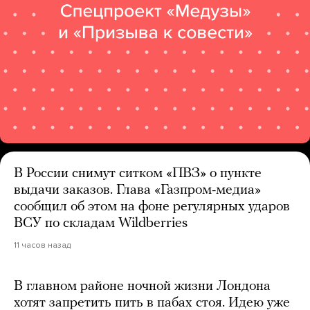
В России снимут ситком «ПВЗ» о пункте
выдачи заказов. Глава «Газпром-медиа»
сообщил об этом на фоне регулярных ударов
ВСУ по складам Wildberries
11 часов назад
В главном районе ночной жизни Лондона
хотят запретить пить в пабах стоя. Идею уже