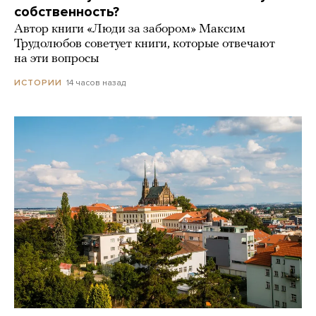
собственность?
Автор книги «Люди за забором» Максим
Трудолюбов советует книги, которые отвечают
на эти вопросы
14 часов назад
ИСТОРИИ