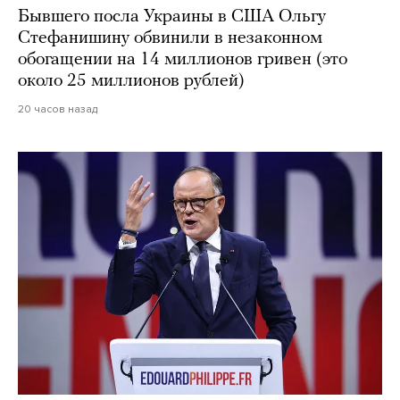
Бывшего посла Украины в США Ольгу
Стефанишину обвинили в незаконном
обогащении на 14 миллионов гривен (это
около 25 миллионов рублей)
20 часов назад