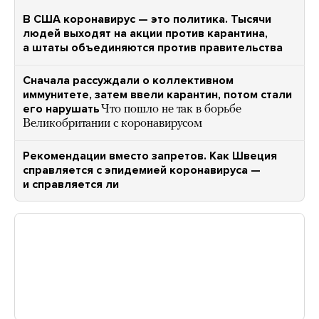
В США коронавирус — это политика. Тысячи
людей выходят на акции против карантина,
а штаты объединяются против правительства
Сначала рассуждали о коллективном
иммунитете, затем ввели карантин, потом стали
его нарушать
Что пошло не так в борьбе
Великобритании с коронавирусом
Рекомендации вместо запретов. Как Швеция
справляется с эпидемией коронавируса —
и справляется ли