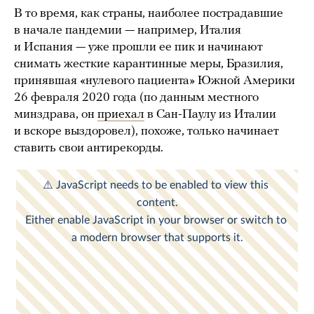
В то время, как страны, наиболее пострадавшие
в начале пандемии — например, Италия
и Испания — уже прошли ее пик и начинают
снимать жесткие карантинные меры, Бразилия,
принявшая «нулевого пациента» Южной Америки
26 февраля 2020 года (по данным местного
минздрава, он
приехал
в Сан-Паулу из Италии
и вскоре выздоровел), похоже, только начинает
ставить свои антирекорды.