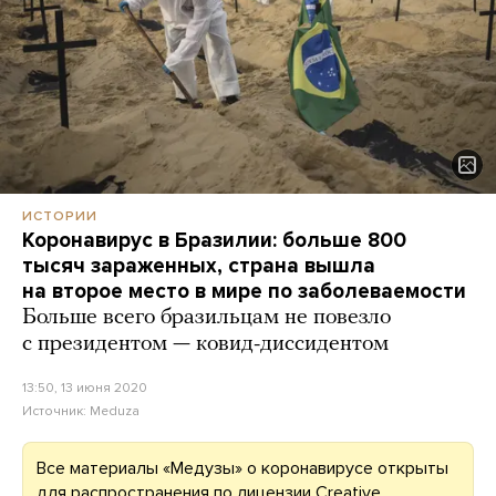
ИСТОРИИ
Коронавирус в Бразилии: больше 800
тысяч зараженных, страна вышла
на второе место в мире по заболеваемости
Больше всего бразильцам не повезло
с президентом — ковид-диссидентом
13:50, 13 июня 2020
Источник:
Meduza
Все материалы «Медузы» о коронавирусе открыты
для распространения по лицензии
Creative