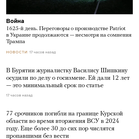
Война
1625-й день. Переговоры о производстве Patriot
в Украине продолжаются — несмотря на сомнения
Трампа
17 часов назад
НОВОСТИ
В Бурятии журналистку Василису Шишкину
осудили по делу о госизмене. Ей дали 12 лет
— это минимальный срок по статье
17 часов назад
77 срочников погибли на границе Курской
области во время вторжения ВСУ в 2024
году. Еще более 30 до сих пор числятся
пропавшими без вести