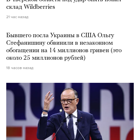
склад Wildberries
21 час назад
Бывшего посла Украины в США Ольгу
Стефанишину обвинили в незаконном
обогащении на 14 миллионов гривен (это
около 25 миллионов рублей)
18 часов назад