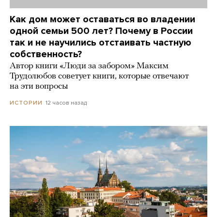
Как дом может оставаться во владении
одной семьи 500 лет? Почему в России
так и не научились отстаивать частную
собственность?
Автор книги «Люди за забором» Максим
Трудолюбов советует книги, которые отвечают
на эти вопросы
12 часов назад
ИСТОРИИ