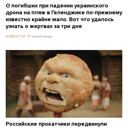
О погибших при падении украинского
дрона на пляж в Геленджике по-прежнему
известно крайне мало. Вот что удалось
узнать о жертвах за три дня
13 часов назад
НОВОСТИ
Российские прокатчики передвинули