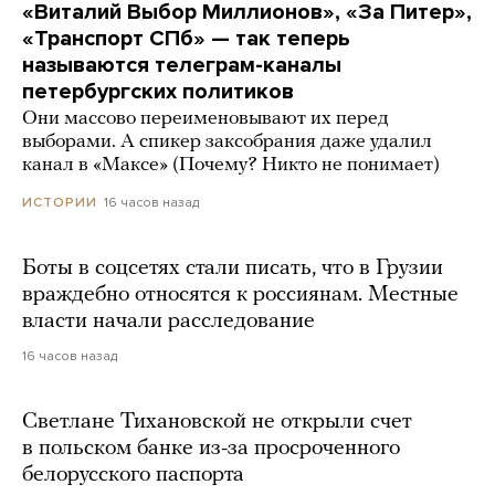
«Виталий Выбор Миллионов», «За Питер»,
«Транспорт СПб» — так теперь
называются телеграм-каналы
петербургских политиков
Они массово переименовывают их перед
выборами. А спикер заксобрания даже удалил
канал в «Максе» (Почему? Никто не понимает)
16 часов назад
ИСТОРИИ
Боты в соцсетях стали писать, что в Грузии
враждебно относятся к россиянам. Местные
власти начали расследование
16 часов назад
Светлане Тихановской не открыли счет
в польском банке из-за просроченного
белорусского паспорта