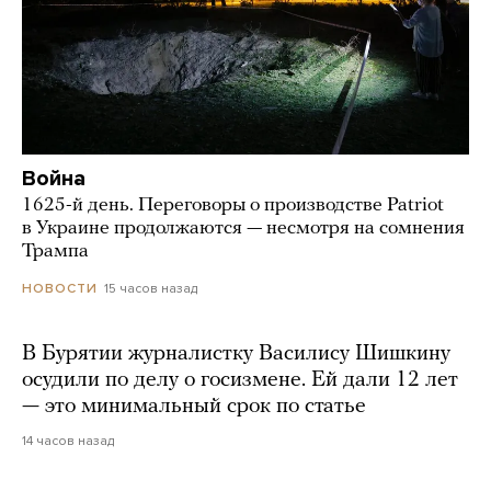
Война
1625-й день. Переговоры о производстве Patriot
в Украине продолжаются — несмотря на сомнения
Трампа
15 часов назад
НОВОСТИ
В Бурятии журналистку Василису Шишкину
осудили по делу о госизмене. Ей дали 12 лет
— это минимальный срок по статье
14 часов назад