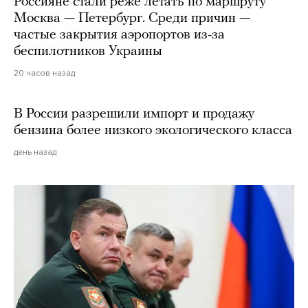
Россияне стали реже летать по маршруту
Москва — Петербург. Среди причин —
частые закрытия аэропортов из-за
беспилотников Украины
20 часов назад
В России разрешили импорт и продажу
бензина более низкого экологического класса
день назад