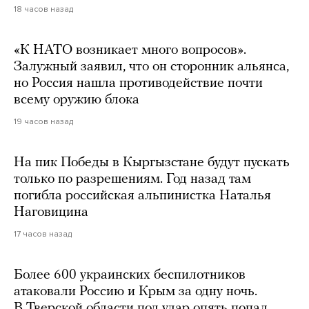
18 часов назад
«К НАТО возникает много вопросов».
Залужный заявил, что он сторонник альянса,
но Россия нашла противодействие почти
всему оружию блока
19 часов назад
На пик Победы в Кыргызстане будут пускать
только по разрешениям. Год назад там
погибла российская альпинистка Наталья
Наговицина
17 часов назад
Более 600 украинских беспилотников
атаковали Россию и Крым за одну ночь.
В Тверской области под удар опять попал