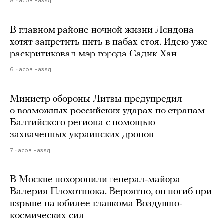
8 часов назад
В главном районе ночной жизни Лондона
хотят запретить пить в пабах стоя. Идею уже
раскритиковал мэр города Садик Хан
6 часов назад
Министр обороны Литвы предупредил
о возможных российских ударах по странам
Балтийского региона с помощью
захваченных украинских дронов
7 часов назад
В Москве похоронили генерал-майора
Валерия Плохотнюка. Вероятно, он погиб при
взрыве на юбилее главкома Воздушно-
космических сил