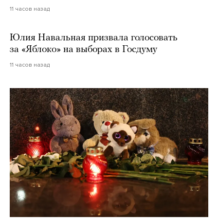
11 часов назад
Юлия Навальная призвала голосовать
за «Яблоко» на выборах в Госдуму
11 часов назад