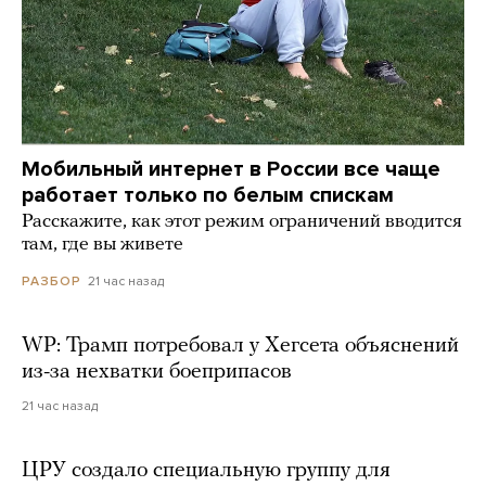
Мобильный интернет в России все чаще
работает только по белым спискам
Расскажите, как этот режим ограничений вводится
там, где вы живете
21 час назад
РАЗБОР
WP: Трамп потребовал у Хегсета объяснений
из-за нехватки боеприпасов
21 час назад
ЦРУ создало специальную группу для