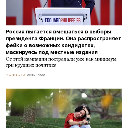
Россия пытается вмешаться в выборы
президента Франции. Она распространяет
фейки о возможных кандидатах,
маскируясь под местные издания
От этой кампании пострадали уже как минимум
три крупных политика
день назад
НОВОСТИ