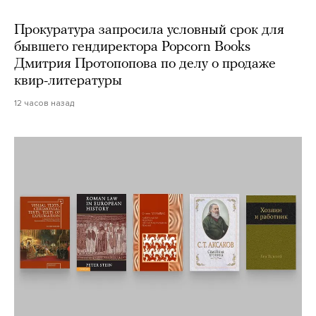
Прокуратура запросила условный срок для
бывшего гендиректора Popcorn Books
Дмитрия Протопопова по делу о продаже
квир-литературы
12 часов назад