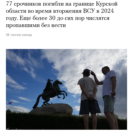
77 срочников погибли на границе Курской
области во время вторжения ВСУ в 2024
году. Еще более 30 до сих пор числятся
пропавшими без вести
18 часов назад