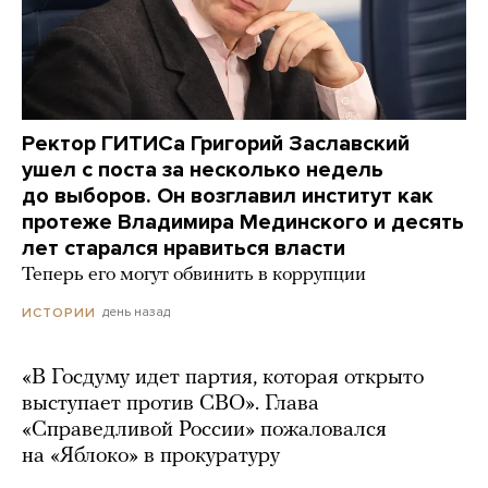
Ректор ГИТИСа Григорий Заславский
ушел с поста за несколько недель
до выборов. Он возглавил институт как
протеже Владимира Мединского и десять
лет старался нравиться власти
Теперь его могут обвинить в коррупции
день назад
ИСТОРИИ
«В Госдуму идет партия, которая открыто
выступает против СВО». Глава
«Справедливой России» пожаловался
на «Яблоко» в прокуратуру