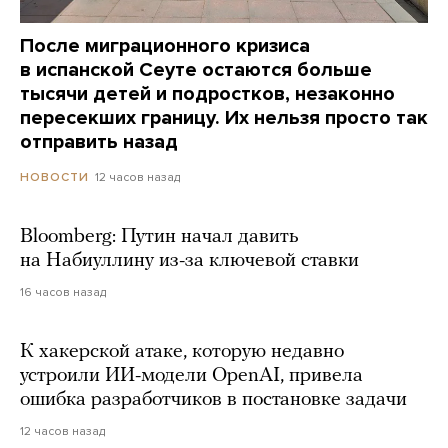
После миграционного кризиса
в испанской Сеуте остаются больше
тысячи детей и подростков, незаконно
пересекших границу. Их нельзя просто так
отправить назад
12 часов назад
НОВОСТИ
Bloomberg: Путин начал давить
на Набиуллину из-за ключевой ставки
16 часов назад
К хакерской атаке, которую недавно
устроили ИИ-модели OpenAI, привела
ошибка разработчиков в постановке задачи
12 часов назад