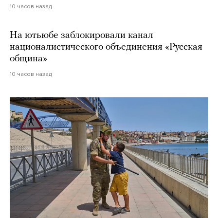
10 часов назад
На ютьюбе заблокировали канал
националистического объединения «Русская
община»
10 часов назад