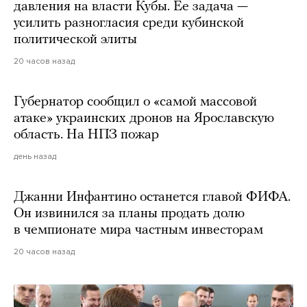
давления на власти Кубы. Ее задача —
усилить разногласия среди кубинской
политической элиты
20 часов назад
Губернатор сообщил о «самой массовой
атаке» украинских дронов на Ярославскую
область. На НПЗ пожар
день назад
Джанни Инфантино останется главой ФИФА.
Он извинился за планы продать долю
в чемпионате мира частным инвесторам
20 часов назад