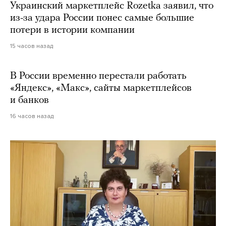
Украинский маркетплейс Rozetka заявил, что
из-за удара России понес самые большие
потери в истории компании
15 часов назад
В России временно перестали работать
«Яндекс», «Макс», сайты маркетплейсов
и банков
16 часов назад