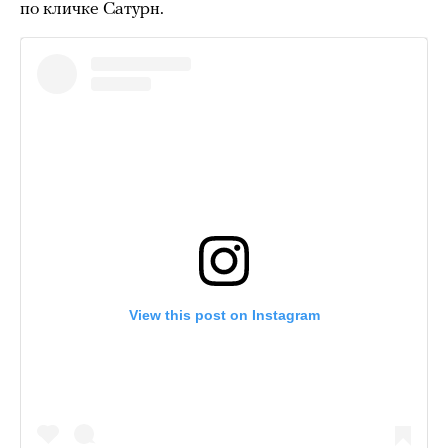
по кличке Сатурн.