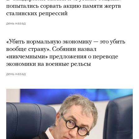
попытались сорвать акцию памяти жертв
сталинских репрессий
день назад
«Убить нормальную экономику — это убить
вообще страну». Собянин назвал
«никчемными» предложения о переводе
экономики на военные рельсы
день назад