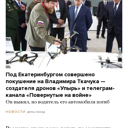
Под Екатеринбургом совершено
покушение на Владимира Ткачука —
создателя дронов «Упырь» и телеграм-
канала «Повернутые на войне»
Он выжил, но водитель его автомобиля погиб
день назад
НОВОСТИ