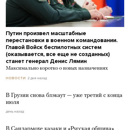
Путин произвел масштабные
перестановки в военном командовании.
Главой Войск беспилотных систем
(оказывается, все еще не созданных)
станет генерал Денис Лямин
Максимально коротко о новых назначениях
2 дня назад
НОВОСТИ
В Грузии снова блэкаут — уже третий с конца
июля
день назад
В Сандармохе казаки и «Русская община»