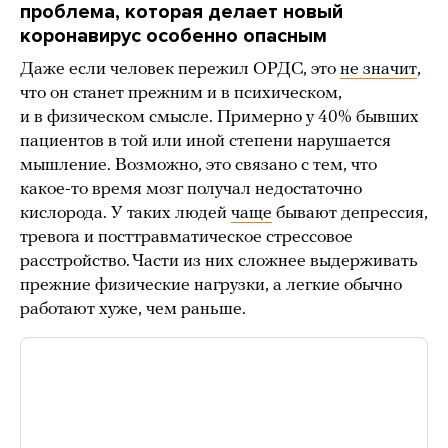
проблема, которая делает новый
коронавирус особенно опасным
Даже если человек пережил ОРДС, это
не значит
,
что он станет прежним и в психическом,
и в физическом смысле. Примерно у 40% бывших
пациентов в той или иной степени нарушается
мышление. Возможно, это связано с тем, что
какое-то время мозг получал недостаточно
кислорода. У таких людей
чаще
бывают депрессия,
тревога и посттравматическое стрессовое
расстройство. Части из них сложнее выдерживать
прежние физические нагрузки, а легкие обычно
работают хуже, чем раньше.