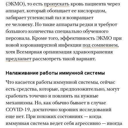
(ЭКМО), то есть
пропускать
кровь пациента через
аппарат, который обогащает ее кислородом,
забирает углекислый газ и возвращает
ее человеку. Но такие аппараты редки и требуют
большого количества специально обученного
персонала. Кроме того, эффективность ЭКМО при
новой коронавирусной инфекции
под сомнением
,
хотя Всемирная организация здравоохранения
предлагает
рассмотреть такой вариант.
Налаживание работы иммунной системы
Что касается работы иммунной системы, сейчас
есть средства, которые, предположительно, могут
сработать точечно и повлиять на нужные
механизмы. Но, как обычно бывает в случае
COVID-19, достаточно хороших исследований
еще нет. При похожих состояниях — когда
иммунная система ведет себя агрессивно — иногда