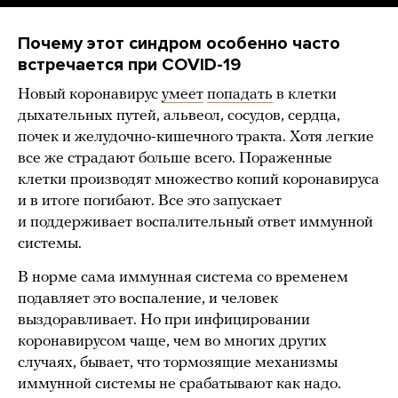
Почему этот синдром особенно часто
встречается при COVID-19
Новый коронавирус
умеет
попадать
в клетки
дыхательных путей, альвеол, сосудов, сердца,
почек и желудочно-кишечного тракта. Хотя легкие
все же страдают больше всего. Пораженные
клетки производят множество копий коронавируса
и в итоге погибают. Все это запускает
и поддерживает воспалительный ответ иммунной
системы.
В норме сама иммунная система со временем
подавляет это воспаление, и человек
выздоравливает. Но при инфицировании
коронавирусом чаще, чем во многих других
случаях, бывает, что тормозящие механизмы
иммунной системы не срабатывают как надо.