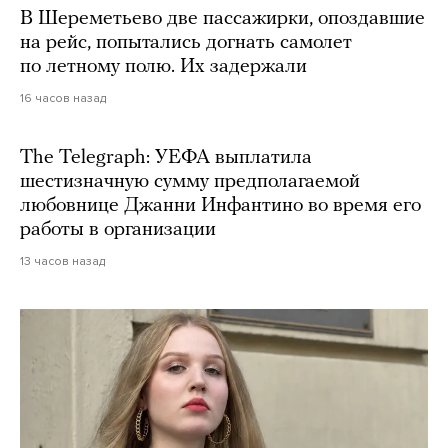
В Шереметьево две пассажирки, опоздавшие
на рейс, попытались догнать самолет
по летному полю. Их задержали
16 часов назад
The Telegraph: УЕФА выплатила
шестизначную сумму предполагаемой
любовнице Джанни Инфантино во время его
работы в организации
13 часов назад