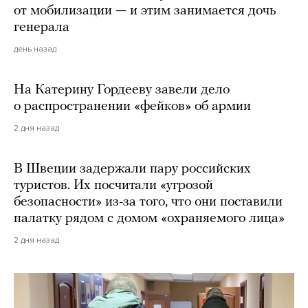
от мобилизации — и этим занимается дочь
генерала
день назад
На Катерину Гордееву завели дело
о распространении «фейков» об армии
2 дня назад
В Швеции задержали пару российских
туристов. Их посчитали «угрозой
безопасности» из-за того, что они поставили
палатку рядом с домом «охраняемого лица»
2 дня назад