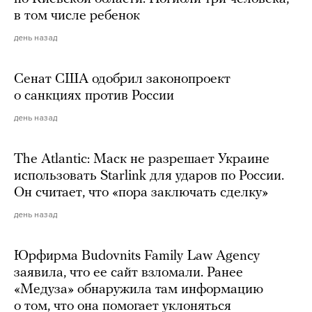
в том числе ребенок
день назад
Сенат США одобрил законопроект
о санкциях против России
день назад
The Atlantic: Маск не разрешает Украине
использовать Starlink для ударов по России.
Он считает, что «пора заключать сделку»
день назад
Юрфирма Budovnits Family Law Agency
заявила, что ее сайт взломали. Ранее
«Медуза» обнаружила там информацию
о том, что она помогает уклоняться