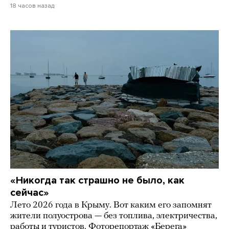
18 часов назад
«Никогда так страшно не было, как
сейчас»
Лето 2026 года в Крыму. Вот каким его запомнят
жители полуострова — без топлива, электричества,
работы и туристов. Фоторепортаж «Берега»