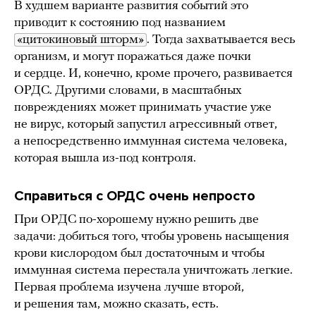
В худшем варианте развития событий это
приводит к состоянию под названием
«цитокиновый шторм»
. Тогда захватывается весь
организм, и могут поражаться даже почки
и сердце. И, конечно, кроме прочего, развивается
ОРДС. Другими словами, в масштабных
повреждениях может принимать участие уже
не вирус, который запустил агрессивный ответ,
а непосредственно иммунная система человека,
которая вышла из-под контроля.
Справиться с ОРДС очень непросто
При ОРДС по-хорошему нужно решить две
задачи: добиться того, чтобы уровень насыщения
крови кислородом был достаточным и чтобы
иммунная система перестала уничтожать легкие.
Первая проблема изучена лучше второй,
и решения там, можно сказать, есть.