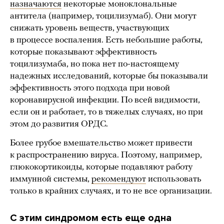
назначаются
некоторые моноклональные
антитела (например, тоцилизумаб). Они могут
снижать уровень веществ, участвующих
в процессе воспаления. Есть небольшие работы,
которые показывают эффективность
тоцилизумаба, но пока нет по-настоящему
надежных исследований, которые бы показывали
эффективность этого подхода при новой
коронавирусной инфекции. По всей видимости,
если он и работает, то в тяжелых случаях, но при
этом до развития ОРДС.
Более грубое вмешательство может привести
к распространению вируса. Поэтому, например,
глюкокортикоиды, которые подавляют работу
иммунной системы,
рекомендуют
использовать
только в крайних случаях, и то не все организации.
С этим синдромом есть еще одна