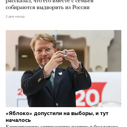
рассказал, что его вместе с семьей
собираются выдворить из России
2 дня назад
«Яблоко» допустили на выборы, и тут
началось