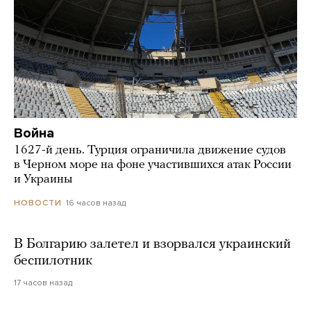
Война
1627-й день. Турция ограничила движение судов
в Черном море на фоне участившихся атак России
и Украины
16 часов назад
НОВОСТИ
В Болгарию залетел и взорвался украинский
беспилотник
17 часов назад