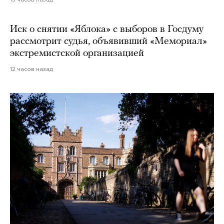
Иск о снятии «Яблока» с выборов в Госдуму
рассмотрит судья, объявивший «Мемориал»
экстремистской организацией
12 часов назад