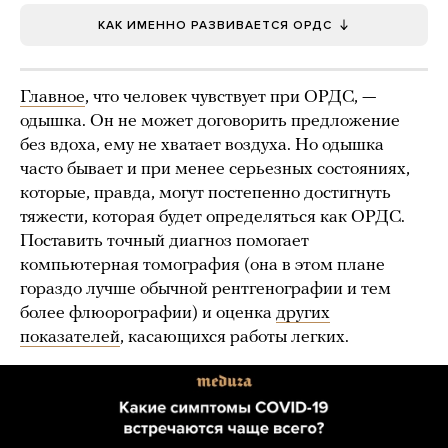
КАК ИМЕННО РАЗВИВАЕТСЯ ОРДС
Главное
, что человек чувствует при ОРДС, —
одышка. Он не может договорить предложение
без вдоха, ему не хватает воздуха. Но одышка
часто бывает и при менее серьезных состояниях,
которые, правда, могут постепенно достигнуть
тяжести, которая будет определяться как ОРДС.
Поставить точный диагноз помогает
компьютерная томография (она в этом плане
гораздо лучше обычной рентгенографии и тем
более флюорографии) и оценка
других
показателей
, касающихся работы легких.