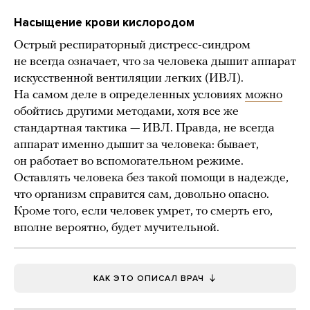
Насыщение крови кислородом
Острый респираторный дистресс-синдром
не всегда означает, что за человека дышит аппарат
искусственной вентиляции легких (ИВЛ).
На самом деле в определенных условиях
можно
обойтись другими методами, хотя все же
стандартная тактика — ИВЛ. Правда, не всегда
аппарат именно дышит за человека: бывает,
он работает во вспомогательном режиме.
Оставлять человека без такой помощи в надежде,
что организм справится сам, довольно опасно.
Кроме того, если человек умрет, то смерть его,
вполне вероятно, будет мучительной.
КАК ЭТО ОПИСАЛ ВРАЧ