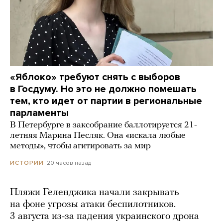
«Яблоко» требуют снять с выборов
в Госдуму. Но это не должно помешать
тем, кто идет от партии в региональные
парламенты
В Петербурге в заксобрание баллотируется 21-
летняя Марина Песляк. Она «искала любые
методы», чтобы агитировать за мир
20 часов назад
ИСТОРИИ
Пляжи Геленджика начали закрывать
на фоне угрозы атаки беспилотников.
3 августа из-за падения украинского дрона