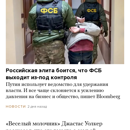
Российская элита боится, что ФСБ
выходит из-под контроля
Путин использует ведомство для удержания
власти. И все чаще склоняется к усилению
давления на бизнес и общество, пишет Bloomberg
2 дня назад
НОВОСТИ
«Веселый молочник» Джастас Уолкер