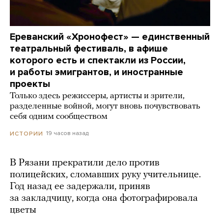
Ереванский «Хронофест» — единственный
театральный фестиваль, в афише
которого есть и спектакли из России,
и работы эмигрантов, и иностранные
проекты
Только здесь режиссеры, артисты и зрители,
разделенные войной, могут вновь почувствовать
себя одним сообществом
19 часов назад
ИСТОРИИ
В Рязани прекратили дело против
полицейских, сломавших руку учительнице.
Год назад ее задержали, приняв
за закладчицу, когда она фотографировала
цветы