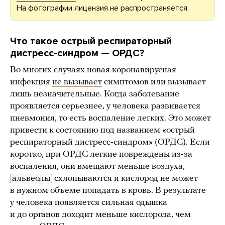
На фотографии лицензия не распространяется.
Что такое острый респираторный
дистресс-синдром — ОРДС?
Во многих случаях новая коронавирусная
инфекция
не вызывает
симптомов или вызывает
лишь незначительные. Когда заболевание
проявляется серьезнее, у человека развивается
пневмония, то есть воспаление легких. Это может
привести к состоянию под названием «острый
респираторный дистресс-синдром» (ОРДС). Если
коротко, при ОРДС легкие
повреждены
из-за
воспаления, они вмещают меньше воздуха,
альвеолы
схлопываются и кислород не может
в нужном объеме попадать в кровь. В результате
у человека появляется сильная одышка
и до органов доходит меньше кислорода, чем