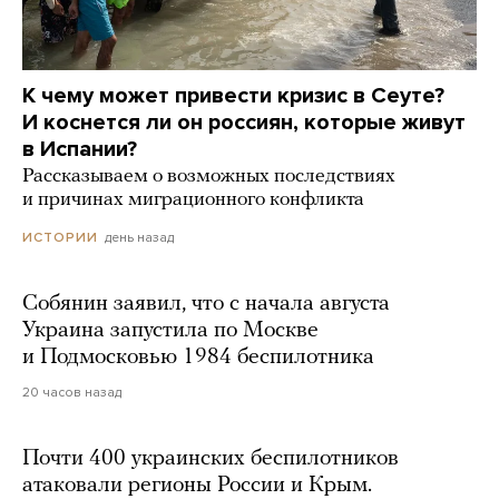
К чему может привести кризис в Сеуте?
И коснется ли он россиян, которые живут
в Испании?
Рассказываем о возможных последствиях
и причинах миграционного конфликта
день назад
ИСТОРИИ
Собянин заявил, что с начала августа
Украина запустила по Москве
и Подмосковью 1984 беспилотника
20 часов назад
Почти 400 украинских беспилотников
атаковали регионы России и Крым.