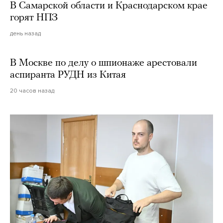
В Самарской области и Краснодарском крае
горят НПЗ
день назад
В Москве по делу о шпионаже арестовали
аспиранта РУДН из Китая
20 часов назад