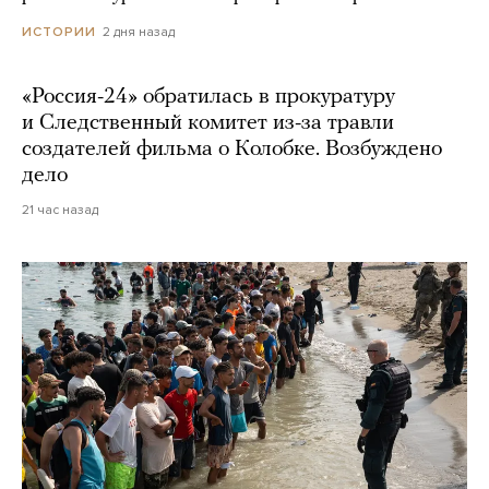
2 дня назад
ИСТОРИИ
«Россия-24» обратилась в прокуратуру
и Следственный комитет из-за травли
создателей фильма о Колобке. Возбуждено
дело
21 час назад