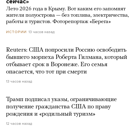
сейчас»
Лето 2026 года в Крыму. Вот каким его запомнят
жители полуострова — без топлива, электричества,
работы и туристов. Фоторепортаж «Берега»
13 часов назад
ИСТОРИИ
Reuters: США попросили Россию освободить
бывшего морпеха Роберта Гилмана, который
отбывает срок в Воронеже. Его семья
опасается, что тот при смерти
13 часов назад
Трамп подписал указы, ограничивающие
получение гражданства США по праву
рождения и «родильный туризм»
12 часов назад