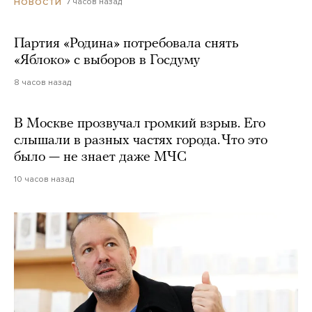
7 часов назад
НОВОСТИ
Партия «Родина» потребовала снять
«Яблоко» с выборов в Госдуму
8 часов назад
В Москве прозвучал громкий взрыв. Его
слышали в разных частях города. Что это
было — не знает даже МЧС
10 часов назад