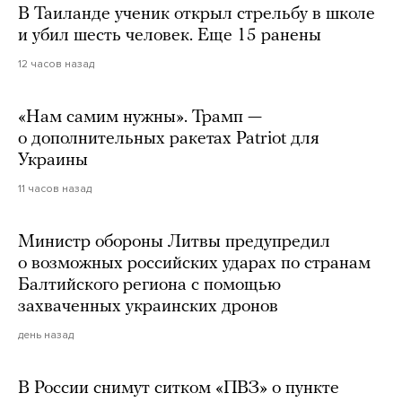
В Таиланде ученик открыл стрельбу в школе
и убил шесть человек. Еще 15 ранены
12 часов назад
«Нам самим нужны». Трамп —
о дополнительных ракетах Patriot для
Украины
11 часов назад
Министр обороны Литвы предупредил
о возможных российских ударах по странам
Балтийского региона с помощью
захваченных украинских дронов
день назад
В России снимут ситком «ПВЗ» о пункте