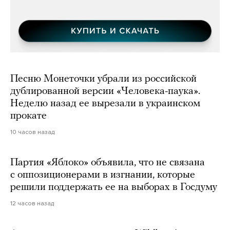
Песню Монеточки убрали из российской
дублированной версии «Человека-паука».
Неделю назад ее вырезали в украинском
прокате
10 часов назад
Партия «Яблоко» объявила, что не связана
с оппозиционерами в изгнании, которые
решили поддержать ее на выборах в Госдуму
12 часов назад