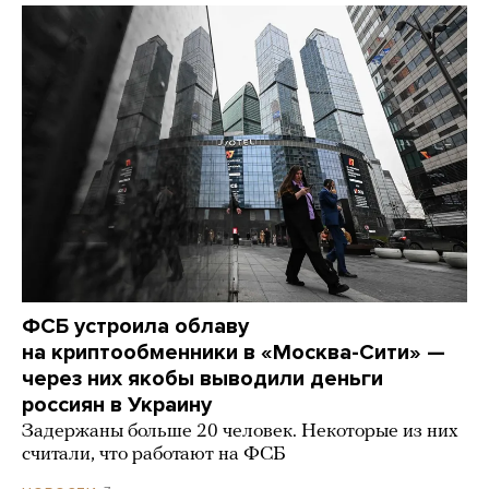
ФСБ устроила облаву
на криптообменники в «Москва-Сити» —
через них якобы выводили деньги
россиян в Украину
Задержаны больше 20 человек. Некоторые из них
считали, что работают на ФСБ