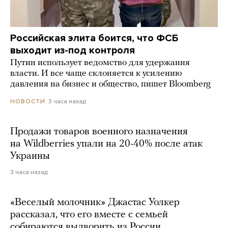
Российская элита боится, что ФСБ
выходит из-под контроля
Путин использует ведомство для удержания
власти. И все чаще склоняется к усилению
давления на бизнес и общество, пишет Bloomberg
3 часа назад
НОВОСТИ
Продажи товаров военного назначения
на Wildberries упали на 20-40% после атак
Украины
3 часа назад
«Веселый молочник» Джастас Уолкер
рассказал, что его вместе с семьей
собираются выдворить из России