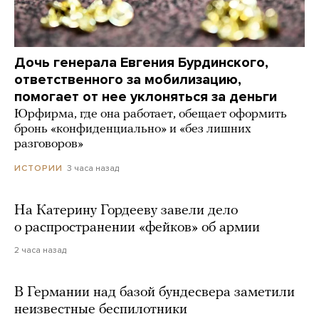
Дочь генерала Евгения Бурдинского,
ответственного за мобилизацию,
помогает от нее уклоняться за деньги
Юрфирма, где она работает, обещает оформить
бронь «конфиденциально» и «без лишних
разговоров»
3 часа назад
ИСТОРИИ
На Катерину Гордееву завели дело
о распространении «фейков» об армии
2 часа назад
В Германии над базой бундесвера заметили
неизвестные беспилотники