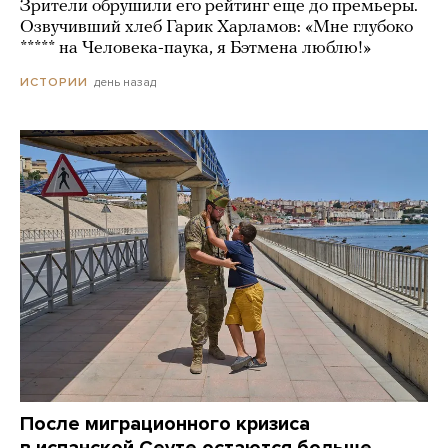
Зрители обрушили его рейтинг еще до премьеры.
Озвучивший хлеб Гарик Харламов: «Мне глубоко
***** на Человека-паука, я Бэтмена люблю!»
день назад
ИСТОРИИ
После миграционного кризиса