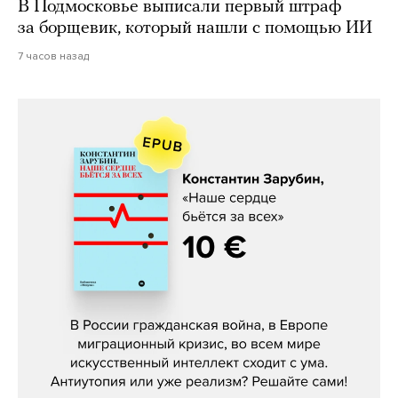
В Подмосковье выписали первый штраф
за борщевик, который нашли с помощью ИИ
7 часов назад
Константин Зарубин, «Наше сердце
бьётся за всех»