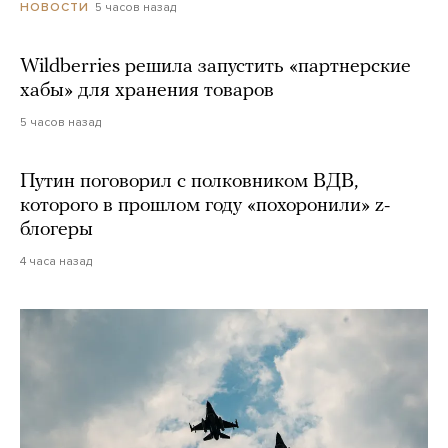
5 часов назад
НОВОСТИ
Wildberries решила запустить «партнерские
хабы» для хранения товаров
5 часов назад
Путин поговорил с полковником ВДВ,
которого в прошлом году «похоронили» z-
блогеры
4 часа назад