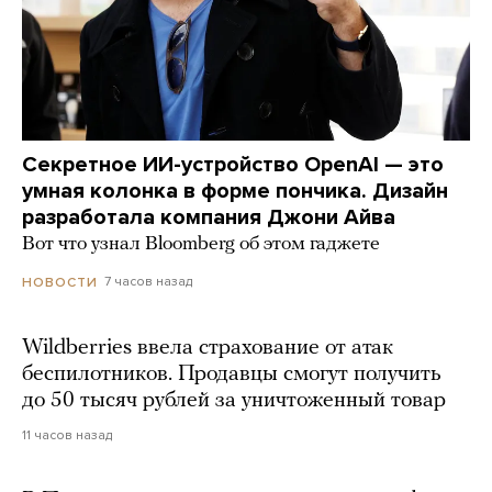
Секретное ИИ-устройство OpenAI — это
умная колонка в форме пончика. Дизайн
разработала компания Джони Айва
Вот что узнал Bloomberg об этом гаджете
7 часов назад
НОВОСТИ
Wildberries ввела страхование от атак
беспилотников. Продавцы смогут получить
до 50 тысяч рублей за уничтоженный товар
11 часов назад