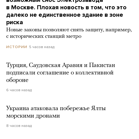
возможный снос Электрозавода
в Москве. Плохая новость в том, что это
далеко не единственное здание в зоне
риска
Новые законы позволяют снять защиту, например,
с исторических станций метро
5 часов назад
ИСТОРИИ
Турция, Саудовская Аравия и Пакистан
подписали соглашение о коллективной
обороне
6 часов назад
Украина атаковала побережье Ялты
морскими дронами
8 часов назад