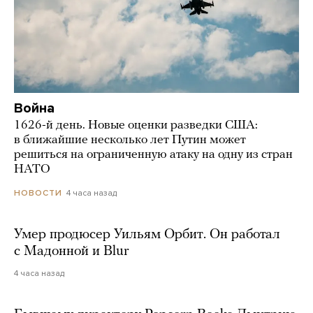
Война
1626-й день. Новые оценки разведки США:
в ближайшие несколько лет Путин может
решиться на ограниченную атаку на одну из стран
НАТО
4 часа назад
НОВОСТИ
Умер продюсер Уильям Орбит. Он работал
с Мадонной и Blur
4 часа назад