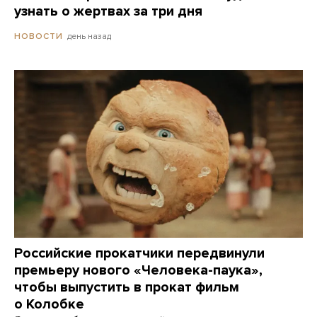
узнать о жертвах за три дня
день назад
НОВОСТИ
Российские прокатчики передвинули
премьеру нового «Человека-паука»,
чтобы выпустить в прокат фильм
о Колобке