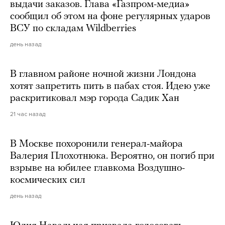
выдачи заказов. Глава «Газпром-медиа»
сообщил об этом на фоне регулярных ударов
ВСУ по складам Wildberries
день назад
В главном районе ночной жизни Лондона
хотят запретить пить в пабах стоя. Идею уже
раскритиковал мэр города Садик Хан
21 час назад
В Москве похоронили генерал-майора
Валерия Плохотнюка. Вероятно, он погиб при
взрыве на юбилее главкома Воздушно-
космических сил
день назад