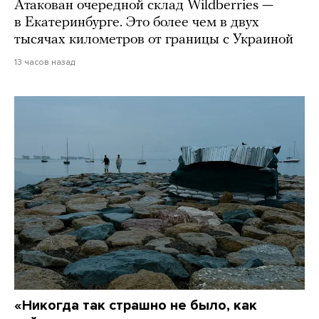
Атакован очередной склад Wildberries —
в Екатеринбурге. Это более чем в двух
тысячах километров от границы с Украиной
13 часов назад
«Никогда так страшно не было, как