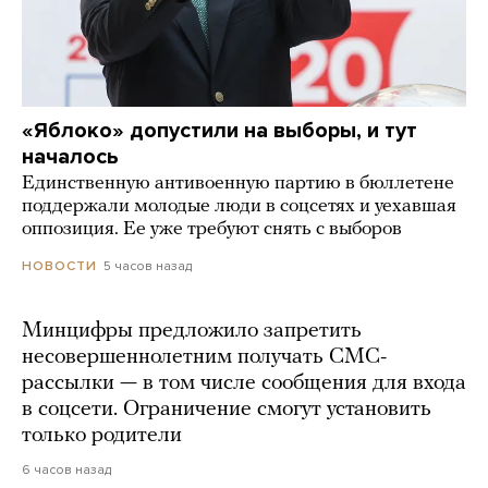
«Яблоко» допустили на выборы, и тут
началось
Единственную антивоенную партию в бюллетене
поддержали молодые люди в соцсетях и уехавшая
оппозиция. Ее уже требуют снять с выборов
5 часов назад
НОВОСТИ
Минцифры предложило запретить
несовершеннолетним получать СМС-
рассылки — в том числе сообщения для входа
в соцсети. Ограничение смогут установить
только родители
6 часов назад