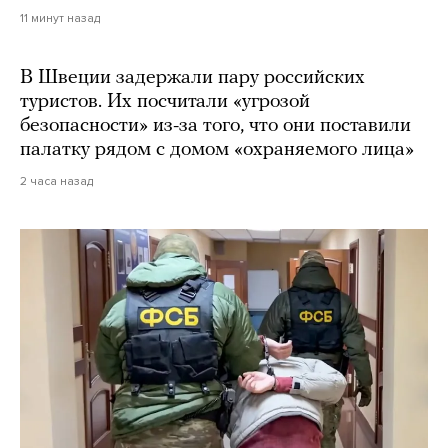
11 минут назад
В Швеции задержали пару российских
туристов. Их посчитали «угрозой
безопасности» из-за того, что они поставили
палатку рядом с домом «охраняемого лица»
2 часа назад