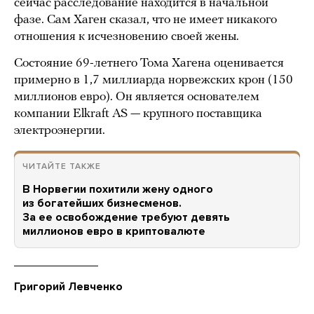
сейчас расследование находится в начальной
фазе. Сам Хаген сказал, что не имеет никакого
отношения к исчезновению своей жены.
Состояние 69-летнего Тома Хагена оценивается
примерно в 1,7 миллиарда норвежских крон (150
миллионов евро). Он является основателем
компании Elkraft AS — крупного поставщика
электроэнергии.
ЧИТАЙТЕ ТАКЖЕ
В Норвегии похитили жену одного
из богатейших бизнесменов.
За ее освобождение требуют девять
миллионов евро в криптовалюте
Григорий Левченко