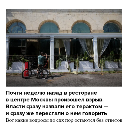
Почти неделю назад в ресторане
в центре Москвы произошел взрыв.
Власти сразу назвали его терактом —
и сразу же перестали о нем говорить
Вот какие вопросы до сих пор остаются без ответов