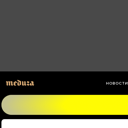
Перейти
к
материалам
НОВОСТИ