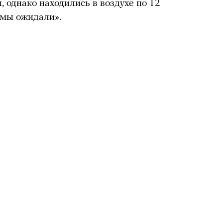
, однако находились в воздухе по 12
 мы ожидали».