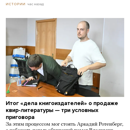
час назад
ИСТОРИИ
Итог «дела книгоиздателей» о продаже
квир-литературы — три условных
приговора
За этим процессом мог стоять Аркадий Ротенберг,