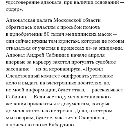
удостоверение адвоката, при наличии оснований —
ордер».
Адвокатская палата Московской области
обратилась
к властям с просьбой помочь
в приобретении 50 тысяч медицинских масок —
они сейчас нужны тем юристам, которые не готовы
отказаться от участия в процессах из-за эпидемии.
Адвокат Андрей Сабинин в начале апреля
впервые за карьеру захотел прогулять судебное
заседание — из-за коронавируса. «Просил
Следственный комитет оцифровать уголовное
дело и выдать на электронных носителях, но,
по моей информации, будет отказ, — рассказывает
Сабинин. — Если честно, у меня нет никакого
желания прикасаться к документам, которые
до меня кто только не трогал. Дело, о котором
мы говорим, будет слушаться в Ставрополе,
а приехало оно из Кабардино-