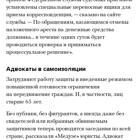
установлены специальные переносные ящики для
приема корреспонденции, — сказано на сайте
службы. — По обращениям, касающимся отмены
наложенного ареста на денежные средства
должника… в течение одних суток будет
проводиться проверка и приниматься
процессуальное решение».
Адвокаты в самоизоляции
Затрудняют работу защиты и введенные режимом
повышенной готовности ограничения
на передвижение граждан. И, в частности, лиц
старше 65 лет.
Без публики, без фигурантов, а иногда даже без
свидетелей или избранных обвиняемым
защитников теперь проводятся заседания по всей
стране, рассказали «Медузе» юристы. Адвокат