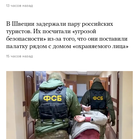
13 часов назад
В Швеции задержали пару российских
туристов. Их посчитали «угрозой
безопасности» из-за того, что они поставили
палатку рядом с домом «охраняемого лица»
15 часов назад