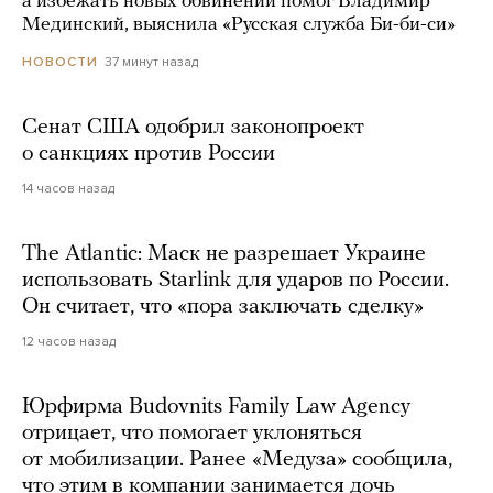
а избежать новых обвинений помог Владимир
Мединский, выяснила «Русская служба Би-би-си»
37 минут назад
НОВОСТИ
Сенат США одобрил законопроект
о санкциях против России
14 часов назад
The Atlantic: Маск не разрешает Украине
использовать Starlink для ударов по России.
Он считает, что «пора заключать сделку»
12 часов назад
Юрфирма Budovnits Family Law Agency
отрицает, что помогает уклоняться
от мобилизации. Ранее «Медуза» сообщила,
что этим в компании занимается дочь