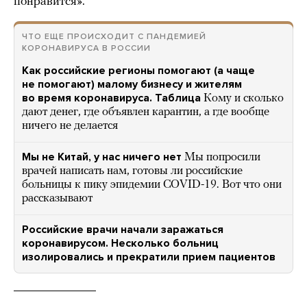
понравится».
ЧТО ЕЩЕ ПРОИСХОДИТ С ПАНДЕМИЕЙ
КОРОНАВИРУСА В РОССИИ
Как российские регионы помогают (а чаще
не помогают) малому бизнесу и жителям
во время коронавируса. Таблица
Кому и сколько
дают денег, где объявлен карантин, а где вообще
ничего не делается
Мы не Китай, у нас ничего нет
Мы попросили
врачей написать нам, готовы ли российские
больницы к пику эпидемии COVID-19. Вот что они
рассказывают
Российские врачи начали заражаться
коронавирусом. Несколько больниц
изолировались и прекратили прием пациентов