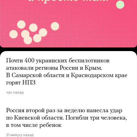
Почти 400 украинских беспилотников
атаковали регионы России и Крым.
В Самарской области и Краснодарском крае
горят НПЗ
час назад
Россия второй раз за неделю нанесла удар
по Киевской области. Погибли три человека,
в том числе ребенок
31 минуту назад