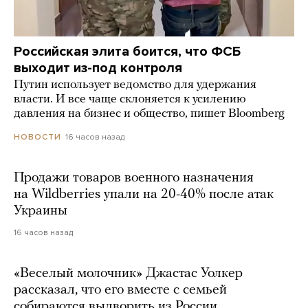
Российская элита боится, что ФСБ
выходит из-под контроля
Путин использует ведомство для удержания
власти. И все чаще склоняется к усилению
давления на бизнес и общество, пишет Bloomberg
16 часов назад
НОВОСТИ
Продажи товаров военного назначения
на Wildberries упали на 20-40% после атак
Украины
16 часов назад
«Веселый молочник» Джастас Уолкер
рассказал, что его вместе с семьей
собираются выдворить из России