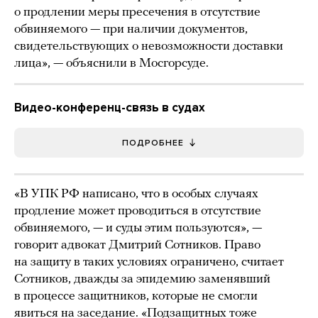
о продлении меры пресечения в отсутствие
обвиняемого — при наличии документов,
свидетельствующих о невозможности доставки
лица», — объяснили в Мосгорсуде.
Видео-конференц-связь в судах
ПОДРОБНЕЕ
«В УПК РФ написано, что в особых случаях
продление может проводиться в отсутствие
обвиняемого, — и суды этим пользуются», —
говорит адвокат Дмитрий Сотников. Право
на защиту в таких условиях ограничено, считает
Сотников, дважды за эпидемию заменявший
в процессе защитников, которые не смогли
явиться на заседание. «Подзащитных тоже