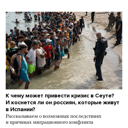
К чему может привести кризис в Сеуте?
И коснется ли он россиян, которые живут
в Испании?
Рассказываем о возможных последствиях
и причинах миграционного конфликта