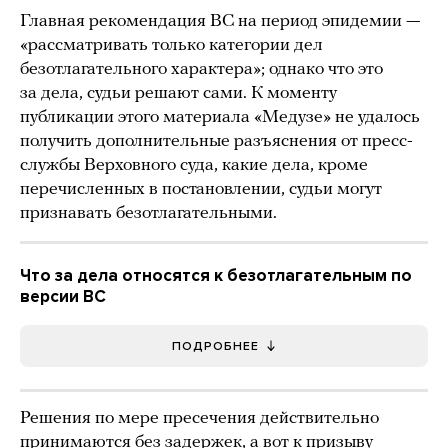
Главная рекомендация ВС на период эпидемии —
«рассматривать только категории дел
безотлагательного характера»; однако что это
за дела, судьи решают сами. К моменту
публикации этого материала «Медузе» не удалось
получить дополнительные разъяснения от пресс-
службы Верховного суда, какие дела, кроме
перечисленных в постановлении, судьи могут
признавать безотлагательными.
Что за дела относятся к безотлагательным по
версии ВС
ПОДРОБНЕЕ
Решения по мере пресечения действительно
принимаются без задержек, а вот к
призыву