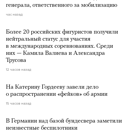
генерала, ответственного за мобилизацию
час назад
Более 20 российских фигуристов получили
нейтральный статус для участия
в международных соревнованиях. Среди
них — Камила Валиева и Александра
Трусова
12 часов назад
На Катерину Гордееву завели дело
о распространении «фейков» об армии
15 часов назад
В Германии над базой бундесвера заметили
неизвестные беспилотники