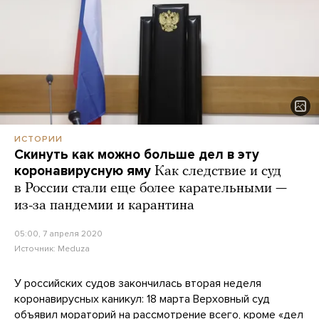
ИСТОРИИ
Скинуть как можно больше дел в эту
коронавирусную яму
Как следствие и суд
в России стали еще более карательными —
из-за пандемии и карантина
05:00, 7 апреля 2020
Источник:
Meduza
У российских судов закончилась вторая неделя
коронавирусных каникул: 18 марта Верховный суд
объявил мораторий
на рассмотрение всего, кроме «дел