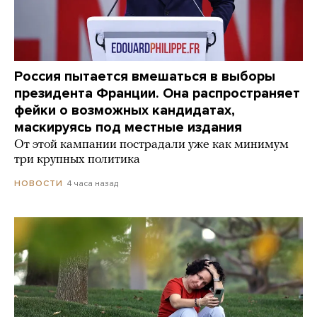
Россия пытается вмешаться в выборы
президента Франции. Она распространяет
фейки о возможных кандидатах,
маскируясь под местные издания
От этой кампании пострадали уже как минимум
три крупных политика
4 часа назад
НОВОСТИ