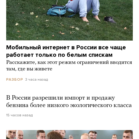
Мобильный интернет в России все чаще
работает только по белым спискам
Расскажите, как этот режим ограничений вводится
там, где вы живете
3 часа назад
РАЗБОР
В России разрешили импорт и продажу
бензина более низкого экологического класса
15 часов назад