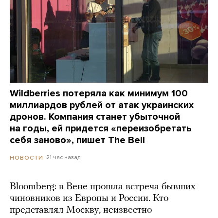
Wildberries потеряла как минимум 100
миллиардов рублей от атак украинских
дронов. Компания станет убыточной
на годы, ей придется «переизобретать
себя заново», пишет The Bell
21 час назад
НОВОСТИ
Bloomberg: в Вене прошла встреча бывших
чиновников из Европы и России. Кто
представлял Москву, неизвестно