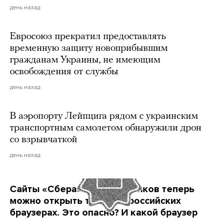
день назад
Евросоюз прекратил предоставлять
временную защиту новоприбывшим
гражданам Украины, не имеющим
освобождения от службы
день назад
В аэропорту Лейпцига рядом с украинским
транспортным самолетом обнаружили дрон
со взрывчаткой
день назад
Сайты «Сбера» и других банков теперь
можно открыть только в российских
браузерах. Это опасно? И какой браузер