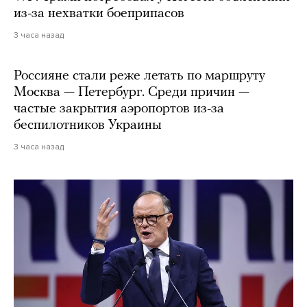
из-за нехватки боеприпасов
3 часа назад
Россияне стали реже летать по маршруту
Москва — Петербург. Среди причин —
частые закрытия аэропортов из-за
беспилотников Украины
3 часа назад