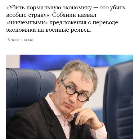
«Убить нормальную экономику — это убить
вообще страну». Собянин назвал
«никчемными» предложения о переводе
экономики на военные рельсы
18 часов назад