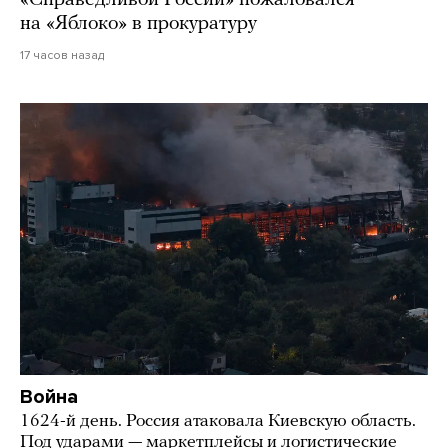
на «Яблоко» в прокуратуру
17 часов назад
Война
1624-й день. Россия атаковала Киевскую область.
Под ударами — маркетплейсы и логистические