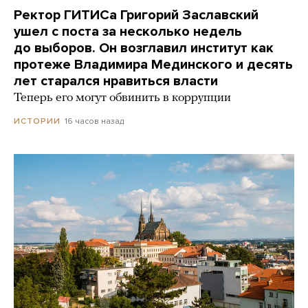
Ректор ГИТИСа Григорий Заславский
ушел с поста за несколько недель
до выборов. Он возглавил институт как
протеже Владимира Мединского и десять
лет старался нравиться власти
Теперь его могут обвинить в коррупции
16 часов назад
ИСТОРИИ