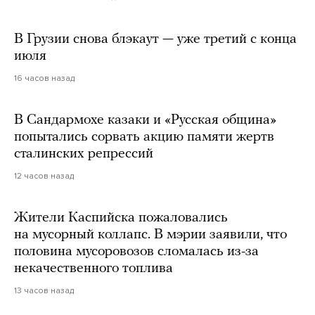
В Грузии снова блэкаут — уже третий с конца
июля
16 часов назад
В Сандармохе казаки и «Русская община»
попытались сорвать акцию памяти жертв
сталинских репрессий
12 часов назад
Жители Каспийска пожаловались
на мусорный коллапс. В мэрии заявили, что
половина мусоровозов сломалась из-за
некачественного топлива
13 часов назад