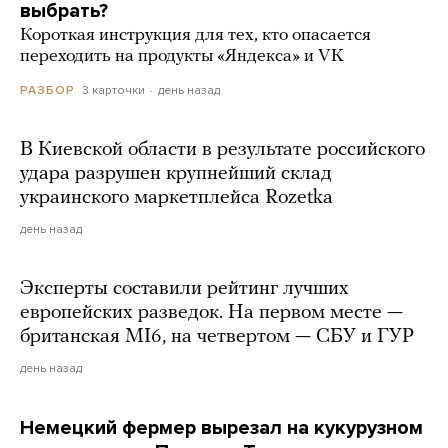
выбрать?
Короткая инструкция для тех, кто опасается
переходить на продукты «Яндекса» и VK
3 карточки
день назад
РАЗБОР
В Киевской области в результате российского
удара разрушен крупнейший склад
украинского маркетплейса Rozetka
день назад
Эксперты составили рейтинг лучших
европейских разведок. На первом месте —
британская MI6, на четвертом — СБУ и ГУР
день назад
Немецкий фермер вырезал на кукурузном