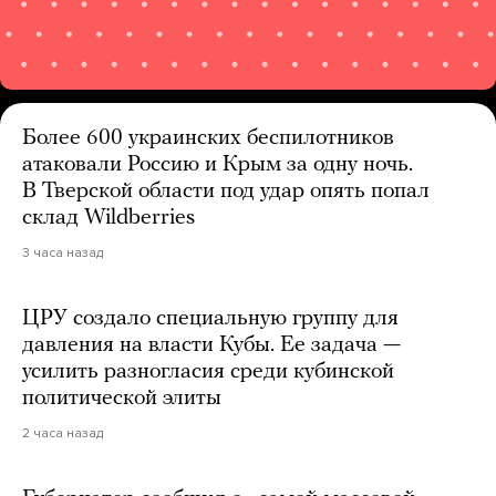
Более 600 украинских беспилотников
атаковали Россию и Крым за одну ночь.
В Тверской области под удар опять попал
склад Wildberries
3 часа назад
ЦРУ создало специальную группу для
давления на власти Кубы. Ее задача —
усилить разногласия среди кубинской
политической элиты
2 часа назад