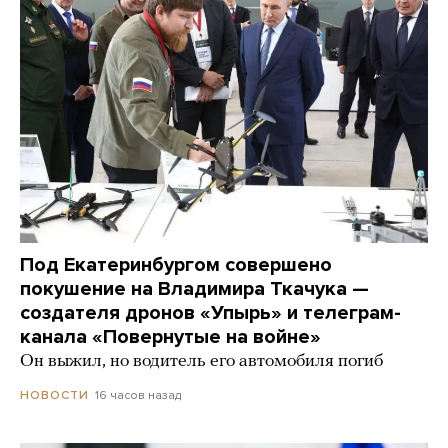
Под Екатеринбургом совершено
покушение на Владимира Ткачука —
создателя дронов «Упырь» и телеграм-
канала «Повернутые на войне»
Он выжил, но водитель его автомобиля погиб
16 часов назад
НОВОСТИ