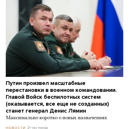
Путин произвел масштабные
перестановки в военном командовании.
Главой Войск беспилотных систем
(оказывается, все еще не созданных)
станет генерал Денис Лямин
Максимально коротко о новых назначениях
21 час назад
НОВОСТИ