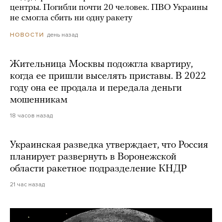
центры. Погибли почти 20 человек. ПВО Украины
не смогла сбить ни одну ракету
день назад
НОВОСТИ
Жительница Москвы подожгла квартиру,
когда ее пришли выселять приставы. В 2022
году она ее продала и передала деньги
мошенникам
18 часов назад
Украинская разведка утверждает, что Россия
планирует развернуть в Воронежской
области ракетное подразделение КНДР
21 час назад