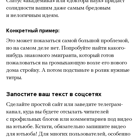
Статус «академика» или «доктора наук» придаст
солидности вашим даже самым бредовым
и нелогичным идеям.
Конкретный пример:
Это может показаться самой большой проблемой,
но на самом деле нет. Попробуйте найти какого-
нибудь знакомого эмигранта, который готов
пожаловаться на громыхающую возле его нового
дома стройку. А потом подставьте в ролик нужные
титры.
Запостите ваш текст в соцсетях
Сделайте простой сайт или заведите телеграм-
канал, куда вы будете отсылать читателей
с профильных блогов или комментариев под видео
на ютьюбе. Кстати, обязательно запишите видео
для ютьюба! Для многих пользователей, особенно