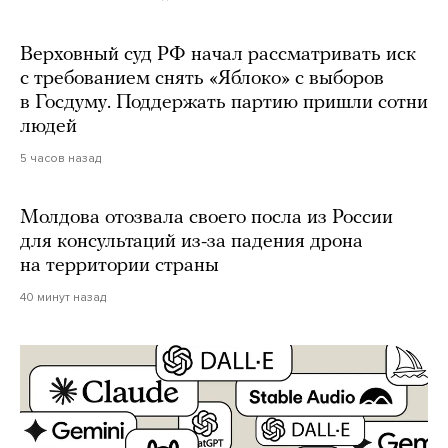
Верховный суд РФ начал рассматривать иск
с требованием снять «Яблоко» с выборов
в Госдуму. Поддержать партию пришли сотни
людей
5 часов назад
Молдова отозвала своего посла из России
для консультаций из-за падения дрона
на территории страны
40 минут назад