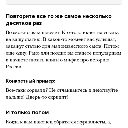
Повторите все то же самое несколько
десятков раз
Возможно, вам повезет. Кто-то кликнет на ссылку
на вашу статью. В какой-то момент вас услышат,
закажут статью для малоизвестного сайта. Потом
еще одну. Рано или поздно вы станете популярным
и начнете писать книги о мифах про историю
России.
Конкретный пример:
Все-таки сорвали? Не отчаивайтесь и действуйте
дальше! Дверь-то скрипит!
И только потом
Когда к вам наконец обратятся журналисты, а,