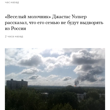
час назад
«Веселый молочник» Джастас Уолкер
рассказал, что его семью не будут выдворять
из России
2 часа назад