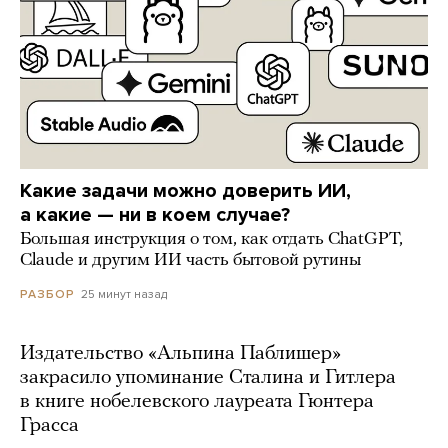
Какие задачи можно доверить ИИ,
а какие — ни в коем случае?
Большая инструкция о том, как отдать ChatGPT,
Claude и другим ИИ часть бытовой рутины
25 минут назад
РАЗБОР
Издательство «Альпина Паблишер»
закрасило упоминание Сталина и Гитлера
в книге нобелевского лауреата Гюнтера
Грасса