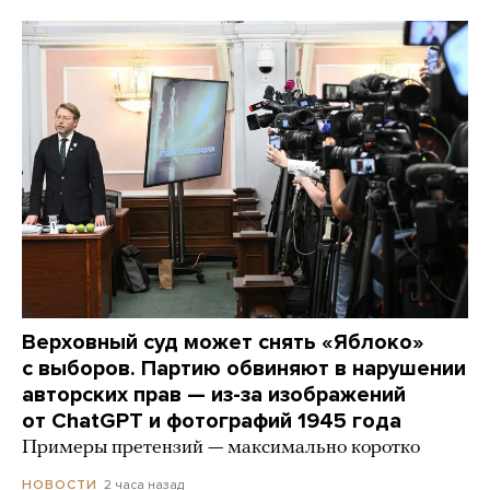
Верховный суд может снять «Яблоко»
с выборов. Партию обвиняют в нарушении
авторских прав — из-за изображений
от ChatGPT и фотографий 1945 года
Примеры претензий — максимально коротко
2 часа назад
НОВОСТИ