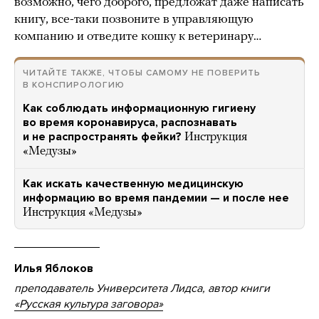
возможно, чего доброго, предложат даже написать
книгу, все-таки позвоните в управляющую
компанию и отведите кошку к ветеринару…
ЧИТАЙТЕ ТАКЖЕ, ЧТОБЫ САМОМУ НЕ ПОВЕРИТЬ
В КОНСПИРОЛОГИЮ
Как соблюдать информационную гигиену
во время коронавируса, распознавать
и не распространять фейки?
Инструкция
«Медузы»
Как искать качественную медицинскую
информацию во время пандемии — и после нее
Инструкция «Медузы»
Илья Яблоков
преподаватель Университета Лидса, автор книги
«Русская культура заговора»