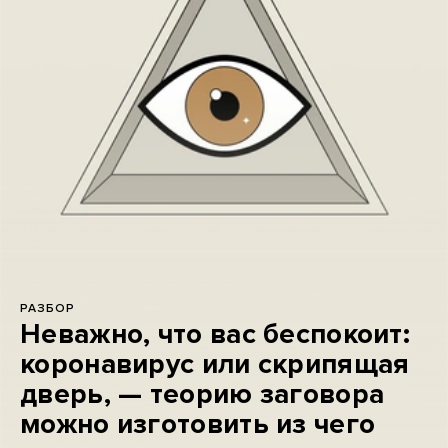
РАЗБОР
Неважно, что вас беспокоит:
коронавирус или скрипящая
дверь, — теорию заговора
можно изготовить из чего