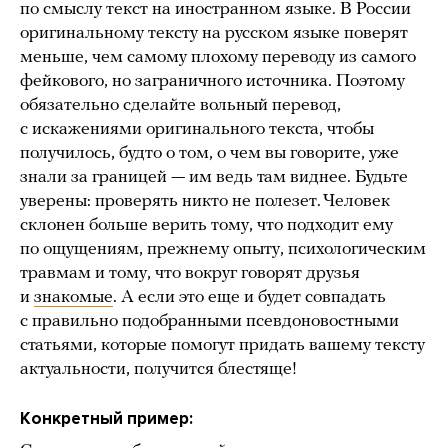
по смыслу текст на иностранном языке. В России
оригинальному тексту на русском языке поверят
меньше, чем самому плохому переводу из самого
фейкового, но заграничного источника. Поэтому
обязательно сделайте вольный перевод,
с искажениями оригинального текста, чтобы
получилось, будто о том, о чем вы говорите, уже
знали за границей — им ведь там виднее. Будьте
уверены: проверять никто не полезет. Человек
склонен больше верить тому, что подходит ему
по ощущениям, прежнему опыту, психологическим
травмам и тому, что вокруг говорят друзья
и
знакомые
. А если это еще и будет совпадать
с правильно подобранными псевдоновостными
статьями, которые помогут придать вашему тексту
актуальности, получится блестяще!
Конкретный пример: