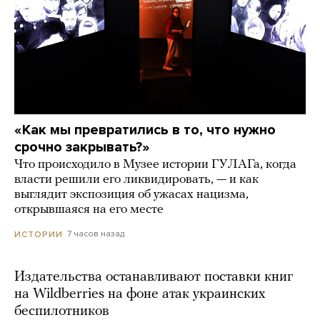
«Как мы превратились в то, что нужно
срочно закрывать?»
Что происходило в Музее истории ГУЛАГа, когда
власти решили его ликвидировать, — и как
выглядит экспозиция об ужасах нацизма,
открывшаяся на его месте
7 часов назад
ИСТОРИИ
Издательства останавливают поставки книг
на Wildberries на фоне атак украинских
беспилотников