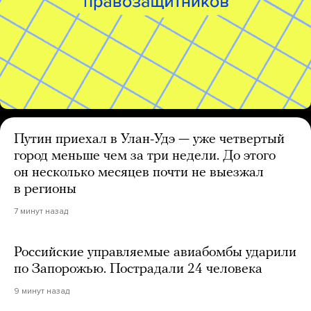
Путин приехал в Улан-Удэ — уже четвертый
город меньше чем за три недели. До этого
он несколько месяцев почти не выезжал
в регионы
7 минут назад
Российские управляемые авиабомбы ударили
по Запорожью. Пострадали 24 человека
9 минут назад