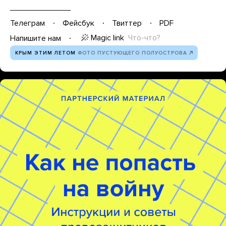
Телеграм
Фейсбук
Твиттер
PDF
Magic link
Что-что?
Напишите нам
КРЫМ ЭТИМ ЛЕТОМ
ФОТО ПУСТУЮЩЕГО ПОЛУОСТРОВА