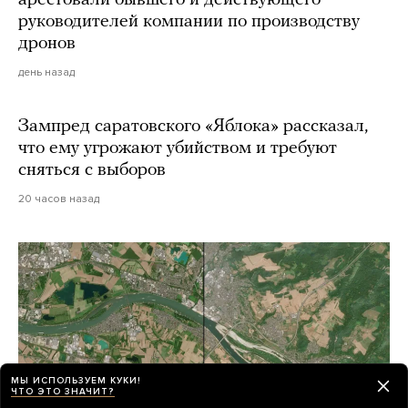
руководителей компании по производству
дронов
день назад
Зампред саратовского «Яблока» рассказал,
что ему угрожают убийством и требуют
сняться с выборов
20 часов назад
МЫ ИСПОЛЬЗУЕМ КУКИ!
ЧТО ЭТО ЗНАЧИТ?