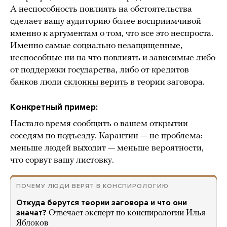
А неспособность повлиять на обстоятельства
сделает вашу аудиторию более восприимчивой
именно к аргументам о том, что все это неспроста.
Именно самые социально незащищенные,
неспособные ни на что повлиять и зависимые либо
от поддержки государства, либо от кредитов
банков люди
склонны верить
в теории заговора.
Конкретный пример:
Настало время сообщить о вашем открытии
соседям по подъезду. Карантин — не проблема:
меньше людей выходит — меньше вероятности,
что сорвут вашу листовку.
ПОЧЕМУ ЛЮДИ ВЕРЯТ В КОНСПИРОЛОГИЮ
Откуда берутся теории заговора и что они
значат?
Отвечает эксперт по конспирологии Илья
Яблоков