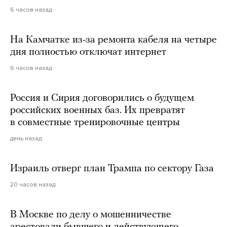
6 часов назад
На Камчатке из-за ремонта кабеля на четыре
дня полностью отключат интернет
6 часов назад
Россия и Сирия договорились о будущем
российских военных баз. Их превратят
в совместные тренировочные центры
день назад
Израиль отверг план Трампа по сектору Газа
20 часов назад
В Москве по делу о мошенничестве
арестовали бывшего и действующего