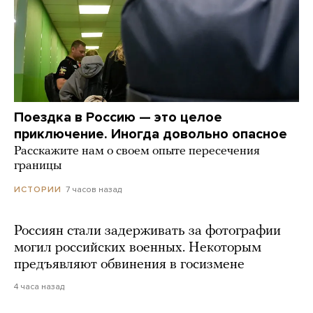
Поездка в Россию — это целое
приключение. Иногда довольно опасное
Расскажите нам о своем опыте пересечения
границы
7 часов назад
ИСТОРИИ
Россиян стали задерживать за фотографии
могил российских военных. Некоторым
предъявляют обвинения в госизмене
4 часа назад