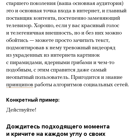
старшего поколения (ваша основная аудитория)
это и основная точка входа в интернет, и главный
поставщик контента, постепенно заменяющий
телевизор. Хорошо, если у вас красивый голос
и телегеничная внешность, но и без них можно
обойтись — можете просто зачитать текст,
подмонтировав к нему тревожный видеоряд
из украденных из интернета картинок
с пирамидами, ядерными грибами и чем-то
подобным, с этим справится даже самый
неопытный пользователь. Пригодится и знание
принципов
работы алгоритмов социальных сетей.
Конкретный пример:
Действуйте!
Дождитесь подходящего момента
и кричите на каждом углу о своих