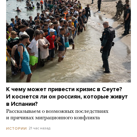
К чему может привести кризис в Сеуте?
И коснется ли он россиян, которые живут
в Испании?
Рассказываем о возможных последствиях
и причинах миграционного конфликта
21 час назад
ИСТОРИИ