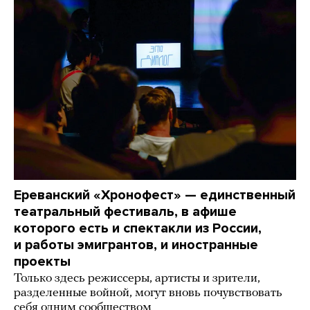
Ереванский «Хронофест» — единственный
театральный фестиваль, в афише
которого есть и спектакли из России,
и работы эмигрантов, и иностранные
проекты
Только здесь режиссеры, артисты и зрители,
разделенные войной, могут вновь почувствовать
себя одним сообществом