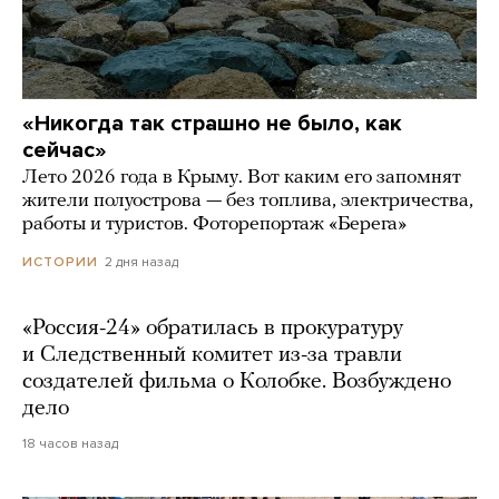
«Никогда так страшно не было, как
сейчас»
Лето 2026 года в Крыму. Вот каким его запомнят
жители полуострова — без топлива, электричества,
работы и туристов. Фоторепортаж «Берега»
2 дня назад
ИСТОРИИ
«Россия-24» обратилась в прокуратуру
и Следственный комитет из-за травли
создателей фильма о Колобке. Возбуждено
дело
18 часов назад