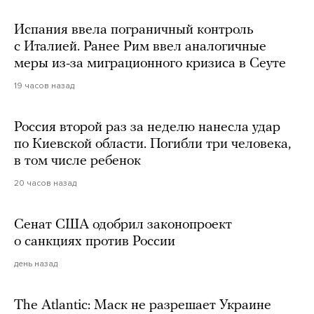
Испания ввела пограничный контроль
с Италией. Ранее Рим ввел аналогичные
меры из-за миграционного кризиса в Сеуте
19 часов назад
Россия второй раз за неделю нанесла удар
по Киевской области. Погибли три человека,
в том числе ребенок
20 часов назад
Сенат США одобрил законопроект
о санкциях против России
день назад
The Atlantic: Маск не разрешает Украине