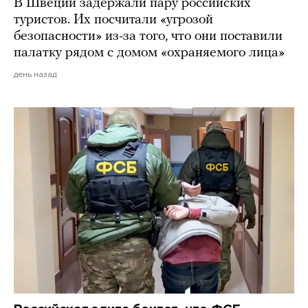
В Швеции задержали пару российских
туристов. Их посчитали «угрозой
безопасности» из-за того, что они поставили
палатку рядом с домом «охраняемого лица»
день назад