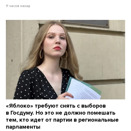
11 часов назад
«Яблоко» требуют снять с выборов
в Госдуму. Но это не должно помешать
тем, кто идет от партии в региональные
парламенты