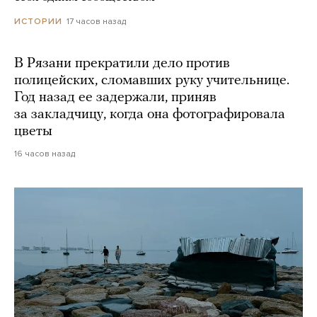
17 часов назад
ИСТОРИИ
В Рязани прекратили дело против
полицейских, сломавших руку учительнице.
Год назад ее задержали, приняв
за закладчицу, когда она фотографировала
цветы
16 часов назад