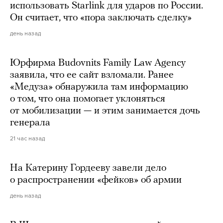
использовать Starlink для ударов по России.
Он считает, что «пора заключать сделку»
день назад
Юрфирма Budovnits Family Law Agency
заявила, что ее сайт взломали. Ранее
«Медуза» обнаружила там информацию
о том, что она помогает уклоняться
от мобилизации — и этим занимается дочь
генерала
21 час назад
На Катерину Гордееву завели дело
о распространении «фейков» об армии
день назад