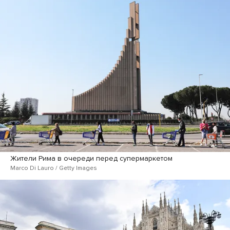
Жители Рима в очереди перед супермаркетом
Marco Di Lauro / Getty Images