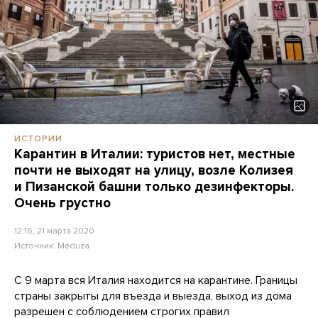
ИСТОРИИ
Карантин в Италии: туристов нет, местные
почти не выходят на улицу, возле Колизея
и Пизанской башни только дезинфекторы.
Очень грустно
12:16, 21 марта 2020
Источник:
Meduza
C 9 марта вся Италия находится на карантине. Границы
страны закрыты для въезда и выезда, выход из дома
разрешен с соблюдением строгих правил