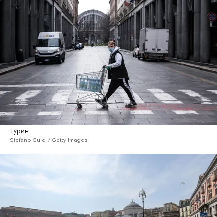
Турин
Stefano Guidi / Getty Images