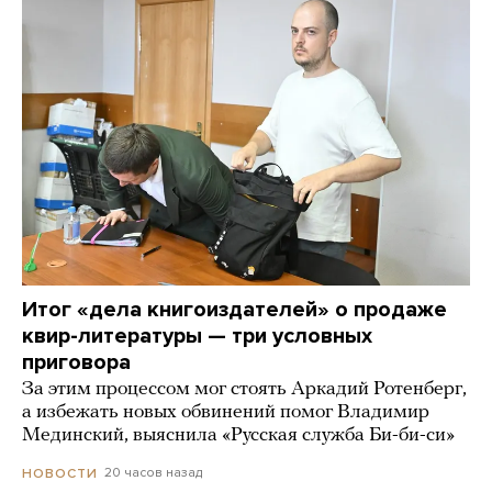
Итог «дела книгоиздателей» о продаже
квир-литературы — три условных
приговора
За этим процессом мог стоять Аркадий Ротенберг,
а избежать новых обвинений помог Владимир
Мединский, выяснила «Русская служба Би-би-си»
20 часов назад
НОВОСТИ