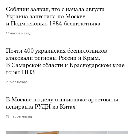
Собянин заявил, что с начала августа
Украина запустила по Москве
и Подмосковью 1984 беспилотника
17 часов назад
Почти 400 украинских беспилотников
атаковали регионы России и Крым.
В Самарской области и Краснодарском крае
горят НПЗ
21 час назад
В Москве по делу о шпионаже арестовали
аспиранта РУДН из Китая
18 часов назад