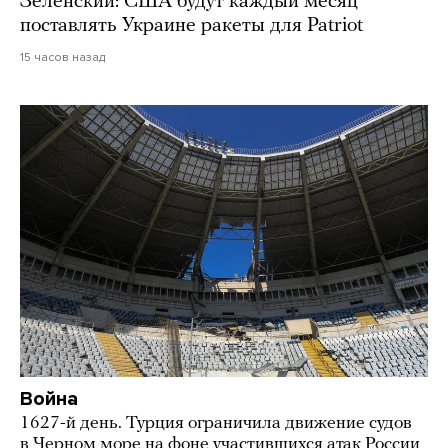
Зеленский: США будут каждый месяц
поставлять Украине ракеты для Patriot
15 часов назад
Война
1627-й день. Турция ограничила движение судов
в Черном море на фоне участившихся атак России