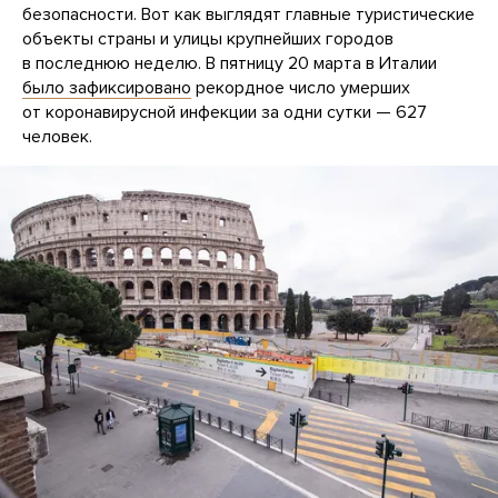
безопасности. Вот как выглядят главные туристические
объекты страны и улицы крупнейших городов
в последнюю неделю. В пятницу 20 марта в Италии
было зафиксировано
рекордное число умерших
от коронавирусной инфекции за одни сутки — 627
человек.