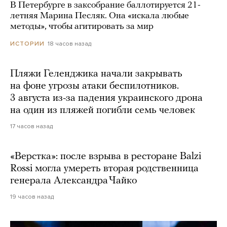
В Петербурге в заксобрание баллотируется 21-
летняя Марина Песляк. Она «искала любые
методы», чтобы агитировать за мир
18 часов назад
ИСТОРИИ
Пляжи Геленджика начали закрывать
на фоне угрозы атаки беспилотников.
3 августа из-за падения украинского дрона
на один из пляжей погибли семь человек
17 часов назад
«Верстка»: после взрыва в ресторане Balzi
Rossi могла умереть вторая родственница
генерала Александра Чайко
19 часов назад