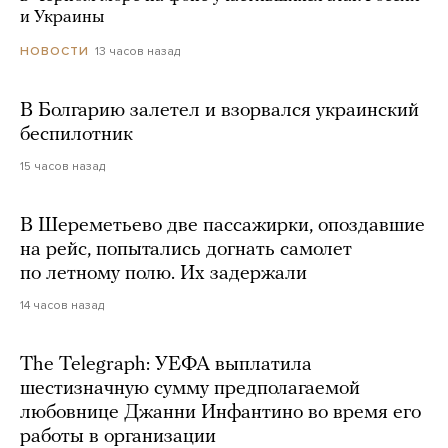
и Украины
13 часов назад
НОВОСТИ
В Болгарию залетел и взорвался украинский
беспилотник
15 часов назад
В Шереметьево две пассажирки, опоздавшие
на рейс, попытались догнать самолет
по летному полю. Их задержали
14 часов назад
The Telegraph: УЕФА выплатила
шестизначную сумму предполагаемой
любовнице Джанни Инфантино во время его
работы в организации