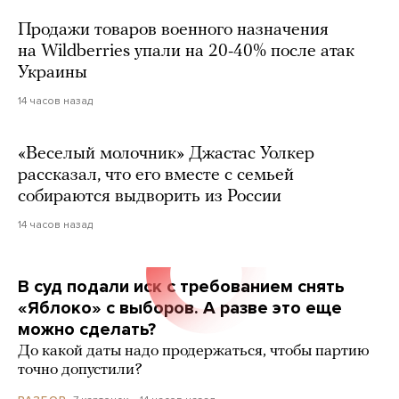
Продажи товаров военного назначения
на Wildberries упали на 20-40% после атак
Украины
14 часов назад
«Веселый молочник» Джастас Уолкер
рассказал, что его вместе с семьей
собираются выдворить из России
14 часов назад
В суд подали иск с требованием снять
«Яблоко» с выборов. А разве это еще
можно сделать?
До какой даты надо продержаться, чтобы партию
точно допустили?