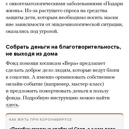
с онкогематологическими заболеваниями «Подари
жизнь». Из-за растущего спроса на средства
защиты дети, которым необходимо носить маски
вне зависимости от эпидемиологической ситуации,
оказались под угрозой.
Собрать деньги на благотворительность,
не выходя из дома
Фонд помощи хосписам «Вера» предлагает
сделать доброе дело людям, которые ведут блоги
в соцсетях. А именно организовать собственное
онлайн-событие (например, мастер-класс)
и предложить пожертвовать деньги в пользу
фонда. Подробную инструкцию можно найти
здесь
.
КАК ЖИТЬ ПРИ КОРОНАВИРУСЕ