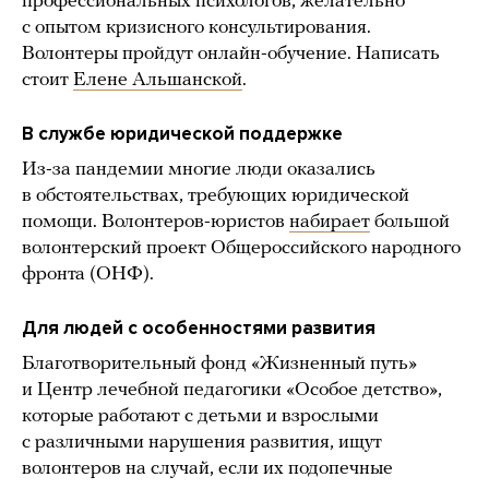
профессиональных психологов, желательно
с опытом кризисного консультирования.
Волонтеры пройдут онлайн-обучение. Написать
стоит
Елене Альшанской
.
В службе юридической поддержке
Из-за пандемии многие люди оказались
в обстоятельствах, требующих юридической
помощи. Волонтеров-юристов
набирает
большой
волонтерский проект Общероссийского народного
фронта (ОНФ).
Для людей с особенностями развития
Благотворительный фонд «Жизненный путь»
и Центр лечебной педагогики «Особое детство»,
которые работают с детьми и взрослыми
с различными нарушения развития, ищут
волонтеров на случай, если их подопечные