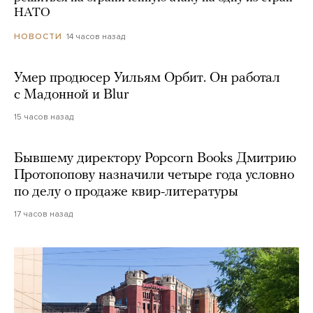
НАТО
14 часов назад
НОВОСТИ
Умер продюсер Уильям Орбит. Он работал
с Мадонной и Blur
15 часов назад
Бывшему директору Popcorn Books Дмитрию
Протопопову назначили четыре года условно
по делу о продаже квир-литературы
17 часов назад