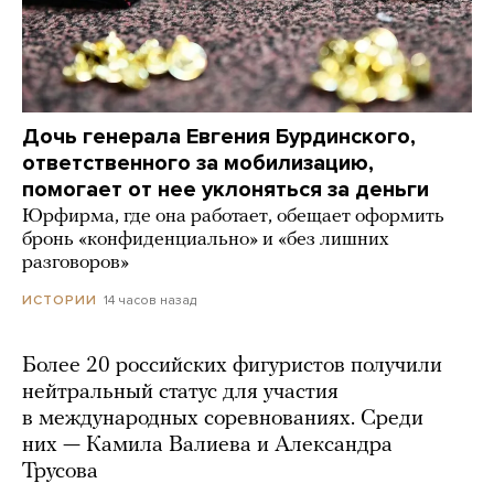
Дочь генерала Евгения Бурдинского,
ответственного за мобилизацию,
помогает от нее уклоняться за деньги
Юрфирма, где она работает, обещает оформить
бронь «конфиденциально» и «без лишних
разговоров»
14 часов назад
ИСТОРИИ
Более 20 российских фигуристов получили
нейтральный статус для участия
в международных соревнованиях. Среди
них — Камила Валиева и Александра
Трусова