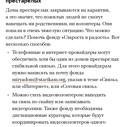
престарелых
Дома престарелых закрываются на карантин,
а это значит, что пожилых людей не смогут
навещать ни родственники, ни волонтеры. Они
попали в очень тяжелую ситуацию. Что можно
сделать? Помочь фонду «Старость в радость». Вот
несколько способов:
Телефонные и интернет-провайдеры могут
обеспечить хотя бы один из домов престарелых
стабильной связью. Для этого провайдерам
нужно написать на почту фонда
miryadom@starikam.org
, указав в теме «Связь»,
или «Интернет», или «Сотовая связь».
Можно стать видеоволонтером: выходить
на связь по скайпу или записывать
видеоролики. Также фонду необходимы
дистанционные кураторы, которые будут
координировать видеоволонтеров одного