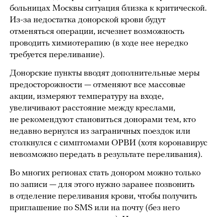
больницах Москвы ситуация близка к критической.
Из-за недостатка донорской крови будут
отменяться операции, исчезнет возможность
проводить химиотерапию (в ходе нее нередко
требуется переливание).
Донорские пункты вводят дополнительные меры
предосторожности — отменяют все массовые
акции, измеряют температуру на входе,
увеличивают расстояние между креслами,
не рекомендуют становиться донорами тем, кто
недавно вернулся из заграничных поездок или
столкнулся с симптомами ОРВИ (хотя коронавирус
невозможно передать в результате переливания).
Во многих регионах стать донором можно только
по записи — для этого нужно заранее позвонить
в отделение переливания крови, чтобы получить
приглашение по SMS или на почту (без него