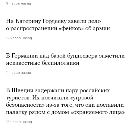
9 часов назад
На Катерину Гордееву завели дело
о распространении «фейков» об армии
12 часов назад
В Германии над базой бундесвера заметили
неизвестные беспилотники
11 часов назад
В Швеции задержали пару российских
туристов. Их посчитали «угрозой
безопасности» из-за того, что они поставили
палатку рядом с домом «охраняемого лица»
12 часов назад