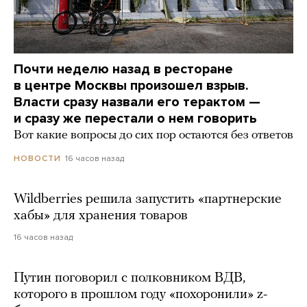
Почти неделю назад в ресторане
в центре Москвы произошел взрыв.
Власти сразу назвали его терактом —
и сразу же перестали о нем говорить
Вот какие вопросы до сих пор остаются без ответов
16 часов назад
НОВОСТИ
Wildberries решила запустить «партнерские
хабы» для хранения товаров
16 часов назад
Путин поговорил с полковником ВДВ,
которого в прошлом году «похоронили» z-