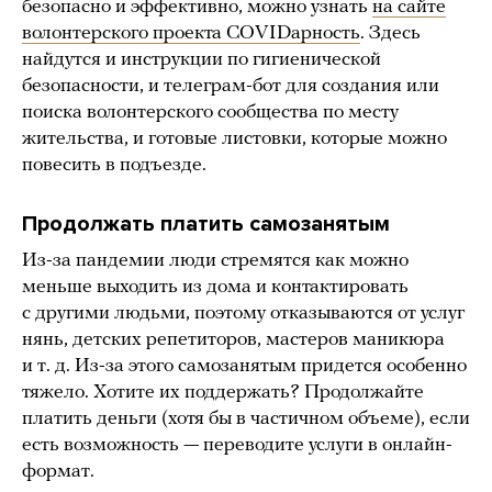
безопасно и эффективно, можно узнать
на сайте
волонтерского проекта COVIDарность
. Здесь
найдутся и инструкции по гигиенической
безопасности, и телеграм-бот для создания или
поиска волонтерского сообщества по месту
жительства, и готовые листовки, которые можно
повесить в подъезде.
Продолжать платить самозанятым
Из-за пандемии люди стремятся как можно
меньше выходить из дома и контактировать
с другими людьми, поэтому отказываются от услуг
нянь, детских репетиторов, мастеров маникюра
и т. д. Из-за этого самозанятым придется особенно
тяжело. Хотите их поддержать? Продолжайте
платить деньги (хотя бы в частичном объеме), если
есть возможность — переводите услуги в онлайн-
формат.