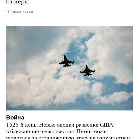
блогеры
15 часов назад
Война
1626-й день. Новые оценки разведки США:
в ближайшие несколько лет Путин может
решиться на ограниченную атаку на одну из стран