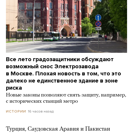
Все лето градозащитники обсуждают
возможный снос Электрозавода
в Москве. Плохая новость в том, что это
далеко не единственное здание в зоне
риска
Новые законы позволяют снять защиту, например,
с исторических станций метро
16 часов назад
ИСТОРИИ
Турция, Саудовская Аравия и Пакистан