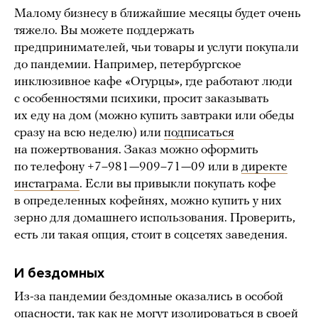
Малому бизнесу в ближайшие месяцы будет очень
тяжело. Вы можете поддержать
предпринимателей, чьи товары и услуги покупали
до пандемии. Например, петербургское
инклюзивное кафе «Огурцы», где работают люди
с особенностями психики, просит заказывать
их еду на дом (можно купить завтраки или обеды
сразу на всю неделю) или
подписаться
на пожертвования. Заказ можно оформить
по телефону +7–981—909–71—09 или в
директе
инстаграма
. Если вы привыкли покупать кофе
в определенных кофейнях, можно купить у них
зерно для домашнего использования. Проверить,
есть ли такая опция, стоит в соцсетях заведения.
И бездомных
Из-за пандемии бездомные оказались в особой
опасности, так как не могут изолироваться в своей