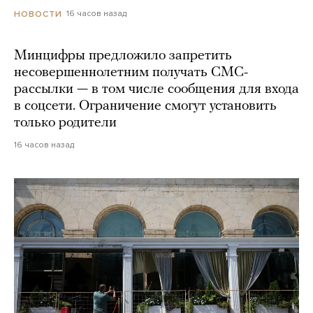
16 часов назад
НОВОСТИ
Минцифры предложило запретить
несовершеннолетним получать СМС-
рассылки — в том числе сообщения для входа
в соцсети. Ограничение смогут установить
только родители
16 часов назад