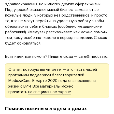
здравоохранения, но и многих других сферах жизни.
Под угрозой оказался малый бизнес, самозанятые,
пожилые люди, у которых нет родственников, и просто
те, кто не могут перейти на удаленную работу, чтобы
обезопасить себя и близких (особенно медицинские
работники!). «Медуза» рассказывает, как можно помочь
тем, кому особенно тяжело в период пандемии. Список
будет обновляться.
Есть идеи, как помочь? Пишите сюда —
care@meduza.io
.
Статья, которую вы читаете, — это часть нашей
программы поддержки благотворителей
MeduzaCare. В марте 2020 года она посвящена
жизни с ВИЧ. Все материалы можно
прочитать
на специальном экране
.
Помочь пожилым людям в домах