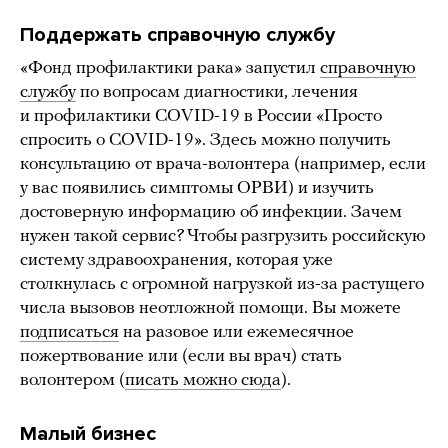
Поддержать справочную службу
«Фонд профилактики рака» запустил
справочную
службу
по вопросам диагностики, лечения
и профилактики COVID-19 в России «Просто
спросить о COVID-19». Здесь можно получить
консультацию от врача-волонтера (например, если
у вас появились симптомы ОРВИ) и изучить
достоверную информацию об инфекции. Зачем
нужен такой сервис? Чтобы разгрузить российскую
систему здравоохранения, которая уже
столкнулась с огромной нагрузкой из-за растущего
числа вызовов неотложной помощи. Вы можете
подписаться
на разовое или ежемесячное
пожертвование или (если вы врач) стать
волонтером (
писать можно сюда
).
Малый бизнес