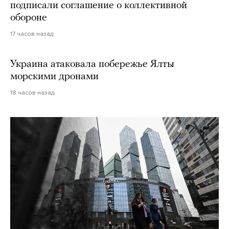
подписали соглашение о коллективной
обороне
17 часов назад
Украина атаковала побережье Ялты
морскими дронами
18 часов назад