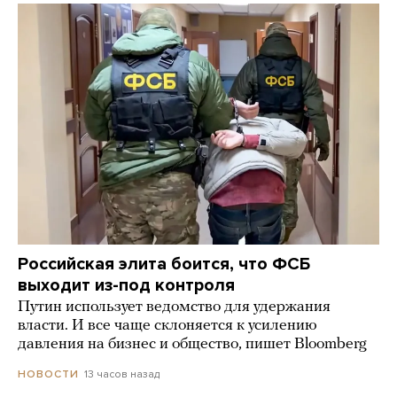
Российская элита боится, что ФСБ
выходит из-под контроля
Путин использует ведомство для удержания
власти. И все чаще склоняется к усилению
давления на бизнес и общество, пишет Bloomberg
13 часов назад
НОВОСТИ