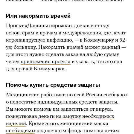
Или накормить врачей
Проект «Дашины пирожки» доставляет еду
волонтерам и врачам в медучреждения, где лечат
коронавирусную инфекцию, — в Коммунарку и 52-
ую больницу. Накормить врачей может каждый —
для этого нужно сделать заказ на любую сумму
через
приложение проекта
и указать, что это еда
для врачей Коммунарки.
Помочь купить средства защиты
Медицинские работники по всей России сообщают
о недостатке индивидуальных средств защиты.
Вы можете помочь им защититься от вируса,
пожертвовав деньги на закупку необходимых
изделий
. Кроме этого, медицинские маски
необходимы
подопечным фонда помощи детям