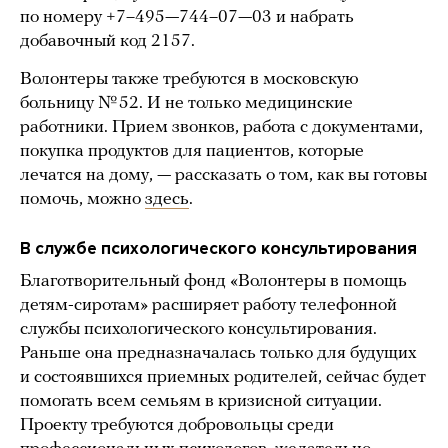
по номеру +7–495—744–07—03 и набрать
добавочный код 2157.
Волонтеры также требуются в московскую
больницу № 52. И не только медицинские
работники. Прием звонков, работа с документами,
покупка продуктов для пациентов, которые
лечатся на дому, — рассказать о том, как вы готовы
помочь, можно
здесь
.
В службе психологического консультирования
Благотворительный фонд «Волонтеры в помощь
детям-сиротам» расширяет работу телефонной
службы психологического консультирования.
Раньше она предназначалась только для будущих
и состоявшихся приемных родителей, сейчас будет
помогать всем семьям в кризисной ситуации.
Проекту требуются добровольцы среди