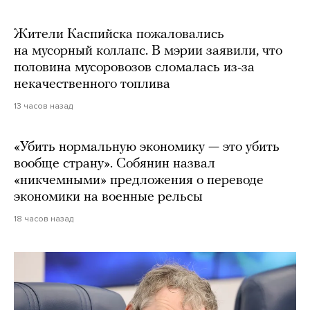
Жители Каспийска пожаловались
на мусорный коллапс. В мэрии заявили, что
половина мусоровозов сломалась из-за
некачественного топлива
13 часов назад
«Убить нормальную экономику — это убить
вообще страну». Собянин назвал
«никчемными» предложения о переводе
экономики на военные рельсы
18 часов назад