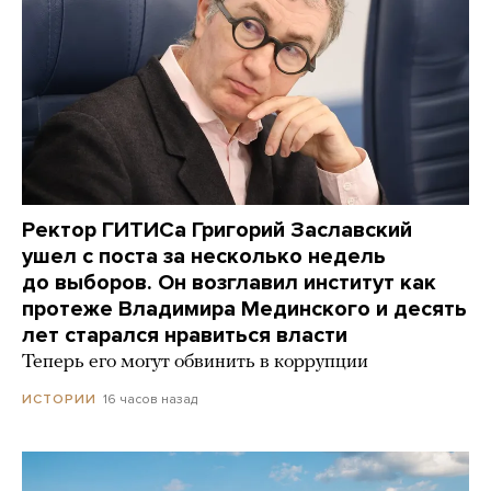
Ректор ГИТИСа Григорий Заславский
ушел с поста за несколько недель
до выборов. Он возглавил институт как
протеже Владимира Мединского и десять
лет старался нравиться власти
Теперь его могут обвинить в коррупции
16 часов назад
ИСТОРИИ