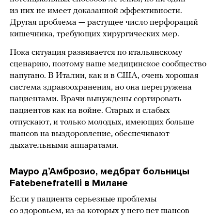
из них не имеет доказанной эффективности.
Другая проблема — растущее число перфораций
кишечника, требующих хирургических мер.
Пока ситуация развивается по итальянскому
сценарию, поэтому наше медицинское сообщество
напугано. В Италии, как и в США, очень хорошая
система здравоохранения, но она перегружена
пациентами. Врачи вынуждены сортировать
пациентов как на войне. Старых и слабых
отпускают, и только молодых, имеющих больше
шансов на выздоровление, обеспечивают
дыхательными аппаратами.
Мауро дʼАмброзио
, медбрат больницы
Fatebenefratelli в Милане
Если у пациента серьезные проблемы
со здоровьем, из-за которых у него нет шансов