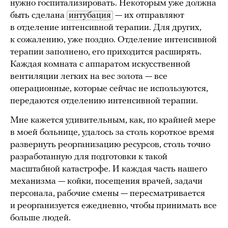
нужно госпитализировать. Некоторым уже должна
быть сделана
интубация
— их отправляют
в отделение интенсивной терапии. Для других,
к сожалению, уже поздно. Отделение интенсивной
терапии заполнено, его приходится расширять.
Каждая комната с аппаратом искусственной
вентиляции легких на вес золота — все
операционные, которые сейчас не используются,
передаются отделению интенсивной терапии.
Мне кажется удивительным, как, по крайней мере
в моей больнице, удалось за столь короткое время
развернуть реорганизацию ресурсов, столь точно
разработанную для подготовки к такой
масштабной катастрофе. И каждая часть нашего
механизма — койки, посещения врачей, задачи
персонала, рабочие смены — пересматривается
и реорганизуется ежедневно, чтобы принимать все
больше людей.