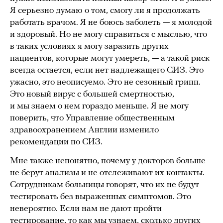
Я серьезно думаю о том, смогу ли я продолжать
работать врачом. Я не боюсь заболеть — я молодой
и здоровый. Но не могу справиться с мыслью, что
в таких условиях я могу заразить других
пациентов, которые могут умереть, — а такой риск
всегда остается, если нет надлежащего СИЗ. Это
ужасно, это неописуемо. Это не сезонный грипп.
Это новый вирус с большей смертностью,
и мы знаем о нем гораздо меньше. Я не могу
поверить, что Управление общественным
здравоохранением Англии изменило
рекомендации по СИЗ.
Мне также непонятно, почему у докторов больше
не берут анализы и не отслеживают их контакты.
Сотрудникам больницы говорят, что их не будут
тестировать без выраженных симптомов. Это
невероятно. Если нам не дают пройти
тестирование, то как мы узнаем, сколько других