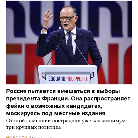
Россия пытается вмешаться в выборы
президента Франции. Она распространяет
фейки о возможных кандидатах,
маскируясь под местные издания
От этой кампании пострадали уже как минимум
три крупных политика
4 часа назад
НОВОСТИ