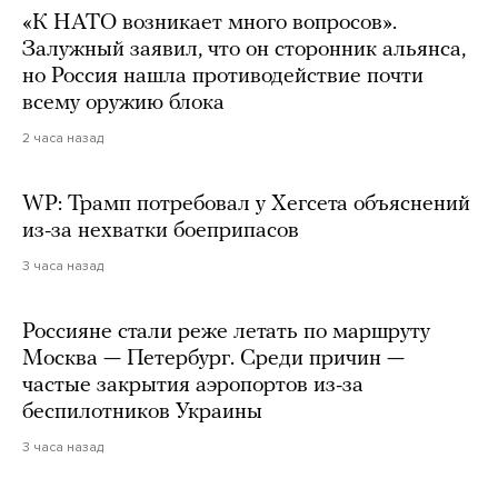
«К НАТО возникает много вопросов».
Залужный заявил, что он сторонник альянса,
но Россия нашла противодействие почти
всему оружию блока
2 часа назад
WP: Трамп потребовал у Хегсета объяснений
из-за нехватки боеприпасов
3 часа назад
Россияне стали реже летать по маршруту
Москва — Петербург. Среди причин —
частые закрытия аэропортов из-за
беспилотников Украины
3 часа назад