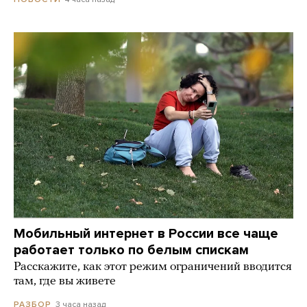
Мобильный интернет в России все чаще
работает только по белым спискам
Расскажите, как этот режим ограничений вводится
там, где вы живете
3 часа назад
РАЗБОР