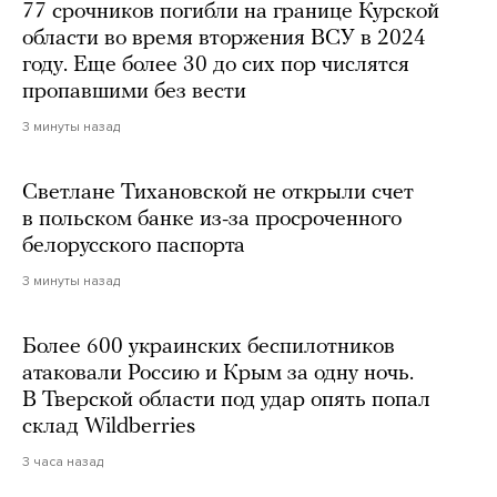
77 срочников погибли на границе Курской
области во время вторжения ВСУ в 2024
году. Еще более 30 до сих пор числятся
пропавшими без вести
3 минуты назад
Светлане Тихановской не открыли счет
в польском банке из-за просроченного
белорусского паспорта
3 минуты назад
Более 600 украинских беспилотников
атаковали Россию и Крым за одну ночь.
В Тверской области под удар опять попал
склад Wildberries
3 часа назад