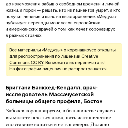
до изнеможения, забыв о свободном времени и личной
жизни, а порой — решать, кто из пациентов умрет, а кто
получит лечение и шанс на выздоровление. «Медуза»
публикует переводы монологов европейских
и американских врачей о том, как лечат коронавирус
в разных странах.
Все материалы «Медузы» о коронавирусе открыты
для распространения по лицензии
Creative
Commons CC BY
. Вы можете их перепечатать!
На фотографии лицензия не распространяется.
Бриттани Банкхед-Кендалл
, врач-
исследователь Массачусетской
больницы общего профиля, Бостон
Заболев коронавирусом, в большинстве случаев
вы можете остаться дома, пить изотонические
спортивные напитки и есть крекеры. Должно