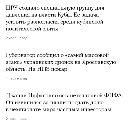
ЦРУ создало специальную группу для
давления на власти Кубы. Ее задача —
усилить разногласия среди кубинской
политической элиты
2 часа назад
Губернатор сообщил о «самой массовой
атаке» украинских дронов на Ярославскую
область. На НПЗ пожар
4 часа назад
Джанни Инфантино останется главой ФИФА.
Он извинился за планы продать долю
в чемпионате мира частным инвесторам
2 часа назад