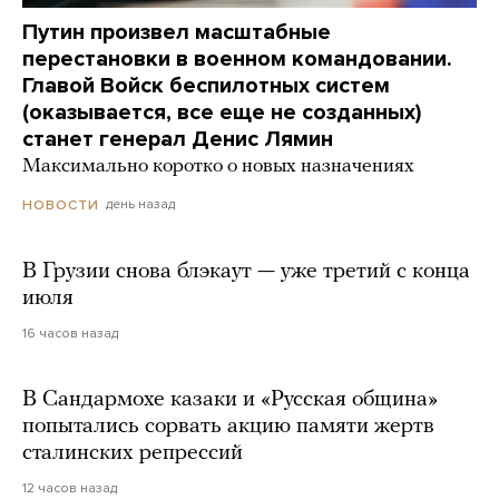
Путин произвел масштабные
перестановки в военном командовании.
Главой Войск беспилотных систем
(оказывается, все еще не созданных)
станет генерал Денис Лямин
Максимально коротко о новых назначениях
день назад
НОВОСТИ
В Грузии снова блэкаут — уже третий с конца
июля
16 часов назад
В Сандармохе казаки и «Русская община»
попытались сорвать акцию памяти жертв
сталинских репрессий
12 часов назад