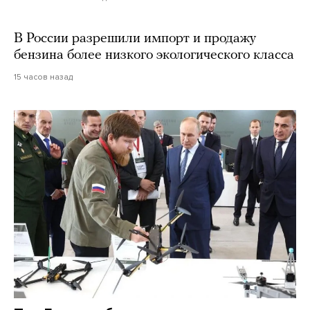
В России разрешили импорт и продажу
бензина более низкого экологического класса
15 часов назад