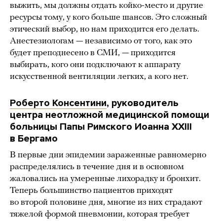
выжить, мы должны отдать койко-место и другие
ресурсы тому, у кого больше шансов. Это сложный
этический выбор, но нам приходится его делать.
Анестезиологам — независимо от того, как это
будет преподнесено в СМИ, — приходится
выбирать, кого они подключают к аппарату
искусственной вентиляции легких, а кого нет.
Роберто Консентини
, руководитель
центра неотложной медицинской помощи
больницы Папы Римского Иоанна XXIII
в Бергамо
В первые дни эпидемии зараженные равномерно
распределялись в течение дня и в основном
жаловались на умеренные лихорадку и бронхит.
Теперь большинство пациентов приходят
во второй половине дня, многие из них страдают
тяжелой формой пневмонии, которая требует