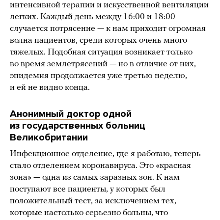
интенсивной терапии и искусственной вентиляции
легких. Каждый день между 16:00 и 18:00
случается потрясение — к нам приходит огромная
волна пациентов, среди которых очень много
тяжелых. Подобная ситуация возникает только
во время землетрясений — но в отличие от них,
эпидемия продолжается уже третью неделю,
и ей не видно конца.
Анонимный доктор
одной
из государственных больниц
Великобритании
Инфекционное отделение, где я работаю, теперь
стало отделением коронавируса. Это «красная
зона» — одна из самых заразных зон. К нам
поступают все пациенты, у которых был
положительный тест, за исключением тех,
которые настолько серьезно больны, что