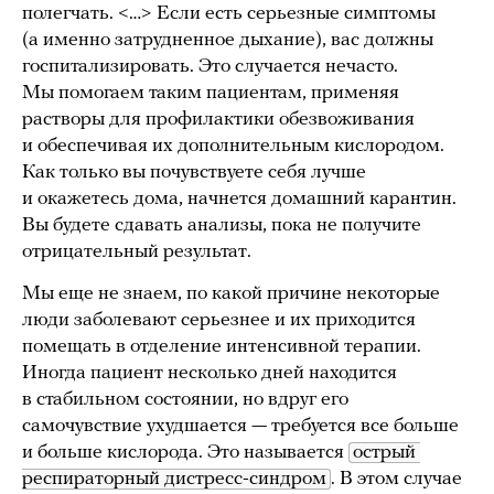
полегчать. <…> Если есть серьезные симптомы
(а именно затрудненное дыхание), вас должны
госпитализировать. Это случается нечасто.
Мы помогаем таким пациентам, применяя
растворы для профилактики обезвоживания
и обеспечивая их дополнительным кислородом.
Как только вы почувствуете себя лучше
и окажетесь дома, начнется домашний карантин.
Вы будете сдавать анализы, пока не получите
отрицательный результат.
Мы еще не знаем, по какой причине некоторые
люди заболевают серьезнее и их приходится
помещать в отделение интенсивной терапии.
Иногда пациент несколько дней находится
в стабильном состоянии, но вдруг его
самочувствие ухудшается — требуется все больше
и больше кислорода. Это называется
острый 
респираторный дистресс-синдром
. В этом случае