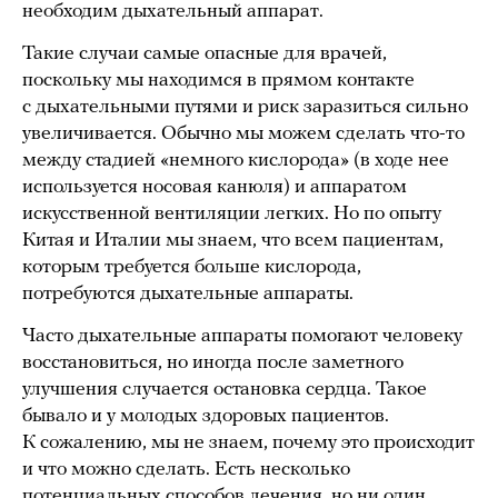
необходим дыхательный аппарат.
Такие случаи самые опасные для врачей,
поскольку мы находимся в прямом контакте
с дыхательными путями и риск заразиться сильно
увеличивается. Обычно мы можем сделать что-то
между стадией «немного кислорода» (в ходе нее
используется носовая канюля) и аппаратом
искусственной вентиляции легких. Но по опыту
Китая и Италии мы знаем, что всем пациентам,
которым требуется больше кислорода,
потребуются дыхательные аппараты.
Часто дыхательные аппараты помогают человеку
восстановиться, но иногда после заметного
улучшения случается остановка сердца. Такое
бывало и у молодых здоровых пациентов.
К сожалению, мы не знаем, почему это происходит
и что можно сделать. Есть несколько
потенциальных способов лечения, но ни один