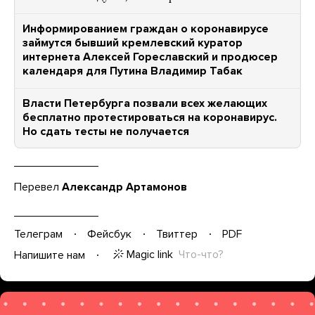
Информированием граждан о коронавирусе
займутся бывший кремлевский куратор
интернета Алексей Гореславский и продюсер
календаря для Путина Владимир Табак
Власти Петербурга позвали всех желающих
бесплатно протестироваться на коронавирус.
Но сдать тесты не получается
Перевел
Александр Артамонов
Телеграм
Фейсбук
Твиттер
PDF
Magic link
Что-что?
Напишите нам