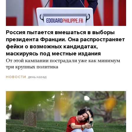
Россия пытается вмешаться в выборы
президента Франции. Она распространяет
фейки о возможных кандидатах,
маскируясь под местные издания
От этой кампании пострадали уже как минимум
три крупных политика
день назад
НОВОСТИ