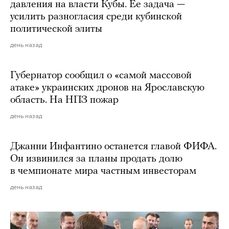
давления на власти Кубы. Ее задача —
усилить разногласия среди кубинской
политической элиты
день назад
Губернатор сообщил о «самой массовой
атаке» украинских дронов на Ярославскую
область. На НПЗ пожар
день назад
Джанни Инфантино останется главой ФИФА.
Он извинился за планы продать долю
в чемпионате мира частным инвесторам
день назад