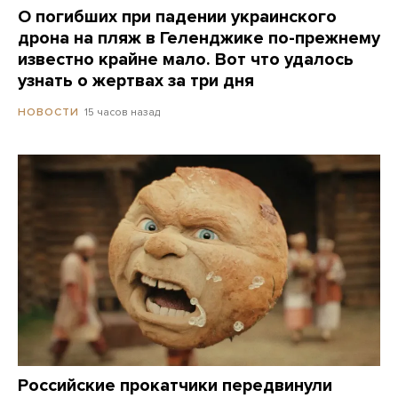
О погибших при падении украинского
дрона на пляж в Геленджике по-прежнему
известно крайне мало. Вот что удалось
узнать о жертвах за три дня
15 часов назад
НОВОСТИ
Российские прокатчики передвинули