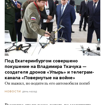
Под Екатеринбургом совершено
покушение на Владимира Ткачука —
создателя дронов «Упырь» и телеграм-
канала «Повернутые на войне»
Он выжил, но водитель его автомобиля погиб
день назад
НОВОСТИ