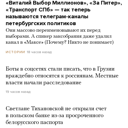
«Виталий Выбор Миллионов», «За Питер»,
«Транспорт СПб» — так теперь
называются телеграм-каналы
петербургских политиков
Они массово переименовывают их перед
выборами. А спикер заксобрания даже удалил
канал в «Максе» (Почему? Никто не понимает)
18 часов назад
ИСТОРИИ
Боты в соцсетях стали писать, что в Грузии
враждебно относятся к россиянам. Местные
власти начали расследование
19 часов назад
Светлане Тихановской не открыли счет
в польском банке из-за просроченного
белорусского паспорта