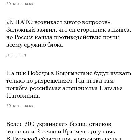
20 часов назад
«К НАТО возникает много вопросов».
Залужный заявил, что он сторонник альянса,
но Россия нашла противодействие почти
всему оружию блока
день назад
На пик Победы в Кыргызстане будут пускать
только по разрешениям. Год назад там
погибла российская альпинистка Наталья
Наговицина
20 часов назад
Более 600 украинских беспилотников
атаковали Россию и Крым за одну ночь.
В Тверской области под удар опять попал