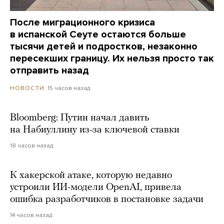
После миграционного кризиса
в испанской Сеуте остаются больше
тысячи детей и подростков, незаконно
пересекших границу. Их нельзя просто так
отправить назад
15 часов назад
НОВОСТИ
Bloomberg: Путин начал давить
на Набиуллину из-за ключевой ставки
18 часов назад
К хакерской атаке, которую недавно
устроили ИИ-модели OpenAI, привела
ошибка разработчиков в постановке задачи
14 часов назад