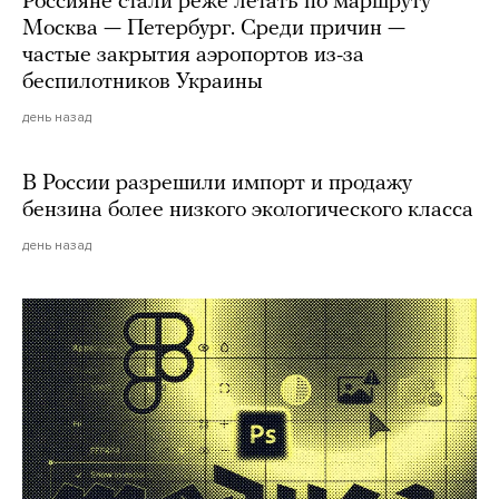
Россияне стали реже летать по маршруту
Москва — Петербург. Среди причин —
частые закрытия аэропортов из-за
беспилотников Украины
день назад
В России разрешили импорт и продажу
бензина более низкого экологического класса
день назад