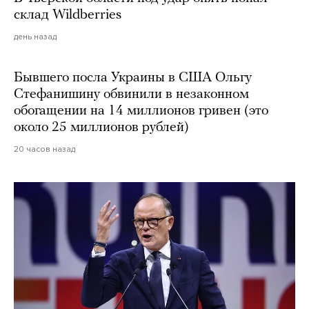
склад Wildberries
день назад
Бывшего посла Украины в США Ольгу
Стефанишину обвинили в незаконном
обогащении на 14 миллионов гривен (это
около 25 миллионов рублей)
20 часов назад