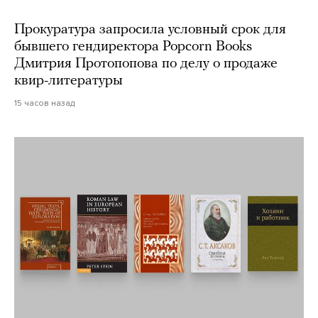
Прокуратура запросила условный срок для
бывшего гендиректора Popcorn Books
Дмитрия Протопопова по делу о продаже
квир-литературы
15 часов назад