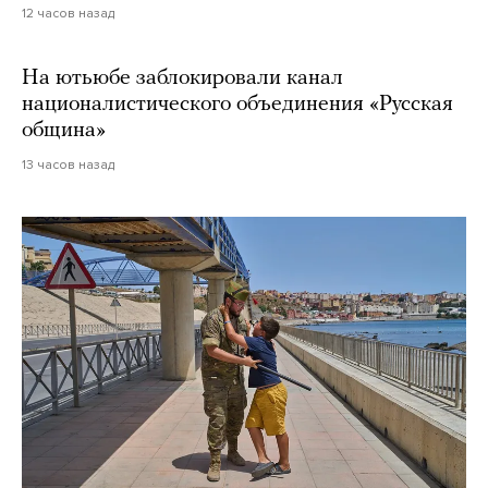
12 часов назад
На ютьюбе заблокировали канал
националистического объединения «Русская
община»
13 часов назад