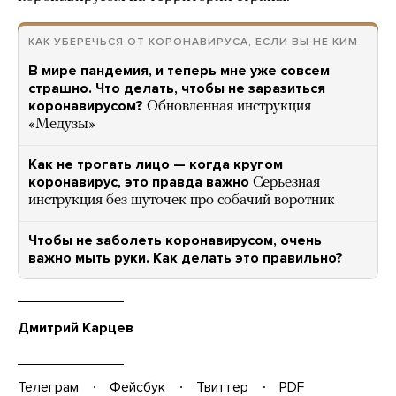
КАК УБЕРЕЧЬСЯ ОТ КОРОНАВИРУСА, ЕСЛИ ВЫ НЕ КИМ
В мире пандемия, и теперь мне уже совсем
страшно. Что делать, чтобы не заразиться
коронавирусом?
Обновленная инструкция
«Медузы»
Как не трогать лицо — когда кругом
коронавирус, это правда важно
Серьезная
инструкция без шуточек про собачий воротник
Чтобы не заболеть коронавирусом, очень
важно мыть руки. Как делать это правильно?
Дмитрий Карцев
Телеграм
Фейсбук
Твиттер
PDF