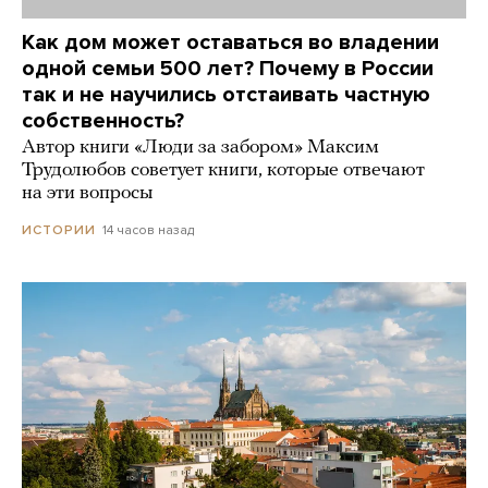
Как дом может оставаться во владении
одной семьи 500 лет? Почему в России
так и не научились отстаивать частную
собственность?
Автор книги «Люди за забором» Максим
Трудолюбов советует книги, которые отвечают
на эти вопросы
14 часов назад
ИСТОРИИ