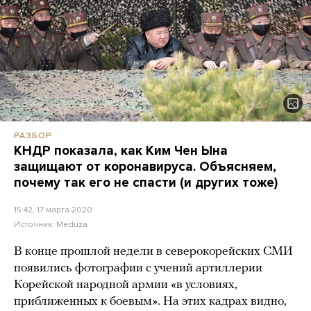
РАЗБОР
КНДР показала, как Ким Чен Ына
защищают от коронавируса. Объясняем,
почему так его не спасти (и других тоже)
15:42, 17 марта 2020
Источник:
Meduza
В конце прошлой недели в северокорейских СМИ
появились фотографии с учений артиллерии
Корейской народной армии «в условиях,
приближенных к боевым». На этих кадрах видно,