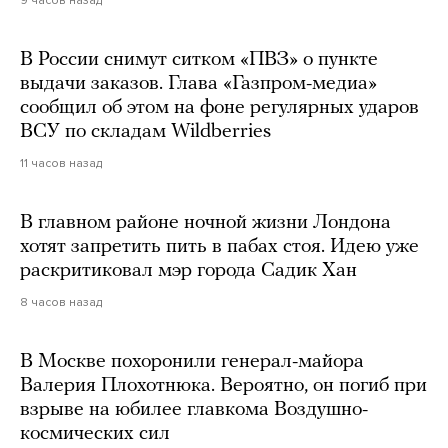
9 часов назад
В России снимут ситком «ПВЗ» о пункте
выдачи заказов. Глава «Газпром-медиа»
сообщил об этом на фоне регулярных ударов
ВСУ по складам Wildberries
11 часов назад
В главном районе ночной жизни Лондона
хотят запретить пить в пабах стоя. Идею уже
раскритиковал мэр города Садик Хан
8 часов назад
В Москве похоронили генерал-майора
Валерия Плохотнюка. Вероятно, он погиб при
взрыве на юбилее главкома Воздушно-
космических сил