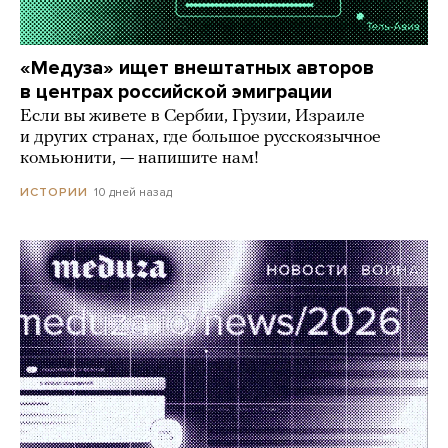
«Медуза» ищет внештатных авторов
в центрах российской эмиграции
Если вы живете в Сербии, Грузии, Израиле
и других странах, где большое русскоязычное
комьюнити, — напишите нам!
10 дней назад
ИСТОРИИ