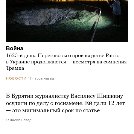
Война
1625-й день. Переговоры о производстве Patriot
в Украине продолжаются — несмотря на сомнения
Трампа
17 часов назад
НОВОСТИ
В Бурятии журналистку Василису Шишкину
осудили по делу о госизмене. Ей дали 12 лет
— это минимальный срок по статье
17 часов назад