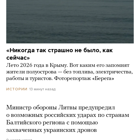
«Никогда так страшно не было, как
сейчас»
Лето 2026 года в Крыму. Вот каким его запомнят
жители полуострова — без топлива, электричества,
работы и туристов. Фоторепортаж «Берега»
13 минут назад
ИСТОРИИ
Министр обороны Литвы предупредил
о возможных российских ударах по странам
Балтийского региона с помощью
захваченных украинских дронов