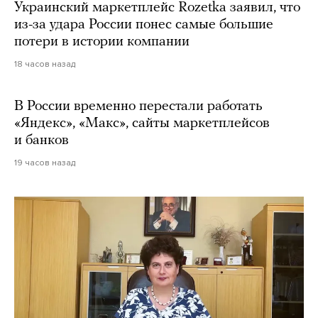
Украинский маркетплейс Rozetka заявил, что
из-за удара России понес самые большие
потери в истории компании
18 часов назад
В России временно перестали работать
«Яндекс», «Макс», сайты маркетплейсов
и банков
19 часов назад