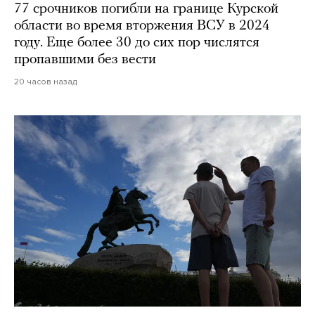
77 срочников погибли на границе Курской
области во время вторжения ВСУ в 2024
году. Еще более 30 до сих пор числятся
пропавшими без вести
20 часов назад