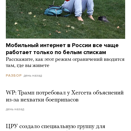
Мобильный интернет в России все чаще
работает только по белым спискам
Расскажите, как этот режим ограничений вводится
там, где вы живете
день назад
РАЗБОР
WP: Трамп потребовал у Хегсета объяснений
из-за нехватки боеприпасов
день назад
ЦРУ создало специальную группу для