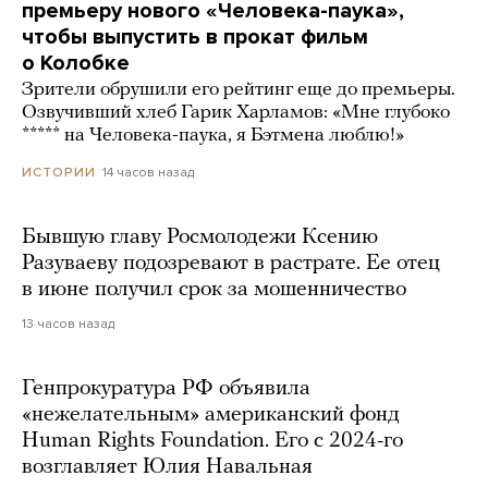
премьеру нового «Человека-паука»,
чтобы выпустить в прокат фильм
о Колобке
Зрители обрушили его рейтинг еще до премьеры.
Озвучивший хлеб Гарик Харламов: «Мне глубоко
***** на Человека-паука, я Бэтмена люблю!»
14 часов назад
ИСТОРИИ
Бывшую главу Росмолодежи Ксению
Разуваеву подозревают в растрате. Ее отец
в июне получил срок за мошенничество
13 часов назад
Генпрокуратура РФ объявила
«нежелательным» американский фонд
Human Rights Foundation. Его с 2024-го
возглавляет Юлия Навальная