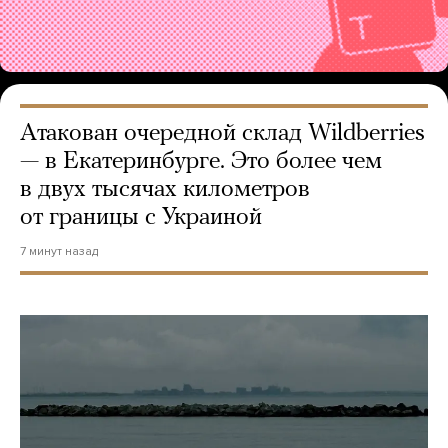
Атакован очередной склад Wildberries
— в Екатеринбурге. Это более чем
в двух тысячах километров
от границы с Украиной
7 минут назад