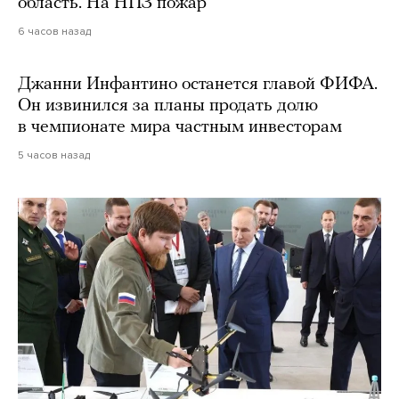
область. На НПЗ пожар
6 часов назад
Джанни Инфантино останется главой ФИФА.
Он извинился за планы продать долю
в чемпионате мира частным инвесторам
5 часов назад