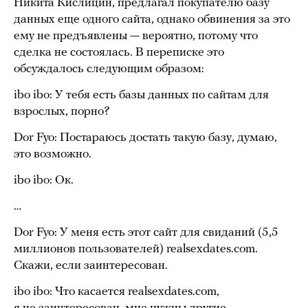
Никита Кислицин, предлагал покупателю базу
данных еще одного сайта, однако обвинения за это
ему не предъявлены — вероятно, потому что
сделка не состоялась. В переписке это
обсуждалось следующим образом:
ibo ibo: У тебя есть базы данных по сайтам для
взрослых, порно?
Dor Fyo: Постараюсь достать такую базу, думаю,
это возможно.
ibo ibo: Ок.
…
Dor Fyo: У меня есть этот сайт для свиданий (5,5
миллионов пользователей) realsexdates.com.
Скажи, если заинтересован.
ibo ibo: Что касается realsexdates.com,