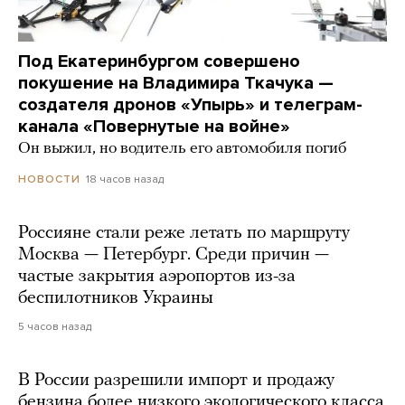
Под Екатеринбургом совершено
покушение на Владимира Ткачука —
создателя дронов «Упырь» и телеграм-
канала «Повернутые на войне»
Он выжил, но водитель его автомобиля погиб
18 часов назад
НОВОСТИ
Россияне стали реже летать по маршруту
Москва — Петербург. Среди причин —
частые закрытия аэропортов из-за
беспилотников Украины
5 часов назад
В России разрешили импорт и продажу
бензина более низкого экологического класса