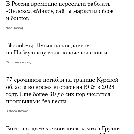
В России временно перестали работать
«Яндекс», «Макс», сайты маркетплейсов
и банков
час назад
Bloomberg: Путин начал давить
на Набиуллину из-за ключевой ставки
26 минут назад
77 срочников погибли на границе Курской
области во время вторжения ВСУ в 2024
году. Еще более 30 до сих пор числятся
пропавшими без вести
3 часа назад
Боты в соцсетях стали писать, что в Грузии