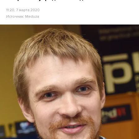
11:20, 7 марта 2020
Источник:
Meduza