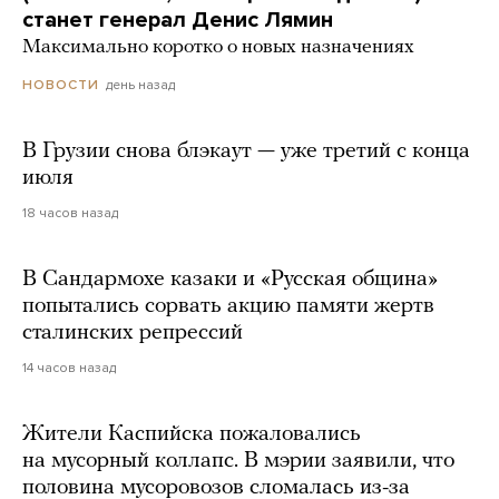
станет генерал Денис Лямин
Максимально коротко о новых назначениях
день назад
НОВОСТИ
В Грузии снова блэкаут — уже третий с конца
июля
18 часов назад
В Сандармохе казаки и «Русская община»
попытались сорвать акцию памяти жертв
сталинских репрессий
14 часов назад
Жители Каспийска пожаловались
на мусорный коллапс. В мэрии заявили, что
половина мусоровозов сломалась из-за