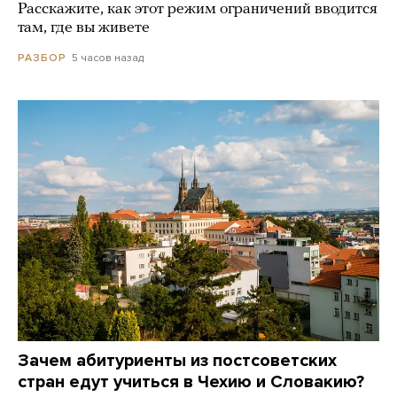
Расскажите, как этот режим ограничений вводится
там, где вы живете
5 часов назад
РАЗБОР
Зачем абитуриенты из постсоветских
стран едут учиться в Чехию и Словакию?