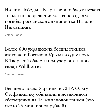
На пик Победы в Кыргызстане будут пускать
только по разрешениям. Год назад там
погибла российская альпинистка Наталья
Наговицина
2 часа назад
Более 600 украинских беспилотников
атаковали Россию и Крым за одну ночь.
В Тверской области под удар опять попал
склад Wildberries
5 часов назад
Бывшего посла Украины в США Ольгу
Стефанишину обвинили в незаконном
обогащении на 14 миллионов гривен (это
около 25 миллионов рублей)