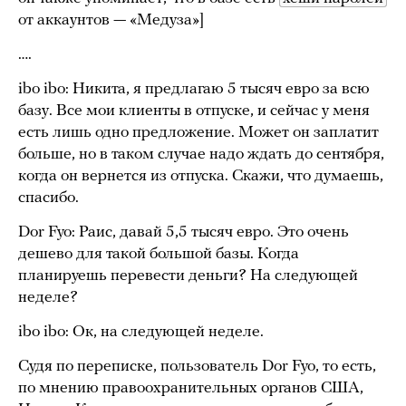
от аккаунтов — «Медуза»]
….
ibo ibo: Никита, я предлагаю 5 тысяч евро за всю
базу. Все мои клиенты в отпуске, и сейчас у меня
есть лишь одно предложение. Может он заплатит
больше, но в таком случае надо ждать до сентября,
когда он вернется из отпуска. Скажи, что думаешь,
спасибо.
Dor Fyo: Раис, давай 5,5 тысяч евро. Это очень
дешево для такой большой базы. Когда
планируешь перевести деньги? На следующей
неделе?
ibo ibo: Ок, на следующей неделе.
Судя по переписке, пользователь Dor Fyo, то есть,
по мнению правоохранительных органов США,