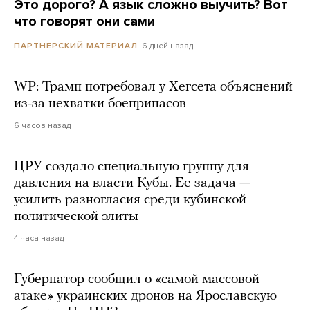
Это дорого? А язык сложно выучить? Вот
что говорят они сами
6 дней назад
ПАРТНЕРСКИЙ МАТЕРИАЛ
WP: Трамп потребовал у Хегсета объяснений
из-за нехватки боеприпасов
6 часов назад
ЦРУ создало специальную группу для
давления на власти Кубы. Ее задача —
усилить разногласия среди кубинской
политической элиты
4 часа назад
Губернатор сообщил о «самой массовой
атаке» украинских дронов на Ярославскую