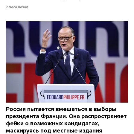
2 часа назад
Россия пытается вмешаться в выборы
президента Франции. Она распространяет
фейки о возможных кандидатах,
маскируясь под местные издания