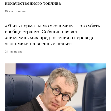
некачественного топлива
16 часов назад
«Убить нормальную экономику — это убить
вообще страну». Собянин назвал
«никчемными» предложения о переводе
экономики на военные рельсы
21 час назад