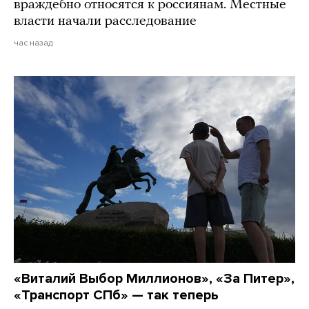
враждебно относятся к россиянам. Местные
власти начали расследование
час назад
«Виталий Выбор Миллионов», «За Питер»,
«Транспорт СПб» — так теперь