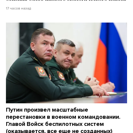
17 часов назад
Путин произвел масштабные
перестановки в военном командовании.
Главой Войск беспилотных систем
(оказывается, все еще не созданных)