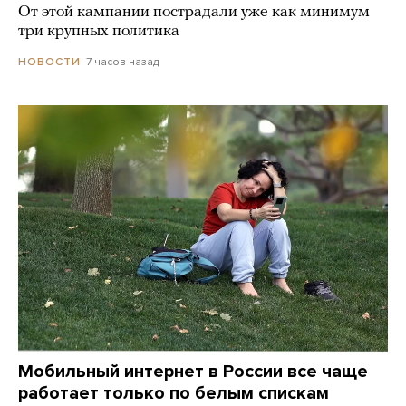
От этой кампании пострадали уже как минимум
три крупных политика
7 часов назад
НОВОСТИ
Мобильный интернет в России все чаще
работает только по белым спискам