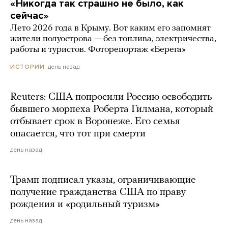
«Никогда так страшно не было, как
сейчас»
Лето 2026 года в Крыму. Вот каким его запомнят
жители полуострова — без топлива, электричества,
работы и туристов. Фоторепортаж «Берега»
день назад
ИСТОРИИ
Reuters: США попросили Россию освободить
бывшего морпеха Роберта Гилмана, который
отбывает срок в Воронеже. Его семья
опасается, что тот при смерти
день назад
Трамп подписал указы, ограничивающие
получение гражданства США по праву
рождения и «родильный туризм»
день назад