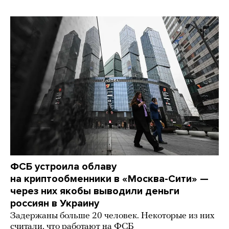
ФСБ устроила облаву
на криптообменники в «Москва-Сити» —
через них якобы выводили деньги
россиян в Украину
Задержаны больше 20 человек. Некоторые из них
считали, что работают на ФСБ