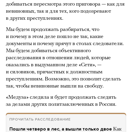
добиваться пересмотра этого приговора — как для
невиновных, так и для тех, кого подозревают
в других преступлениях.
Мы будем продолжать разбираться, что
и почему в этом деле пошло не так, какие
документы и почему прячут в столах следователи.
Мы будем добиваться объективного
расследования в отношении людей, которые
оказались в выдуманном деле «Сети», —
и силовиков, причастных к должностным
преступлениям. Возможно, это позволит сделать
так, чтобы невиновные вышли на свободу.
«Медуза» следила и будет продолжать следить
за делами других политзаключенных в России.
ПРОЧИТАТЬ РАССЛЕДОВАНИЕ
Пошли четверо в лес, а вышли только двое
Как