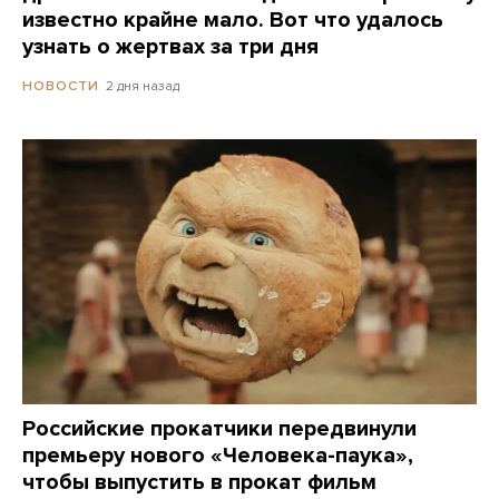
известно крайне мало. Вот что удалось
узнать о жертвах за три дня
2 дня назад
НОВОСТИ
Российские прокатчики передвинули
премьеру нового «Человека-паука»,
чтобы выпустить в прокат фильм