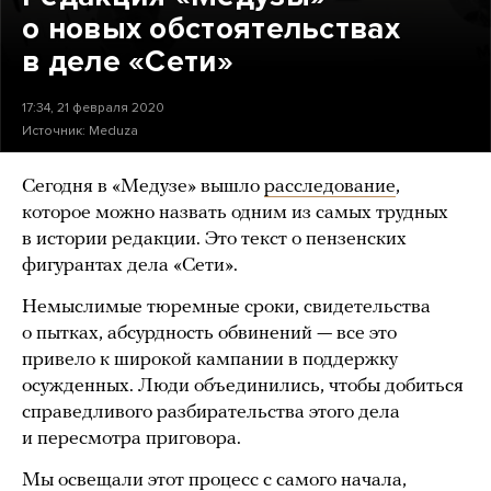
о новых обстоятельствах
в деле «Сети»
17:34, 21 февраля 2020
Источник:
Meduza
Сегодня в «Медузе» вышло
расследование
,
которое можно назвать одним из самых трудных
в истории редакции. Это текст о пензенских
фигурантах дела «Сети».
Немыслимые тюремные сроки, свидетельства
о пытках, абсурдность обвинений — все это
привело к широкой кампании в поддержку
осужденных. Люди объединились, чтобы добиться
справедливого разбирательства этого дела
и пересмотра приговора.
Мы освещали этот процесс с самого начала,