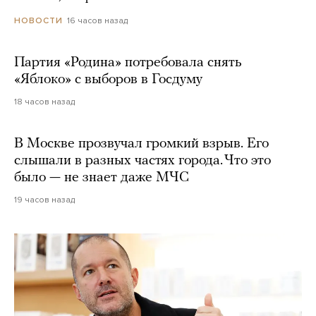
16 часов назад
НОВОСТИ
Партия «Родина» потребовала снять
«Яблоко» с выборов в Госдуму
18 часов назад
В Москве прозвучал громкий взрыв. Его
слышали в разных частях города. Что это
было — не знает даже МЧС
19 часов назад