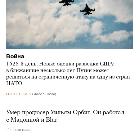
Война
1626-й день. Новые оценки разведки США:
в ближайшие несколько лет Путин может
решиться на ограниченную атаку на одну из стран
НАТО
13 часов назад
НОВОСТИ
Умер продюсер Уильям Орбит. Он работал
с Мадонной и Blur
14 часов назад