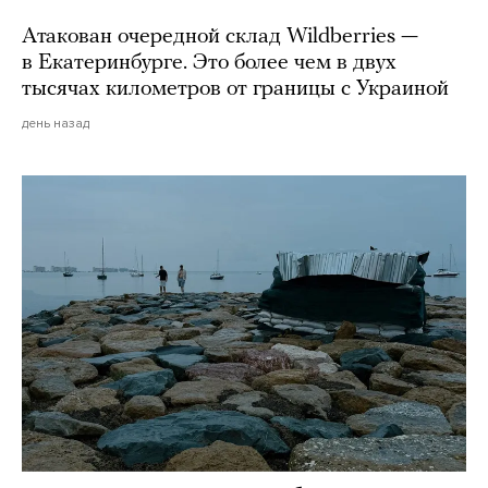
Атакован очередной склад Wildberries —
в Екатеринбурге. Это более чем в двух
тысячах километров от границы с Украиной
день назад