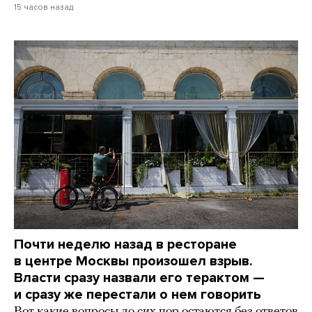
15 часов назад
Почти неделю назад в ресторане
в центре Москвы произошел взрыв.
Власти сразу назвали его терактом —
и сразу же перестали о нем говорить
Вот какие вопросы до сих пор остаются без ответов