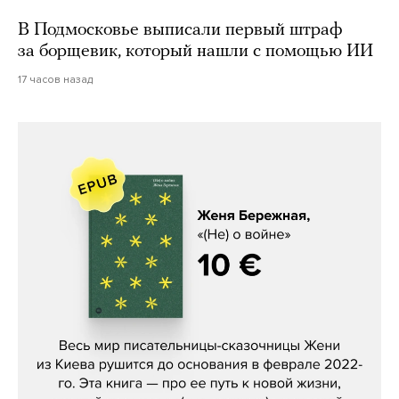
В Подмосковье выписали первый штраф
за борщевик, который нашли с помощью ИИ
17 часов назад
Женя Бережная, «(Не) о войне»