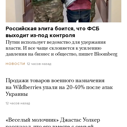
Российская элита боится, что ФСБ
выходит из-под контроля
Путин использует ведомство для удержания
власти. И все чаще склоняется к усилению
давления на бизнес и общество, пишет Bloomberg
12 часов назад
НОВОСТИ
Продажи товаров военного назначения
на Wildberries упали на 20-40% после атак
Украины
12 часов назад
«Веселый молочник» Джастас Уолкер