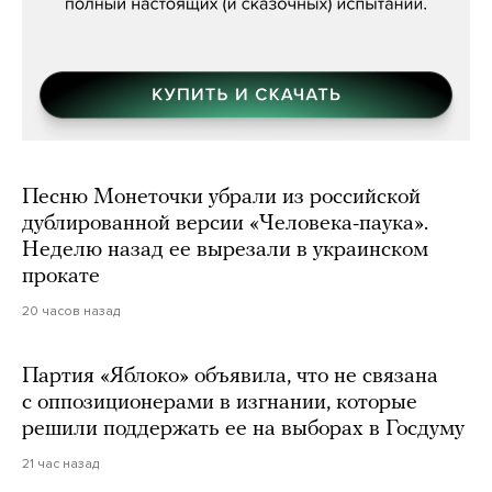
Песню Монеточки убрали из российской
дублированной версии «Человека-паука».
Неделю назад ее вырезали в украинском
прокате
20 часов назад
Партия «Яблоко» объявила, что не связана
с оппозиционерами в изгнании, которые
решили поддержать ее на выборах в Госдуму
21 час назад