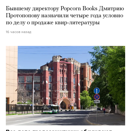
Бывшему директору Popcorn Books Дмитрию
Протопопову назначили четыре года условно
по делу о продаже квир-литературы
16 часов назад