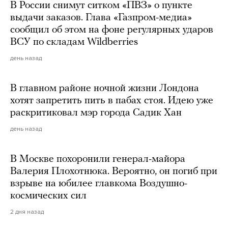
В России снимут ситком «ПВЗ» о пункте
выдачи заказов. Глава «Газпром-медиа»
сообщил об этом на фоне регулярных ударов
ВСУ по складам Wildberries
день назад
В главном районе ночной жизни Лондона
хотят запретить пить в пабах стоя. Идею уже
раскритиковал мэр города Садик Хан
день назад
В Москве похоронили генерал-майора
Валерия Плохотнюка. Вероятно, он погиб при
взрыве на юбилее главкома Воздушно-
космических сил
2 дня назад