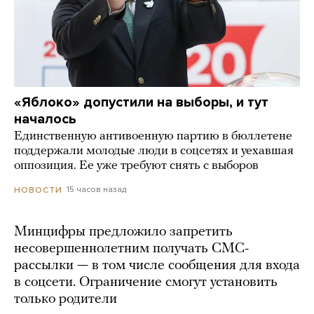
«Яблоко» допустили на выборы, и тут
началось
Единственную антивоенную партию в бюллетене
поддержали молодые люди в соцсетях и уехавшая
оппозиция. Ее уже требуют снять с выборов
15 часов назад
НОВОСТИ
Минцифры предложило запретить
несовершеннолетним получать СМС-
рассылки — в том числе сообщения для входа
в соцсети. Ограничение смогут установить
только родители