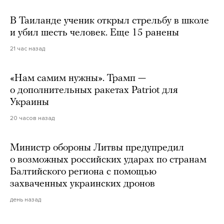
В Таиланде ученик открыл стрельбу в школе
и убил шесть человек. Еще 15 ранены
21 час назад
«Нам самим нужны». Трамп —
о дополнительных ракетах Patriot для
Украины
20 часов назад
Министр обороны Литвы предупредил
о возможных российских ударах по странам
Балтийского региона с помощью
захваченных украинских дронов
день назад