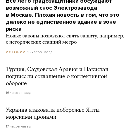
Все лето градозащитники обсуждают
возможный снос Электрозавода
в Москве. Плохая новость в том, что это
далеко не единственное здание в зоне
риска
Новые законы позволяют снять защиту, например,
с исторических станций метро
15 часов назад
ИСТОРИИ
Турция, Саудовская Аравия и Пакистан
подписали соглашение о коллективной
обороне
16 часов назад
Украина атаковала побережье Ялты
морскими дронами
17 часов назад