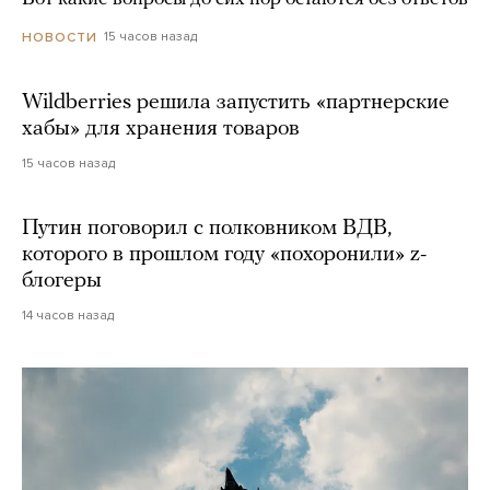
15 часов назад
НОВОСТИ
Wildberries решила запустить «партнерские
хабы» для хранения товаров
15 часов назад
Путин поговорил с полковником ВДВ,
которого в прошлом году «похоронили» z-
блогеры
14 часов назад