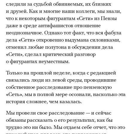
следили за судьбой обвиняемых, их близких
и друзей. Как и многие наши коллеги, мы знали,
что к некоторым фигурантам «Сети» из Пензы
даже в среде антифашистов отношение
неоднозначное. Однако тот факт, что вся фабула
дела «Сети» откровенно выдумана силовиками,
отменил любые полутона в обсуждении дела
«Сети», сделал критический разговор
о фигурантах неуместным.
Только на прошлой неделе, когда с редакцией
связались люди из левой среды, проводившие
собственное расследование про пензенскую
«Сеть», мы в полной мере осознали, насколько эта
история сложнее, чем казалась.
Мы провели свое расследование — и сейчас
обязаны рассказать о его результатах, как бы
трудно это ни было. Мы отдаем себе отчет, что это