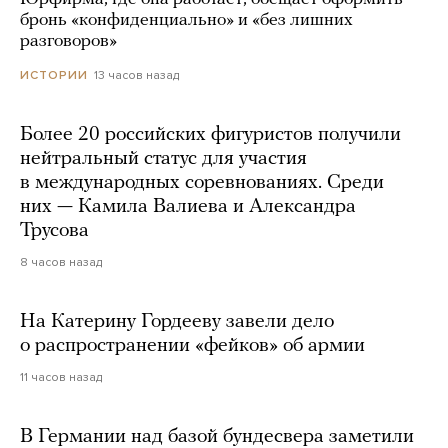
бронь «конфиденциально» и «без лишних
разговоров»
13 часов назад
ИСТОРИИ
Более 20 российских фигуристов получили
нейтральный статус для участия
в международных соревнованиях. Среди
них — Камила Валиева и Александра
Трусова
8 часов назад
На Катерину Гордееву завели дело
о распространении «фейков» об армии
11 часов назад
В Германии над базой бундесвера заметили