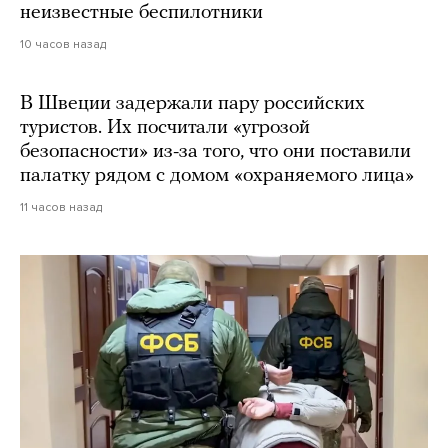
неизвестные беспилотники
10 часов назад
В Швеции задержали пару российских
туристов. Их посчитали «угрозой
безопасности» из-за того, что они поставили
палатку рядом с домом «охраняемого лица»
11 часов назад