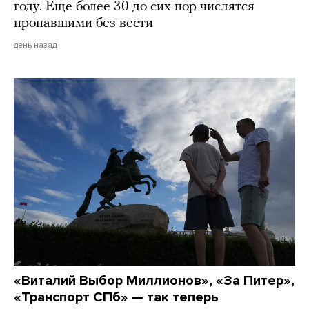
году. Еще более 30 до сих пор числятся
пропавшими без вести
день назад
«Виталий Выбор Миллионов», «За Питер»,
«Транспорт СПб» — так теперь