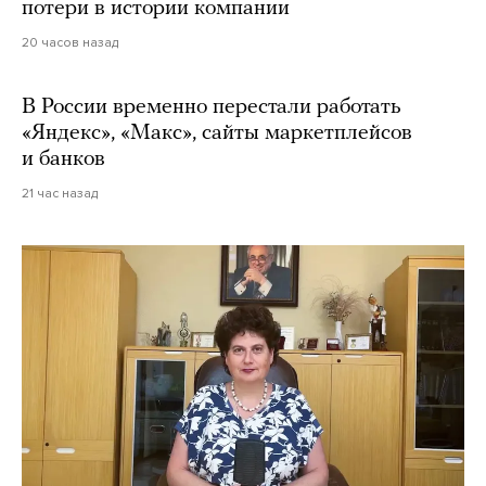
потери в истории компании
20 часов назад
В России временно перестали работать
«Яндекс», «Макс», сайты маркетплейсов
и банков
21 час назад