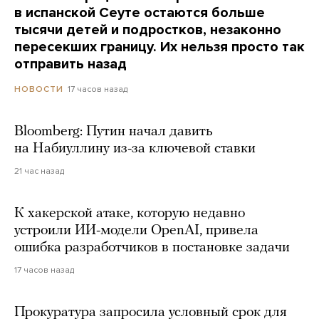
в испанской Сеуте остаются больше
тысячи детей и подростков, незаконно
пересекших границу. Их нельзя просто так
отправить назад
17 часов назад
НОВОСТИ
Bloomberg: Путин начал давить
на Набиуллину из-за ключевой ставки
21 час назад
К хакерской атаке, которую недавно
устроили ИИ-модели OpenAI, привела
ошибка разработчиков в постановке задачи
17 часов назад
Прокуратура запросила условный срок для