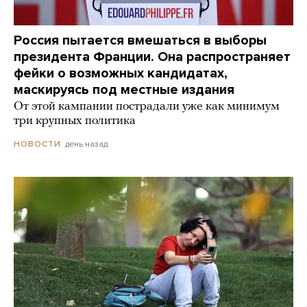
Россия пытается вмешаться в выборы
президента Франции. Она распространяет
фейки о возможных кандидатах,
маскируясь под местные издания
От этой кампании пострадали уже как минимум
три крупных политика
день назад
НОВОСТИ