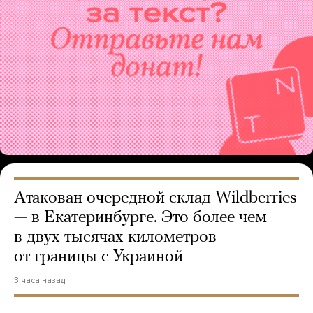
Атакован очередной склад Wildberries
— в Екатеринбурге. Это более чем
в двух тысячах километров
от границы с Украиной
3 часа назад