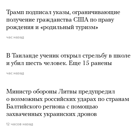
Трамп подписал указы, ограничивающие
получение гражданства США по праву
рождения и «родильный туризм»
час назад
В Таиланде ученик открыл стрельбу в школе
и убил шесть человек. Еще 15 ранены
час назад
Министр обороны Литвы предупредил
о возможных российских ударах по странам
Балтийского региона с помощью
захваченных украинских дронов
12 часов назад