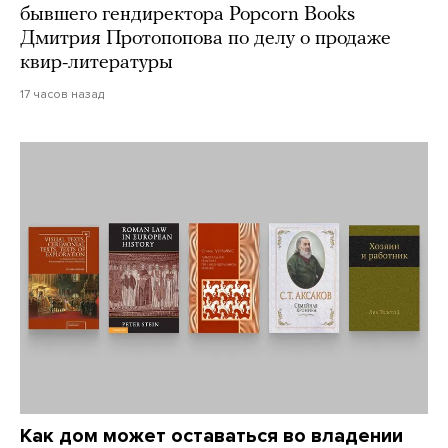
бывшего гендиректора Popcorn Books
Дмитрия Протопопова по делу о продаже
квир-литературы
17 часов назад
Как дом может оставаться во владении