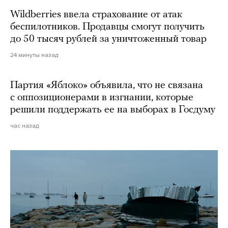
Wildberries ввела страхование от атак
беспилотников. Продавцы смогут получить
до 50 тысяч рублей за уничтоженный товар
24 минуты назад
Партия «Яблоко» объявила, что не связана
с оппозиционерами в изгнании, которые
решили поддержать ее на выборах в Госдуму
час назад