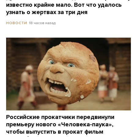
известно крайне мало. Вот что удалось
узнать о жертвах за три дня
18 часов назад
НОВОСТИ
Российские прокатчики передвинули
премьеру нового «Человека-паука»,
чтобы выпустить в прокат фильм