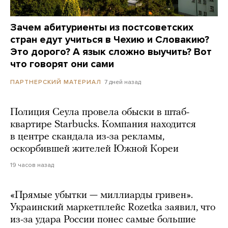
Зачем абитуриенты из постсоветских
стран едут учиться в Чехию и Словакию?
Это дорого? А язык сложно выучить? Вот
что говорят они сами
7 дней назад
ПАРТНЕРСКИЙ МАТЕРИАЛ
Полиция Сеула провела обыски в штаб-
квартире Starbucks. Компания находится
в центре скандала из-за рекламы,
оскорбившей жителей Южной Кореи
19 часов назад
«Прямые убытки — миллиарды гривен».
Украинский маркетплейс Rozetka заявил, что
из-за удара России понес самые большие