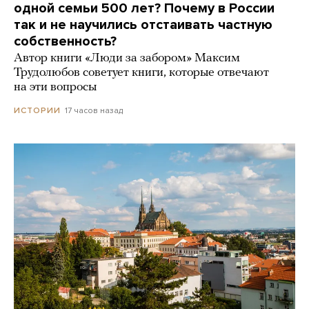
одной семьи 500 лет? Почему в России
так и не научились отстаивать частную
собственность?
Автор книги «Люди за забором» Максим
Трудолюбов советует книги, которые отвечают
на эти вопросы
17 часов назад
ИСТОРИИ