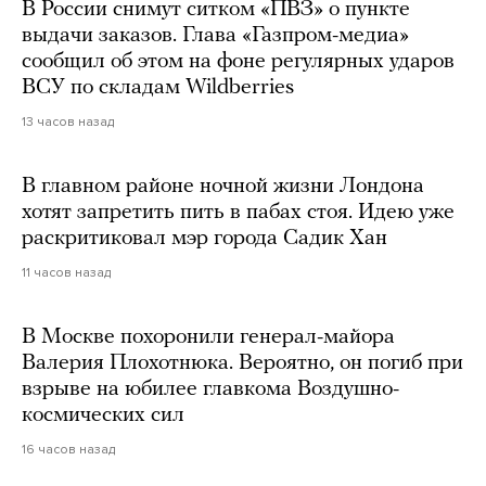
В России снимут ситком «ПВЗ» о пункте
выдачи заказов. Глава «Газпром-медиа»
сообщил об этом на фоне регулярных ударов
ВСУ по складам Wildberries
13 часов назад
В главном районе ночной жизни Лондона
хотят запретить пить в пабах стоя. Идею уже
раскритиковал мэр города Садик Хан
11 часов назад
В Москве похоронили генерал-майора
Валерия Плохотнюка. Вероятно, он погиб при
взрыве на юбилее главкома Воздушно-
космических сил
16 часов назад