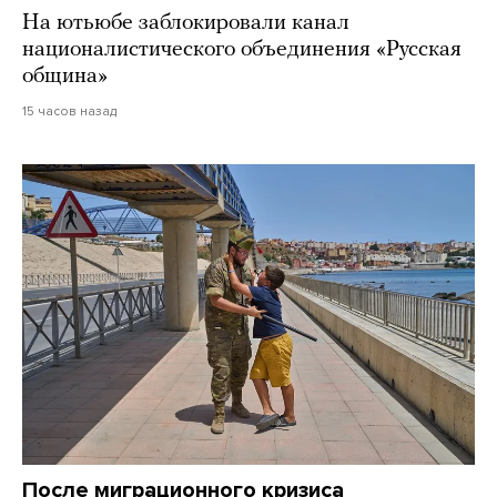
На ютьюбе заблокировали канал
националистического объединения «Русская
община»
15 часов назад
После миграционного кризиса