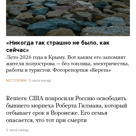
«Никогда так страшно не было, как
сейчас»
Лето 2026 года в Крыму. Вот каким его запомнят
жители полуострова — без топлива, электричества,
работы и туристов. Фоторепортаж «Берега»
3 часа назад
ИСТОРИИ
Reuters: США попросили Россию освободить
бывшего морпеха Роберта Гилмана, который
отбывает срок в Воронеже. Его семья
опасается, что тот при смерти
2 часа назад