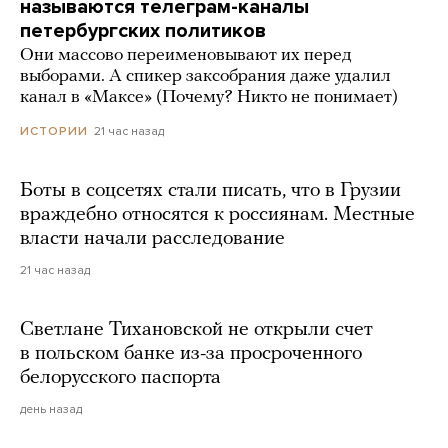
называются телеграм-каналы
петербургских политиков
Они массово переименовывают их перед
выборами. А спикер заксобрания даже удалил
канал в «Максе» (Почему? Никто не понимает)
21 час назад
ИСТОРИИ
Боты в соцсетях стали писать, что в Грузии
враждебно относятся к россиянам. Местные
власти начали расследование
21 час назад
Светлане Тихановской не открыли счет
в польском банке из-за просроченного
белорусского паспорта
день назад