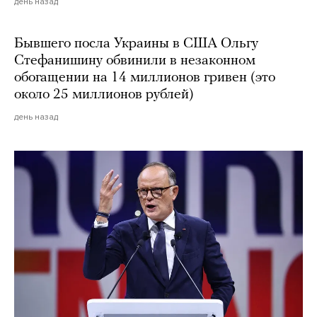
день назад
Бывшего посла Украины в США Ольгу
Стефанишину обвинили в незаконном
обогащении на 14 миллионов гривен (это
около 25 миллионов рублей)
день назад