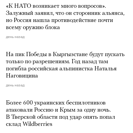
«К НАТО возникает много вопросов».
Залужный заявил, что он сторонник альянса,
но Россия нашла противодействие почти
всему оружию блока
день назад
На пик Победы в Кыргызстане будут пускать
только по разрешениям. Год назад там
погибла российская альпинистка Наталья
Наговицина
день назад
Более 600 украинских беспилотников
атаковали Россию и Крым за одну ночь.
В Тверской области под удар опять попал
склад Wildberries