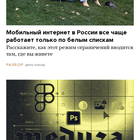
Мобильный интернет в России все чаще
работает только по белым спискам
Расскажите, как этот режим ограничений вводится
там, где вы живете
день назад
РАЗБОР