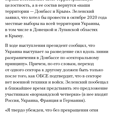
целостность, а в ее состав вернутся «наши
территории — Донбасс и Крым». Зеленский
заявил, что хотел бы провести в октябре 2020 года
местные выборы на всей территории Украины,
в том числе в Донецкой и Луганской областях
и Крыму.
В ходе выступления президент сообщил, что
Украина выступает за разведение сил вдоль линии
разграничения в Донбассе по «секторальному
принципу». Причем, по его словам, переход
от одного сектора к другому должен быть только
после того, как ОБСЕ подтвердит, что в секторе
нет военной техники и войск. Зеленский пообещал
в ближайшее время представить это предложение
участникам «нормандской четверки» (в нее входят
Россия, Украина, Франция и Германия).
«Я твердо убежден, что без прекращения огня