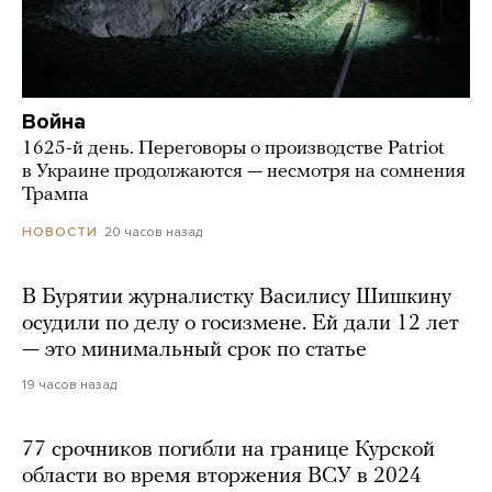
Война
1625-й день. Переговоры о производстве Patriot
в Украине продолжаются — несмотря на сомнения
Трампа
20 часов назад
НОВОСТИ
В Бурятии журналистку Василису Шишкину
осудили по делу о госизмене. Ей дали 12 лет
— это минимальный срок по статье
19 часов назад
77 срочников погибли на границе Курской
области во время вторжения ВСУ в 2024