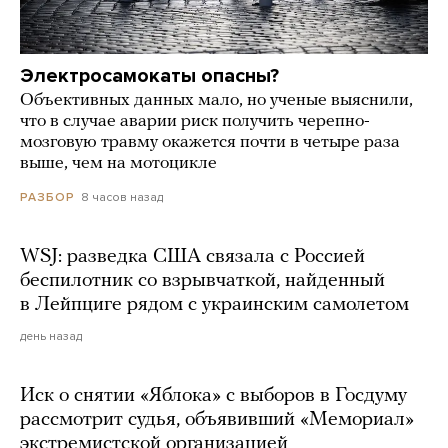
Электросамокаты опасны?
Объективных данных мало, но ученые выяснили,
что в случае аварии риск получить черепно-
мозговую травму окажется почти в четыре раза
выше, чем на мотоцикле
8 часов назад
РАЗБОР
WSJ: разведка США связала с Россией
беспилотник со взрывчаткой, найденный
в Лейпциге рядом с украинским самолетом
день назад
Иск о снятии «Яблока» с выборов в Госдуму
рассмотрит судья, объявивший «Мемориал»
экстремистской организацией