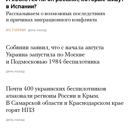
в Испании?
Рассказываем о возможных последствиях
и причинах миграционного конфликта
день назад
ИСТОРИИ
Собянин заявил, что с начала августа
Украина запустила по Москве
и Подмосковью 1984 беспилотника
день назад
Почти 400 украинских беспилотников
атаковали регионы России и Крым.
В Самарской области и Краснодарском крае
горят НПЗ
день назад