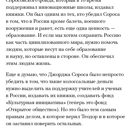
Соросовского фонда, который в то время
поддерживал инновационные школы, издавал
книжки. Он был одним из тех, кто убедил Сороса
в том, что в России кроме балета, военного
вооружения и ракет, есть еще одна ценность —
образование. И если мы хотим сохранить Россию
как часть цивилизованного мира, нужно помочь
людям, которые несут на себе образование
и науку, но оставлены в стороне. Он обеспечил
этим людям жизнь.
Еще я думаю, что Джорджа Сороса было непросто
убедить в том, что такие колоссальные деньги
нужно выделить на поддержку учителей и ученых
в России, издавать их книжки, создавать фонд
«Культурная инициатива» (теперь это фонд
«Открытое общество»). Но это было тем самым
правым делом, в которое верил Теодор и в которое
он заставил поверить остальных.