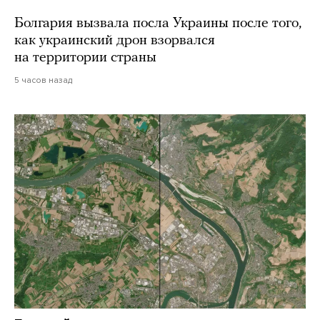
Болгария вызвала посла Украины после того,
как украинский дрон взорвался
на территории страны
5 часов назад