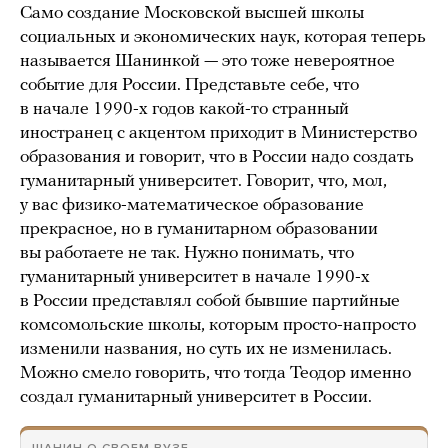
Само создание Московской высшей школы
социальных и экономических наук, которая теперь
называется Шанинкой — это тоже невероятное
событие для России. Представьте себе, что
в начале 1990-х годов какой-то странный
иностранец с акцентом приходит в Министерство
образования и говорит, что в России надо создать
гуманитарный университет. Говорит, что, мол,
у вас физико-математическое образование
прекрасное, но в гуманитарном образовании
вы работаете не так. Нужно понимать, что
гуманитарный университет в начале 1990-х
в России представлял собой бывшие партийные
комсомольские школы, которым просто-напросто
изменили названия, но суть их не изменилась.
Можно смело говорить, что тогда Теодор именно
создал гуманитарный университет в России.