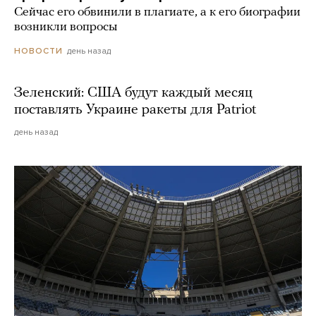
Сейчас его обвинили в плагиате, а к его биографии
возникли вопросы
день назад
НОВОСТИ
Зеленский: США будут каждый месяц
поставлять Украине ракеты для Patriot
день назад