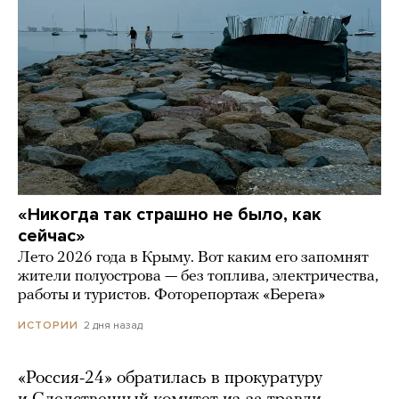
«Никогда так страшно не было, как
сейчас»
Лето 2026 года в Крыму. Вот каким его запомнят
жители полуострова — без топлива, электричества,
работы и туристов. Фоторепортаж «Берега»
2 дня назад
ИСТОРИИ
«Россия-24» обратилась в прокуратуру