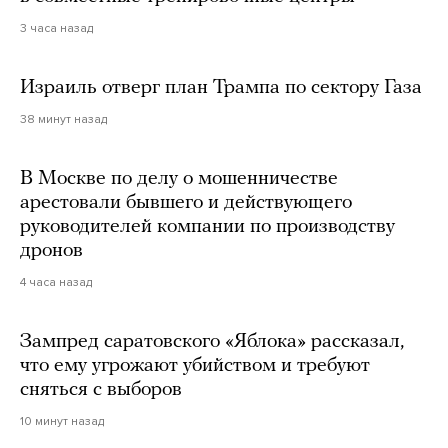
3 часа назад
Израиль отверг план Трампа по сектору Газа
38 минут назад
В Москве по делу о мошенничестве
арестовали бывшего и действующего
руководителей компании по производству
дронов
4 часа назад
Зампред саратовского «Яблока» рассказал,
что ему угрожают убийством и требуют
сняться с выборов
10 минут назад