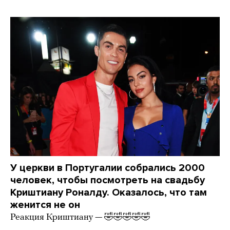
У церкви в Португалии собрались 2000
человек, чтобы посмотреть на свадьбу
Криштиану Роналду. Оказалось, что там
женится не он
Реакция Криштиану — 🤣🤣🤣🤣🤣