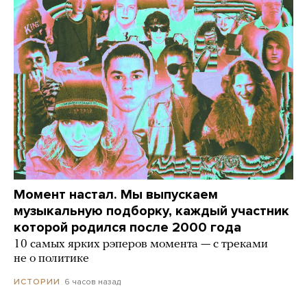
Момент настал. Мы выпускаем
музыкальную подборку, каждый участник
которой родился после 2000 года
10 самых ярких рэперов момента — с треками
не о политике
6 часов назад
ИСТОРИИ