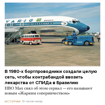
В 1980-х бортпроводники создали целую
сеть, чтобы контрабандой ввозить
лекарства от СПИДа в Бразилию
HBO Max снял об этом сериал — его называют
новым «Жарким соперничеством»
10 часов назад
ИСТОРИИ