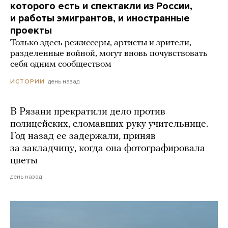
которого есть и спектакли из России,
и работы эмигрантов, и иностранные
проекты
Только здесь режиссеры, артисты и зрители,
разделенные войной, могут вновь почувствовать
себя одним сообществом
день назад
ИСТОРИИ
В Рязани прекратили дело против
полицейских, сломавших руку учительнице.
Год назад ее задержали, приняв
за закладчицу, когда она фотографировала
цветы
день назад