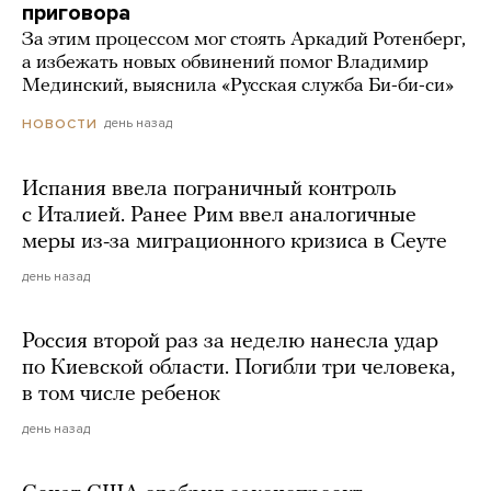
приговора
За этим процессом мог стоять Аркадий Ротенберг,
а избежать новых обвинений помог Владимир
Мединский, выяснила «Русская служба Би-би-си»
день назад
НОВОСТИ
Испания ввела пограничный контроль
с Италией. Ранее Рим ввел аналогичные
меры из-за миграционного кризиса в Сеуте
день назад
Россия второй раз за неделю нанесла удар
по Киевской области. Погибли три человека,
в том числе ребенок
день назад