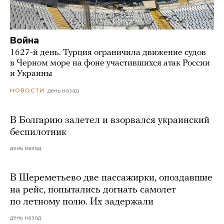
Война
1627-й день. Турция ограничила движение судов
в Черном море на фоне участившихся атак России
и Украины
день назад
НОВОСТИ
В Болгарию залетел и взорвался украинский
беспилотник
день назад
В Шереметьево две пассажирки, опоздавшие
на рейс, попытались догнать самолет
по летному полю. Их задержали
день назад