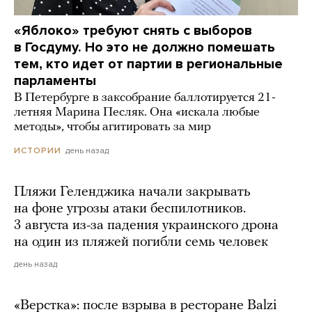
«Яблоко» требуют снять с выборов
в Госдуму. Но это не должно помешать
тем, кто идет от партии в региональные
парламенты
В Петербурге в заксобрание баллотируется 21-
летняя Марина Песляк. Она «искала любые
методы», чтобы агитировать за мир
день назад
ИСТОРИИ
Пляжи Геленджика начали закрывать
на фоне угрозы атаки беспилотников.
3 августа из-за падения украинского дрона
на один из пляжей погибли семь человек
день назад
«Верстка»: после взрыва в ресторане Balzi