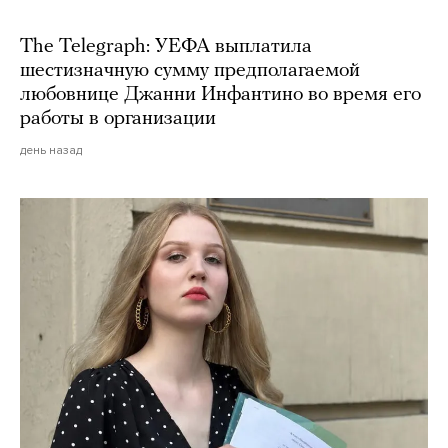
The Telegraph: УЕФА выплатила
шестизначную сумму предполагаемой
любовнице Джанни Инфантино во время его
работы в организации
день назад