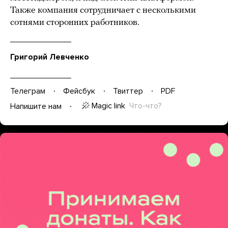
Также компания сотрудничает с несколькими
сотнями сторонних работников.
Григорий Левченко
Телеграм
Фейсбук
Твиттер
PDF
Magic link
Что-что?
Напишите нам