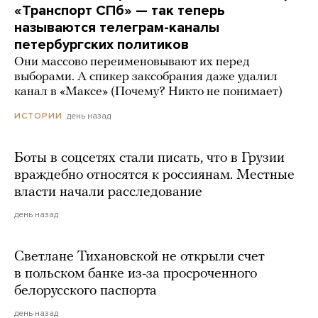
«Транспорт СПб» — так теперь
называются телеграм-каналы
петербургских политиков
Они массово переименовывают их перед
выборами. А спикер заксобрания даже удалил
канал в «Максе» (Почему? Никто не понимает)
день назад
ИСТОРИИ
Боты в соцсетях стали писать, что в Грузии
враждебно относятся к россиянам. Местные
власти начали расследование
день назад
Светлане Тихановской не открыли счет
в польском банке из-за просроченного
белорусского паспорта
день назад