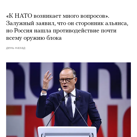
«К НАТО возникает много вопросов».
Залужный заявил, что он сторонник альянса,
но Россия нашла противодействие почти
всему оружию блока
день назад