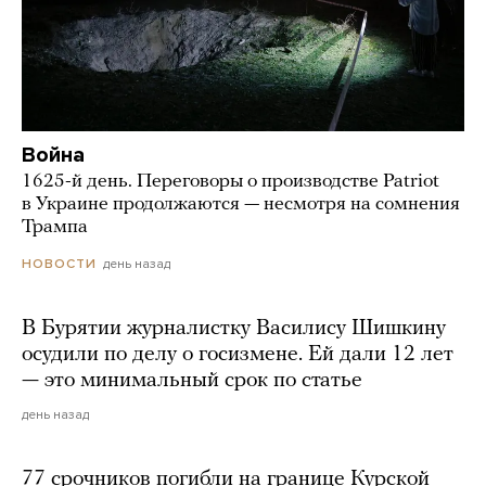
Война
1625-й день. Переговоры о производстве Patriot
в Украине продолжаются — несмотря на сомнения
Трампа
день назад
НОВОСТИ
В Бурятии журналистку Василису Шишкину
осудили по делу о госизмене. Ей дали 12 лет
— это минимальный срок по статье
день назад
77 срочников погибли на границе Курской