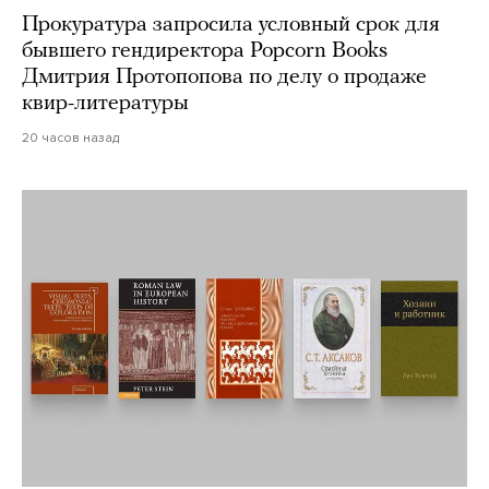
Прокуратура запросила условный срок для
бывшего гендиректора Popcorn Books
Дмитрия Протопопова по делу о продаже
квир-литературы
20 часов назад