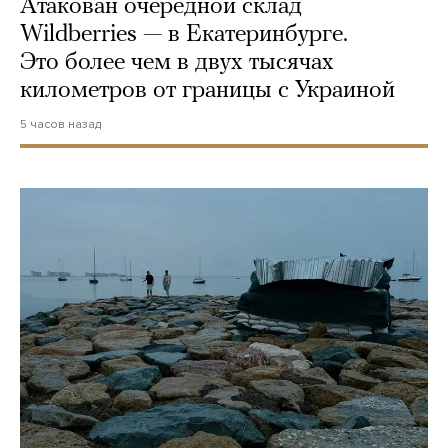
Атакован очередной склад
Wildberries — в Екатеринбурге.
Это более чем в двух тысячах
километров от границы с Украиной
5 часов назад