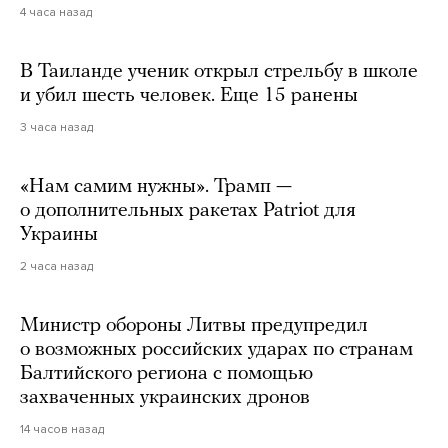
4 часа назад
В Таиланде ученик открыл стрельбу в школе
и убил шесть человек. Еще 15 ранены
3 часа назад
«Нам самим нужны». Трамп —
о дополнительных ракетах Patriot для
Украины
2 часа назад
Министр обороны Литвы предупредил
о возможных российских ударах по странам
Балтийского региона с помощью
захваченных украинских дронов
14 часов назад