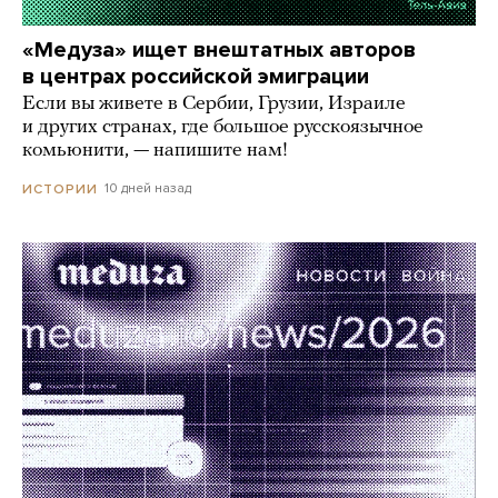
«Медуза» ищет внештатных авторов
в центрах российской эмиграции
Если вы живете в Сербии, Грузии, Израиле
и других странах, где большое русскоязычное
комьюнити, — напишите нам!
10 дней назад
ИСТОРИИ