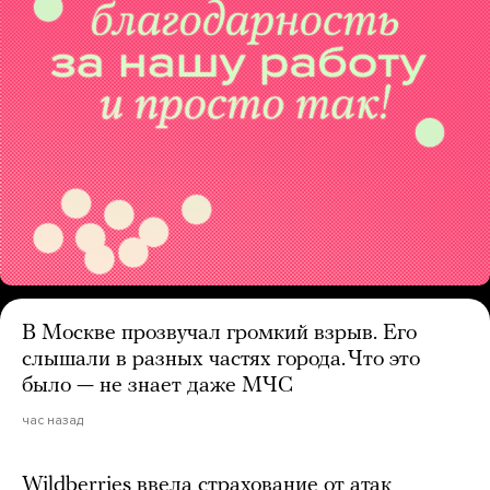
В Москве прозвучал громкий взрыв. Его
слышали в разных частях города. Что это
было — не знает даже МЧС
час назад
Wildberries ввела страхование от атак