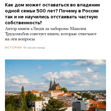
Как дом может оставаться во владении
одной семьи 500 лет? Почему в России
так и не научились отстаивать частную
собственность?
Автор книги «Люди за забором» Максим
Трудолюбов советует книги, которые отвечают
на эти вопросы
19 часов назад
ИСТОРИИ