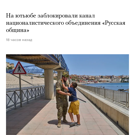
На ютьюбе заблокировали канал
националистического объединения «Русская
община»
18 часов назад