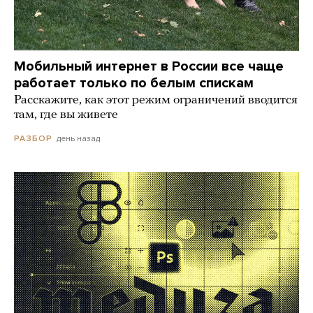
Мобильный интернет в России все чаще
работает только по белым спискам
Расскажите, как этот режим ограничений вводится
там, где вы живете
день назад
РАЗБОР