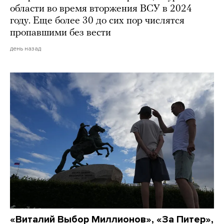
области во время вторжения ВСУ в 2024
году. Еще более 30 до сих пор числятся
пропавшими без вести
день назад
«Виталий Выбор Миллионов», «За Питер»,