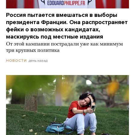
Россия пытается вмешаться в выборы
президента Франции. Она распространяет
фейки о возможных кандидатах,
маскируясь под местные издания
От этой кампании пострадали уже как минимум
три крупных политика
день назад
НОВОСТИ