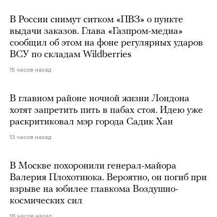
В России снимут ситком «ПВЗ» о пункте
выдачи заказов. Глава «Газпром-медиа»
сообщил об этом на фоне регулярных ударов
ВСУ по складам Wildberries
15 часов назад
В главном районе ночной жизни Лондона
хотят запретить пить в пабах стоя. Идею уже
раскритиковал мэр города Садик Хан
13 часов назад
В Москве похоронили генерал-майора
Валерия Плохотнюка. Вероятно, он погиб при
взрыве на юбилее главкома Воздушно-
космических сил
18 часов назад