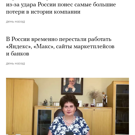
из-за удара России понес самые большие
потери в истории компании
день назад
В России временно перестали работать
«Яндекс», «Макс», сайты маркетплейсов
и банков
день назад