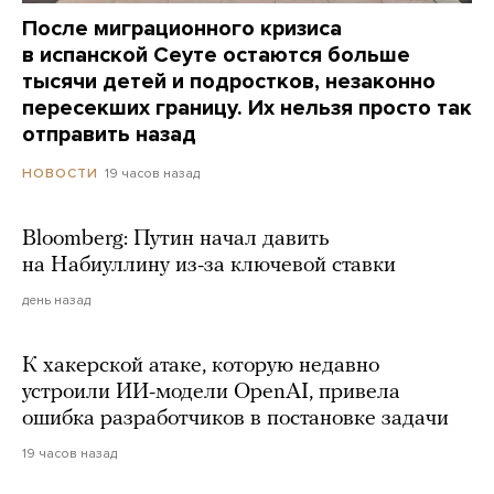
После миграционного кризиса
в испанской Сеуте остаются больше
тысячи детей и подростков, незаконно
пересекших границу. Их нельзя просто так
отправить назад
19 часов назад
НОВОСТИ
Bloomberg: Путин начал давить
на Набиуллину из-за ключевой ставки
день назад
К хакерской атаке, которую недавно
устроили ИИ-модели OpenAI, привела
ошибка разработчиков в постановке задачи
19 часов назад