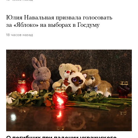
Юлия Навальная призвала голосовать
за «Яблоко» на выборах в Госдуму
18 часов назад