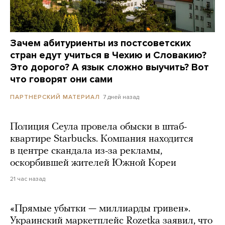
Зачем абитуриенты из постсоветских
стран едут учиться в Чехию и Словакию?
Это дорого? А язык сложно выучить? Вот
что говорят они сами
7 дней назад
ПАРТНЕРСКИЙ МАТЕРИАЛ
Полиция Сеула провела обыски в штаб-
квартире Starbucks. Компания находится
в центре скандала из-за рекламы,
оскорбившей жителей Южной Кореи
21 час назад
«Прямые убытки — миллиарды гривен».
Украинский маркетплейс Rozetka заявил, что