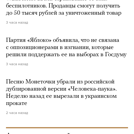
беспилотников. Продавцы смогут получить
до 50 тысяч рублей за уничтоженный товар
3 часа назад
Партия «Яблоко» объявила, что не связана
с оппозиционерами в изгнании, которые
решили поддержать ее на выборах в Госдуму
3 часа назад
Песню Монеточки убрали из российской
дублированной версии «Человека-паука».
Неделю назад ее вырезали в украинском
прокате
2 часа назад