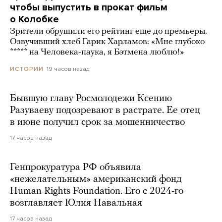
чтобы выпустить в прокат фильм
о Колобке
Зрители обрушили его рейтинг еще до премьеры.
Озвучивший хлеб Гарик Харламов: «Мне глубоко
***** на Человека-паука, я Бэтмена люблю!»
19 часов назад
ИСТОРИИ
Бывшую главу Росмолодежи Ксению
Разуваеву подозревают в растрате. Ее отец
в июне получил срок за мошенничество
17 часов назад
Генпрокуратура РФ объявила
«нежелательным» американский фонд
Human Rights Foundation. Его с 2024-го
возглавляет Юлия Навальная
17 часов назад