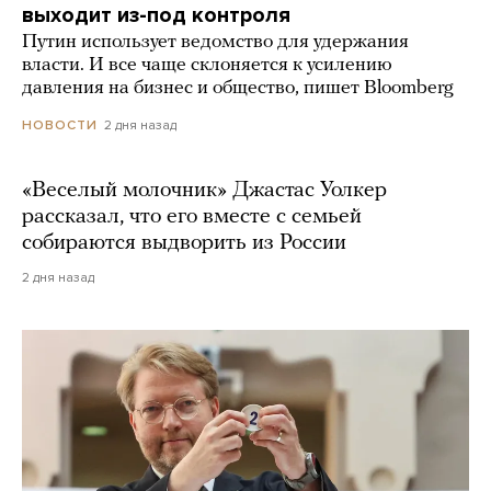
выходит из-под контроля
Путин использует ведомство для удержания
власти. И все чаще склоняется к усилению
давления на бизнес и общество, пишет Bloomberg
2 дня назад
НОВОСТИ
«Веселый молочник» Джастас Уолкер
рассказал, что его вместе с семьей
собираются выдворить из России
2 дня назад