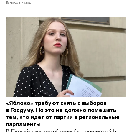
15 часов назад
«Яблоко» требуют снять с выборов
в Госдуму. Но это не должно помешать
тем, кто идет от партии в региональные
парламенты
В Петербурге в заксобрание баллотируется 21-