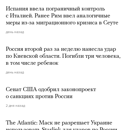
Испания ввела пограничный контроль
с Италией. Ранее Рим ввел аналогичные
меры из-за миграционного кризиса в Сеуте
день назад
Россия второй раз за неделю нанесла удар
по Киевской области. Погибли три человека,
в том числе ребенок
день назад
Сенат США одобрил законопроект
о санкциях против России
2 дня назад
The Atlantic: Маск не разрешает Украине
использовать Starlink для ударов по России.