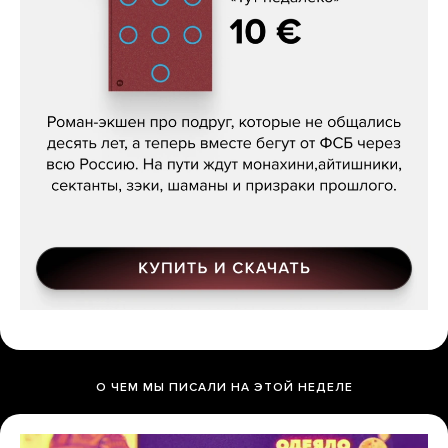
Кира Ярмыш, «Тут недалеко»
О ЧЕМ МЫ ПИСАЛИ НА ЭТОЙ НЕДЕЛЕ