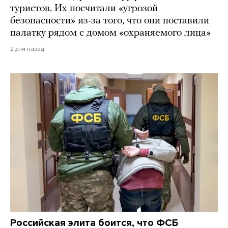
туристов. Их посчитали «угрозой
безопасности» из-за того, что они поставили
палатку рядом с домом «охраняемого лица»
2 дня назад
Российская элита боится, что ФСБ