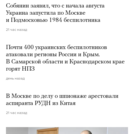
Собянин заявил, что с начала августа
Украина запустила по Москве
и Подмосковью 1984 беспилотника
21 час назад
Почти 400 украинских беспилотников
атаковали регионы России и Крым.
В Самарской области и Краснодарском крае
горят НПЗ
день назад
В Москве по делу о шпионаже арестовали
аспиранта РУДН из Китая
21 час назад