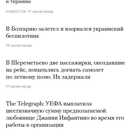
и Украины
17 часов назад
НОВОСТИ
В Болгарию залетел и взорвался украинский
беспилотник
19 часов назад
В Шереметьево две пассажирки, опоздавшие
на рейс, попытались догнать самолет
по летному полю. Их задержали
17 часов назад
The Telegraph: УЕФА выплатила
шестизначную сумму предполагаемой
любовнице Джанни Инфантино во время его
работы в организации