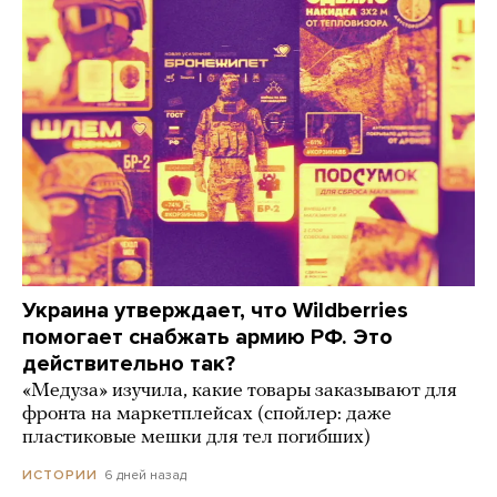
Украина утверждает, что Wildberries
помогает снабжать армию РФ. Это
действительно так?
«Медуза» изучила, какие товары заказывают для
фронта на маркетплейсах (спойлер: даже
пластиковые мешки для тел погибших)
6 дней назад
ИСТОРИИ