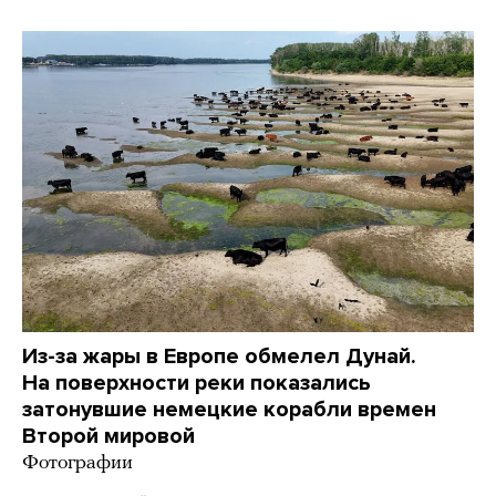
Из-за жары в Европе обмелел Дунай.
На поверхности реки показались
затонувшие немецкие корабли времен
Второй мировой
Фотографии