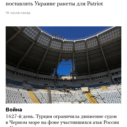
поставлять Украине ракеты для Patriot
19 часов назад
Война
1627-й день. Турция ограничила движение судов
в Черном море на фоне участившихся атак России