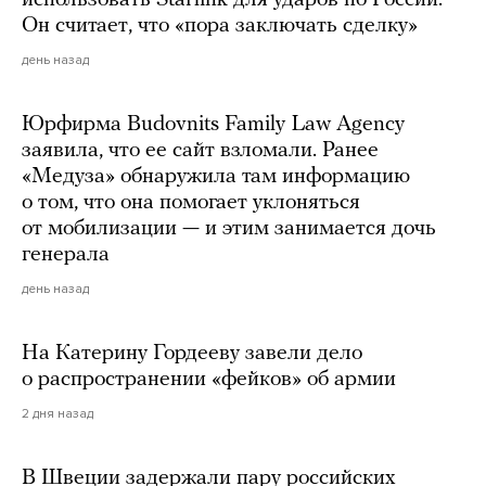
Он считает, что «пора заключать сделку»
день назад
Юрфирма Budovnits Family Law Agency
заявила, что ее сайт взломали. Ранее
«Медуза» обнаружила там информацию
о том, что она помогает уклоняться
от мобилизации — и этим занимается дочь
генерала
день назад
На Катерину Гордееву завели дело
о распространении «фейков» об армии
2 дня назад
В Швеции задержали пару российских