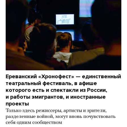
Ереванский «Хронофест» — единственный
театральный фестиваль, в афише
которого есть и спектакли из России,
и работы эмигрантов, и иностранные
проекты
Только здесь режиссеры, артисты и зрители,
разделенные войной, могут вновь почувствовать
себя одним сообществом