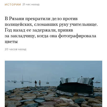
21 час назад
ИСТОРИИ
В Рязани прекратили дело против
полицейских, сломавших руку учительнице.
Год назад ее задержали, приняв
за закладчицу, когда она фотографировала
цветы
20 часов назад