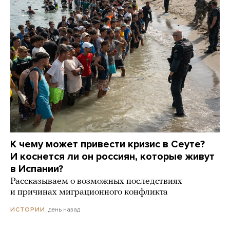
К чему может привести кризис в Сеуте?
И коснется ли он россиян, которые живут
в Испании?
Рассказываем о возможных последствиях
и причинах миграционного конфликта
день назад
ИСТОРИИ