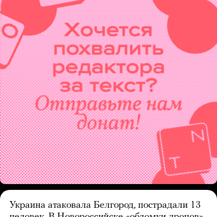
Украина атаковала Белгород, пострадали 13