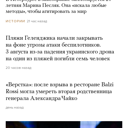
летняя Марина Песляк. Она «искала любые
методы», чтобы агитировать за мир
21 час назад
ИСТОРИИ
Пляжи Геленджика начали закрывать
на фоне угрозы атаки беспилотников.
3 августа из-за падения украинского дрона
на один из пляжей погибли семь человек
20 часов назад
«Верстка»: после взрыва в ресторане Balzi
Rossi могла умереть вторая родственница
генерала Александра Чайко
день назад