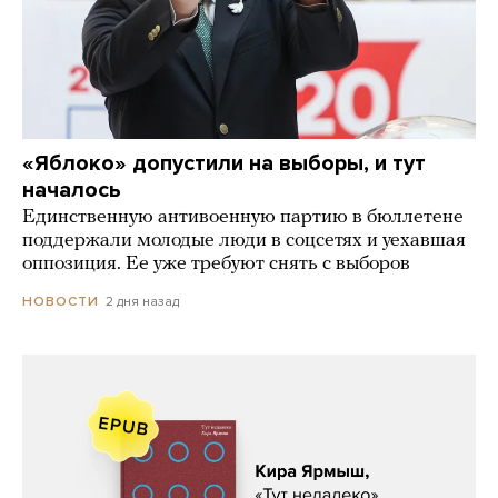
«Яблоко» допустили на выборы, и тут
началось
Единственную антивоенную партию в бюллетене
поддержали молодые люди в соцсетях и уехавшая
оппозиция. Ее уже требуют снять с выборов
2 дня назад
НОВОСТИ