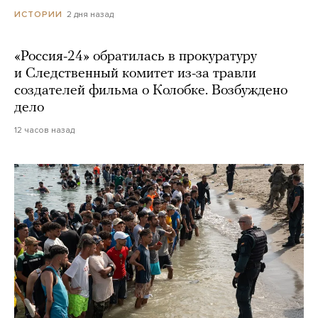
2 дня назад
ИСТОРИИ
«Россия-24» обратилась в прокуратуру
и Следственный комитет из-за травли
создателей фильма о Колобке. Возбуждено
дело
12 часов назад