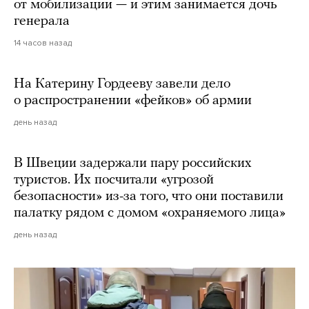
от мобилизации — и этим занимается дочь
генерала
14 часов назад
На Катерину Гордееву завели дело
о распространении «фейков» об армии
день назад
В Швеции задержали пару российских
туристов. Их посчитали «угрозой
безопасности» из-за того, что они поставили
палатку рядом с домом «охраняемого лица»
день назад