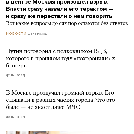
в центре Москвы произошел взрыв.
Власти сразу назвали его терактом —
и сразу же перестали о нем говорить
Вот какие вопросы до сих пор остаются без ответов
день назад
НОВОСТИ
Путин поговорил с полковником ВДВ,
которого в прошлом году «похоронили» z-
блогеры
день назад
В Москве прозвучал громкий взрыв. Его
слышали в разных частях города. Что это
было — не знает даже МЧС
день назад