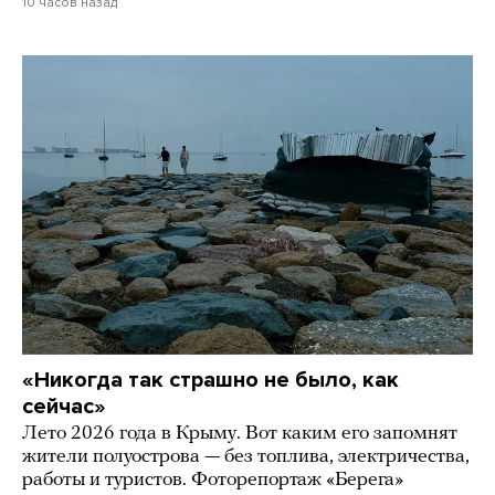
10 часов назад
«Никогда так страшно не было, как
сейчас»
Лето 2026 года в Крыму. Вот каким его запомнят
жители полуострова — без топлива, электричества,
работы и туристов. Фоторепортаж «Берега»