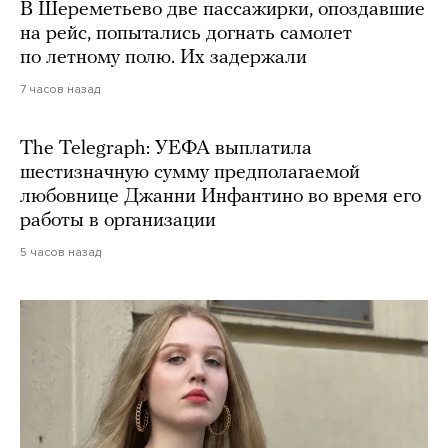
В Шереметьево две пассажирки, опоздавшие
на рейс, попытались догнать самолет
по летному полю. Их задержали
7 часов назад
The Telegraph: УЕФА выплатила
шестизначную сумму предполагаемой
любовнице Джанни Инфантино во время его
работы в организации
5 часов назад