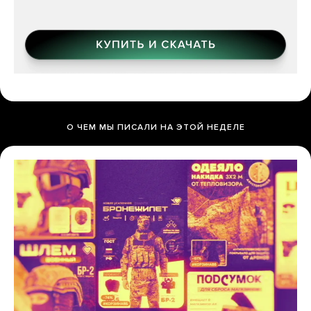
О ЧЕМ МЫ ПИСАЛИ НА ЭТОЙ НЕДЕЛЕ