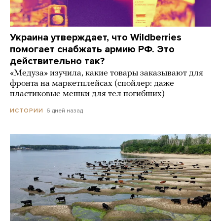
Украина утверждает, что Wildberries
помогает снабжать армию РФ. Это
действительно так?
«Медуза» изучила, какие товары заказывают для
фронта на маркетплейсах (спойлер: даже
пластиковые мешки для тел погибших)
6 дней назад
ИСТОРИИ