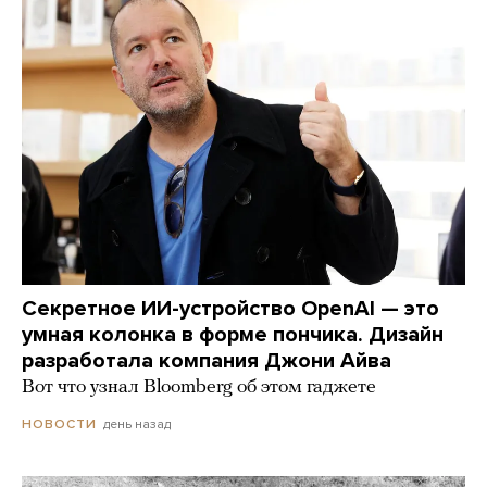
Секретное ИИ-устройство OpenAI — это
умная колонка в форме пончика. Дизайн
разработала компания Джони Айва
Вот что узнал Bloomberg об этом гаджете
день назад
НОВОСТИ