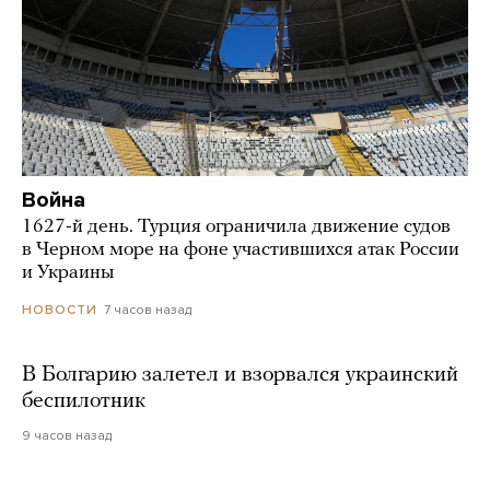
Война
1627-й день. Турция ограничила движение судов
в Черном море на фоне участившихся атак России
и Украины
7 часов назад
НОВОСТИ
В Болгарию залетел и взорвался украинский
беспилотник
9 часов назад