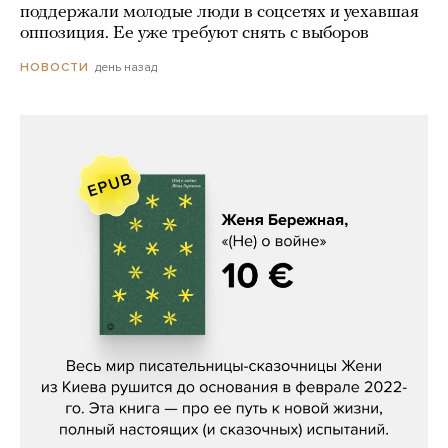
поддержали молодые люди в соцсетях и уехавшая
оппозиция. Ее уже требуют снять с выборов
день назад
НОВОСТИ
Женя Бережная, «(Не) о войне»