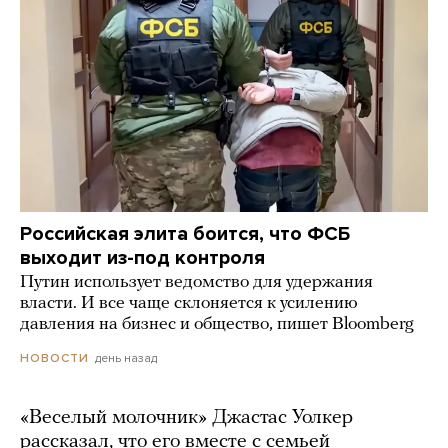
Российская элита боится, что ФСБ
выходит из-под контроля
Путин использует ведомство для удержания
власти. И все чаще склоняется к усилению
давления на бизнес и общество, пишет Bloomberg
день назад
НОВОСТИ
«Веселый молочник» Джастас Уолкер
рассказал, что его вместе с семьей