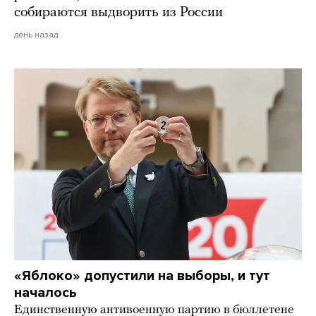
собираются выдворить из России
день назад
«Яблоко» допустили на выборы, и тут
началось
Единственную антивоенную партию в бюллетене