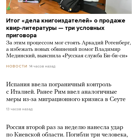
Итог «дела книгоиздателей» о продаже
квир-литературы — три условных
приговора
За этим процессом мог стоять Аркадий Ротенберг,
а избежать новых обвинений помог Владимир
Мединский, выяснила «Русская служба Би-би-си»
14 часов назад
НОВОСТИ
Испания ввела пограничный контроль
с Италией. Ранее Рим ввел аналогичные
меры из-за миграционного кризиса в Сеуте
13 часов назад
Россия второй раз за неделю нанесла удар
по Киевской области. Погибли три человека,