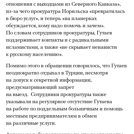
отношения с выходцами из Северного Кавказа»,
из-за чего прокуратура Норильска «превратилась
в бюро услуг», и теперь «на планерках
обсуждается, кому надо помочь и зачем».
По словам сотрудников прокуратуры, Гутаев
поддерживает контакты и с радикальными
исламистами, а также «не скрывает ненависти
к русскому населению».
Помимо этого в обращении говорилось, что Гутаев
неоднократно отдыхал в Турции, несмотря
на допуск к секретной информации,
предусматривающий запрет
на выезд. Сотрудники прокуратуры также
указывали на регулярное отсутствие Гутаева
на работе по поддельным больничным и помощь
местным предпринимателям в обмен
на различные услуги.