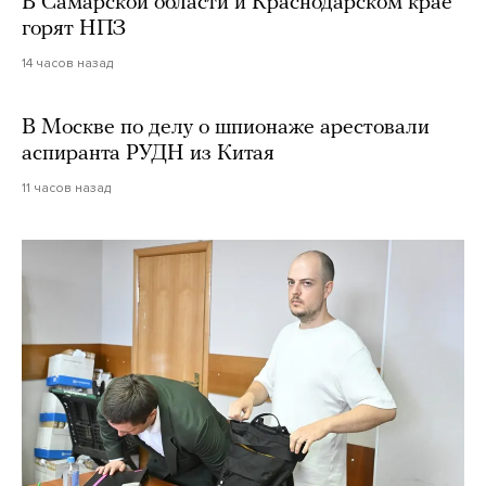
В Самарской области и Краснодарском крае
горят НПЗ
14 часов назад
В Москве по делу о шпионаже арестовали
аспиранта РУДН из Китая
11 часов назад