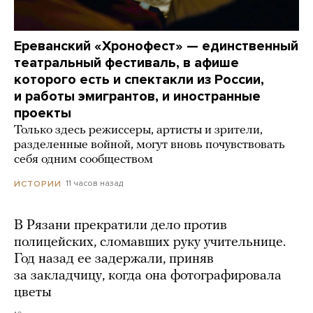
Ереванский «Хронофест» — единственный
театральный фестиваль, в афише
которого есть и спектакли из России,
и работы эмигрантов, и иностранные
проекты
Только здесь режиссеры, артисты и зрители,
разделенные войной, могут вновь почувствовать
себя одним сообществом
11 часов назад
ИСТОРИИ
В Рязани прекратили дело против
полицейских, сломавших руку учительнице.
Год назад ее задержали, приняв
за закладчицу, когда она фотографировала
цветы