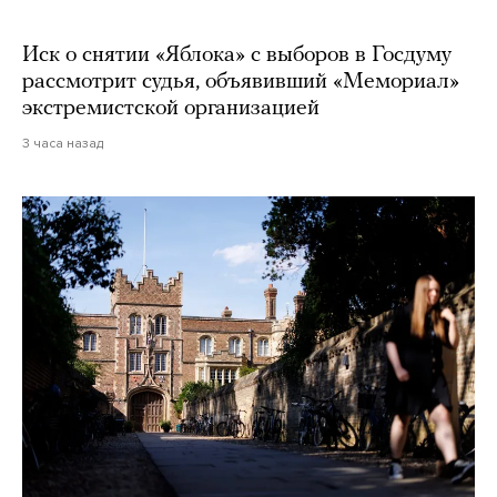
Иск о снятии «Яблока» с выборов в Госдуму
рассмотрит судья, объявивший «Мемориал»
экстремистской организацией
3 часа назад