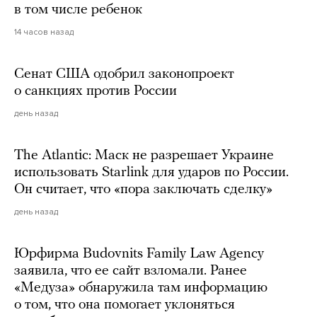
в том числе ребенок
14 часов назад
Сенат США одобрил законопроект
о санкциях против России
день назад
The Atlantic: Маск не разрешает Украине
использовать Starlink для ударов по России.
Он считает, что «пора заключать сделку»
день назад
Юрфирма Budovnits Family Law Agency
заявила, что ее сайт взломали. Ранее
«Медуза» обнаружила там информацию
о том, что она помогает уклоняться