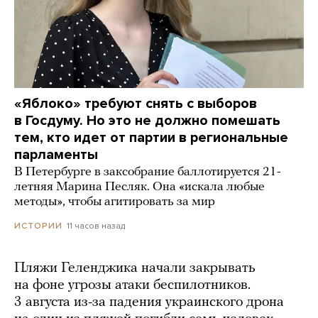
«Яблоко» требуют снять с выборов
в Госдуму. Но это не должно помешать
тем, кто идет от партии в региональные
парламенты
В Петербурге в заксобрание баллотируется 21-
летняя Марина Песляк. Она «искала любые
методы», чтобы агитировать за мир
11 часов назад
ИСТОРИИ
Пляжи Геленджика начали закрывать
на фоне угрозы атаки беспилотников.
3 августа из-за падения украинского дрона