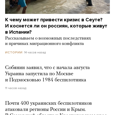
К чему может привести кризис в Сеуте?
И коснется ли он россиян, которые живут
в Испании?
Рассказываем о возможных последствиях
и причинах миграционного конфликта
14 часов назад
ИСТОРИИ
Собянин заявил, что с начала августа
Украина запустила по Москве
и Подмосковью 1984 беспилотника
11 часов назад
Почти 400 украинских беспилотников
атаковали регионы России и Крым.