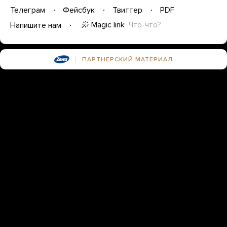
Телеграм
Фейсбук
Твиттер
PDF
Magic link
Что-что?
Напишите нам
ПАРТНЕРСКИЙ МАТЕРИАЛ