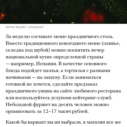
Annie Spratt / Unsplash
За неделю составьте меню праздничного стола.
Вместо традиционного новогоднего меню (оливье,
селедка под шубой) можно посвятить вечер
национальной кухне определенной страны
— например, Испании. В качестве основного
блюда подойдет паэлья, а тортильи с разными
начинками — на закуску. Если заниматься
готовкой не хочется, сделайте предзаказ
праздничного ужина на сайте любимого ресторана
или воспользуйтесь услугами кейтеринг-служб.
Небольшой фуршет на десять человек можно
организовать за 12–17 тысяч рублей.
Какой бы вариант вы ни выбрали, в магазин все же