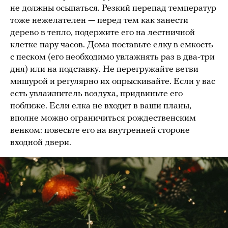
не должны осыпаться. Резкий перепад температур
тоже нежелателен — перед тем как занести
дерево в тепло, подержите его на лестничной
клетке пару часов. Дома поставьте елку в емкость
с песком (его необходимо увлажнять раз в два-три
дня) или на подставку. Не перегружайте ветви
мишурой и регулярно их опрыскивайте. Если у вас
есть увлажнитель воздуха, придвиньте его
поближе. Если елка не входит в ваши планы,
вполне можно ограничиться рождественским
венком: повесьте его на внутренней стороне
входной двери.