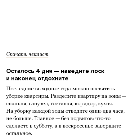
Скачать чеклист
Осталось 4 дня — наведите лоск
и наконец отдохните
Последние выходные года можно посвятить
уборке квартиры. Разделите квартиру на зоны —
спальня, санузел, гостиная, коридор, кухня.
На уборку каждой зоны отведите один-два часа,
не больше. Главное — без подвигов: что-то
сделаете в субботу, а в воскресенье завершите
остальное.