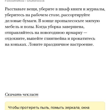
Followtheflow / Shutterstock
Расставьте вещи, уберите в шкаф книги и журналы,
уберитесь на рабочем столе, рассортируйте
деловые бумаги. В конце пропылесосьте мягкую
мебель и полы. Когда уборка завершена,
отправляйтесь на новогоднюю ярмарку —
отдохните, выпейте глинтвейна и прокатитесь
на коньках. Ловите праздничное настроение.
Скачать чеклист
Чтобы протереть пыль, помыть зеркала, окна