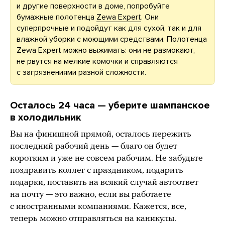
и другие поверхности в доме, попробуйте
бумажные полотенца
Zewa Expert
. Они
суперпрочные и подойдут как для сухой, так и для
влажной уборки с моющими средствами. Полотенца
Zewa Expert
можно выжимать: они не размокают,
не рвутся на мелкие комочки и справляются
с загрязнениями разной сложности.
Осталось 24 часа — уберите шампанское
в холодильник
Вы на финишной прямой, осталось пережить
последний рабочий день — благо он будет
коротким и уже не совсем рабочим. Не забудьте
поздравить коллег с праздником, подарить
подарки, поставить на всякий случай автоответ
на почту — это важно, если вы работаете
с иностранными компаниями. Кажется, все,
теперь можно отправляться на каникулы.