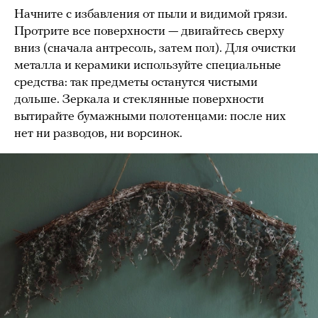
Начните с избавления от пыли и видимой грязи.
Протрите все поверхности — двигайтесь сверху
вниз (сначала антресоль, затем пол). Для очистки
металла и керамики используйте специальные
средства: так предметы останутся чистыми
дольше. Зеркала и стеклянные поверхности
вытирайте бумажными полотенцами: после них
нет ни разводов, ни ворсинок.