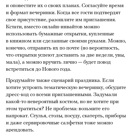
и оповестите их о своих планах. Согласуйте время
и формат вечеринки. Когда все гости подтвердят
свое присутствие, разошлите им приглашения.
Кстати, вместо онлайн-инвайтов можно
использовать бумажные открытки, купленные
в книжном или сделанные своими руками. Можно,
конечно, отправить их по почте (но вероятность,
что открытки успеют доставить за две недели, увы,
мала), а можно вручить лично — будет повод
встретиться до Нового года.
Продумайте также сценарий праздника. Если
хотите устроить тематическую вечеринку, обсудите
дресс-код со всеми приглашенными. Задумали
какой-то невероятный костюм, но не хотите при
этом тратиться? Не проблема: возьмите его
напрокат. Стулья, столы, посуду, скатерть, приборы
и даже сервировочные салфетки тоже можно
арендовать.