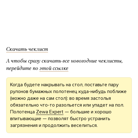
Скачать чеклист
А чтобы сразу скачать все новогодние чеклисты,
перейдите по
этой ссылке
Когда будете накрывать на стол, поставьте пару
рулонов бумажных полотенец куда-нибудь поближе
(можно даже на сам стол): во время застолья
обязательно что-то разольется или упадет на пол.
Полотенца
Zewa Expert
— большие и хорошо
впитывающие — позволят быстро устранить
загрязнения и продолжить веселиться.