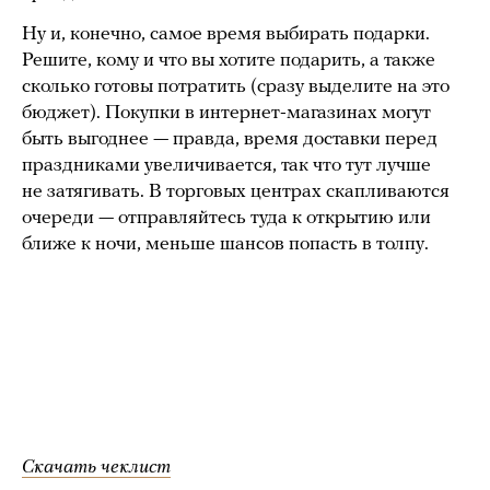
Ну и, конечно, самое время выбирать подарки.
Решите, кому и что вы хотите подарить, а также
сколько готовы потратить (сразу выделите на это
бюджет). Покупки в интернет-магазинах могут
быть выгоднее — правда, время доставки перед
праздниками увеличивается, так что тут лучше
не затягивать. В торговых центрах скапливаются
очереди — отправляйтесь туда к открытию или
ближе к ночи, меньше шансов попасть в толпу.
Скачать чеклист