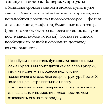
заглянуть придется. Во-первых, продукты
с большим сроком годности можно купить уже
сейчас. Во-вторых, чтобы быть во всеоружии, вам
понадобится довольно много хозтоваров — фольга
для запекания, салфетки, бумажные полотенца
(для того чтобы быстро навести порядок на кухне
после масштабной готовки). Составьте список
необходимых вещей и оформите доставку
из супермаркета.
Не забудьте запастись бумажными полотенцами
Zewa Expert
. Они пригодятся как во время уборки,
так и на кухне — в процессе подготовки
праздничного стола. Благодаря структуре Power-X
полотенца быстро впитывают влагу —
с их помощью можно, например, просушить овощи
для салата или промокнуть мясо, прежде чем
отправлять его на сковородку.