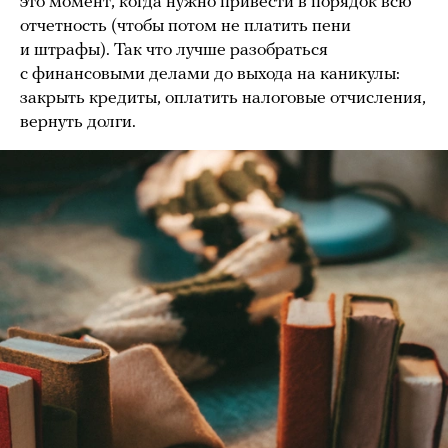
это момент, когда нужно привести в порядок всю
отчетность (чтобы потом не платить пени
и штрафы). Так что лучше разобраться
с финансовыми делами до выхода на каникулы:
закрыть кредиты, оплатить налоговые отчисления,
вернуть долги.