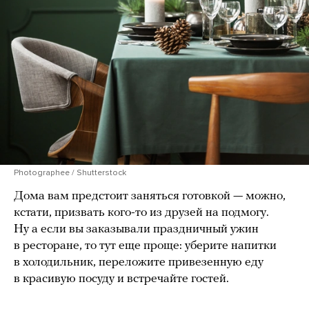
Photographee / Shutterstock
Дома вам предстоит заняться готовкой — можно,
кстати, призвать кого-то из друзей на подмогу.
Ну а если вы заказывали праздничный ужин
в ресторане, то тут еще проще: уберите напитки
в холодильник, переложите привезенную еду
в красивую посуду и встречайте гостей.