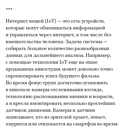
***
Интернет вещей (IoT) — это сеть устройств,
которые могут обмениваться информацией
и управляться через интернет, в том числе без
вмешательства человека. Задача системы —
собирать большое количество разнообразных
данных для дальнейшего анализа. Например,
с помощью технологии IoT еще на этапе
продакшена киностудия может довольно точно
спрогнозировать успех будущего фильма.
Во время фокус-групп достаточно установить
в кинозале камеры отслеживания взгляда,
технологию распознавания мимики и возраста,
а в кресла вмонтировать несколько простейших
датчиков движения. Камеры и датчики
записывают, кто из зрителей ерзает, зевает,
хмурится или отвлекается на смартфон во время