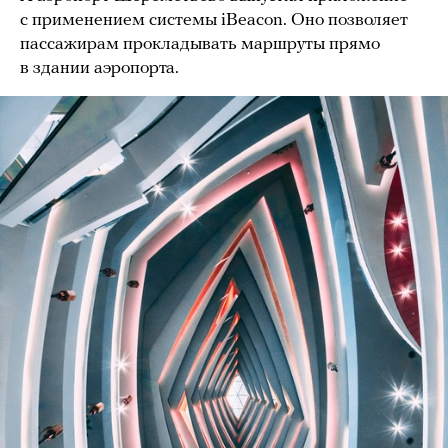
с применением системы iBeacon. Оно позволяет
пассажирам прокладывать маршруты прямо
в здании аэропорта.