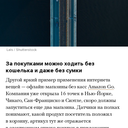
Lals / Shutterstock
За покупками можно ходить без
кошелька и даже без сумки
Другой яркий пример применения интернета
вещей — офлайн-магазины без касс
Amazon Go
.
Компания уже открыла 16 точек в Нью-Йорке,
Чикаго, Сан-Франциско и Сиэтле, скоро должны
запуститься еще два магазина. Датчики на полках
понимают, какой продукт посетитель положил
в корзину, артикул тут же отражается