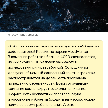
AleksKey / Shutterstock
«Лаборатория Касперского» входит в топ-10 лучших
работодателей России, по
версии
HeadHunter.
В компании работают больше 4000 специалистов,
из них около 1600 человек занимаются
исследованиями и разработкой. Сотрудникам
доступен объемный социальный пакет: страховка
распространяется на детей, есть программа
по ведению беременности. Всем сотрудникам
компания компенсирует расходы на питание.
В офисе есть бесплатный спортзал, сауна
и массажные кабинеты (сходить на массаж можно
прямо во время рабочего дня!). А ещё —