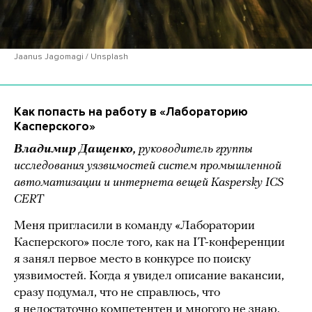
Jaanus Jagomagi / Unsplash
Как попасть на работу в «Лабораторию
Касперского»
Владимир Дащенко,
руководитель группы
исследования уязвимостей систем промышленной
автоматизации и интернета вещей Kaspersky ICS
CERT
Меня пригласили в команду «Лаборатории
Касперского» после того, как на IT-конференции
я занял первое место в конкурсе по поиску
уязвимостей. Когда я увидел описание вакансии,
сразу подумал, что не справлюсь, что
я недостаточно компетентен и многого не знаю.