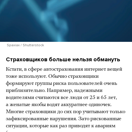
Spaxiax / Shutterstock
Страховщиков больше нельзя обмануть
Кстати, в сфере автострахования интернет вещей
тоже используют. Обычно страховщики
формируют группы риска пользователей очень
приблизительно. Например, надежными
водителями считаются все люди от 25 и 65 лет,
а женатые якобы водят аккуратнее одиночек.
Многие страховщики до сих пор учитывают только
зафиксированные нарушения. Зато рискованные
ситуации, которые как раз приводят к авариям