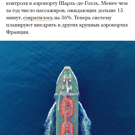
контроля в аэропорту Шарль-де-Голль. Менее чем
за год число пассажиров, ожидающих дольше 15
минут,
сократилось
на 36%. Теперь систему
планируют внедрить в других крупных аэропортах
Франции.