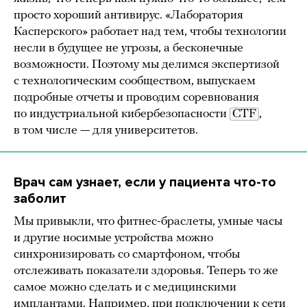
просто хороший антивирус. «Лаборатория
Касперского» работает над тем, чтобы технологии
несли в будущее не угрозы, а бесконечные
возможности. Поэтому мы делимся экспертизой
с технологическим сообществом, выпускаем
подробные отчеты и проводим соревнования
по индустриальной кибербезопасности
CTF
,
в том числе — для университетов.
Врач сам узнает, если у пациента что-то
заболит
Мы привыкли, что фитнес-браслеты, умные часы
и другие носимые устройства можно
синхронизировать со смартфоном, чтобы
отслеживать показатели здоровья. Теперь то же
самое можно сделать и с медицинскими
имплантами. Например, при подключении к сети