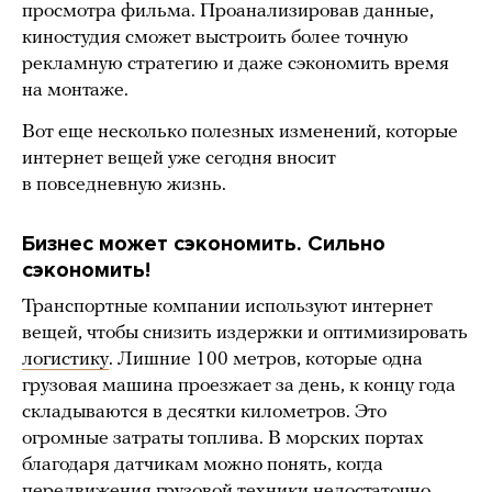
просмотра фильма. Проанализировав данные,
киностудия сможет выстроить более точную
рекламную стратегию и даже сэкономить время
на монтаже.
Вот еще несколько полезных изменений, которые
интернет вещей уже сегодня вносит
в повседневную жизнь.
Бизнес может сэкономить. Сильно
сэкономить!
Транспортные компании используют интернет
вещей, чтобы снизить издержки и оптимизировать
логистику
. Лишние 100 метров, которые одна
грузовая машина проезжает за день, к концу года
складываются в десятки километров. Это
огромные затраты топлива. В морских портах
благодаря датчикам можно понять, когда
передвижения грузовой техники недостаточно