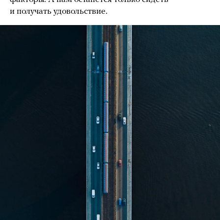
и получать удовольствие.