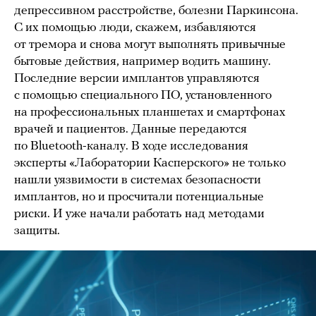
депрессивном расстройстве, болезни Паркинсона.
С их помощью люди, скажем, избавляются
от тремора и снова могут выполнять привычные
бытовые действия, например водить машину.
Последние версии имплантов управляются
с помощью специального ПО, установленного
на профессиональных планшетах и смартфонах
врачей и пациентов. Данные передаются
по Bluetooth-каналу. В ходе исследования
эксперты «Лаборатории Касперского» не только
нашли уязвимости в системах безопасности
имплантов, но и просчитали потенциальные
риски. И уже начали работать над методами
защиты.