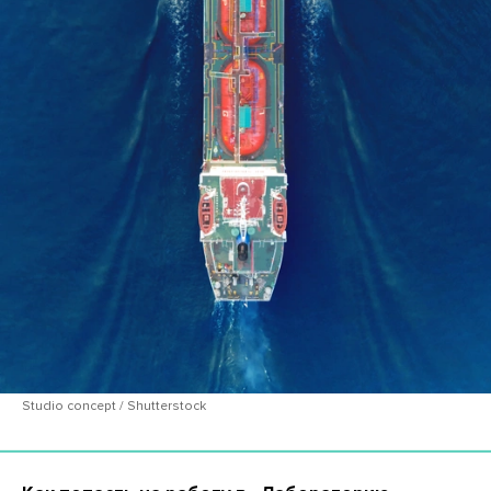
Studio concept / Shutterstock