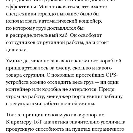
эффективны. Может оказаться, что вместо
спецтехники гораздо выгоднее было бы
использовать автоматический конвейер,
по которому груз доставлялся бы
в распределительный хаб. Он освободит
сотрудников от рутинной работы, да и стоит
дешевле.
Умные датчики показывают, как много кораблей
пришвартовалось за смену, сколько и какого
товара сгрузили. С помощью простейших GPS-
устройств можно отследить весь груз — ни один
контейнер или коробка не затеряются. Придя
утром на работу, менеджер порта увидит таблицу
с результатами работы ночной смены.
Тот же принцип используют в аэропортах.
К примеру, IoT-аналитика значительно увеличила
пропускную способность на пунктах пограничного