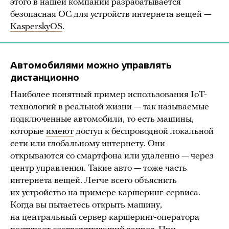
этого в нашей компании разрабатывается
безопасная ОС для устройств интернета вещей —
KasperskyOS
.
Автомобилями можно управлять
дистанционно
Наиболее понятный пример использования IoT-
технологий в реальной жизни — так называемые
подключенные автомобили, то есть машины,
которые
имеют
доступ к беспроводной локальной
сети или глобальному интернету. Они
открываются со смартфона или удаленно — через
центр управления. Такие авто — тоже часть
интернета вещей. Легче всего объяснить
их устройство на примере каршеринг-сервиса.
Когда вы пытаетесь открыть машину,
на центральный сервер каршеринг-оператора