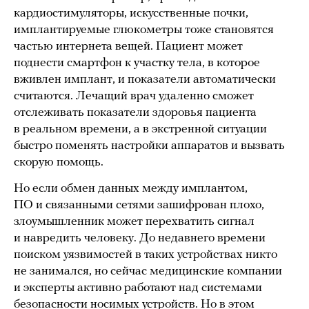
кардиостимуляторы, искусственные почки,
имплантируемые глюкометры тоже становятся
частью интернета вещей. Пациент может
поднести смартфон к участку тела, в которое
вживлен имплант, и показатели автоматически
считаются. Лечащий врач удаленно сможет
отслеживать показатели здоровья пациента
в реальном времени, а в экстренной ситуации
быстро поменять настройки аппаратов и вызвать
скорую помощь.
Но если обмен данных между имплантом,
ПО и связанными сетями зашифрован плохо,
злоумышленник может перехватить сигнал
и навредить человеку. До недавнего времени
поиском уязвимостей в таких устройствах никто
не занимался, но сейчас медицинские компании
и эксперты активно работают над системами
безопасности носимых устройств. Но в этом