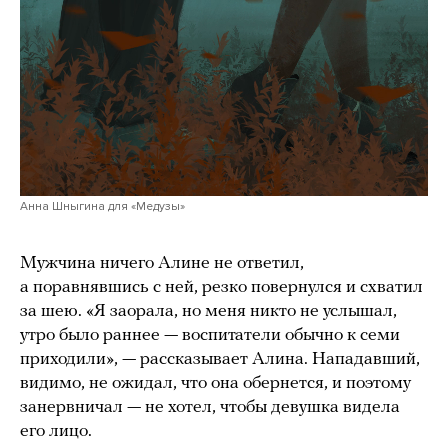
Анна Шныгина для «Медузы»
Мужчина ничего Алине не ответил,
а поравнявшись с ней, резко повернулся и схватил
за шею. «Я заорала, но меня никто не услышал,
утро было раннее — воспитатели обычно к семи
приходили», — рассказывает Алина. Нападавший,
видимо, не ожидал, что она обернется, и поэтому
занервничал — не хотел, чтобы девушка видела
его лицо.