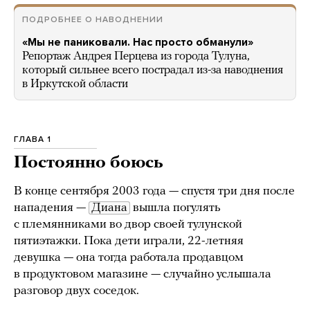
ПОДРОБНЕЕ О НАВОДНЕНИИ
«Мы не паниковали. Нас просто обманули»
Репортаж Андрея Перцева из города Тулуна,
который сильнее всего пострадал из-за наводнения
в Иркутской области
ГЛАВА 1
Постоянно боюсь
В конце сентября 2003 года — спустя три дня после
нападения —
Диана
вышла погулять
с племянниками во двор своей тулунской
пятиэтажки. Пока дети играли, 22-летняя
девушка — она тогда работала продавцом
в продуктовом магазине — случайно услышала
разговор двух соседок.