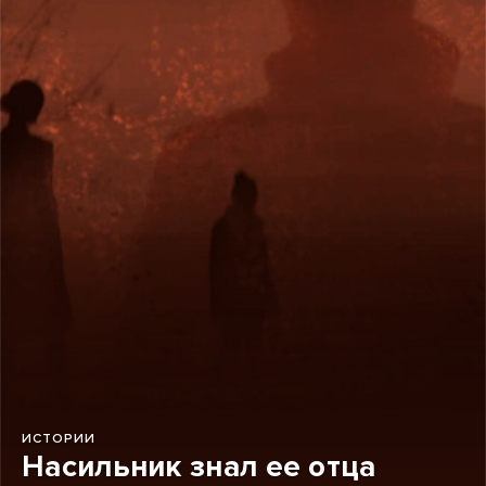
ИСТОРИИ
Насильник знал ее отца