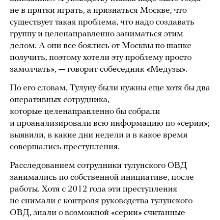
не в прятки играть, а признаться Москве, что
существует такая проблема, что надо создавать
группу и целенаправленно заниматься этим
делом. А они все боялись от Москвы по шапке
получить, поэтому хотели эту проблему просто
замолчать», — говорит собеседник «Медузы».
По его словам, Тулуну были нужны еще хотя бы два
оперативных сотрудника,
которые целенаправленно бы собрали
и проанализировали всю информацию по «серии»;
выявили, в какие дни недели и в какое время
совершались преступления.
Расследованием сотрудники тулунского ОВД
занимались по собственной инициативе, после
работы. Хотя с 2012 года эти преступления
не снимали с контроля руководства тулунского
ОВД, знали о возможной «серии» считанные