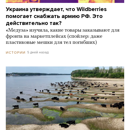
Украина утверждает, что Wildberries
помогает снабжать армию РФ. Это
действительно так?
«Медуза» изучила, какие товары заказывают для
фронта на маркетплейсах (спойлер: даже
пластиковые мешки для тел погибших)
5 дней назад
ИСТОРИИ