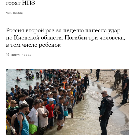
горят НПЗ
час назад
Россия второй раз за неделю нанесла удар
по Киевской области. Погибли три человека,
в том числе ребенок
19 минут назад