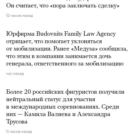
Он считает, что «пора заключать сделку»
12 часов назад
Юрфирма Budovnits Family Law Agency
отрицает, что помогает уклоняться
от мобилизации. Ранее «Медуза» сообщила,
что этим в компании занимается дочь
генерала, ответственного за мобилизацию
час назад
Более 20 российских фигуристов получили
нейтральный статус для участия
в международных соревнованиях. Среди
них — Камила Валиева и Александра
Трусова
11 часов назад