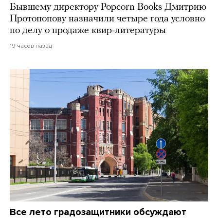
Бывшему директору Popcorn Books Дмитрию
Протопопову назначили четыре года условно
по делу о продаже квир-литературы
19 часов назад
Все лето градозащитники обсуждают