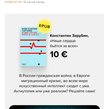
18 часов назад
НОВОСТИ
Константин Зарубин, «Наше сердце
бьётся за всех»