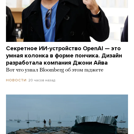
Секретное ИИ-устройство OpenAI — это
умная колонка в форме пончика. Дизайн
разработала компания Джони Айва
Вот что узнал Bloomberg об этом гаджете
20 часов назад
НОВОСТИ