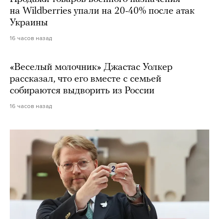
на Wildberries упали на 20-40% после атак
Украины
16 часов назад
«Веселый молочник» Джастас Уолкер
рассказал, что его вместе с семьей
собираются выдворить из России
16 часов назад