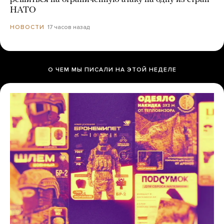
НАТО
17 часов назад
НОВОСТИ
О ЧЕМ МЫ ПИСАЛИ НА ЭТОЙ НЕДЕЛЕ