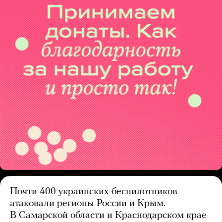
Почти 400 украинских беспилотников
атаковали регионы России и Крым.
В Самарской области и Краснодарском крае