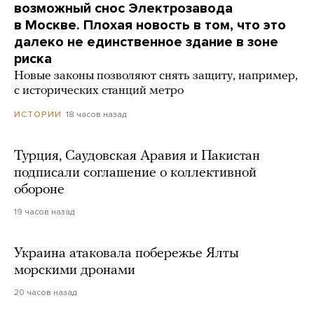
возможный снос Электрозавода
в Москве. Плохая новость в том, что это
далеко не единственное здание в зоне
риска
Новые законы позволяют снять защиту, например,
с исторических станций метро
18 часов назад
ИСТОРИИ
Турция, Саудовская Аравия и Пакистан
подписали соглашение о коллективной
обороне
19 часов назад
Украина атаковала побережье Ялты
морскими дронами
20 часов назад