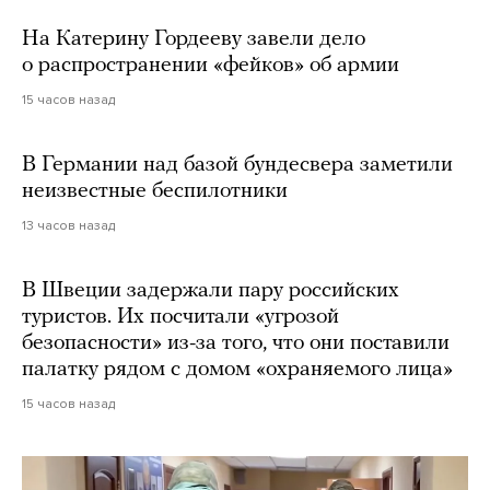
На Катерину Гордееву завели дело
о распространении «фейков» об армии
15 часов назад
В Германии над базой бундесвера заметили
неизвестные беспилотники
13 часов назад
В Швеции задержали пару российских
туристов. Их посчитали «угрозой
безопасности» из-за того, что они поставили
палатку рядом с домом «охраняемого лица»
15 часов назад