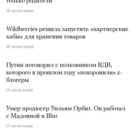
только родители
19 часов назад
Wildberries решила запустить «партнерские
хабы» для хранения товаров
18 часов назад
Путин поговорил с полковником ВДВ,
которого в прошлом году «похоронили» z-
блогеры
17 часов назад
Умер продюсер Уильям Орбит. Он работал
с Мадонной и Blur
17 часов назад