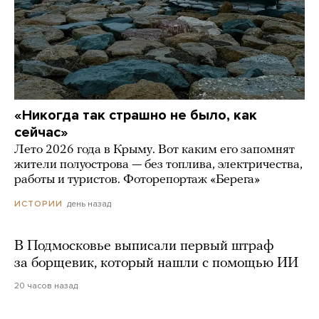
«Никогда так страшно не было, как
сейчас»
Лето 2026 года в Крыму. Вот каким его запомнят
жители полуострова — без топлива, электричества,
работы и туристов. Фоторепортаж «Берега»
день назад
ИСТОРИИ
В Подмосковье выписали первый штраф
за борщевик, который нашли с помощью ИИ
20 часов назад