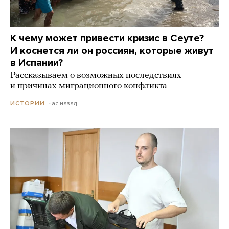
К чему может привести кризис в Сеуте?
И коснется ли он россиян, которые живут
в Испании?
Рассказываем о возможных последствиях
и причинах миграционного конфликта
час назад
ИСТОРИИ