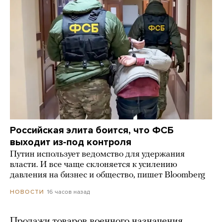
Российская элита боится, что ФСБ
выходит из-под контроля
Путин использует ведомство для удержания
власти. И все чаще склоняется к усилению
давления на бизнес и общество, пишет Bloomberg
16 часов назад
НОВОСТИ
Продажи товаров военного назначения