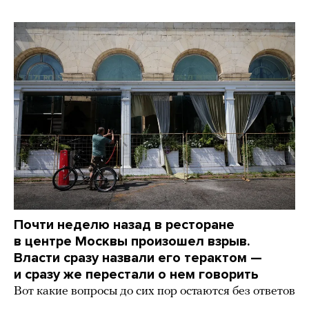
Почти неделю назад в ресторане
в центре Москвы произошел взрыв.
Власти сразу назвали его терактом —
и сразу же перестали о нем говорить
Вот какие вопросы до сих пор остаются без ответов