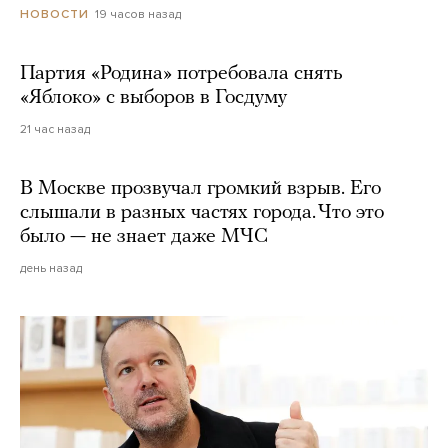
19 часов назад
НОВОСТИ
Партия «Родина» потребовала снять
«Яблоко» с выборов в Госдуму
21 час назад
В Москве прозвучал громкий взрыв. Его
слышали в разных частях города. Что это
было — не знает даже МЧС
день назад