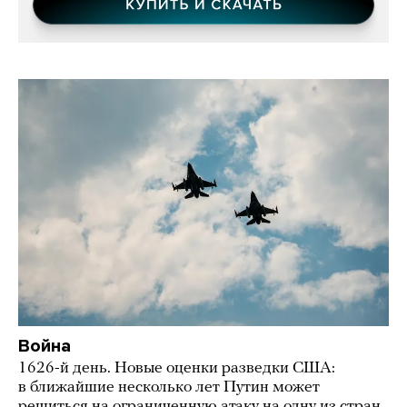
Война
1626-й день. Новые оценки разведки США:
в ближайшие несколько лет Путин может
решиться на ограниченную атаку на одну из стран