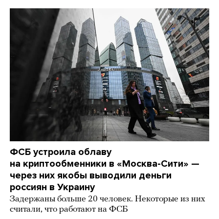
ФСБ устроила облаву
на криптообменники в «Москва-Сити» —
через них якобы выводили деньги
россиян в Украину
Задержаны больше 20 человек. Некоторые из них
считали, что работают на ФСБ