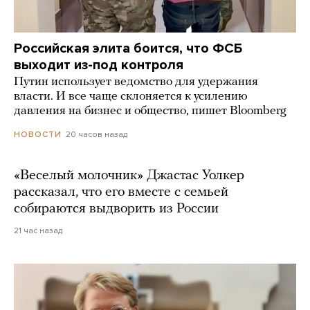
Российская элита боится, что ФСБ
выходит из-под контроля
Путин использует ведомство для удержания
власти. И все чаще склоняется к усилению
давления на бизнес и общество, пишет Bloomberg
20 часов назад
НОВОСТИ
«Веселый молочник» Джастас Уолкер
рассказал, что его вместе с семьей
собираются выдворить из России
21 час назад