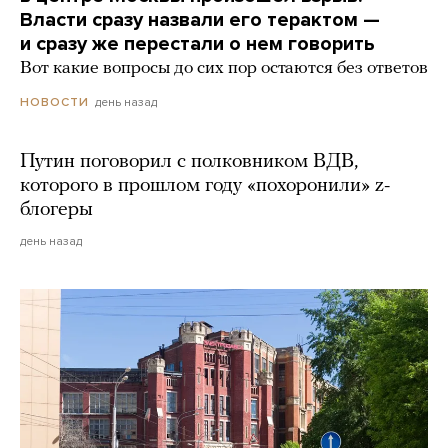
Власти сразу назвали его терактом —
и сразу же перестали о нем говорить
Вот какие вопросы до сих пор остаются без ответов
день назад
НОВОСТИ
Путин поговорил с полковником ВДВ,
которого в прошлом году «похоронили» z-
блогеры
день назад