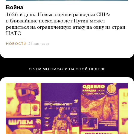
Война
1626-й день. Новые оценки разведки США:
в ближайшие несколько лет Путин может
решиться на ограниченную атаку на одну из стран
НАТО
21 час назад
НОВОСТИ
О ЧЕМ МЫ ПИСАЛИ НА ЭТОЙ НЕДЕЛЕ