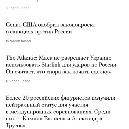
5 часов назад
Сенат США одобрил законопроект
о санкциях против России
19 часов назад
The Atlantic: Маск не разрешает Украине
использовать Starlink для ударов по России.
Он считает, что «пора заключать сделку»
17 часов назад
Более 20 российских фигуристов получили
нейтральный статус для участия
в международных соревнованиях. Среди
них — Камила Валиева и Александра
Трусова