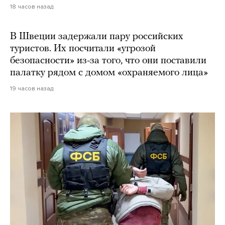
18 часов назад
В Швеции задержали пару российских
туристов. Их посчитали «угрозой
безопасности» из-за того, что они поставили
палатку рядом с домом «охраняемого лица»
19 часов назад