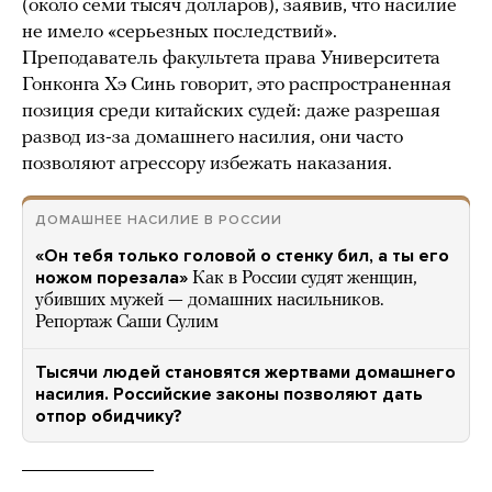
(около семи тысяч долларов), заявив, что насилие
не имело «серьезных последствий».
Преподаватель факультета права Университета
Гонконга Хэ Синь говорит, это распространенная
позиция среди китайских судей: даже разрешая
развод из-за домашнего насилия, они часто
позволяют агрессору избежать наказания.
ДОМАШНЕЕ НАСИЛИЕ В РОССИИ
«Он тебя только головой о стенку бил, а ты его
ножом порезала»
Как в России судят женщин,
убивших мужей — домашних насильников.
Репортаж Саши Сулим
Тысячи людей становятся жертвами домашнего
насилия. Российские законы позволяют дать
отпор обидчику?