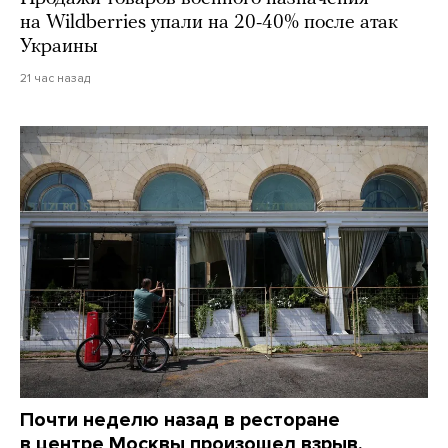
на Wildberries упали на 20-40% после атак
Украины
21 час назад
Почти неделю назад в ресторане
в центре Москвы произошел взрыв.