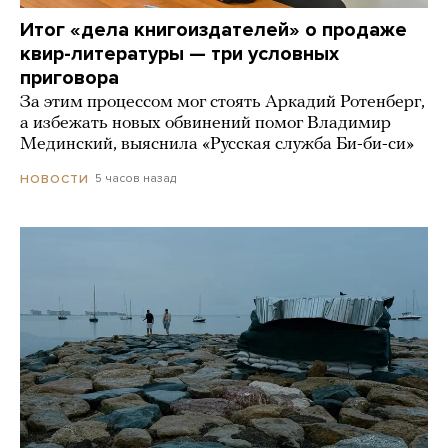
Итог «дела книгоиздателей» о продаже
квир-литературы — три условных
приговора
За этим процессом мог стоять Аркадий Ротенберг,
а избежать новых обвинений помог Владимир
Мединский, выяснила «Русская служба Би-би-си»
5 часов назад
НОВОСТИ