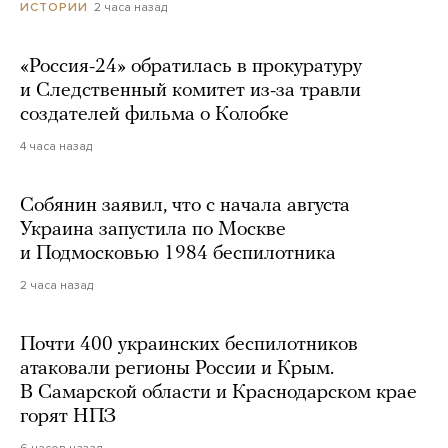
2 часа назад
ИСТОРИИ
«Россия-24» обратилась в прокуратуру
и Следственный комитет из-за травли
создателей фильма о Колобке
4 часа назад
Собянин заявил, что с начала августа
Украина запустила по Москве
и Подмосковью 1984 беспилотника
2 часа назад
Почти 400 украинских беспилотников
атаковали регионы России и Крым.
В Самарской области и Краснодарском крае
горят НПЗ