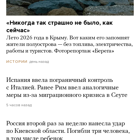
«Никогда так страшно не было, как
сейчас»
Лето 2026 года в Крыму. Вот каким его запомнят
жители полуострова — без топлива, электричества,
работы и туристов. Фоторепортаж «Берега»
день назад
ИСТОРИИ
Испания ввела пограничный контроль
с Италией. Ранее Рим ввел аналогичные
меры из-за миграционного кризиса в Сеуте
5 часов назад
Россия второй раз за неделю нанесла удар
по Киевской области. Погибли три человека,
в том числе ребенок