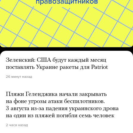
Зеленский: США будут каждый месяц
поставлять Украине ракеты для Patriot
26 минут назад
Пляжи Геленджика начали закрывать
на фоне угрозы атаки беспилотников.
3 августа из-за падения украинского дрона
на один из пляжей погибли семь человек
2 часа назад