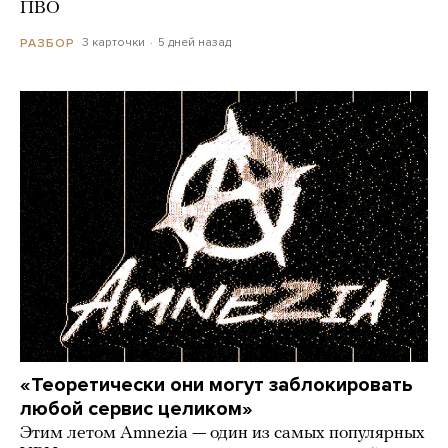
ПВО
3 карточки
5 дней назад
РАЗБОР
«Теоретически они могут заблокировать
любой сервис целиком»
Этим летом Amnezia — один из самых популярных