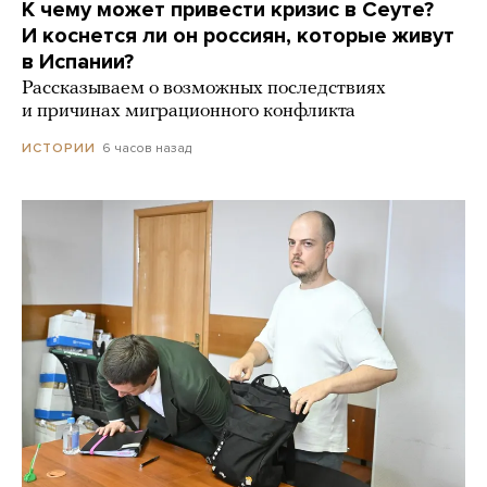
К чему может привести кризис в Сеуте?
И коснется ли он россиян, которые живут
в Испании?
Рассказываем о возможных последствиях
и причинах миграционного конфликта
6 часов назад
ИСТОРИИ