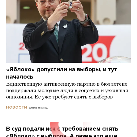
«Яблоко» допустили на выборы, и тут
началось
Единственную антивоенную партию в бюллетене
поддержали молодые люди в соцсетях и уехавшая
оппозиция. Ее уже требуют снять с выборов
день назад
НОВОСТИ
В суд подали иск с требованием снять
«Яблоко» с выборов. А разве это еще