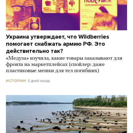
Украина утверждает, что Wildberries
помогает снабжать армию РФ. Это
действительно так?
«Медуза» изучила, какие товары заказывают для
фронта на маркетплейсах (спойлер: даже
пластиковые мешки для тел погибших)
5 дней назад
ИСТОРИИ