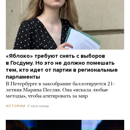
«Яблоко» требуют снять с выборов
в Госдуму. Но это не должно помешать
тем, кто идет от партии в региональные
парламенты
В Петербурге в заксобрание баллотируется 21-
летняя Марина Песляк. Она «искала любые
методы», чтобы агитировать за мир
3 часа назад
ИСТОРИИ