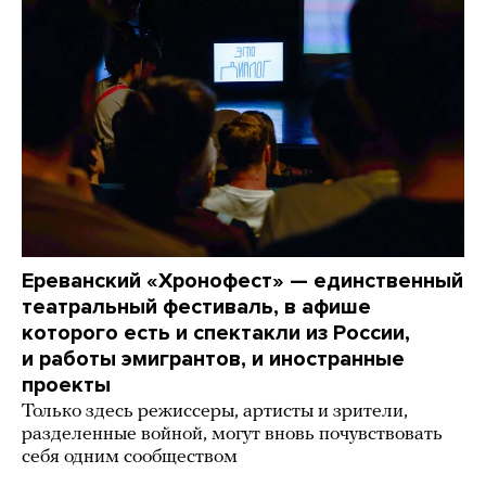
Ереванский «Хронофест» — единственный
театральный фестиваль, в афише
которого есть и спектакли из России,
и работы эмигрантов, и иностранные
проекты
Только здесь режиссеры, артисты и зрители,
разделенные войной, могут вновь почувствовать
себя одним сообществом