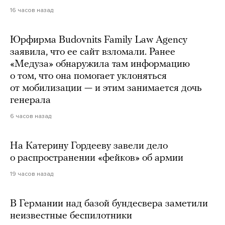
16 часов назад
Юрфирма Budovnits Family Law Agency
заявила, что ее сайт взломали. Ранее
«Медуза» обнаружила там информацию
о том, что она помогает уклоняться
от мобилизации — и этим занимается дочь
генерала
6 часов назад
На Катерину Гордееву завели дело
о распространении «фейков» об армии
19 часов назад
В Германии над базой бундесвера заметили
неизвестные беспилотники