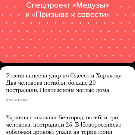
Россия нанесла удар по Одессе и Харькову.
Два человека погибли, больше 20
пострадали. Повреждены жилые дома
3 часа назад
Украина атаковала Белгород, погибли три
человека, пострадали 25. В Новороссийске
«обломки дронов» упали на территории