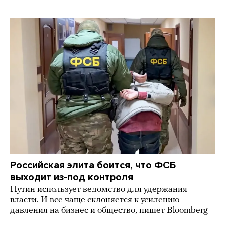
Российская элита боится, что ФСБ
выходит из-под контроля
Путин использует ведомство для удержания
власти. И все чаще склоняется к усилению
давления на бизнес и общество, пишет Bloomberg