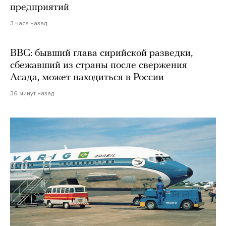
предприятий
3 часа назад
BBC: бывший глава сирийской разведки,
сбежавший из страны после свержения
Асада, может находиться в России
36 минут назад