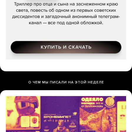
О ЧЕМ МЫ ПИСАЛИ НА ЭТОЙ НЕДЕЛЕ