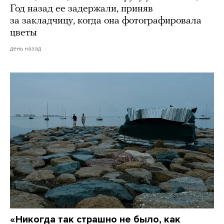
Год назад ее задержали, приняв
за закладчицу, когда она фотографировала
цветы
день назад
«Никогда так страшно не было, как