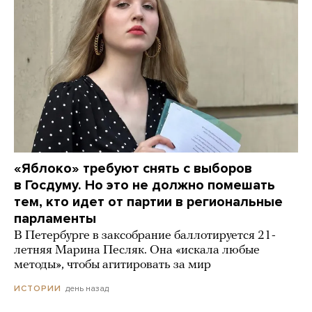
«Яблоко» требуют снять с выборов
в Госдуму. Но это не должно помешать
тем, кто идет от партии в региональные
парламенты
В Петербурге в заксобрание баллотируется 21-
летняя Марина Песляк. Она «искала любые
методы», чтобы агитировать за мир
день назад
ИСТОРИИ