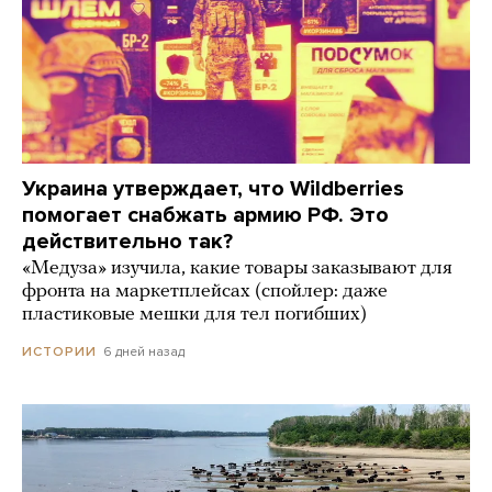
Украина утверждает, что Wildberries
помогает снабжать армию РФ. Это
действительно так?
«Медуза» изучила, какие товары заказывают для
фронта на маркетплейсах (спойлер: даже
пластиковые мешки для тел погибших)
6 дней назад
ИСТОРИИ