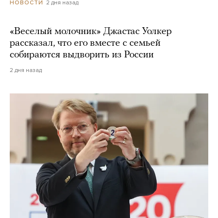
2 дня назад
НОВОСТИ
«Веселый молочник» Джастас Уолкер
рассказал, что его вместе с семьей
собираются выдворить из России
2 дня назад