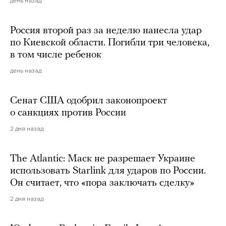
день назад
Россия второй раз за неделю нанесла удар
по Киевской области. Погибли три человека,
в том числе ребенок
день назад
Сенат США одобрил законопроект
о санкциях против России
2 дня назад
The Atlantic: Маск не разрешает Украине
использовать Starlink для ударов по России.
Он считает, что «пора заключать сделку»
2 дня назад