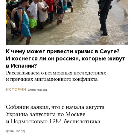
К чему может привести кризис в Сеуте?
И коснется ли он россиян, которые живут
в Испании?
Рассказываем о возможных последствиях
и причинах миграционного конфликта
день назад
ИСТОРИИ
Собянин заявил, что с начала августа
Украина запустила по Москве
и Подмосковью 1984 беспилотника
день назад