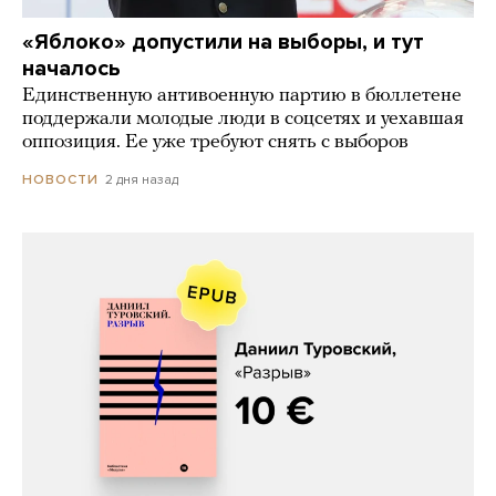
«Яблоко» допустили на выборы, и тут
началось
Единственную антивоенную партию в бюллетене
поддержали молодые люди в соцсетях и уехавшая
оппозиция. Ее уже требуют снять с выборов
2 дня назад
НОВОСТИ
Даниил Туровский, «Разрыв»