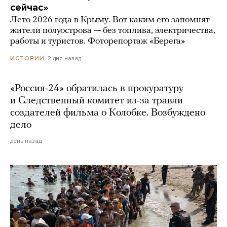
сейчас»
Лето 2026 года в Крыму. Вот каким его запомнят
жители полуострова — без топлива, электричества,
работы и туристов. Фоторепортаж «Берега»
2 дня назад
ИСТОРИИ
«Россия-24» обратилась в прокуратуру
и Следственный комитет из-за травли
создателей фильма о Колобке. Возбуждено
дело
день назад