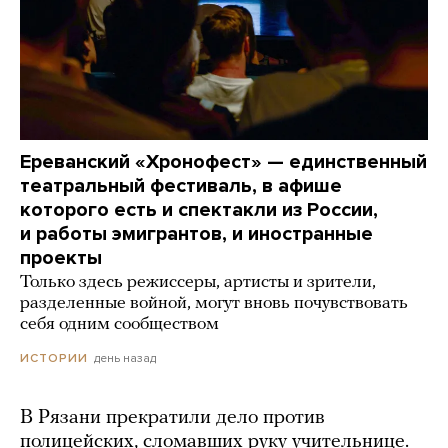
Ереванский «Хронофест» — единственный
театральный фестиваль, в афише
которого есть и спектакли из России,
и работы эмигрантов, и иностранные
проекты
Только здесь режиссеры, артисты и зрители,
разделенные войной, могут вновь почувствовать
себя одним сообществом
день назад
ИСТОРИИ
В Рязани прекратили дело против
полицейских, сломавших руку учительнице.