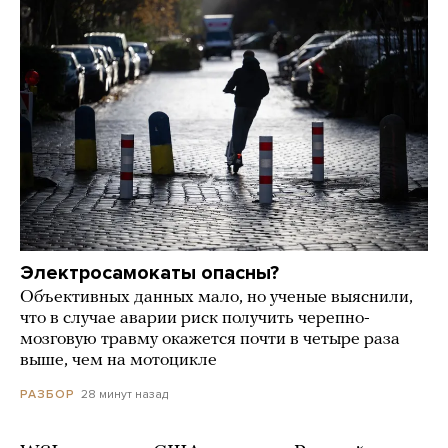
Электросамокаты опасны?
Объективных данных мало, но ученые выяснили,
что в случае аварии риск получить черепно-
мозговую травму окажется почти в четыре раза
выше, чем на мотоцикле
28 минут назад
РАЗБОР