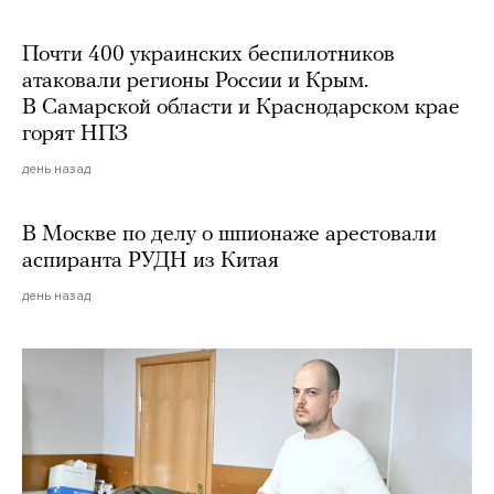
Почти 400 украинских беспилотников
атаковали регионы России и Крым.
В Самарской области и Краснодарском крае
горят НПЗ
день назад
В Москве по делу о шпионаже арестовали
аспиранта РУДН из Китая
день назад