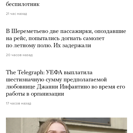
беспилотник
21 час назад
В Шереметьево две пассажирки, опоздавшие
на рейс, попытались догнать самолет
по летному полю. Их задержали
20 часов назад
The Telegraph: УЕФА выплатила
шестизначную сумму предполагаемой
любовнице Джанни Инфантино во время его
работы в организации
17 часов назад