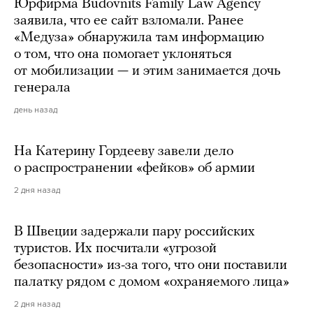
Юрфирма Budovnits Family Law Agency
заявила, что ее сайт взломали. Ранее
«Медуза» обнаружила там информацию
о том, что она помогает уклоняться
от мобилизации — и этим занимается дочь
генерала
день назад
На Катерину Гордееву завели дело
о распространении «фейков» об армии
2 дня назад
В Швеции задержали пару российских
туристов. Их посчитали «угрозой
безопасности» из-за того, что они поставили
палатку рядом с домом «охраняемого лица»
2 дня назад