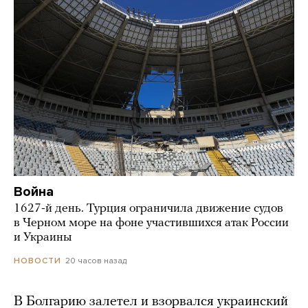
Война
1627-й день. Турция ограничила движение судов
в Черном море на фоне участившихся атак России
и Украины
20 часов назад
НОВОСТИ
В Болгарию залетел и взорвался украинский