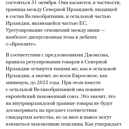
состояться 31 октября. Они касаются, в частности,
границы между Северной Ирландией, входящей
в состав Великобритании, и остальной частью
Ирландии, являющейся частью ЕС.
Урегулирование отношений между ними —
наиболее дискуссионная тема в дебатах
о «Брекзите».
В соответствии с предложениями Джонсона,
правила регулирования товаров в Северной
Ирландии останутся такими же, как в остальной
Ирландии, а значит, во всем Евросоюзе, как
минимум, до 2025 года. При этом вместе
с остальной Великобританией она покинет
европейский таможенный союз. Это значит, что
на внутриирландской границе товары не будут
досматривать на предмет соответствия
стандартам качества, но за ввоз и вывоз могут
взиматься таможенные пошлины. Как утверждает