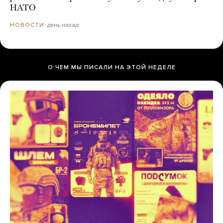
НАТО
день назад
НОВОСТИ
О ЧЕМ МЫ ПИСАЛИ НА ЭТОЙ НЕДЕЛЕ