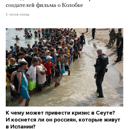
создателей фильма о Колобке
5 часов назад
К чему может привести кризис в Сеуте?
И коснется ли он россиян, которые живут
в Испании?