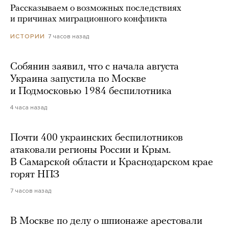
Рассказываем о возможных последствиях
и причинах миграционного конфликта
7 часов назад
ИСТОРИИ
Собянин заявил, что с начала августа
Украина запустила по Москве
и Подмосковью 1984 беспилотника
4 часа назад
Почти 400 украинских беспилотников
атаковали регионы России и Крым.
В Самарской области и Краснодарском крае
горят НПЗ
7 часов назад
В Москве по делу о шпионаже арестовали