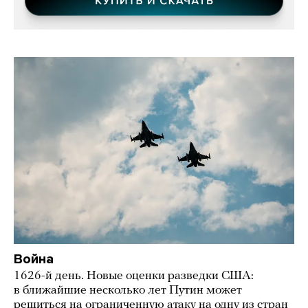
Война
1626-й день. Новые оценки разведки США:
в ближайшие несколько лет Путин может
решиться на ограниченную атаку на одну из стран