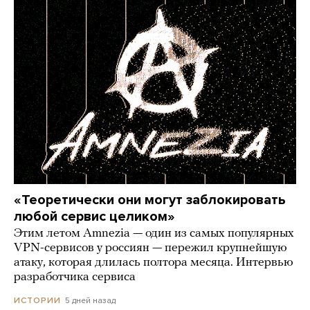
«Теоретически они могут заблокировать
любой сервис целиком»
Этим летом Amnezia — один из самых популярных
VPN-сервисов у россиян — пережил крупнейшую
атаку, которая длилась полтора месяца. Интервью
разработчика сервиса
5 дней назад
ИСТОРИИ