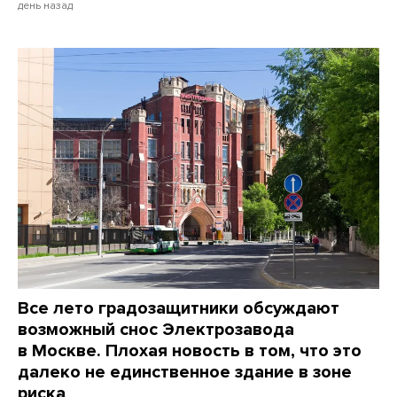
день назад
Все лето градозащитники обсуждают
возможный снос Электрозавода
в Москве. Плохая новость в том, что это
далеко не единственное здание в зоне
риска