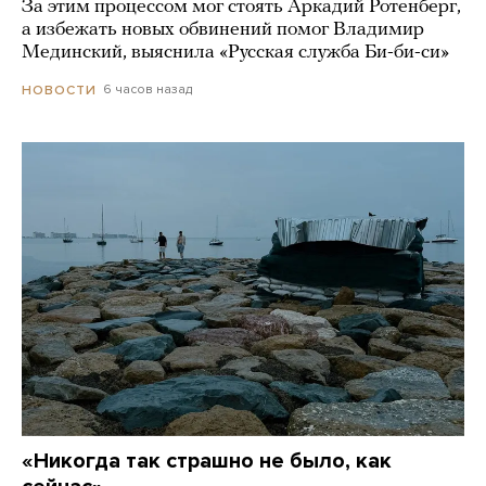
За этим процессом мог стоять Аркадий Ротенберг,
а избежать новых обвинений помог Владимир
Мединский, выяснила «Русская служба Би-би-си»
6 часов назад
НОВОСТИ
«Никогда так страшно не было, как