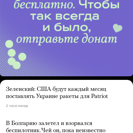
Зеленский: США будут каждый месяц
поставлять Украине ракеты для Patriot
2 часа назад
В Болгарию залетел и взорвался
беспилотник. Чей он, пока неизвестно