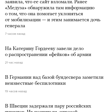
заявила, что ее сайт взломали. Ранее
«Медуза» обнаружила там информацию
о том, что она помогает уклоняться
от мобилизации — и этим занимается дочь
генерала
7 часов назад
На Катерину Гордееву завели дело
о распространении «фейков» об армии
21 час назад
В Германии над базой бундесвера заметили
неизвестные беспилотники
19 часов назад
В Швеции задержали пару российских