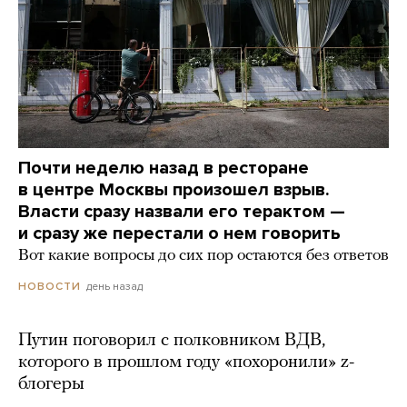
Почти неделю назад в ресторане
в центре Москвы произошел взрыв.
Власти сразу назвали его терактом —
и сразу же перестали о нем говорить
Вот какие вопросы до сих пор остаются без ответов
день назад
НОВОСТИ
Путин поговорил с полковником ВДВ,
которого в прошлом году «похоронили» z-
блогеры