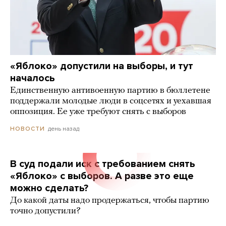
«Яблоко» допустили на выборы, и тут
началось
Единственную антивоенную партию в бюллетене
поддержали молодые люди в соцсетях и уехавшая
оппозиция. Ее уже требуют снять с выборов
день назад
НОВОСТИ
В суд подали иск с требованием снять
«Яблоко» с выборов. А разве это еще
можно сделать?
До какой даты надо продержаться, чтобы партию
точно допустили?