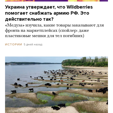
Украина утверждает, что Wildberries
помогает снабжать армию РФ. Это
действительно так?
«Медуза» изучила, какие товары заказывают для
фронта на маркетплейсах (спойлер: даже
пластиковые мешки для тел погибших)
5 дней назад
ИСТОРИИ