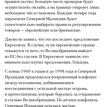
правительство, большую часть проверок будут
осуществлять онлайн, а на границе откроют лишь
небольшое число таможен. Каждые четыре года
парламент Северной Ирландии будет
самостоятельно выбирать правила регулирования
товаров — европейские или британские.
Джонсон заявил, что это последнее предложение
Евросоюзу. В случае, если европейские страны
откажутся от него, то Великобритания выйдет
из ЕС без сделки. В Евросоюзе заявили, что
внимательно изучат предложения Лондона.
С конца 1960-х годов и до 1998 года в Северной
Ирландии продолжался вооруженный конфликт
между католиками, добивавшимися
воссоединения с остальной частью острова,
и протестантами, которые боролись за сохранение
в составе Великобритании. По итогам конфликта
Северная Ирландия осталась частью