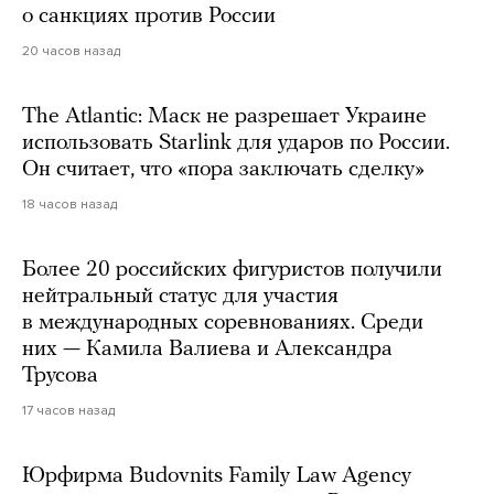
о санкциях против России
20 часов назад
The Atlantic: Маск не разрешает Украине
использовать Starlink для ударов по России.
Он считает, что «пора заключать сделку»
18 часов назад
Более 20 российских фигуристов получили
нейтральный статус для участия
в международных соревнованиях. Среди
них — Камила Валиева и Александра
Трусова
17 часов назад
Юрфирма Budovnits Family Law Agency