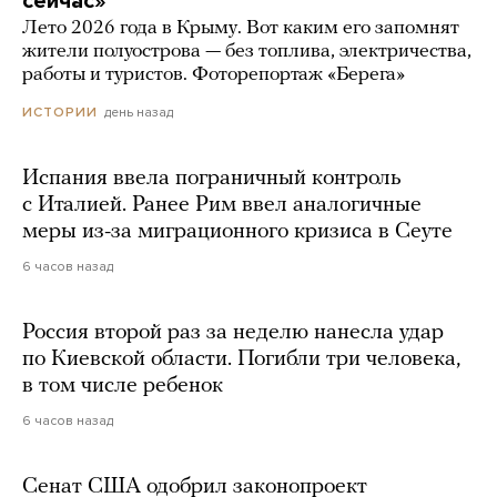
сейчас»
Лето 2026 года в Крыму. Вот каким его запомнят
жители полуострова — без топлива, электричества,
работы и туристов. Фоторепортаж «Берега»
день назад
ИСТОРИИ
Испания ввела пограничный контроль
с Италией. Ранее Рим ввел аналогичные
меры из-за миграционного кризиса в Сеуте
6 часов назад
Россия второй раз за неделю нанесла удар
по Киевской области. Погибли три человека,
в том числе ребенок
6 часов назад
Сенат США одобрил законопроект