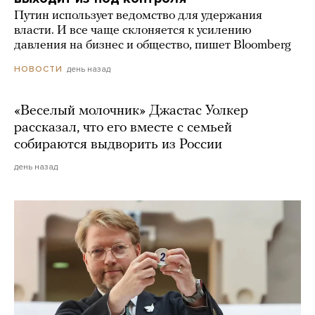
Путин использует ведомство для удержания
власти. И все чаще склоняется к усилению
давления на бизнес и общество, пишет Bloomberg
день назад
НОВОСТИ
«Веселый молочник» Джастас Уолкер
рассказал, что его вместе с семьей
собираются выдворить из России
день назад