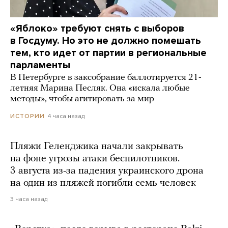
«Яблоко» требуют снять с выборов
в Госдуму. Но это не должно помешать
тем, кто идет от партии в региональные
парламенты
В Петербурге в заксобрание баллотируется 21-
летняя Марина Песляк. Она «искала любые
методы», чтобы агитировать за мир
4 часа назад
ИСТОРИИ
Пляжи Геленджика начали закрывать
на фоне угрозы атаки беспилотников.
3 августа из-за падения украинского дрона
на один из пляжей погибли семь человек
3 часа назад