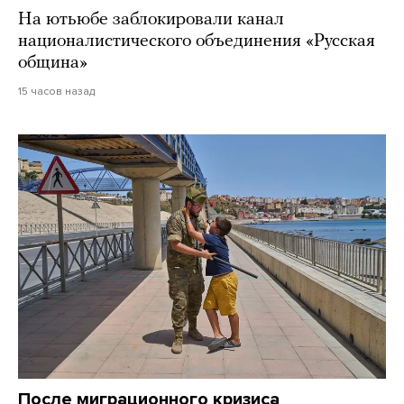
На ютьюбе заблокировали канал
националистического объединения «Русская
община»
15 часов назад
После миграционного кризиса