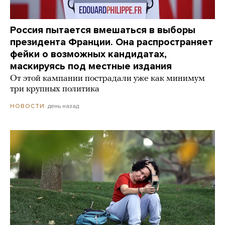
Россия пытается вмешаться в выборы
президента Франции. Она распространяет
фейки о возможных кандидатах,
маскируясь под местные издания
От этой кампании пострадали уже как минимум
три крупных политика
день назад
НОВОСТИ