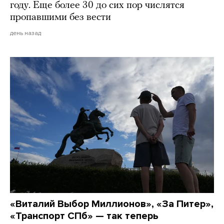
году. Еще более 30 до сих пор числятся
пропавшими без вести
день назад
«Виталий Выбор Миллионов», «За Питер»,
«Транспорт СПб» — так теперь