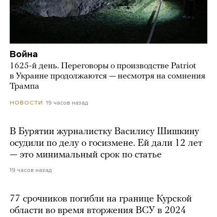
Война
1625-й день. Переговоры о производстве Patriot
в Украине продолжаются — несмотря на сомнения
Трампа
19 часов назад
НОВОСТИ
В Бурятии журналистку Василису Шишкину
осудили по делу о госизмене. Ей дали 12 лет
— это минимальный срок по статье
19 часов назад
77 срочников погибли на границе Курской
области во время вторжения ВСУ в 2024