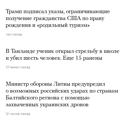
Трамп подписал указы, ограничивающие
получение гражданства США по праву
рождения и «родильный туризм»
час назад
В Таиланде ученик открыл стрельбу в школе
и убил шесть человек. Еще 15 ранены
37 минут назад
Министр обороны Литвы предупредил
о возможных российских ударах по странам
Балтийского региона с помощью
захваченных украинских дронов
12 часов назад