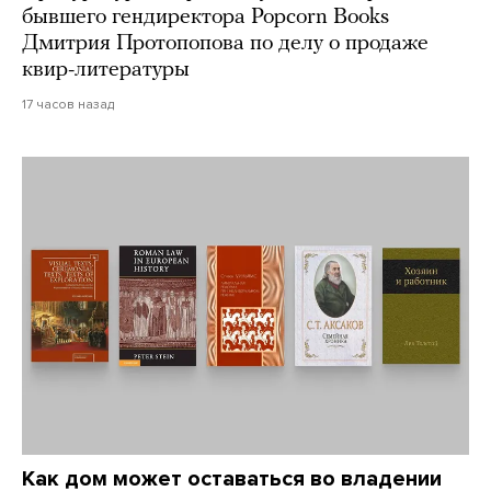
бывшего гендиректора Popcorn Books
Дмитрия Протопопова по делу о продаже
квир-литературы
17 часов назад
Как дом может оставаться во владении