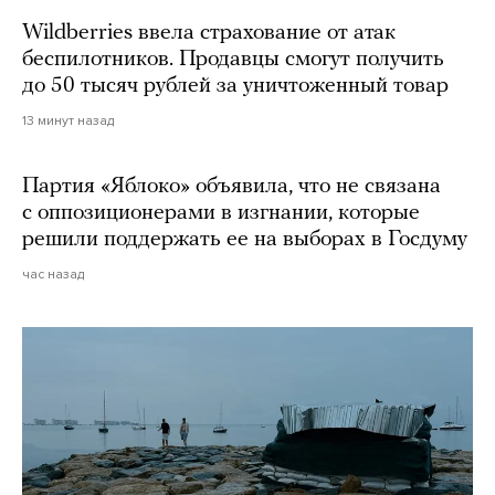
Wildberries ввела страхование от атак
беспилотников. Продавцы смогут получить
до 50 тысяч рублей за уничтоженный товар
13 минут назад
Партия «Яблоко» объявила, что не связана
с оппозиционерами в изгнании, которые
решили поддержать ее на выборах в Госдуму
час назад