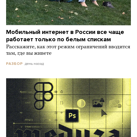
Мобильный интернет в России все чаще
работает только по белым спискам
Расскажите, как этот режим ограничений вводится
там, где вы живете
день назад
РАЗБОР