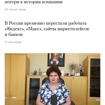
потери в истории компании
20 часов назад
В России временно перестали работать
«Яндекс», «Макс», сайты маркетплейсов
и банков
21 час назад