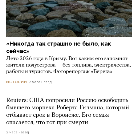
«Никогда так страшно не было, как
сейчас»
Лето 2026 года в Крыму. Вот каким его запомнят
жители полуострова — без топлива, электричества,
работы и туристов. Фоторепортаж «Берега»
2 часа назад
ИСТОРИИ
Reuters: США попросили Россию освободить
бывшего морпеха Роберта Гилмана, который
отбывает срок в Воронеже. Его семья
опасается, что тот при смерти
2 часа назад