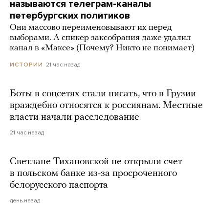
называются телеграм-каналы
петербургских политиков
Они массово переименовывают их перед
выборами. А спикер заксобрания даже удалил
канал в «Максе» (Почему? Никто не понимает)
21 час назад
ИСТОРИИ
Боты в соцсетях стали писать, что в Грузии
враждебно относятся к россиянам. Местные
власти начали расследование
21 час назад
Светлане Тихановской не открыли счет
в польском банке из-за просроченного
белорусского паспорта
день назад