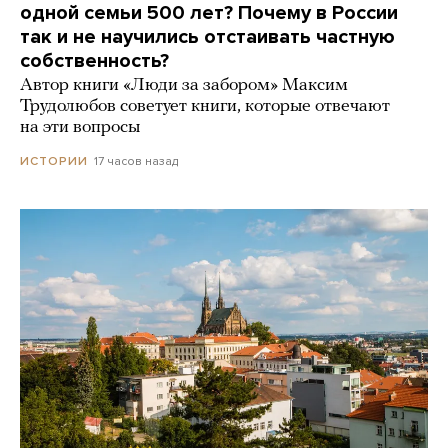
одной семьи 500 лет? Почему в России
так и не научились отстаивать частную
собственность?
Автор книги «Люди за забором» Максим
Трудолюбов советует книги, которые отвечают
на эти вопросы
17 часов назад
ИСТОРИИ