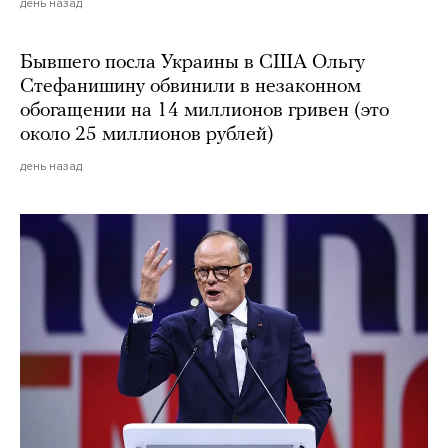
день назад
Бывшего посла Украины в США Ольгу
Стефанишину обвинили в незаконном
обогащении на 14 миллионов гривен (это
около 25 миллионов рублей)
день назад