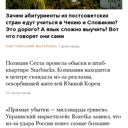
Зачем абитуриенты из постсоветских
стран едут учиться в Чехию и Словакию?
Это дорого? А язык сложно выучить? Вот
что говорят они сами
7 дней назад
ПАРТНЕРСКИЙ МАТЕРИАЛ
Полиция Сеула провела обыски в штаб-
квартире Starbucks. Компания находится
в центре скандала из-за рекламы,
оскорбившей жителей Южной Кореи
19 часов назад
«Прямые убытки — миллиарды гривен».
Украинский маркетплейс Rozetka заявил, что
из-за удара России понес самые большие