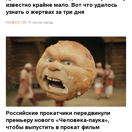
известно крайне мало. Вот что удалось
узнать о жертвах за три дня
17 часов назад
НОВОСТИ
Российские прокатчики передвинули
премьеру нового «Человека-паука»,
чтобы выпустить в прокат фильм