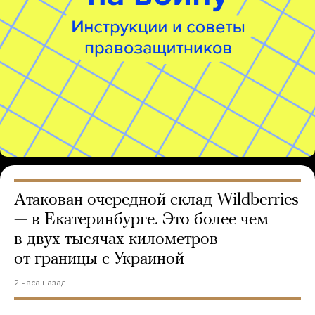
Атакован очередной склад Wildberries
— в Екатеринбурге. Это более чем
в двух тысячах километров
от границы с Украиной
2 часа назад