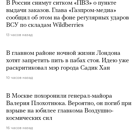
В России снимут ситком «ПВЗ» о пункте
выдачи заказов. Глава «Газпром-медиа»
сообщил об этом на фоне регулярных ударов
ВСУ по складам Wildberries
13 часов назад
В главном районе ночной жизни Лондона
хотят запретить пить в пабах стоя. Идею уже
раскритиковал мэр города Садик Хан
10 часов назад
В Москве похоронили генерал-майора
Валерия Плохотнюка. Вероятно, он погиб при
взрыве на юбилее главкома Воздушно-
космических сил
16 часов назад