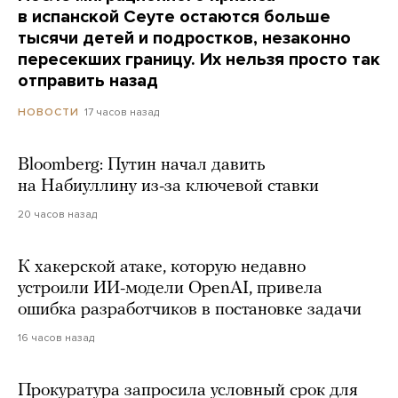
в испанской Сеуте остаются больше
тысячи детей и подростков, незаконно
пересекших границу. Их нельзя просто так
отправить назад
17 часов назад
НОВОСТИ
Bloomberg: Путин начал давить
на Набиуллину из-за ключевой ставки
20 часов назад
К хакерской атаке, которую недавно
устроили ИИ-модели OpenAI, привела
ошибка разработчиков в постановке задачи
16 часов назад
Прокуратура запросила условный срок для