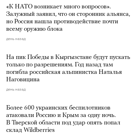
«К НАТО возникает много вопросов».
Залужный заявил, что он сторонник альянса,
но Россия нашла противодействие почти
всему оружию блока
день назад
На пик Победы в Кыргызстане будут пускать
только по разрешениям. Год назад там
погибла российская альпинистка Наталья
Наговицина
день назад
Более 600 украинских беспилотников
атаковали Россию и Крым за одну ночь.
В Тверской области под удар опять попал
склад Wildberries