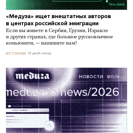
«Медуза» ищет внештатных авторов
в центрах российской эмиграции
Если вы живете в Сербии, Грузии, Израиле
и других странах, где большое русскоязычное
комьюнити, — напишите нам!
10 дней назад
ИСТОРИИ