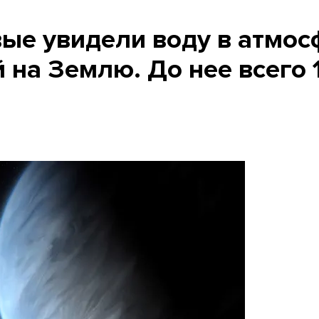
ые увидели воду в атмос
 на Землю. До нее всего 