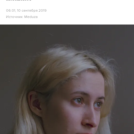
06:01, 10 сентября 2019
Источник:
Meduza