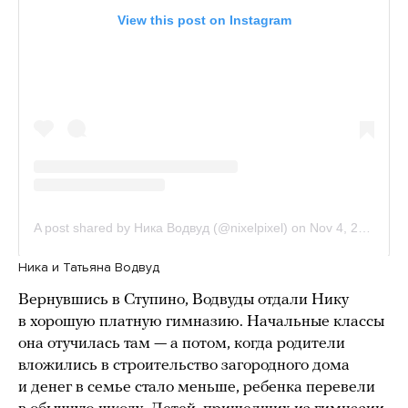
Ника и Татьяна Водвуд
Вернувшись в Ступино, Водвуды отдали Нику
в хорошую платную гимназию. Начальные классы
она отучилась там — а потом, когда родители
вложились в строительство загородного дома
и денег в семье стало меньше, ребенка перевели