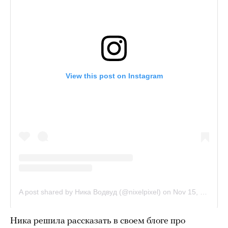
Ника решила рассказать в своем блоге про