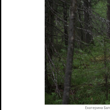
Екатерина Ба