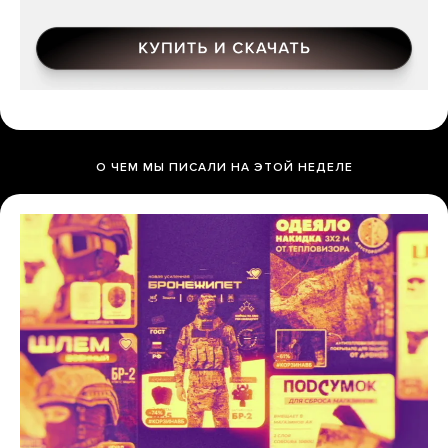
О ЧЕМ МЫ ПИСАЛИ НА ЭТОЙ НЕДЕЛЕ