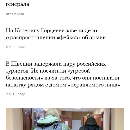
генерала
день назад
На Катерину Гордееву завели дело
о распространении «фейков» об армии
2 дня назад
В Швеции задержали пару российских
туристов. Их посчитали «угрозой
безопасности» из-за того, что они поставили
палатку рядом с домом «охраняемого лица»
2 дня назад