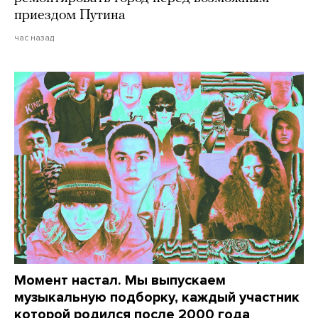
приездом Путина
час назад
Момент настал. Мы выпускаем
музыкальную подборку, каждый участник
которой родился после 2000 года