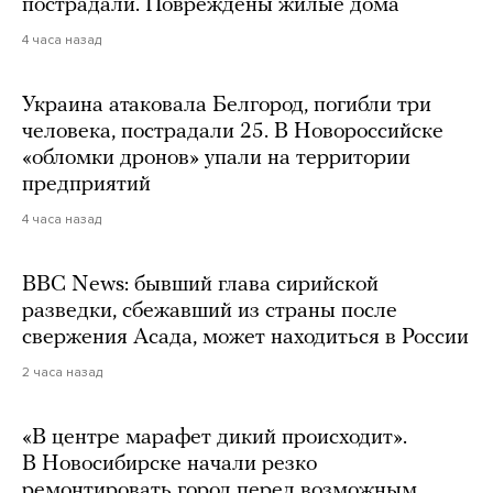
пострадали. Повреждены жилые дома
4 часа назад
Украина атаковала Белгород, погибли три
человека, пострадали 25. В Новороссийске
«обломки дронов» упали на территории
предприятий
4 часа назад
BBC News: бывший глава сирийской
разведки, сбежавший из страны после
свержения Асада, может находиться в России
2 часа назад
«В центре марафет дикий происходит».
В Новосибирске начали резко
ремонтировать город перед возможным