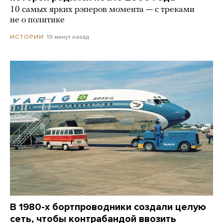
10 самых ярких рэперов момента — с треками
не о политике
19 минут назад
ИСТОРИИ
В 1980-х бортпроводники создали целую
сеть, чтобы контрабандой ввозить