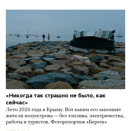
«Никогда так страшно не было, как
сейчас»
Лето 2026 года в Крыму. Вот каким его запомнят
жители полуострова — без топлива, электричества,
работы и туристов. Фоторепортаж «Берега»