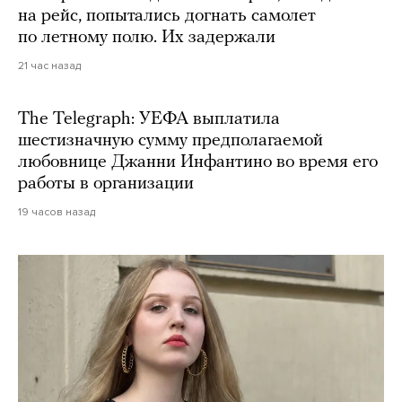
на рейс, попытались догнать самолет
по летному полю. Их задержали
21 час назад
The Telegraph: УЕФА выплатила
шестизначную сумму предполагаемой
любовнице Джанни Инфантино во время его
работы в организации
19 часов назад