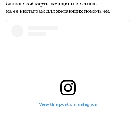
банковской карты женщины и ссылка
на ее инстаграм для желающих помочь ей.