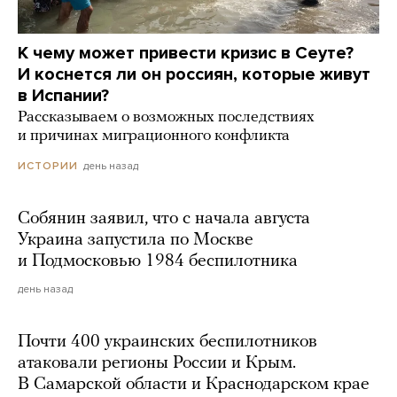
К чему может привести кризис в Сеуте?
И коснется ли он россиян, которые живут
в Испании?
Рассказываем о возможных последствиях
и причинах миграционного конфликта
день назад
ИСТОРИИ
Собянин заявил, что с начала августа
Украина запустила по Москве
и Подмосковью 1984 беспилотника
день назад
Почти 400 украинских беспилотников
атаковали регионы России и Крым.
В Самарской области и Краснодарском крае