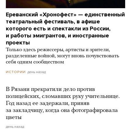
Ереванский «Хронофест» — единственный
театральный фестиваль, в афише
которого есть и спектакли из России,
и работы эмигрантов, и иностранные
проекты
Только здесь режиссеры, артисты и зрители,
разделенные войной, могут вновь почувствовать
себя одним сообществом
день назад
ИСТОРИИ
В Рязани прекратили дело против
полицейских, сломавших руку учительнице.
Год назад ее задержали, приняв
за закладчицу, когда она фотографировала
цветы
день назад