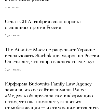
день назад
Сенат США одобрил законопроект
о санкциях против России
2 дня назад
The Atlantic: Маск не разрешает Украине
использовать Starlink для ударов по России.
Он считает, что «пора заключать сделку»
2 дня назад
Юрфирма Budovnits Family Law Agency
заявила, что ее сайт взломали. Ранее
«Медуза» обнаружила там информацию
о том, что она помогает уклоняться
от мобилизации — и этим занимается дочь