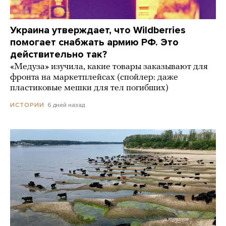
Украина утверждает, что Wildberries
помогает снабжать армию РФ. Это
действительно так?
«Медуза» изучила, какие товары заказывают для
фронта на маркетплейсах (спойлер: даже
пластиковые мешки для тел погибших)
6 дней назад
ИСТОРИИ