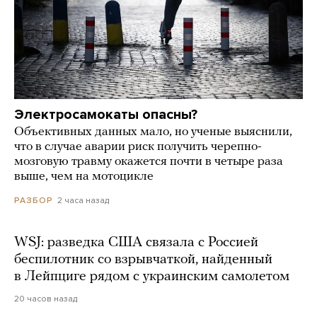
Электросамокаты опасны?
Объективных данных мало, но ученые выяснили,
что в случае аварии риск получить черепно-
мозговую травму окажется почти в четыре раза
выше, чем на мотоцикле
2 часа назад
РАЗБОР
WSJ: разведка США связала с Россией
беспилотник со взрывчаткой, найденный
в Лейпциге рядом с украинским самолетом
20 часов назад