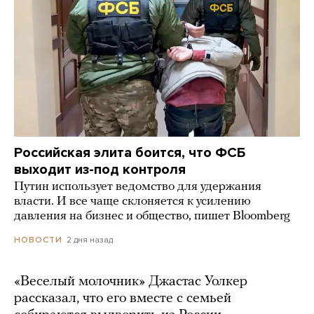
Российская элита боится, что ФСБ
выходит из-под контроля
Путин использует ведомство для удержания
власти. И все чаще склоняется к усилению
давления на бизнес и общество, пишет Bloomberg
2 дня назад
НОВОСТИ
«Веселый молочник» Джастас Уолкер
рассказал, что его вместе с семьей