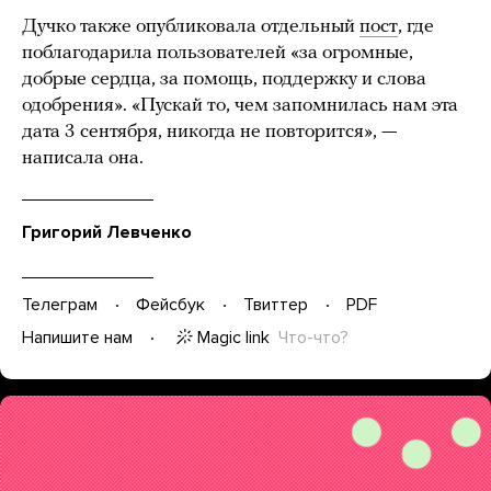
Дучко также опубликовала отдельный
пост
, где
поблагодарила пользователей «за огромные,
добрые сердца, за помощь, поддержку и слова
одобрения». «Пускай то, чем запомнилась нам эта
дата 3 сентября, никогда не повторится», —
написала она.
Григорий Левченко
Телеграм
Фейсбук
Твиттер
PDF
Magic link
Что-что?
Напишите нам