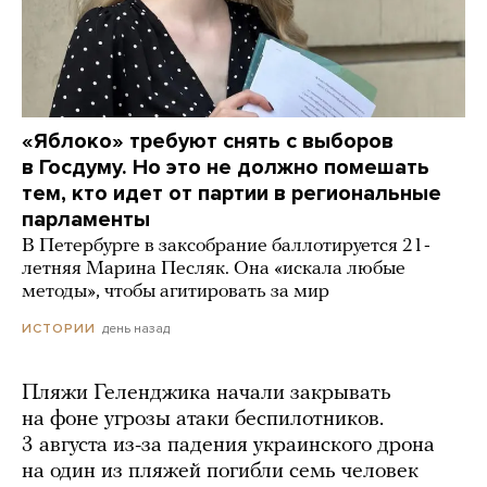
«Яблоко» требуют снять с выборов
в Госдуму. Но это не должно помешать
тем, кто идет от партии в региональные
парламенты
В Петербурге в заксобрание баллотируется 21-
летняя Марина Песляк. Она «искала любые
методы», чтобы агитировать за мир
день назад
ИСТОРИИ
Пляжи Геленджика начали закрывать
на фоне угрозы атаки беспилотников.
3 августа из-за падения украинского дрона
на один из пляжей погибли семь человек