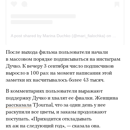
После выхода фильма пользователи начали
в массовом порядке подписываться на инстаграм
Дучко. К вечеру 3 сентября число подписчиков
выросло в 100 раз: на момент написания этой
заметки их насчитывалось более 43 тысяч.
В комментариях пользователи выражают
поддержку Дучко и хвалят ее фиалки. Женщина
рассказала
TJournal, что за один день у нее
раскупили все цветы, и заказы продолжают
поступать. «Приходится откладывать
их аж на следующий год», — сказала она.