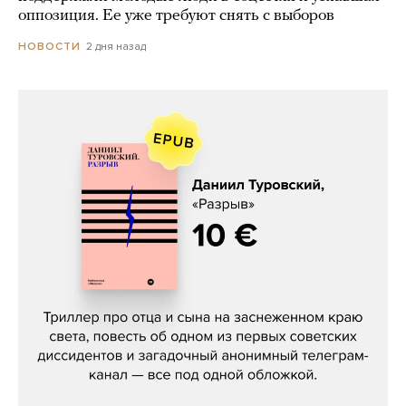
оппозиция. Ее уже требуют снять с выборов
2 дня назад
НОВОСТИ
Даниил Туровский, «Разрыв»