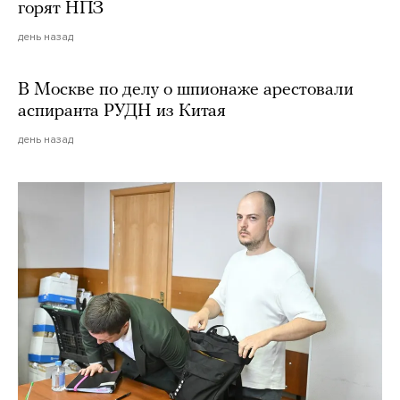
горят НПЗ
день назад
В Москве по делу о шпионаже арестовали
аспиранта РУДН из Китая
день назад