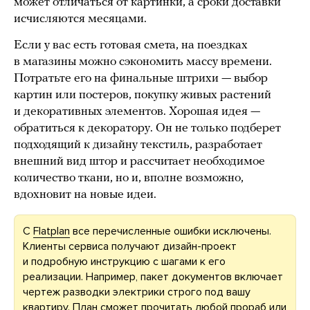
может отличаться от картинки, а сроки доставки
исчисляются месяцами.
Если у вас есть готовая смета, на поездках
в магазины можно сэкономить массу времени.
Потратьте его на финальные штрихи — выбор
картин или постеров, покупку живых растений
и декоративных элементов. Хорошая идея —
обратиться к декоратору. Он не только подберет
подходящий к дизайну текстиль, разработает
внешний вид штор и рассчитает необходимое
количество ткани, но и, вполне возможно,
вдохновит на новые идеи.
С
Flatplan
все перечисленные ошибки исключены.
Клиенты сервиса получают дизайн-проект
и подробную инструкцию с шагами к его
реализации. Например, пакет документов включает
чертеж разводки электрики строго под вашу
квартиру. План сможет прочитать любой прораб или