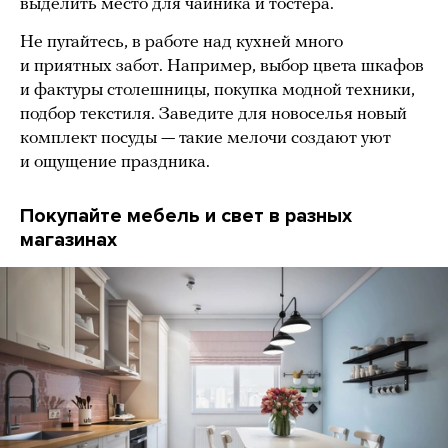
выделить место для чайника и тостера.
Не пугайтесь, в работе над кухней много
и приятных забот. Например, выбор цвета шкафов
и фактуры столешницы, покупка модной техники,
подбор текстиля. Заведите для новоселья новый
комплект посуды — такие мелочи создают уют
и ощущение праздника.
Покупайте мебель и свет в разных
магазинах