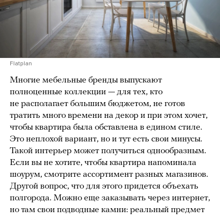
Flatplan
Многие мебельные бренды выпускают
полноценные коллекции — для тех, кто
не располагает большим бюджетом, не готов
тратить много времени на декор и при этом хочет,
чтобы квартира была обставлена в едином стиле.
Это неплохой вариант, но и тут есть свои минусы.
Такой интерьер может получиться однообразным.
Если вы не хотите, чтобы квартира напоминала
шоурум, смотрите ассортимент разных магазинов.
Другой вопрос, что для этого придется объехать
полгорода. Можно еще заказывать через интернет,
но там свои подводные камни: реальный предмет