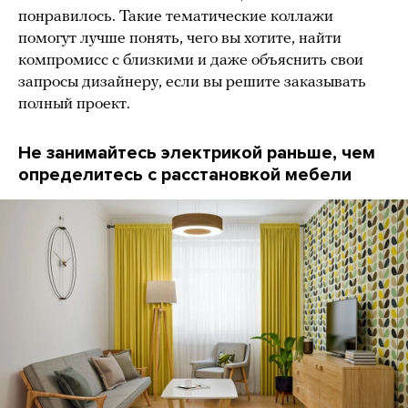
понравилось. Такие тематические коллажи
помогут лучше понять, чего вы хотите, найти
компромисс с близкими и даже объяснить свои
запросы дизайнеру, если вы решите заказывать
полный проект.
Не занимайтесь электрикой раньше, чем
определитесь с расстановкой мебели