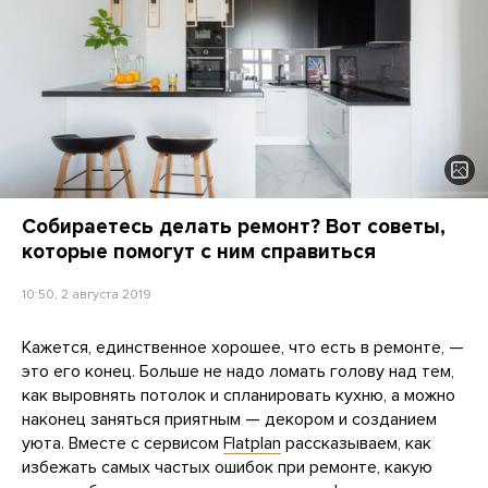
Собираетесь делать ремонт? Вот советы,
которые помогут с ним справиться
10:50, 2 августа 2019
Кажется, единственное хорошее, что есть в ремонте, —
это его конец. Больше не надо ломать голову над тем,
как выровнять потолок и спланировать кухню, а можно
наконец заняться приятным — декором и созданием
уюта. Вместе с сервисом
Flatplan
рассказываем, как
избежать самых частых ошибок при ремонте, какую