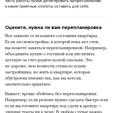
часть работы лучше делегировать профессионалам,
а какие приятные хлопоты оставить для себя.
Оцените, нужна ли вам перепланировка
Все зависит от исходного состояния квартиры.
Если это новостройка, в которой пока нет стен,
вы можете заняться перепланировкой. Например,
объединить кухню с гостиной или увеличить
детскую за счет родительской спальни. Это
не дороже, чем возвести стены по плану
застройщика, но жить в квартире, которая
обустроена именно так, как вы хотели,
значительно приятнее.
Бывает, проще обойтись без перепланировки.
Например, если ремонт нужно сделать быстро или
если вы готовите квартиру под сдачу в аренду —
лишние траты ни к чему. В любом случае важно,