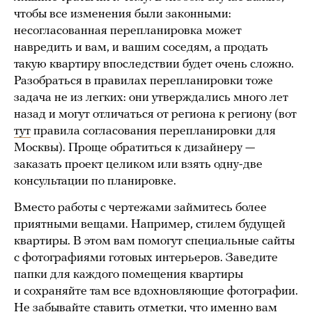
чтобы все изменения были законными:
несогласованная перепланировка может
навредить и вам, и вашим соседям, а продать
такую квартиру впоследствии будет очень сложно.
Разобраться в правилах перепланировки тоже
задача не из легких: они утверждались много лет
назад и могут отличаться от региона к региону (вот
тут
правила согласования перепланировки для
Москвы). Проще обратиться к дизайнеру —
заказать проект целиком или взять одну-две
консультации по планировке.
Вместо работы с чертежами займитесь более
приятными вещами. Например, стилем будущей
квартиры. В этом вам помогут специальные сайты
с фотографиями готовых интерьеров. Заведите
папки для каждого помещения квартиры
и сохраняйте там все вдохновляющие фотографии.
Не забывайте ставить отметки, что именно вам