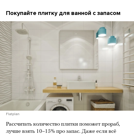
Покупайте плитку для ванной с запасом
Flatplan
Рассчитать количество плитки поможет прораб,
лучше взять 10–15% про запас. Даже если всё