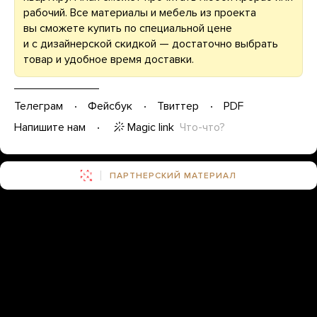
рабочий. Все материалы и мебель из проекта
вы сможете купить по специальной цене
и с дизайнерской скидкой — достаточно выбрать
товар и удобное время доставки.
Телеграм
Фейсбук
Твиттер
PDF
Magic link
Что-что?
Напишите нам
ПАРТНЕРСКИЙ МАТЕРИАЛ