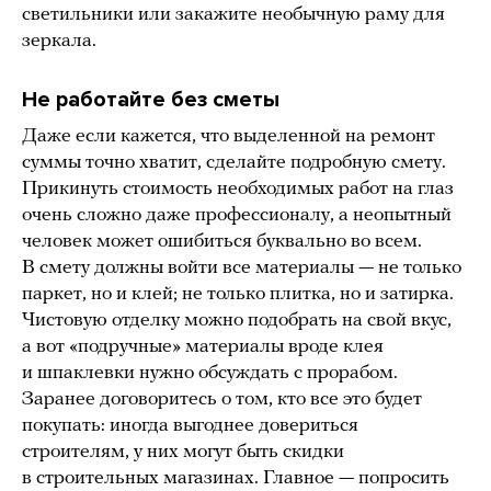
светильники или закажите необычную раму для
зеркала.
Не работайте без сметы
Даже если кажется, что выделенной на ремонт
суммы точно хватит, сделайте подробную смету.
Прикинуть стоимость необходимых работ на глаз
очень сложно даже профессионалу, а неопытный
человек может ошибиться буквально во всем.
В смету должны войти все материалы — не только
паркет, но и клей; не только плитка, но и затирка.
Чистовую отделку можно подобрать на свой вкус,
а вот «подручные» материалы вроде клея
и шпаклевки нужно обсуждать с прорабом.
Заранее договоритесь о том, кто все это будет
покупать: иногда выгоднее довериться
строителям, у них могут быть скидки
в строительных магазинах. Главное — попросить