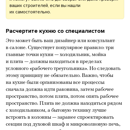
ваших строителей, если вы нашли
их самостоятельно.
Расчертите кухню со специалистом
Это может быть ваш дизайнер или консультант
в салоне. Существует популярное правило: три
главные точки кухни — холодильник, мойка
и плита — должны находиться в пределах
условного «рабочего треугольника». Но следовать
этому принципу не обязательно. Важно, чтобы
на кухне были организованы все процессы:
сначала должна идти раковина, затем рабочее
пространство, потом плита, потом опять рабочее
пространство. Плита не должна находиться рядом
с холодильником, а бытовую технику лучше
встроить в колонны — заранее спроектировать
секции под духовой шкаф и микроволновую печь,