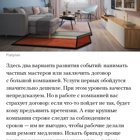
Flatplan
Здесь два варианта развития событий: нанимать
частных мастеров или заключить договор
с большой компанией. Услуги первых обойдутся
значительно дешевле. При этом уровень качества
непредсказуем. Но в работе с компанией вас
страхует договор: если что-то пойдет не так, будет
кому предъявить претензии. А еще крупные
компании строже следят за соблюдением
сроков — им не выгодно, чтобы рабочие делали
ваш ремонт медленно. Искать бригаду проще