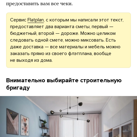
предоставить вам все чеки.
Сервис
Flatplan
, с которым мы написали этот текст,
предоставляет два варианта сметы, первый —
бюджетный, второй — дороже. Можно целиком
следовать одной смете, можно миксовать. Есть
даже доставка — все материалы и мебель можно
заказать прямо из своего флэтплана, вообще
не выходя из дома.
Внимательно выбирайте строительную
бригаду