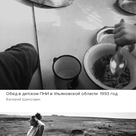
Обед в детском ПНИ в Ульяновской области. 1993 год
Валерий Щеколдин