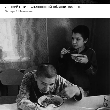
Детский ПНИ в Ульяновской области. 1994 год
Валерий Щеколдин