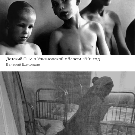
Детский ПНИ в Ульяновской области. 1991 год
Валерий Щеколдин