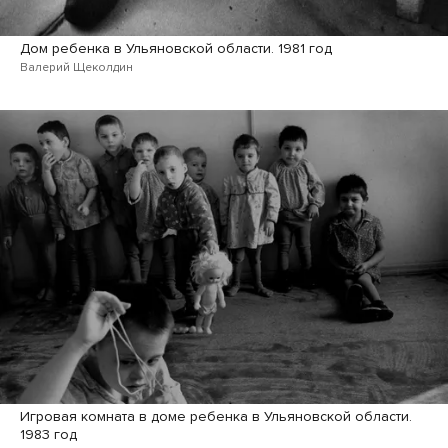
Дом ребенка в Ульяновской области. 1981 год
Валерий Щеколдин
Игровая комната в доме ребенка в Ульяновской области.
1983 год