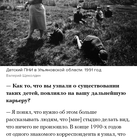
Детский ПНИ в Ульяновской области. 1991 год
Валерий Щеколдин
— Как то, что вы узнали о существовании
таких детей, повлияло на вашу дальнейшую
карьеру?
— Я понял, что нужно об этом больше
рассказывать людям, что [мне] стыдно делать вид,
что ничего не произошло. В конце 1990-х годов
от одного знакомого корреспондента я узнал, что