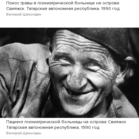
Покос травы в психиатрической больнице на острове
Свияжск. Татарская автономная республика, 1990 год
Валерий Щеколдин
Пациент психиатрической больницы на острове Свияжск.
Татарская автономная республика, 1990 год
Валерий Щеколдин