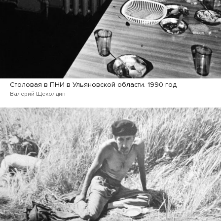
Столовая в ПНИ в Ульяновской области. 1990 год
Валерий Щеколдин