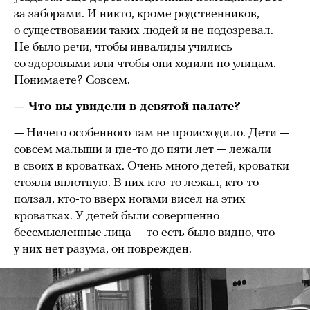
за заборами. И никто, кроме родственников,
о существовании таких людей и не подозревал.
Не было речи, чтобы инвалиды учились
со здоровыми или чтобы они ходили по улицам.
Понимаете? Совсем.
— Что вы увидели в девятой палате?
— Ничего особенного там не происходило. Дети —
совсем малыши и где-то до пяти лет — лежали
в своих в кроватках. Очень много детей, кроватки
стояли вплотную. В них кто-то лежал, кто-то
ползал, кто-то вверх ногами висел на этих
кроватках. У детей были совершенно
бессмысленные лица — то есть было видно, что
у них нет разума, он поврежден.