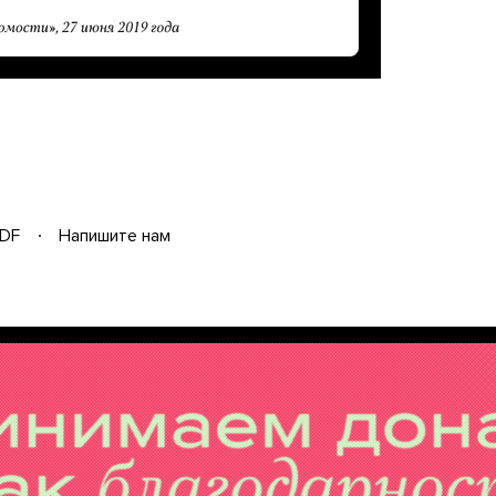
DF
Напишите нам