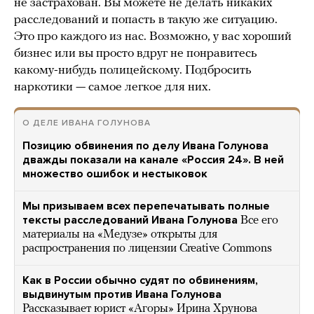
не застрахован. Вы можете не делать никаких
расследований и попасть в такую же ситуацию.
Это про каждого из нас. Возможно, у вас хороший
бизнес или вы просто вдруг не понравитесь
какому-нибудь полицейскому. Подбросить
наркотики — самое легкое для них.
О ДЕЛЕ ИВАНА ГОЛУНОВА
Позицию обвинения по делу Ивана Голунова
дважды показали на канале «Россия 24». В ней
множество ошибок и нестыковок
Мы призываем всех перепечатывать полные
тексты расследований Ивана Голунова
Все его
материалы на «Медузе» открыты для
распространения по лицензии Creative Commons
Как в России обычно судят по обвинениям,
выдвинутым против Ивана Голунова
Рассказывает юрист «Агоры» Ирина Хрунова