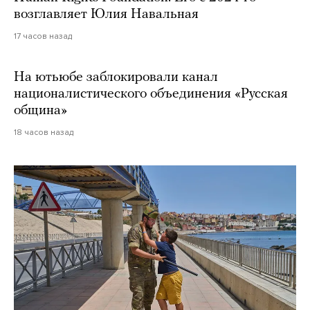
возглавляет Юлия Навальная
17 часов назад
На ютьюбе заблокировали канал
националистического объединения «Русская
община»
18 часов назад