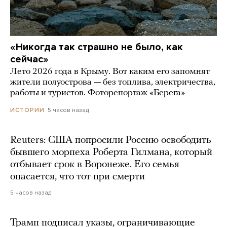
«Никогда так страшно не было, как
сейчас»
Лето 2026 года в Крыму. Вот каким его запомнят
жители полуострова — без топлива, электричества,
работы и туристов. Фоторепортаж «Берега»
5 часов назад
ИСТОРИИ
Reuters: США попросили Россию освободить
бывшего морпеха Роберта Гилмана, который
отбывает срок в Воронеже. Его семья
опасается, что тот при смерти
5 часов назад
Трамп подписал указы, ограничивающие