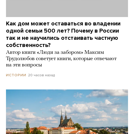
Как дом может оставаться во владении
одной семьи 500 лет? Почему в России
так и не научились отстаивать частную
собственность?
Автор книги «Люди за забором» Максим
Трудолюбов советует книги, которые отвечают
на эти вопросы
20 часов назад
ИСТОРИИ