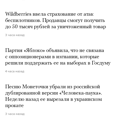
Wildberries ввела страхование от атак
беспилотников. Продавцы смогут получить
до 50 тысяч рублей за уничтоженный товар
3 часа назад
Партия «Яблоко» объявила, что не связана
с оппозиционерами в изгнании, которые
решили поддержать ее на выборах в Госдуму
4 часа назад
Песню Монеточки убрали из российской
дублированной версии «Человека-паука».
Неделю назад ее вырезали в украинском
прокате
3 часа назад