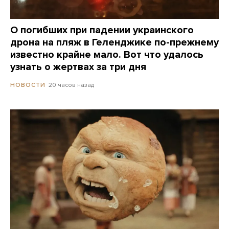
О погибших при падении украинского
дрона на пляж в Геленджике по-прежнему
известно крайне мало. Вот что удалось
узнать о жертвах за три дня
20 часов назад
НОВОСТИ