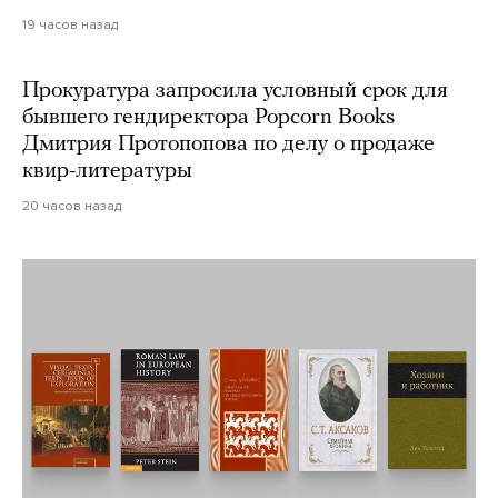
19 часов назад
Прокуратура запросила условный срок для
бывшего гендиректора Popcorn Books
Дмитрия Протопопова по делу о продаже
квир-литературы
20 часов назад