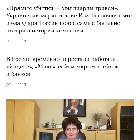
«Прямые убытки — миллиарды гривен».
Украинский маркетплейс Rozetka заявил, что
из-за удара России понес самые большие
потери в истории компании
день назад
В России временно перестали работать
«Яндекс», «Макс», сайты маркетплейсов
и банков
день назад