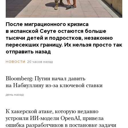
После миграционного кризиса
в испанской Сеуте остаются больше
тысячи детей и подростков, незаконно
пересекших границу. Их нельзя просто так
отправить назад
20 часов назад
НОВОСТИ
Bloomberg: Путин начал давить
на Набиуллину из-за ключевой ставки
день назад
К хакерской атаке, которую недавно
устроили ИИ-модели OpenAI, привела
ошибка разработчиков в постановке задачи