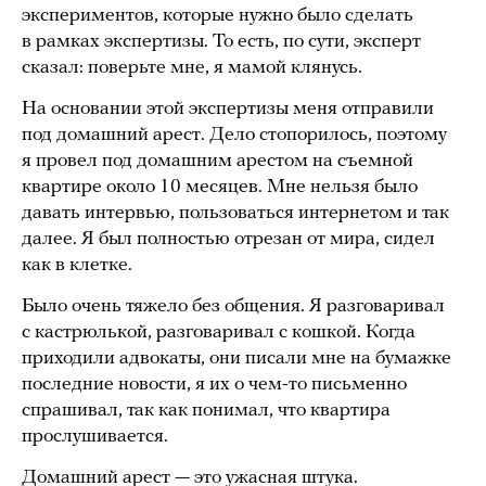
экспериментов, которые нужно было сделать
в рамках экспертизы. То есть, по сути, эксперт
сказал: поверьте мне, я мамой клянусь.
На основании этой экспертизы меня отправили
под домашний арест. Дело стопорилось, поэтому
я провел под домашним арестом на съемной
квартире около 10 месяцев. Мне нельзя было
давать интервью, пользоваться интернетом и так
далее. Я был полностью отрезан от мира, сидел
как в клетке.
Было очень тяжело без общения. Я разговаривал
с кастрюлькой, разговаривал с кошкой. Когда
приходили адвокаты, они писали мне на бумажке
последние новости, я их о чем-то письменно
спрашивал, так как понимал, что квартира
прослушивается.
Домашний арест — это ужасная штука.