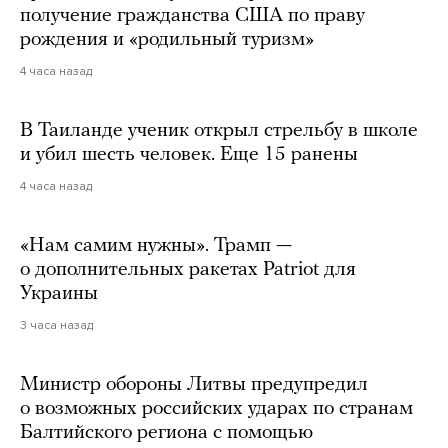
получение гражданства США по праву
рождения и «родильный туризм»
4 часа назад
В Таиланде ученик открыл стрельбу в школе
и убил шесть человек. Еще 15 ранены
4 часа назад
«Нам самим нужны». Трамп —
о дополнительных ракетах Patriot для
Украины
3 часа назад
Министр обороны Литвы предупредил
о возможных российских ударах по странам
Балтийского региона с помощью