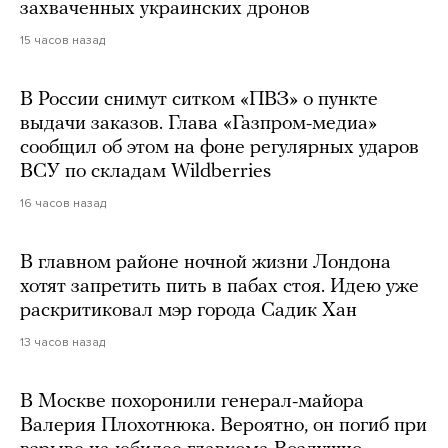
захваченных украинских дронов
15 часов назад
В России снимут ситком «ПВЗ» о пункте
выдачи заказов. Глава «Газпром-медиа»
сообщил об этом на фоне регулярных ударов
ВСУ по складам Wildberries
16 часов назад
В главном районе ночной жизни Лондона
хотят запретить пить в пабах стоя. Идею уже
раскритиковал мэр города Садик Хан
13 часов назад
В Москве похоронили генерал-майора
Валерия Плохотнюка. Вероятно, он погиб при