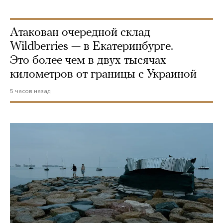
Атакован очередной склад
Wildberries — в Екатеринбурге.
Это более чем в двух тысячах
километров от границы с Украиной
5 часов назад