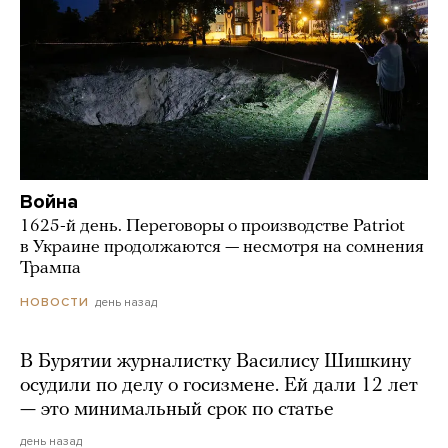
Война
1625-й день. Переговоры о производстве Patriot
в Украине продолжаются — несмотря на сомнения
Трампа
день назад
НОВОСТИ
В Бурятии журналистку Василису Шишкину
осудили по делу о госизмене. Ей дали 12 лет
— это минимальный срок по статье
день назад