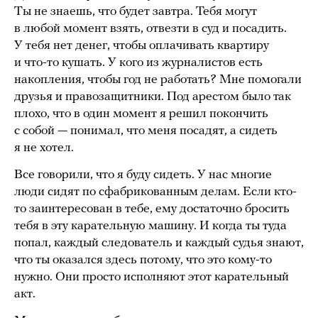
Ты не знаешь, что будет завтра. Тебя могут
в любой момент взять, отвезти в суд и посадить.
У тебя нет денег, чтобы оплачивать квартиру
и что-то кушать. У кого из журналистов есть
накопления, чтобы год не работать? Мне помогали
друзья и правозащитники. Под арестом было так
плохо, что в один момент я решил покончить
с собой — понимал, что меня посадят, а сидеть
я не хотел.
Все говорили, что я буду сидеть. У нас многие
люди сидят по сфабрикованным делам. Если кто-
то заинтересован в тебе, ему достаточно бросить
тебя в эту карательную машину. И когда ты туда
попал, каждый следователь и каждый судья знают,
что ты оказался здесь потому, что это кому-то
нужно. Они просто исполняют этот карательный
акт.