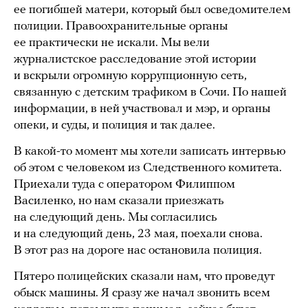
ее погибшей матери, который был осведомителем
полиции. Правоохранительные органы
ее практически не искали. Мы вели
журналистское расследование этой истории
и вскрыли огромную коррупционную сеть,
связанную с детским трафиком в Сочи. По нашей
информации, в ней участвовал и мэр, и органы
опеки, и суды, и полиция и так далее.
В какой-то момент мы хотели записать интервью
об этом с человеком из Следственного комитета.
Приехали туда с оператором Филиппом
Василенко, но нам сказали приезжать
на следующий день. Мы согласились
и на следующий день, 23 мая, поехали снова.
В этот раз на дороге нас остановила полиция.
Пятеро полицейских сказали нам, что проведут
обыск машины. Я сразу же начал звонить всем