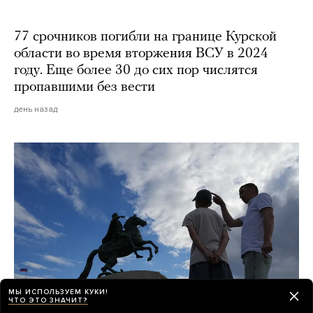
77 срочников погибли на границе Курской
области во время вторжения ВСУ в 2024
году. Еще более 30 до сих пор числятся
пропавшими без вести
день назад
МЫ ИСПОЛЬЗУЕМ КУКИ!
ЧТО ЭТО ЗНАЧИТ?