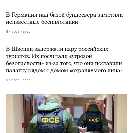
В Германии над базой бундесвера заметили
неизвестные беспилотники
8 часов назад
В Швеции задержали пару российских
туристов. Их посчитали «угрозой
безопасности» из-за того, что они поставили
палатку рядом с домом «охраняемого лица»
9 часов назад