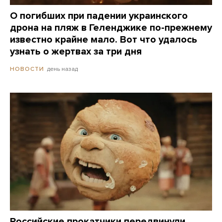
О погибших при падении украинского
дрона на пляж в Геленджике по-прежнему
известно крайне мало. Вот что удалось
узнать о жертвах за три дня
день назад
НОВОСТИ
Российские прокатчики передвинули