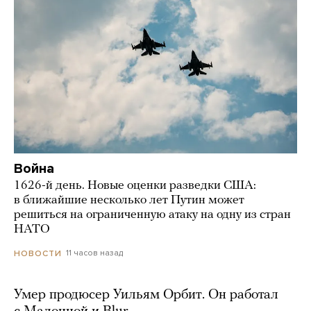
Война
1626-й день. Новые оценки разведки США:
в ближайшие несколько лет Путин может
решиться на ограниченную атаку на одну из стран
НАТО
11 часов назад
НОВОСТИ
Умер продюсер Уильям Орбит. Он работал