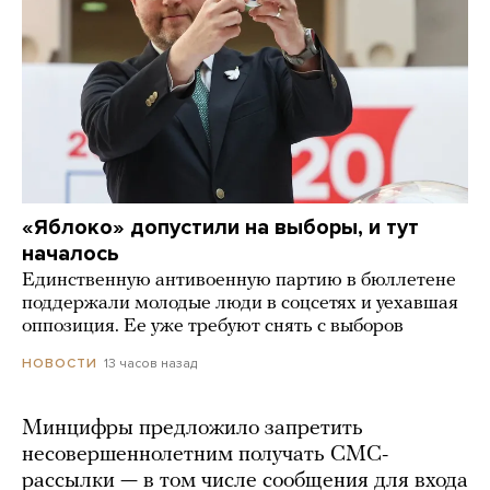
«Яблоко» допустили на выборы, и тут
началось
Единственную антивоенную партию в бюллетене
поддержали молодые люди в соцсетях и уехавшая
оппозиция. Ее уже требуют снять с выборов
13 часов назад
НОВОСТИ
Минцифры предложило запретить
несовершеннолетним получать СМС-
рассылки — в том числе сообщения для входа