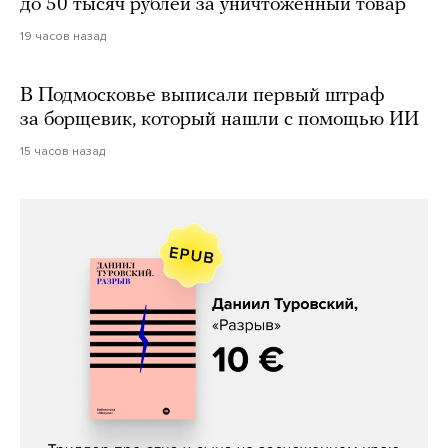
до 50 тысяч рублей за уничтоженный товар
19 часов назад
В Подмосковье выписали первый штраф
за борщевик, который нашли с помощью ИИ
15 часов назад
Даниил Туровский, «Разрыв»