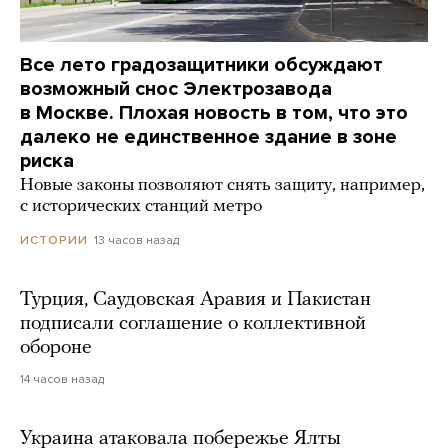
Все лето градозащитники обсуждают
возможный снос Электрозавода
в Москве. Плохая новость в том, что это
далеко не единственное здание в зоне
риска
Новые законы позволяют снять защиту, например,
с исторических станций метро
13 часов назад
ИСТОРИИ
Турция, Саудовская Аравия и Пакистан
подписали соглашение о коллективной
обороне
14 часов назад
Украина атаковала побережье Ялты