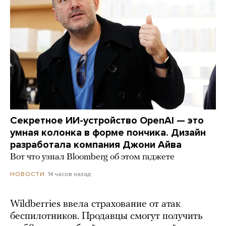
Секретное ИИ-устройство OpenAI — это
умная колонка в форме пончика. Дизайн
разработала компания Джони Айва
Вот что узнал Bloomberg об этом гаджете
14 часов назад
НОВОСТИ
Wildberries ввела страхование от атак
беспилотников. Продавцы смогут получить