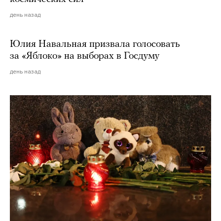
день назад
Юлия Навальная призвала голосовать
за «Яблоко» на выборах в Госдуму
день назад