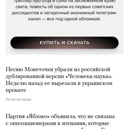
Песню Монеточки убрали из российской
дублированной версии «Человека-паука».
Неделю назад ее вырезали в украинском
прокате
18 часов назад
Партия «Яблоко» объявила, что не связана
с оппозиционерами в изгнании, которые