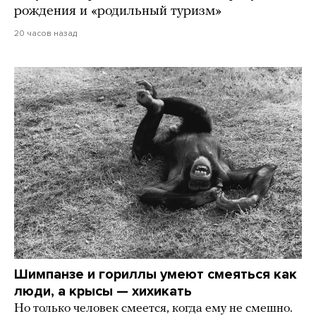
рождения и «родильный туризм»
20 часов назад
Шимпанзе и гориллы умеют смеяться как
люди, а крысы — хихикать
Но только человек смеется, когда ему не смешно.