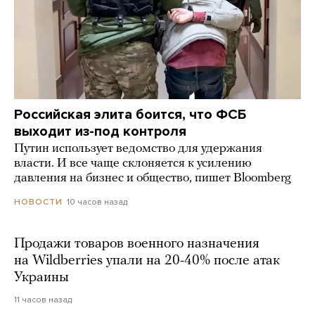
Российская элита боится, что ФСБ
выходит из-под контроля
Путин использует ведомство для удержания
власти. И все чаще склоняется к усилению
давления на бизнес и общество, пишет Bloomberg
10 часов назад
НОВОСТИ
Продажи товаров военного назначения
на Wildberries упали на 20-40% после атак
Украины
11 часов назад