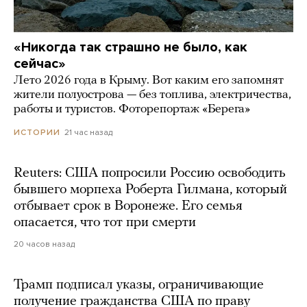
«Никогда так страшно не было, как
сейчас»
Лето 2026 года в Крыму. Вот каким его запомнят
жители полуострова — без топлива, электричества,
работы и туристов. Фоторепортаж «Берега»
21 час назад
ИСТОРИИ
Reuters: США попросили Россию освободить
бывшего морпеха Роберта Гилмана, который
отбывает срок в Воронеже. Его семья
опасается, что тот при смерти
20 часов назад
Трамп подписал указы, ограничивающие
получение гражданства США по праву