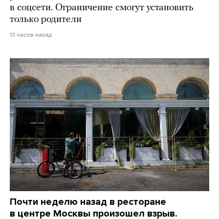
в соцсети. Ограничение смогут установить
только родители
13 часов назад
Почти неделю назад в ресторане
в центре Москвы произошел взрыв.