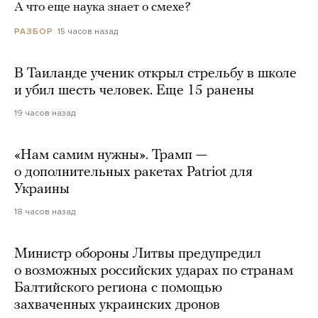
А что еще наука знает о смехе?
15 часов назад
РАЗБОР
В Таиланде ученик открыл стрельбу в школе
и убил шесть человек. Еще 15 ранены
19 часов назад
«Нам самим нужны». Трамп —
о дополнительных ракетах Patriot для
Украины
18 часов назад
Министр обороны Литвы предупредил
о возможных российских ударах по странам
Балтийского региона с помощью
захваченных украинских дронов