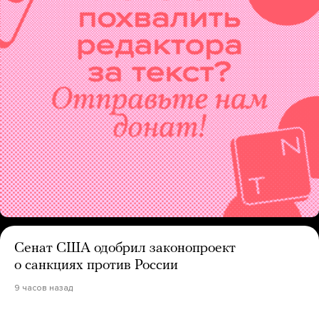
Сенат США одобрил законопроект
о санкциях против России
9 часов назад