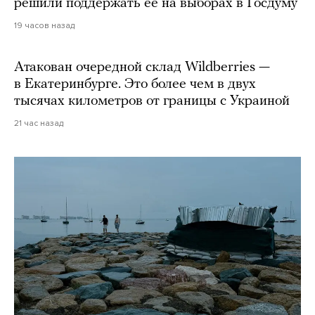
решили поддержать ее на выборах в Госдуму
19 часов назад
Атакован очередной склад Wildberries —
в Екатеринбурге. Это более чем в двух
тысячах километров от границы с Украиной
21 час назад