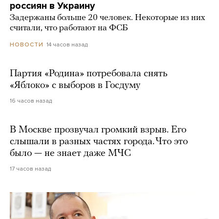
россиян в Украину
Задержаны больше 20 человек. Некоторые из них
считали, что работают на ФСБ
14 часов назад
НОВОСТИ
Партия «Родина» потребовала снять
«Яблоко» с выборов в Госдуму
16 часов назад
В Москве прозвучал громкий взрыв. Его
слышали в разных частях города. Что это
было — не знает даже МЧС
17 часов назад