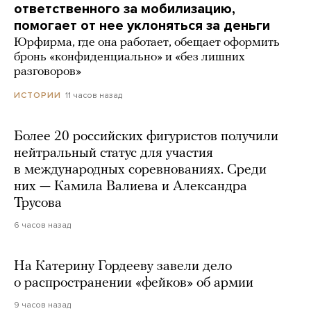
ответственного за мобилизацию,
помогает от нее уклоняться за деньги
Юрфирма, где она работает, обещает оформить
бронь «конфиденциально» и «без лишних
разговоров»
11 часов назад
ИСТОРИИ
Более 20 российских фигуристов получили
нейтральный статус для участия
в международных соревнованиях. Среди
них — Камила Валиева и Александра
Трусова
6 часов назад
На Катерину Гордееву завели дело
о распространении «фейков» об армии
9 часов назад