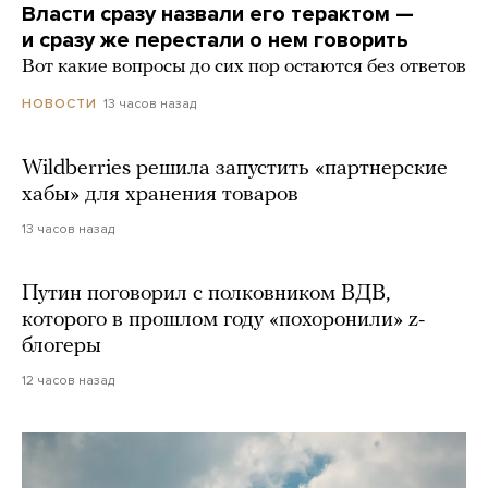
Власти сразу назвали его терактом —
и сразу же перестали о нем говорить
Вот какие вопросы до сих пор остаются без ответов
13 часов назад
НОВОСТИ
Wildberries решила запустить «партнерские
хабы» для хранения товаров
13 часов назад
Путин поговорил с полковником ВДВ,
которого в прошлом году «похоронили» z-
блогеры
12 часов назад