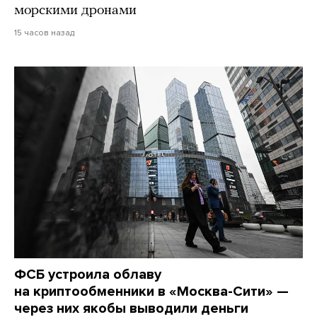
морскими дронами
15 часов назад
ФСБ устроила облаву
на криптообменники в «Москва-Сити» —
через них якобы выводили деньги