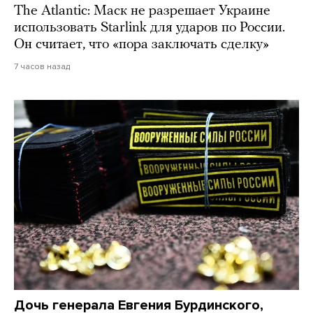
The Atlantic: Маск не разрешает Украине
использовать Starlink для ударов по России.
Он считает, что «пора заключать сделку»
7 часов назад
Дочь генерала Евгения Бурдинского,