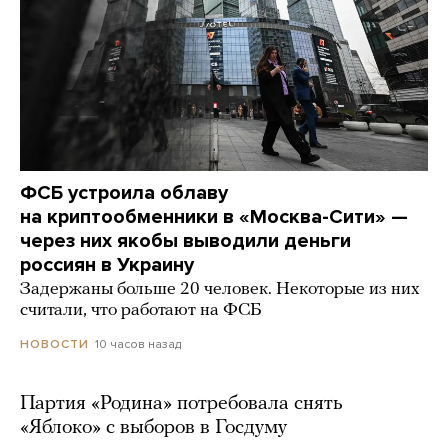
ФСБ устроила облаву
на криптообменники в «Москва-Сити» —
через них якобы выводили деньги
россиян в Украину
Задержаны больше 20 человек. Некоторые из них
считали, что работают на ФСБ
10 часов назад
НОВОСТИ
Партия «Родина» потребовала снять
«Яблоко» с выборов в Госдуму