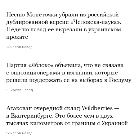
Песню Монеточки убрали из российской
дублированной версии «Человека-паука».
Неделю назад ее вырезали в украинском
прокате
14 часов назад
Партия «Яблоко» объявила, что не связана
с оппозиционерами в изгнании, которые
решили поддержать ее на выборах в Госдуму
15 часов назад
Атакован очередной склад Wildberries —
в Екатеринбурге. Это более чем в двух
тысячах километров от границы с Украиной
17 часов назад