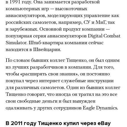
в 1991 году. Она занимается разработкой
компьютерных игр — высокоточных
авиасимуляторов, моделирующих управление как
российских самолетов, например, СУ и МиГ, так
и зарубежных. Основной продукт компании —
популярная серия авиасимуляторов Digital Combat
Simulator. Штаб-квартира компании сейчас
находится в Швейцарии.
По словам бывших коллег Тищенко, он был одним
из лучших разработчиков в компании. Для того,
чтобы «расширять свои знания», он постоянно
покупал через интернет служебные инструкции
для различных самолетов. Один из бывших коллег
Тищенко говорит, что иногда он тратил на это все
свои свободные деньги и был вынужден
одалживать у других сотрудников Eagle Dynamics.
В 2011 году Тищенко купил через eBay