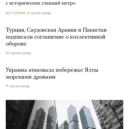
с исторических станций метро
9 часов назад
ИСТОРИИ
Турция, Саудовская Аравия и Пакистан
подписали соглашение о коллективной
обороне
10 часов назад
Украина атаковала побережье Ялты
морскими дронами
11 часов назад