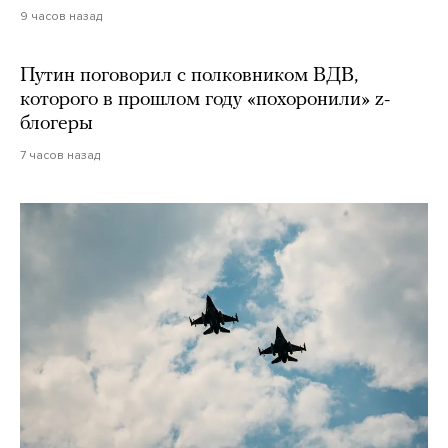
9 часов назад
Путин поговорил с полковником ВДВ,
которого в прошлом году «похоронили» z-
блогеры
7 часов назад