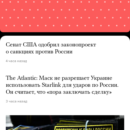
Сенат США одобрил законопроект
о санкциях против России
4 часа назад
The Atlantic: Маск не разрешает Украине
использовать Starlink для ударов по России.
Он считает, что «пора заключать сделку»
3 часа назад