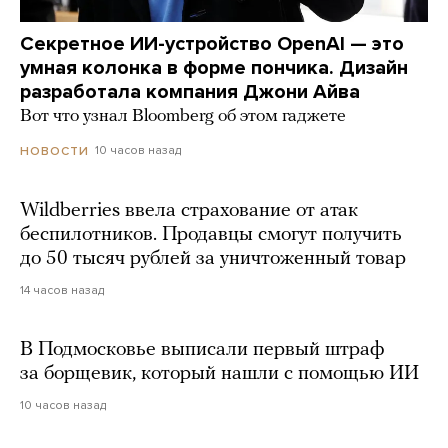
Секретное ИИ-устройство OpenAI — это
умная колонка в форме пончика. Дизайн
разработала компания Джони Айва
Вот что узнал Bloomberg об этом гаджете
10 часов назад
НОВОСТИ
Wildberries ввела страхование от атак
беспилотников. Продавцы смогут получить
до 50 тысяч рублей за уничтоженный товар
14 часов назад
В Подмосковье выписали первый штраф
за борщевик, который нашли с помощью ИИ
10 часов назад