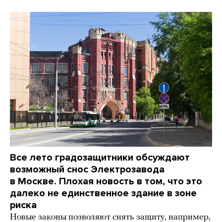
Все лето градозащитники обсуждают
возможный снос Электрозавода
в Москве. Плохая новость в том, что это
далеко не единственное здание в зоне
риска
Новые законы позволяют снять защиту, например,