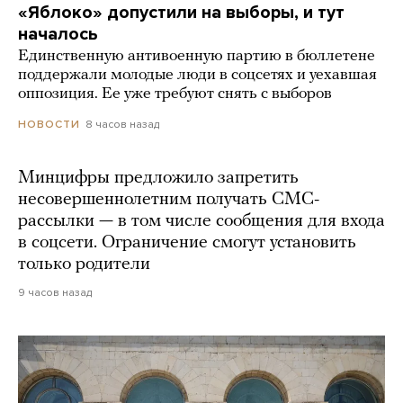
«Яблоко» допустили на выборы, и тут
началось
Единственную антивоенную партию в бюллетене
поддержали молодые люди в соцсетях и уехавшая
оппозиция. Ее уже требуют снять с выборов
8 часов назад
НОВОСТИ
Минцифры предложило запретить
несовершеннолетним получать СМС-
рассылки — в том числе сообщения для входа
в соцсети. Ограничение смогут установить
только родители
9 часов назад