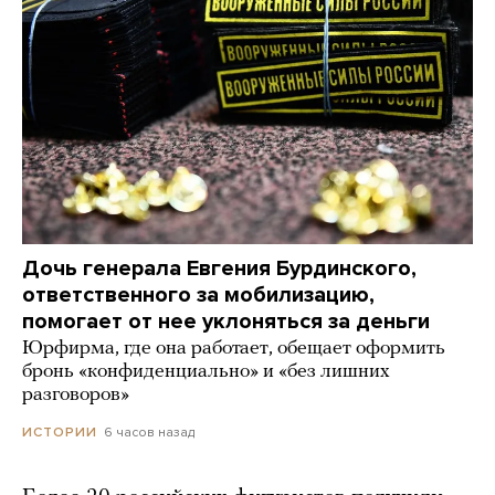
Дочь генерала Евгения Бурдинского,
ответственного за мобилизацию,
помогает от нее уклоняться за деньги
Юрфирма, где она работает, обещает оформить
бронь «конфиденциально» и «без лишних
разговоров»
6 часов назад
ИСТОРИИ