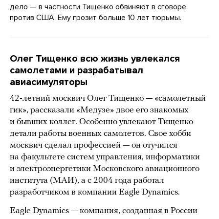
дело — в частности Тищенко обвиняют в сговоре
против США. Ему грозит больше 10 лет тюрьмы.
Олег Тищенко всю жизнь увлекался
самолетами и разрабатывал
авиасимуляторы
42-летний москвич Олег Тищенко — «самолетный
гик», рассказали «Медузе» двое его знакомых
и бывших коллег. Особенно увлекают Тищенко
детали работы военных самолетов. Свое хобби
москвич сделал профессией — он отучился
на факультете систем управления, информатики
и электроэнергетики Московского авиационного
института (МАИ), а с 2004 года работал
разработчиком в компании Eagle Dynamics.
Eagle Dynamics — компания, созданная в России