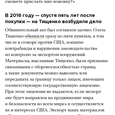
сможете прислать мне ножовку?»
В 2016 году — спустя пять лет после
покупки — на Тищенко возбудили дело
Обвинительный акт был составлен заочно. Олега
Тищенко
обвинили
сразу по пяти пунктам, в том
числе в сговоре против США, попытке
контрабанды и нарушении законодательства
по контролю за экспортом вооружений.
Материалы, высланные Тищенко, были признаны
связанными с обороноспособностью страны,
а такие документы можно вывозить или
передавать за границу только лицам, имеющим
соответствующую государственную лицензию.
При этом лицензии не выдаются, если экспорт
«не будет направлен на продвижение мира
и безопасности во всем мире» и осуществляется
не в интересах США. Экспорт таких материалов