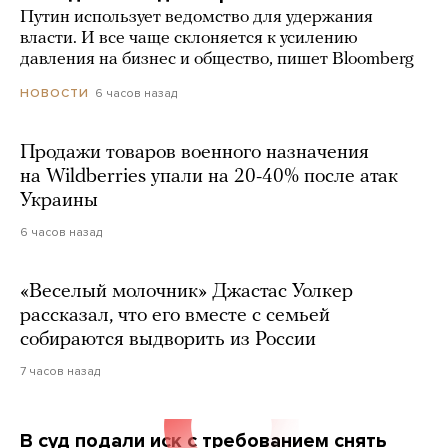
Путин использует ведомство для удержания
власти. И все чаще склоняется к усилению
давления на бизнес и общество, пишет Bloomberg
6 часов назад
НОВОСТИ
Продажи товаров военного назначения
на Wildberries упали на 20-40% после атак
Украины
6 часов назад
«Веселый молочник» Джастас Уолкер
рассказал, что его вместе с семьей
собираются выдворить из России
7 часов назад
В суд подали иск с требованием снять