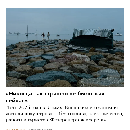
«Никогда так страшно не было, как
сейчас»
Лето 2026 года в Крыму. Вот каким его запомнят
жители полуострова — без топлива, электричества,
работы и туристов. Фоторепортаж «Берега»
17 часов назад
ИСТОРИИ