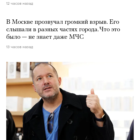
12 часов назад
В Москве прозвучал громкий взрыв. Его
слышали в разных частях города. Что это
было — не знает даже МЧС
13 часов назад