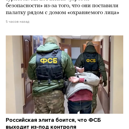
безопасности» из-за того, что они поставили
палатку рядом с домом «охраняемого лица»
5 часов назад
Российская элита боится, что ФСБ
выходит из-под контроля