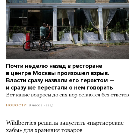
Почти неделю назад в ресторане
в центре Москвы произошел взрыв.
Власти сразу назвали его терактом —
и сразу же перестали о нем говорить
Вот какие вопросы до сих пор остаются без ответов
9 часов назад
НОВОСТИ
Wildberries решила запустить «партнерские
хабы» для хранения товаров