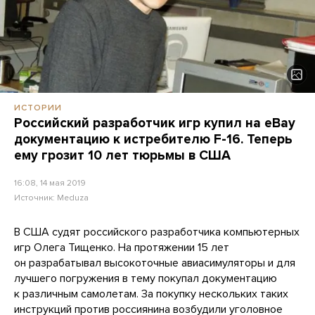
ИСТОРИИ
Российский разработчик игр купил на eBay
документацию к истребителю F-16. Теперь
ему грозит 10 лет тюрьмы в США
16:08, 14 мая 2019
Источник:
Meduza
В США судят российского разработчика компьютерных
игр Олега Тищенко. На протяжении 15 лет
он разрабатывал высокоточные авиасимуляторы и для
лучшего погружения в тему покупал документацию
к различным самолетам. За покупку нескольких таких
инструкций против россиянина возбудили уголовное