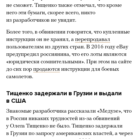
не сможет. Тищенко также отмечал, что кроме
него эти бумаги, скорее всего, никто
из разработчиков не увидит.
Более того, в обвинении говорится, что купленные
инструкции он не хранил, а
перепродавал
пользователям из других стран. В 2016 году eBay
предупредил россиянина, что его лоты являются
«юридически сомнительными». При этом на сайте
до сих пор
продаются
инструкции для боевых
самолетов.
Тищенко задержали в Грузии и выдали
в США
Знакомые разработчика рассказали «Медузе», что
в России никаких трудностей из-за обвинений
у Олега Тищенко не было. Тищенко задержали
в Грузии по запросу американских властей, а через