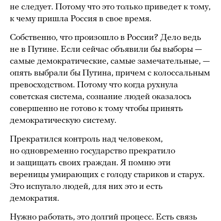
не следует. Потому что это только приведет к тому,
к чему пришла Россия в свое время.
Собственно, что произошло в России? Дело ведь
не в Путине. Если сейчас объявили бы выборы —
самые демократические, самые замечательные, —
опять выбрали бы Путина, причем с колоссальным
превосходством. Потому что когда рухнула
советская система, сознание людей оказалось
совершенно не готово к тому чтобы принять
демократическую систему.
Прекратился контроль над человеком,
но одновременно государство прекратило
и защищать своих граждан. Я помню эти
вереницы умирающих с голоду стариков и старух.
Это испугало людей, для них это и есть
демократия.
Нужно работать, это долгий процесс. Есть связь