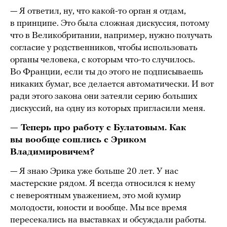
— Я ответил, ну, что какой-то орган я отдам,
в принципе. Это была сложная дискуссия, потому
что в Великобритании, например, нужно получать
согласие у родственников, чтобы использовать
органы человека, с которым что-то случилось.
Во Франции, если ты до этого не подписываешь
никаких бумаг, все делается автоматически. И вот
ради этого закона они затеяли серию больших
дискуссий, на одну из которых пригласили меня.
— Теперь про работу с Булатовым. Как
вы вообще сошлись с Эриком
Владимировичем?
— Я знаю Эрика уже больше 20 лет. У нас
мастерские рядом. Я всегда относился к нему
с невероятным уважением, это мой кумир
молодости, юности и вообще. Мы все время
пересекались на выставках и обсуждали работы.