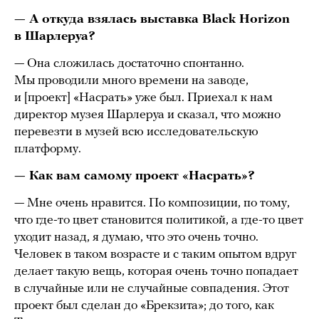
— А откуда взялась выставка Black Horizon
в Шарлеруа?
— Она сложилась достаточно спонтанно.
Мы проводили много времени на заводе,
и [проект] «Насрать» уже был. Приехал к нам
директор музея Шарлеруа и сказал, что можно
перевезти в музей всю исследовательскую
платформу.
— Как вам самому проект «Насрать»?
— Мне очень нравится. По композиции, по тому,
что где-то цвет становится политикой, а где-то цвет
уходит назад, я думаю, что это очень точно.
Человек в таком возрасте и с таким опытом вдруг
делает такую вещь, которая очень точно попадает
в случайные или не случайные совпадения. Этот
проект был сделан до «Брекзита»; до того, как