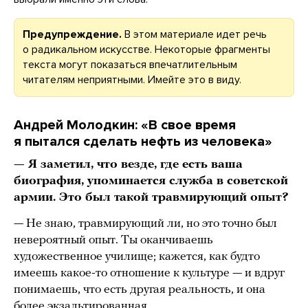
Предупреждение.
В этом материале идет речь
о радикальном искусстве. Некоторые фрагменты
текста могут показаться впечатлительным
читателям неприятными. Имейте это в виду.
Андрей Молодкин: «В свое время
я пытался сделать нефть из человека»
— Я заметил, что везде, где есть ваша
биография, упоминается служба в советской
армии. Это был такой травмирующий опыт?
— Не знаю, травмирующий ли, но это точно был
невероятный опыт. Ты оканчиваешь
художественное училище; кажется, как будто
имеешь какое-то отношение к культуре — и вдруг
понимаешь, что есть другая реальность, и она
более экзальтированная.