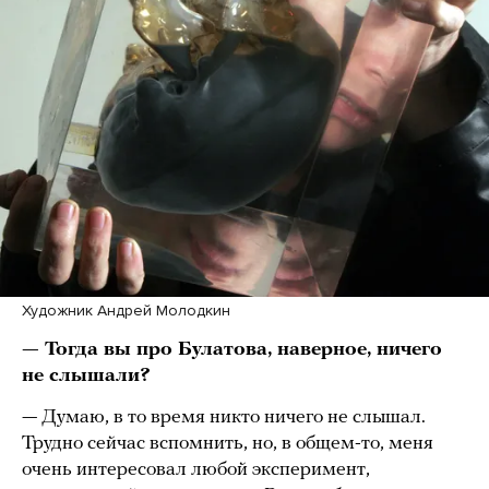
Художник Андрей Молодкин
— Тогда вы про Булатова, наверное, ничего
не слышали?
— Думаю, в то время никто ничего не слышал.
Трудно сейчас вспомнить, но, в общем-то, меня
очень интересовал любой эксперимент,