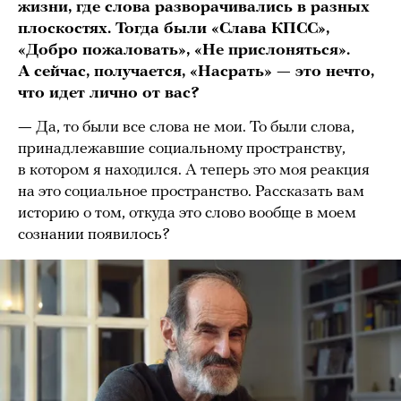
жизни, где слова разворачивались в разных
плоскостях. Тогда были «Слава КПСС»,
«Добро пожаловать», «Не прислоняться».
А сейчас, получается, «Насрать» — это нечто,
что идет лично от вас?
—
Да, то были все слова не мои. То были слова,
принадлежавшие социальному пространству,
в котором я находился. А теперь это моя реакция
на это социальное пространство. Рассказать вам
историю о том, откуда это слово вообще в моем
сознании появилось?