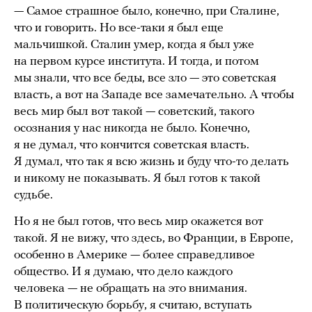
— Самое страшное было, конечно, при Сталине,
что и говорить. Но все-таки я был еще
мальчишкой. Сталин умер, когда я был уже
на первом курсе института. И тогда, и потом
мы знали, что все беды, все зло — это советская
власть, а вот на Западе все замечательно. А чтобы
весь мир был вот такой — советский, такого
осознания у нас никогда не было. Конечно,
я не думал, что кончится советская власть.
Я думал, что так я всю жизнь и буду что-то делать
и никому не показывать. Я был готов к такой
судьбе.
Но я не был готов, что весь мир окажется вот
такой. Я не вижу, что здесь, во Франции, в Европе,
особенно в Америке — более справедливое
общество. И я думаю, что дело каждого
человека — не обращать на это внимания.
В политическую борьбу, я считаю, вступать