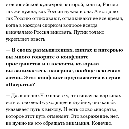
с европейской культурой, которой, кстати, Россия
так же нужна, как России нужна и она. А когда вот
так Россию отпихивают, отталкивают ее все время,
когда в каждом спорном вопросе всегда
изначально Россия виновата, Путин только
укрепляет власть.
— В своих размышлениях, книгах и интервью
вы много говорите о конфликте
пространства и плоскости, которым
вы занимаетесь, наверное, вообще всю свою
жизнь. Этот конфликт продолжается в серии
«Насрать»?
— Да, конечно. Что наверху, что внизу на картинах
есть слово «exit», уходящее в глубину, оно как бы
указывает путь к выходу. И есть слово «насрать»,
которое этот путь отменяет. Это возражение: нет,
не нужно на это обращать внимания. Конечно,