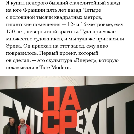
Я купил недорого бывший сталелитейный завод
на юге Франции пять лет назад. Четыре
с половиной тысячи квадратных метров,
гигантские помещения — 12- и 16-метровые, ему
150 лет, невероятной красоты. Туда приезжает
множество художников, и мы туда же пригласили
Эрика. Он приехал на этот завод, ему дико
понравилось. Первый проект, который
он сделал, — это скульптура «Вперед», которую
показывали в Tate Modern.