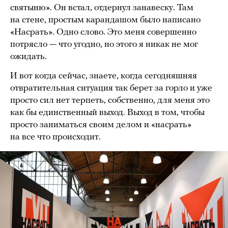
святыню». Он встал, отдернул занавеску. Там
на стене, простым карандашом было написано
«Насрать». Одно слово. Это меня совершенно
потрясло — что угодно, но этого я никак не мог
ожидать.
И вот когда сейчас, знаете, когда сегодняшняя
отвратительная ситуация так берет за горло и уже
просто сил нет терпеть, собственно, для меня это
как бы единственный выход. Выход в том, чтобы
просто заниматься своим делом и «насрать»
на все что происходит.