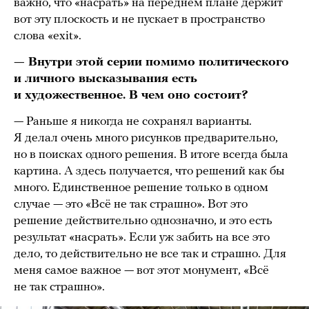
важно, что «насрать» на переднем плане держит
вот эту плоскость и не пускает в пространство
слова «exit».
— Внутри этой серии помимо политического
и личного высказывания есть
и художественное. В чем оно состоит?
— Раньше я никогда не сохранял варианты.
Я делал очень много рисунков предварительно,
но в поисках одного решения. В итоге всегда была
картина. А здесь получается, что решений как бы
много. Единственное решение только в одном
случае — это «Всё не так страшно». Вот это
решение действительно однозначно, и это есть
результат «насрать». Если уж забить на все это
дело, то действительно не все так и страшно. Для
меня самое важное — вот этот монумент, «Всё
не так страшно».