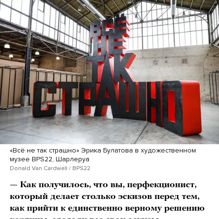
«Всё не так страшно» Эрика Булатова в художественном
музее BPS22, Шарлеруа
Donald Van Cardwell / BPS22
— Как получилось, что вы, перфекционист,
который делает столько эскизов перед тем,
как прийти к единственно верному решению