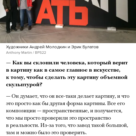
Художники Андрей Молодкин и Эрик Булатов
Anthony Martin / BPS22
— Как вы склонили человека, который верит
в картину как в самое главное в искусстве,
к тому, чтобы сделать эту картину объемной
скульптурой?
— Он думает, что он все-таки делает картину, и что
это просто как бы другая форма картины. Все его
композиции — пространственные, и получается,
что мы просто проверили это пространство
в реальности. Из-за того, что завод такой большой,
там и можно было это проверить.