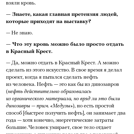
взяли кровь.
— Знаете, какая главная претензия людей,
которые приходят на выставку?
— Не знаю.
— Что эту кровь можно было просто отдать
в Красный Крест.
— Да, можно отдать в Красный Крест. А можно
сделать из этого искусство. В свое время я делал
проект, когда я пытался сделать нефть
из человека. Нефть — это как бы из динозавров
(
нефть действительно образовалась
из органического материала, но вряд ли это были
динозавры — прим. «Медузы»
), но есть простой
способ [быстрее получить нефть], он занимает два
года — хотя конечно, энергетические затраты
большие. Человек умирает, свое тело отдает